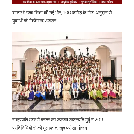
बस्तर में उच्च शिक्षा की नई भोर, 100 करोड़ के ‘मेरु’ अनुदान से
युवाओं को मिलेंगे नए अवसर
राष्ट्रपति भवन में बस्तर का जलवा! राष्ट्रपति मुर्मु ने 209
प्रतिनिधियों से की मुलाकात, खुद परोसा भोजन