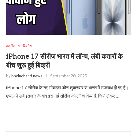
तकनीक
बिजनेस
iPhone 17 सीरीज भारत में लॉन्च, लंबी कतारों के
बीच शुरू हुई बिक्री
by
bholuchand news
September 20, 2025
iPhone 17 सीरीज के नए मोबाइल फोन शुक्रवार से भारत में उपलब्ध हो गए हैं।
एप्पल ने लंबे इंतजार के बाद इस नई सीरीज को लॉन्च किया है, जिसे लेकर …