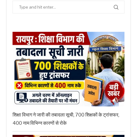
शिक्षा विभाग ने जारी की तबादला सूची, 700 शिक्षकों के ट्रांसफर,
400 नाम विभिन्न कारणों से रोके