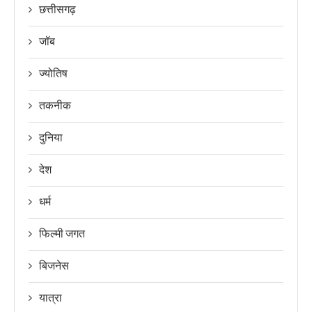
छत्तीसगढ़
जॉब
ज्योतिष
तकनीक
दुनिया
देश
धर्म
फिल्मी जगत
बिजनेस
यात्रा