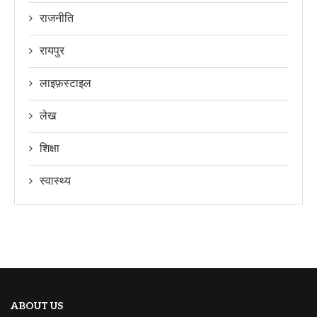
राजनीति
रायपुर
लाइफ़स्टाइल
लेख
शिक्षा
स्वास्थ्य
ABOUT US