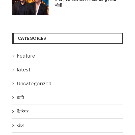
जोड़ी
CATEGORIES
Feature
latest
Uncategorized
कृषि
कैरियर
खेल