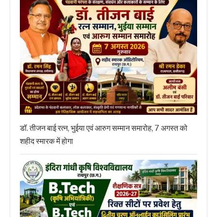
डॉ. तीजन बाई रत्न, भुईया एवं आरुग सम्मान समारोह, 7 अगस्त को
शहीद स्मारक में होगा