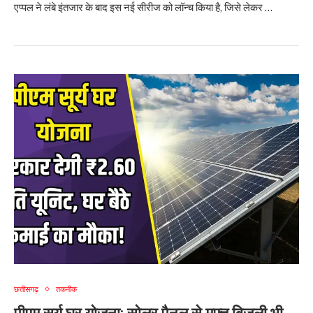
एप्पल ने लंबे इंतजार के बाद इस नई सीरीज को लॉन्च किया है, जिसे लेकर …
छत्तीसगढ़
तकनीक