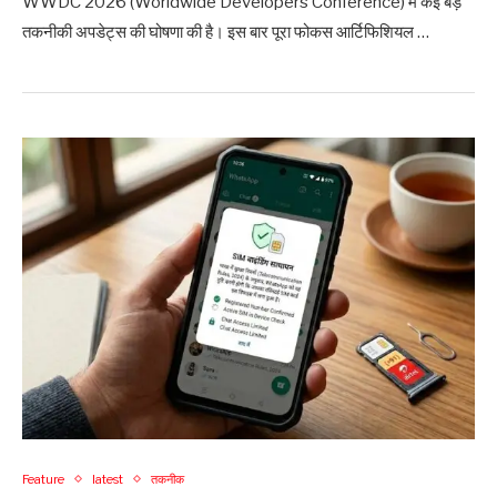
WWDC 2026 (Worldwide Developers Conference) में कई बड़े
तकनीकी अपडेट्स की घोषणा की है। इस बार पूरा फोकस आर्टिफिशियल …
Feature
latest
तकनीक