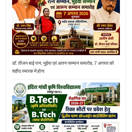
डॉ. तीजन बाई रत्न, भुईया एवं आरुग सम्मान समारोह, 7 अगस्त को
शहीद स्मारक में होगा