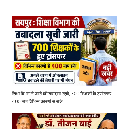
शिक्षा विभाग ने जारी की तबादला सूची, 700 शिक्षकों के ट्रांसफर,
400 नाम विभिन्न कारणों से रोके