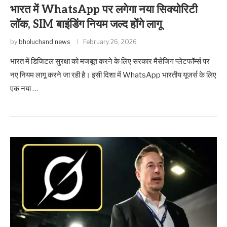
भारत में WhatsApp पर लगेगा नया सिक्योरिटी
लॉक, SIM बाइंडिंग नियम जल्द होंगे लागू
by
bholuchand news
February 26, 2026
भारत में डिजिटल सुरक्षा को मजबूत करने के लिए सरकार मैसेजिंग प्लेटफॉर्म्स पर
नए नियम लागू करने जा रही है। इसी दिशा में WhatsApp भारतीय यूजर्स के लिए
एक नया …