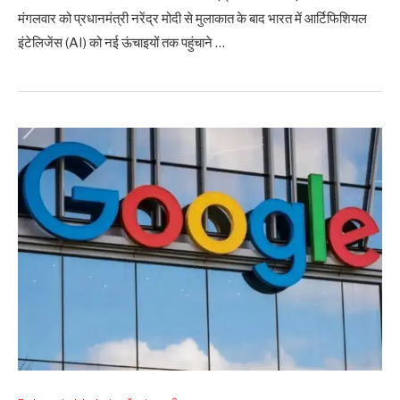
मंगलवार को प्रधानमंत्री नरेंद्र मोदी से मुलाकात के बाद भारत में आर्टिफिशियल
इंटेलिजेंस (AI) को नई ऊंचाइयों तक पहुंचाने …