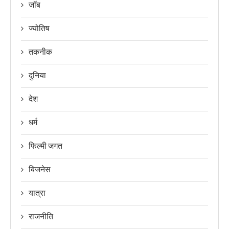
जॉब
ज्योतिष
तकनीक
दुनिया
देश
धर्म
फिल्मी जगत
बिजनेस
यात्रा
राजनीति