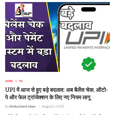
तकनीक
देश
UPI में आज से हुए बड़े बदलाव: अब बैलेंस चेक, ऑटो-
पे और फेल ट्रांजेक्शन के लिए नए नियम लागू
by
bholuchand news
August 1, 2025