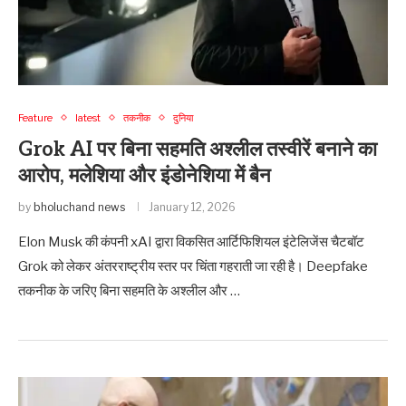
Feature
latest
तकनीक
दुनिया
Grok AI पर बिना सहमति अश्लील तस्वीरें बनाने का
आरोप, मलेशिया और इंडोनेशिया में बैन
by
bholuchand news
January 12, 2026
Elon Musk की कंपनी xAI द्वारा विकसित आर्टिफिशियल इंटेलिजेंस चैटबॉट
Grok को लेकर अंतरराष्ट्रीय स्तर पर चिंता गहराती जा रही है। Deepfake
तकनीक के जरिए बिना सहमति के अश्लील और …