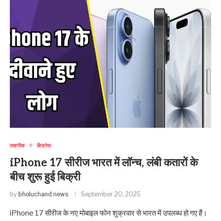
तकनीक
बिजनेस
iPhone 17 सीरीज भारत में लॉन्च, लंबी कतारों के
बीच शुरू हुई बिक्री
by
bholuchand news
September 20, 2025
iPhone 17 सीरीज के नए मोबाइल फोन शुक्रवार से भारत में उपलब्ध हो गए हैं।