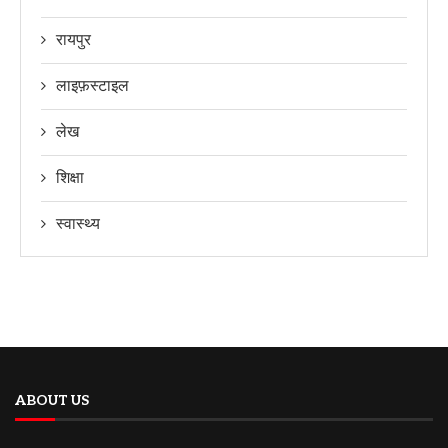
रायपुर
लाइफ़स्टाइल
लेख
शिक्षा
स्वास्थ्य
ABOUT US