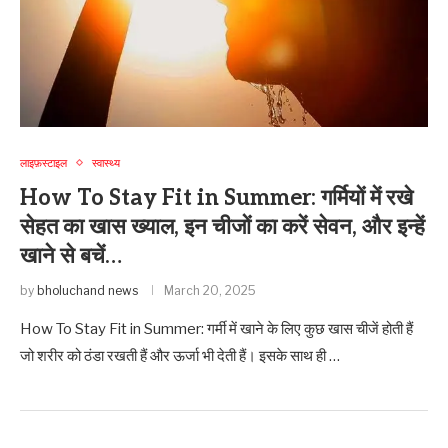
लाइफ़स्टाइल
स्वास्थ्य
How To Stay Fit in Summer: गर्मियों में रखे
सेहत का खास ख्याल, इन चीजों का करें सेवन, और इन्हें
खाने से बचें…
by
bholuchand news
March 20, 2025
How To Stay Fit in Summer: गर्मी में खाने के लिए कुछ खास चीजें होती हैं
जो शरीर को ठंडा रखती हैं और ऊर्जा भी देती हैं। इसके साथ ही …