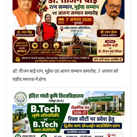
डॉ. तीजन बाई रत्न, भुईया एवं आरुग सम्मान समारोह, 7 अगस्त को
शहीद स्मारक में होगा