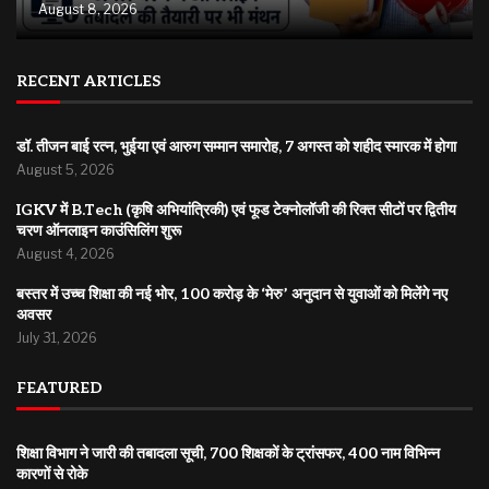
August 8, 2026
RECENT ARTICLES
डॉ. तीजन बाई रत्न, भुईया एवं आरुग सम्मान समारोह, 7 अगस्त को शहीद स्मारक में होगा
August 5, 2026
IGKV में B.Tech (कृषि अभियांत्रिकी) एवं फूड टेक्नोलॉजी की रिक्त सीटों पर द्वितीय
चरण ऑनलाइन काउंसिलिंग शुरू
August 4, 2026
बस्तर में उच्च शिक्षा की नई भोर, 100 करोड़ के ‘मेरु’ अनुदान से युवाओं को मिलेंगे नए
अवसर
July 31, 2026
FEATURED
शिक्षा विभाग ने जारी की तबादला सूची, 700 शिक्षकों के ट्रांसफर, 400 नाम विभिन्न
कारणों से रोके