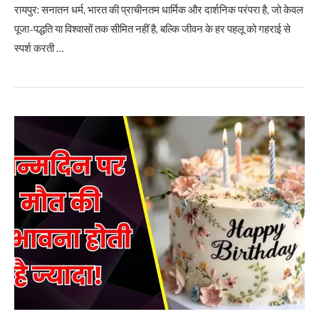
रायपुर: सनातन धर्म, भारत की प्राचीनतम धार्मिक और दार्शनिक परंपरा है, जो केवल
पूजा-पद्धति या विश्वासों तक सीमित नहीं है, बल्कि जीवन के हर पहलू को गहराई से
स्पर्श करती …