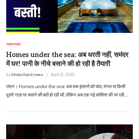
लाइफ़स्टाइल
Homes under the sea: अब धरती नहीं, समंदर
में घर! पानी के नीचे बसाने की हो रही है तैयारी
by
bholuchand news
April 11, 2025
लंदन। Homes under the sea: अब तक इंसानों को चांद, मंगल या किसी
दूसरे ग्रह पर बसाने की बातें हो रही थीं, लेकिन अब एक नई कोशिश की जा रही …