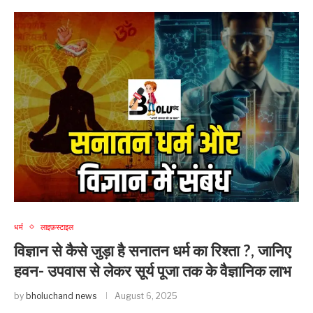
धर्म
लाइफ़स्टाइल
विज्ञान से कैसे जुड़ा है सनातन धर्म का रिश्ता ?, जानिए
हवन- उपवास से लेकर सूर्य पूजा तक के वैज्ञानिक लाभ
by
bholuchand news
August 6, 2025