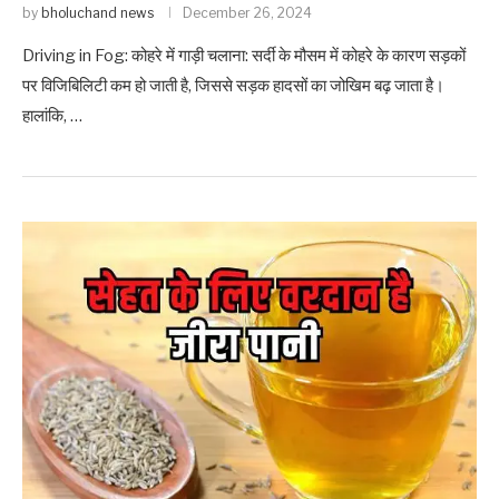
by
bholuchand news
December 26, 2024
Driving in Fog: कोहरे में गाड़ी चलाना: सर्दी के मौसम में कोहरे के कारण सड़कों
पर विजिबिलिटी कम हो जाती है, जिससे सड़क हादसों का जोखिम बढ़ जाता है।
हालांकि, …