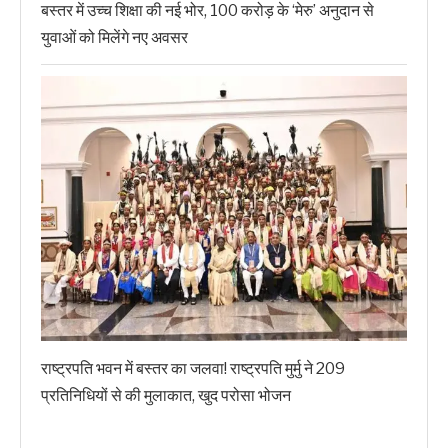
बस्तर में उच्च शिक्षा की नई भोर, 100 करोड़ के ‘मेरु’ अनुदान से
युवाओं को मिलेंगे नए अवसर
राष्ट्रपति भवन में बस्तर का जलवा! राष्ट्रपति मुर्मु ने 209
प्रतिनिधियों से की मुलाकात, खुद परोसा भोजन