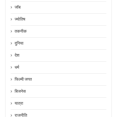
जॉब
ज्योतिष
तकनीक
दुनिया
देश
धर्म
फिल्मी जगत
बिजनेस
यात्रा
राजनीति