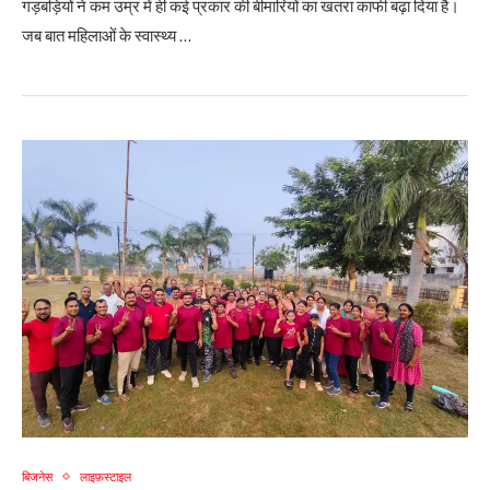
गड़बड़ियों ने कम उम्र में ही कई प्रकार की बीमारियों का खतरा काफी बढ़ा दिया है।
जब बात महिलाओं के स्वास्थ्य …
बिजनेस
लाइफ़स्टाइल