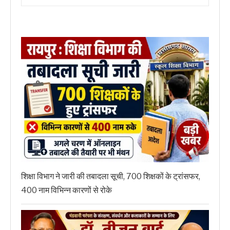
शिक्षा विभाग ने जारी की तबादला सूची, 700 शिक्षकों के ट्रांसफर,
400 नाम विभिन्न कारणों से रोके