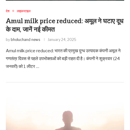
देश
लाइफ़स्टाइल
Amul milk price reduced: अमूल ने घटाए दूध
के दाम, जानें नई कीमत
by
bholuchand news
January 24, 2025
Amul milk price reduced: भारत की प्रमुख दुग्ध उत्पादक कंपनी अमूल ने
गणतंत्र दिवस से पहले उपभोक्ताओं को बड़ी राहत दी है। कंपनी ने शुक्रवार (24
जनवरी) को 1 लीटर …