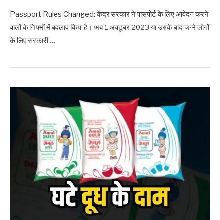
Passport Rules Changed: केंद्र सरकार ने पासपोर्ट के लिए आवेदन करने
वालों के नियमों में बदलाव किया है। अब 1 अक्टूबर 2023 या उसके बाद जन्मे लोगों
के लिए सरकारी …