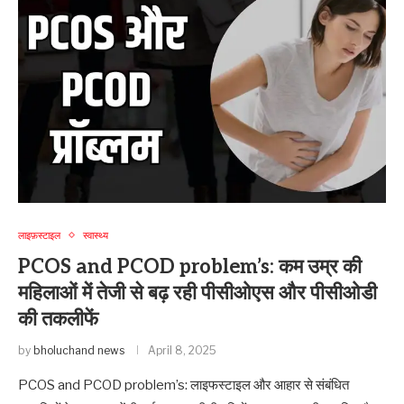
लाइफ़स्टाइल
स्वास्थ्य
PCOS and PCOD problem’s: कम उम्र की
महिलाओं में तेजी से बढ़ रही पीसीओएस और पीसीओडी
की तकलीफें
by
bholuchand news
April 8, 2025
PCOS and PCOD problem’s: लाइफस्टाइल और आहार से संबंधित