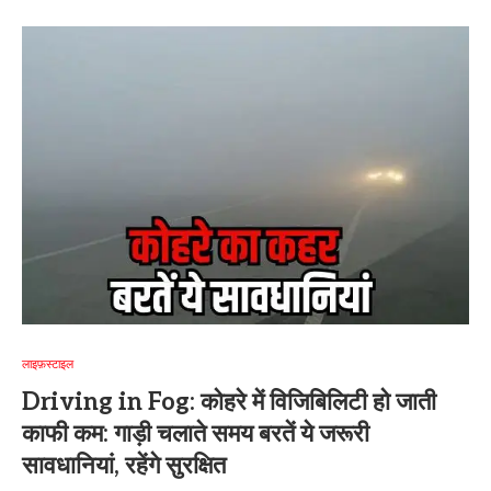
लाइफ़स्टाइल
Driving in Fog: कोहरे में विजिबिलिटी हो जाती
काफी कम: गाड़ी चलाते समय बरतें ये जरूरी
सावधानियां, रहेंगे सुरक्षित