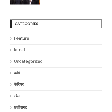
CATEGORIES
Feature
latest
Uncategorized
कृषि
कैरियर
खेल
छत्तीसगढ़