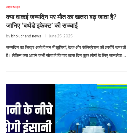
लाइफ़स्टाइल
क्या वाकई जन्मदिन पर मौत का खतरा बढ़ जाता है?
जानिए ‘बर्थडे इफेक्ट’ की सच्चाई
by
bholuchand news
June 25, 2025
जन्मदिन का जिक्र आते ही मन में खुशियों, केक और सेलिब्रेशन की तस्वीरें उभरती
हैं। लेकिन क्या आपने कभी सोचा है कि यह खास दिन कुछ लोगों के लिए जानलेवा …