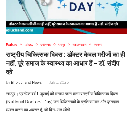
Feature
latest
छत्तीसगढ़
रायपुर
लाइफ़स्टाइल
स्वास्थ्य
राष्ट्रीय चिकित्सक दिवस : डॉक्टर केवल मरीजों का ही
नहीं, पूरे समाज के स्वास्थ्य का आधार हैं – डॉ. संदीप
दवे
by
Bholuchand News
July 1, 2026
रायपुर। प्रत्येक वर्ष 1 जुलाई को मनाया जाने वाला राष्ट्रीय चिकित्सक दिवस
(National Doctors’ Day) उन चिकित्सकों के प्रति सम्मान और कृतज्ञता
व्यक्त करने का अवसर है, जो दिन-रात लोगों …