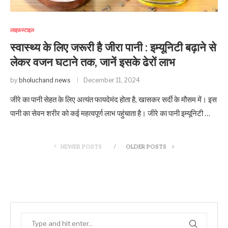
लाइफ़स्टाइल
स्वास्थ्य के लिए जरूरी है जीरा पानी : इम्यूनिटी बढ़ाने से
लेकर वजन घटाने तक, जानें इसके ढेरों लाभ
by
bholuchand news
December 11, 2024
जीरे का पानी सेहत के लिए अत्यंत फायदेमंद होता है, खासकर सर्दी के मौसम में। इस
पानी का सेवन शरीर को कई महत्वपूर्ण लाभ पहुंचाता है। जीरे का पानी इम्यूनिटी …
NEWER POSTS
OLDER POSTS