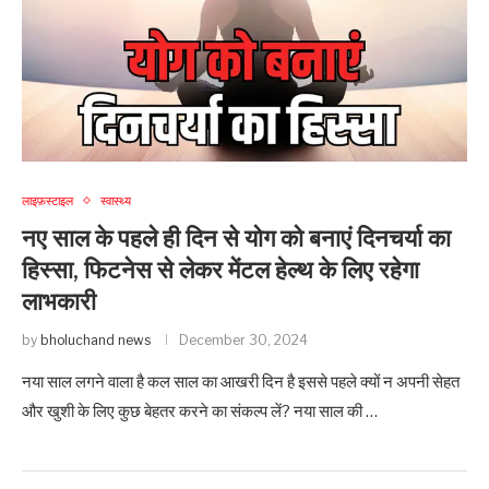
लाइफ़स्टाइल
स्वास्थ्य
नए साल के पहले ही दिन से योग को बनाएं दिनचर्या का
हिस्सा, फिटनेस से लेकर मेंटल हेल्थ के लिए रहेगा
लाभकारी
by
bholuchand news
December 30, 2024
नया साल लगने वाला है कल साल का आखरी दिन है इससे पहले क्यों न अपनी सेहत
और खुशी के लिए कुछ बेहतर करने का संकल्प लें? नया साल की …