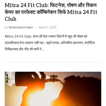
Mitra 24 Fit Club: फिटनेस, पोषण और स्किन
केयर का परफेक्ट कॉम्बिनेशन सिर्फ Mitra 24 Fit
Club
by
bholuchand news
April 6, 2025
Mitra 24 Fit Club: आज की तेज़ रफ्तार ज़िंदगी में खुद की सेहत को
प्राथमिकता देना आसान नहीं रहा। बढ़ते तनाव, अनियमित खानपान, शारीरिक
निष्क्रियता और नींद की कमी ने …