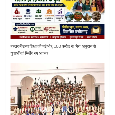
बस्तर में उच्च शिक्षा की नई भोर, 100 करोड़ के ‘मेरु’ अनुदान से
युवाओं को मिलेंगे नए अवसर