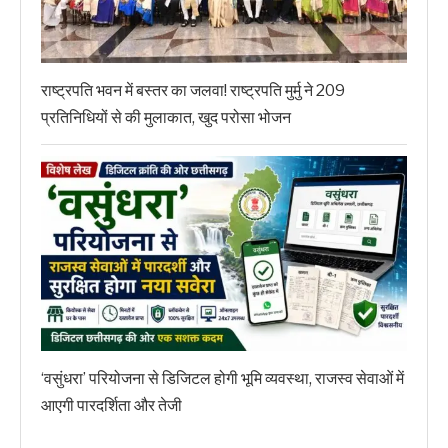
राष्ट्रपति भवन में बस्तर का जलवा! राष्ट्रपति मुर्मु ने 209
प्रतिनिधियों से की मुलाकात, खुद परोसा भोजन
‘वसुंधरा’ परियोजना से डिजिटल होगी भूमि व्यवस्था, राजस्व सेवाओं में
आएगी पारदर्शिता और तेजी