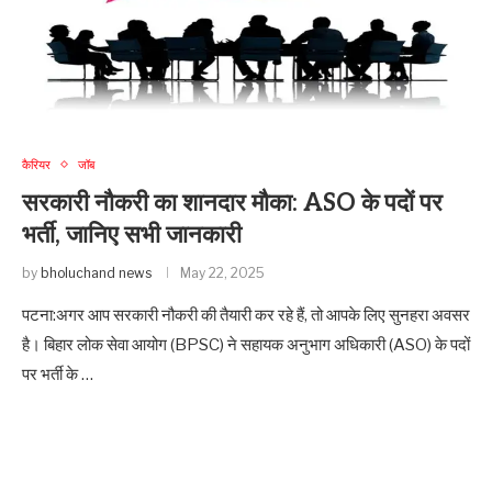
कैरियर
जॉब
सरकारी नौकरी का शानदार मौका: ASO के पदों पर
भर्ती, जानिए सभी जानकारी
by
bholuchand news
May 22, 2025
पटना:अगर आप सरकारी नौकरी की तैयारी कर रहे हैं, तो आपके लिए सुनहरा अवसर
है। बिहार लोक सेवा आयोग (BPSC) ने सहायक अनुभाग अधिकारी (ASO) के पदों
पर भर्ती के …