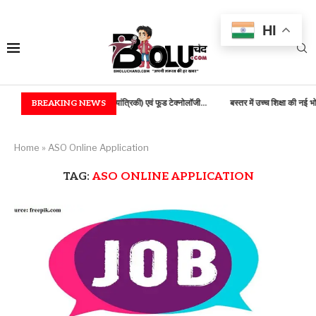
HI
 में B.TECH (कृषि अभियांत्रिकी) एवं फूड टेक्नोलॉजी...
BREAKING NEWS
बस्तर में उच्च शिक्षा की नई भोर, 100...
Home
»
ASO Online Application
TAG:
ASO ONLINE APPLICATION