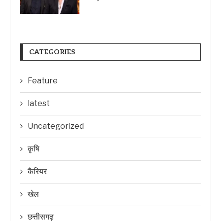
CATEGORIES
Feature
latest
Uncategorized
कृषि
कैरियर
खेल
छत्तीसगढ़