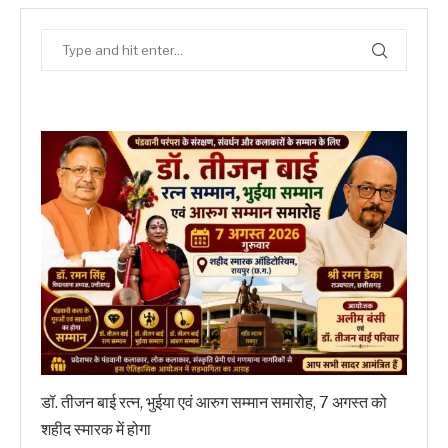
डॉ. तीजन बाई रत्न, भुईया एवं आरुग सम्मान समारोह, 7 अगस्त को
शहीद स्मारक में होगा