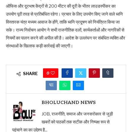
ऑफिस और दूरभाष केंद्रों से 200 मीटर की दूरी के भीतर लाउडस्पीकर का
उपयोग पूरी तरह से प्रतिबंधित रहेगा। प्रचार के लिए उपयोग किए जाने वाले ध्वनि
विस्तारक यंत्र मध्यम आवाज के होंगे, ताकि ध्वनि प्रदूषण को नियंत्रित किया जा
सके। राज्य निर्वाचन आयोग ने सभी राजनीतिक दलों, कार्यकर्ताओं और नागरिकों से
नियमों का पालन करने की अपील की है। आदेश के उल्लंघन पर संबंधित व्यक्ति और
संस्थाओं के खिलाफ कड़ी कार्रवाई की जाएगी।
0
SHARE
BHOLUCHAND NEWS
JOB, राजनीति, समाज और जनसरोकार से जुड़ी
खबरों को पाठकों तक सटीक और निष्पक्ष रूप से
पहुंचाने का का उद्देश्य है...