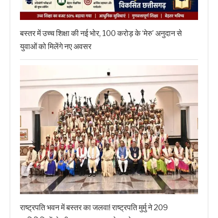
बस्तर में उच्च शिक्षा की नई भोर, 100 करोड़ के ‘मेरु’ अनुदान से
युवाओं को मिलेंगे नए अवसर
राष्ट्रपति भवन में बस्तर का जलवा! राष्ट्रपति मुर्मु ने 209