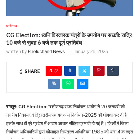
छत्तीसगढ़
CG Election: ध्वनि विस्तारक यंत्रों के उपयोग पर सख्ती: रात्रि
10 बजे से सुबह 6 बजे तक पूर्ण प्रतिबंध
written by
Bholuchand News
January 25, 2025
0
SHARE
रायपुर: CG Election:
छत्तीसगढ़ राज्य निर्वाचन आयोग ने 20 जनवरी को
नगरीय निकाय एवं त्रिस्तरीय पंचायत आम निर्वाचन-2025 की घोषणा कर दी है,
इसके साथ ही पूरे प्रदेश में आदर्श आचार संहिता प्रभावी हो गई है। जिलों में जिला
निर्वाचन अधिकारियों द्वारा कोलाहल नियंत्रण अधिनियम 1985 की धारा 4 के तहत