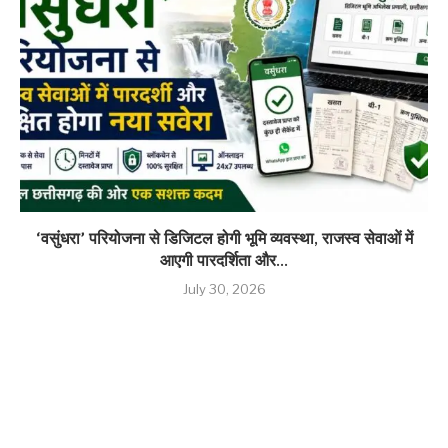
‘वसुंधरा’ परियोजना से डिजिटल होगी भूमि व्यवस्था, राजस्व सेवाओं में
आएगी पारदर्शिता और...
July 30, 2026