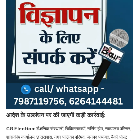
आदेश के उल्लंघन पर की जाएगी कड़ी कार्रवाई:
CG Election:
शैक्षणिक संस्थानों, चिकित्सालयों, नर्सिंग होम, न्यायालय परिसर,
शासकीय कार्यालय, छात्रावास, नगर पालिका परिषद, जनपद पंचायत, बैंकों, पोस्ट