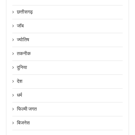
छत्तीसगढ़
जॉब
ज्योतिष
तकनीक
दुनिया
देश
धर्म
फिल्मी जगत
बिजनेस