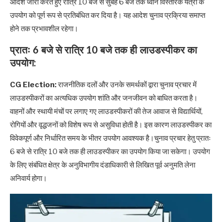
आदेश जारी करते हुए रात्रि 10 बजे से सुबह 6 बजे तक ध्वनि विस्तारक यंत्रों के
उपयोग को पूर्ण रूप से प्रतिबंधित कर दिया है। यह आदेश चुनाव प्रक्रिया समाप्त
होने तक प्रभावशील रहेगा।
प्रातः 6 बजे से रात्रि 10 बजे तक ही लाउडस्पीकर का
उपयोग:
CG Election:
राजनीतिक दलों और उनके समर्थकों द्वारा चुनाव प्रचार में
लाउडस्पीकरों का अत्यधिक उपयोग शांति और जनजीवन को बाधित करता है।
वाहनों और स्थायी मंचों पर लगाए गए लाउडस्पीकरों की तेज आवाज से विद्यार्थियों,
रोगियों और वृद्धजनों को विशेष रूप से असुविधा होती है। इस कारण लाउडस्पीकर का
विवेकपूर्ण और निर्धारित समय के भीतर उपयोग आवश्यक है।चुनाव प्रचार हेतु प्रातः
6 बजे से रात्रि 10 बजे तक ही लाउडस्पीकर का उपयोग किया जा सकेगा। उपयोग
के लिए संबंधित क्षेत्र के अनुविभागीय दंडाधिकारी से लिखित पूर्व अनुमति लेना
अनिवार्य होगा।