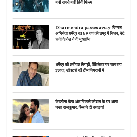
बनी सबसे बड़ी हिंदी फिल्म
Dharmendra passes away: दिग्गज
अभिनेता धर्मेंद्र का 89 वर्ष की उम्र में निधन, बेटे
सनी देओल ने दी मुखाग्नि
धर्मेंद्र की तबीयत बिगड़ी, वेंटिलेटर पर चल रहा
इलाज, डॉक्टरों की टीम निगरानी में
कैटरीना कैफ और विक्की कौशल के घर आया
नन्हा राजकुमार, फैंस ने दी बधाइयां