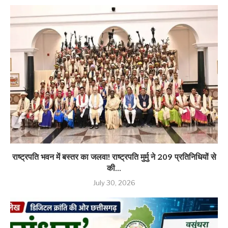
राष्ट्रपति भवन में बस्तर का जलवा! राष्ट्रपति मुर्मु ने 209 प्रतिनिधियों से
की...
July 30, 2026