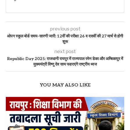
previous post
ओपन स्कूल बोर्ड समय-सारणी जारी: 12वीं की परीक्षा 26 व दसवीं की 27 मार्च से होगी
शुरू
next post
Republic Day 2025: राजधानी रायपुर में राज्यपाल रमेन डेका और अम्बिकापुर में
मुख्यमंत्री विष्णु देव साय फहराएंगे राष्ट्रीय ध्वज
YOU MAY ALSO LIKE