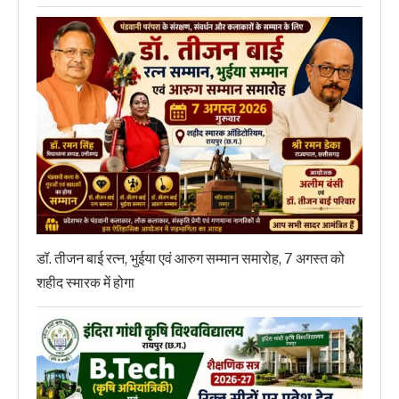
डॉ. तीजन बाई रत्न, भुईया एवं आरुग सम्मान समारोह, 7 अगस्त को
शहीद स्मारक में होगा