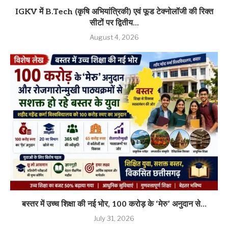
IGKV में B.Tech (कृषि अभियांत्रिकी) एवं फूड टेक्नोलॉजी की रिक्त
सीटों पर द्वितीय...
August 4, 2026
बस्तर में उच्च शिक्षा की नई भोर, 100 करोड़ के ‘मेरु’ अनुदान से...
July 31, 2026