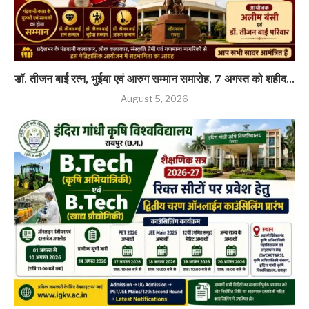
डॉ. तीजन बाई रत्न, भुईया एवं आरुग सम्मान समारोह, 7 अगस्त को शहीद...
August 5, 2026