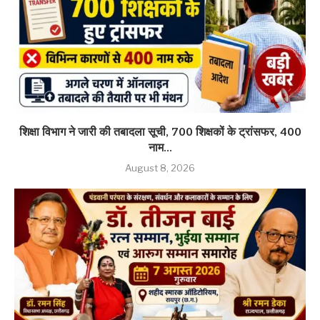
शिक्षा विभाग ने जारी की तबादला सूची, 700 शिक्षकों के ट्रांसफर, 400
नाम...
August 8, 2026