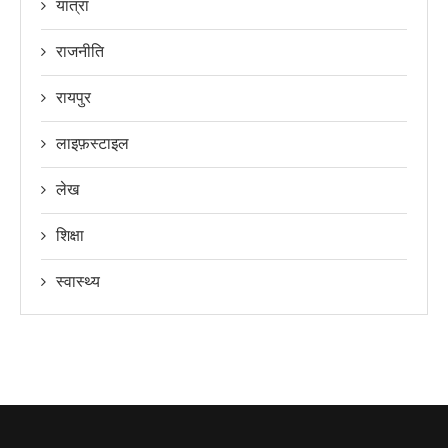
यात्रा
राजनीति
रायपुर
लाइफ़स्टाइल
लेख
शिक्षा
स्वास्थ्य