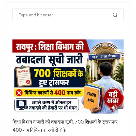
शिक्षा विभाग ने जारी की तबादला सूची, 700 शिक्षकों के ट्रांसफर,
400 नाम विभिन्न कारणों से रोके