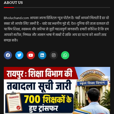
ABOUT US
Bholuchand.com आपका अपना डिजिटल न्यूज़ पोर्टल है। यहाँ आपको मिलती है हर वो
खबर जो आपके लिए ज़रूरी है – चाहे वह स्थानीय मुद्दे हों, देश-दुनिया की ताज़ा हलचल हो
या फिर शिक्षा, स्वास्थ्य और करियर से जुड़ी महत्वपूर्ण जानकारी। हमारी कोशिश है कि हम
आपको सटीक, निष्पक्ष और आसान भाषा में खबरें दें ताकि आप हर घटना को अच्छी तरह
समझ सकें।