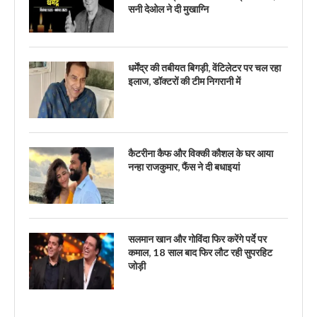
सनी देओल ने दी मुखाग्नि
धर्मेंद्र की तबीयत बिगड़ी, वेंटिलेटर पर चल रहा
इलाज, डॉक्टरों की टीम निगरानी में
कैटरीना कैफ और विक्की कौशल के घर आया
नन्हा राजकुमार, फैंस ने दी बधाइयां
सलमान खान और गोविंदा फिर करेंगे पर्दे पर
कमाल, 18 साल बाद फिर लौट रही सुपरहिट
जोड़ी