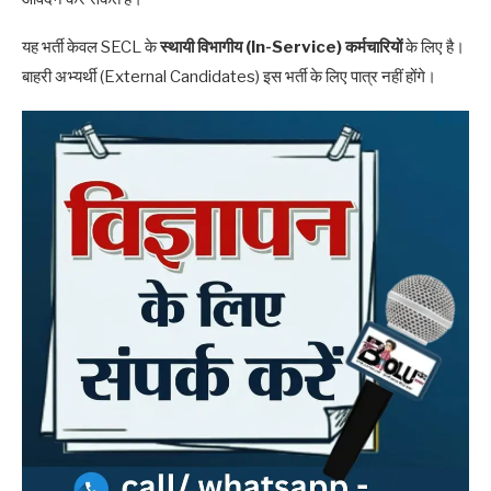
यह भर्ती केवल SECL के
स्थायी विभागीय (In-Service) कर्मचारियों
के लिए है।
बाहरी अभ्यर्थी (External Candidates) इस भर्ती के लिए पात्र नहीं होंगे।