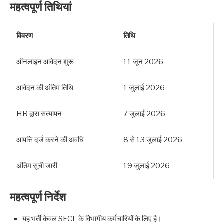
महत्वपूर्ण तिथियां
विवरण
तिथि
ऑनलाइन आवेदन शुरू
11 जून 2026
आवेदन की अंतिम तिथि
1 जुलाई 2026
HR द्वारा सत्यापन
7 जुलाई 2026
आपत्ति दर्ज करने की अवधि
8 से 13 जुलाई 2026
अंतिम सूची जारी
19 जुलाई 2026
महत्वपूर्ण निर्देश
यह भर्ती केवल SECL के विभागीय कर्मचारियों के लिए है।