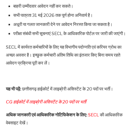
बाहरी उम्मीदवार आवेदन नहीं कर सकते।
सभी पात्रता 31 मई 2026 तक पूर्ण होना अनिवार्य है।
अधूरी या गलत जानकारी देने पर आवेदन निरस्त किया जा सकता है।
परीक्षा संबंधी सभी सूचनाएं SECL के आधिकारिक पोर्टल पर जारी की जाएंगी।
SECL में कार्यरत कर्मचारियों के लिए यह विभागीय पदोन्नति एवं करियर ग्रोथ का
अच्छा अवसर है। इच्छुक कर्मचारी अंतिम तिथि का इंतजार किए बिना समय रहते
आवेदन प्रक्रिया पूरी कर लें।
यह भी पढ़ें:
छत्तीसगढ़ हाईकोर्ट में लाइब्रेरी असिस्टेंट के 20 पदों पर भर्ती।
CG हाईकोर्ट में लाइब्रेरी असिस्टेंट के 20 पदों पर भर्ती
अधिक जानकारी एवं आधिकारिक नोटिफिकेशन के लिए:
SECL
की आधिकारिक
वेबसाइट देखें।