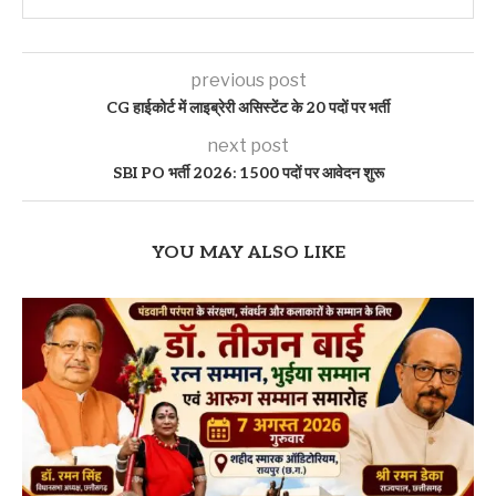
previous post
CG हाईकोर्ट में लाइब्रेरी असिस्टेंट के 20 पदों पर भर्ती
next post
SBI PO भर्ती 2026: 1500 पदों पर आवेदन शुरू
YOU MAY ALSO LIKE