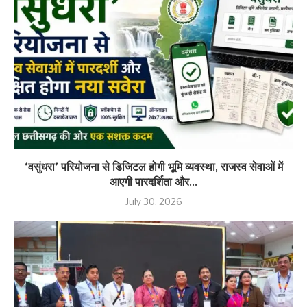
‘वसुंधरा’ परियोजना से डिजिटल होगी भूमि व्यवस्था, राजस्व सेवाओं में
आएगी पारदर्शिता और...
July 30, 2026