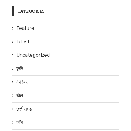
CATEGORIES
Feature
latest
Uncategorized
कृषि
कैरियर
खेल
छत्तीसगढ़
जॉब