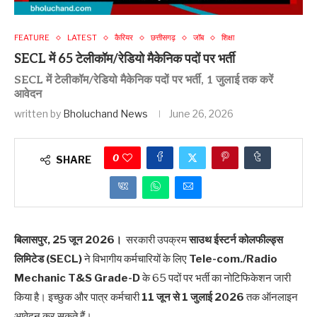
FEATURE
LATEST
कैरियर
छत्तीसगढ़
जॉब
शिक्षा
SECL में 65 टेलीकॉम/रेडियो मैकेनिक पदों पर भर्ती
SECL में टेलीकॉम/रेडियो मैकेनिक पदों पर भर्ती, 1 जुलाई तक करें
आवेदन
written by
Bholuchand News
June 26, 2026
0
SHARE
बिलासपुर, 25 जून 2026।
सरकारी उपक्रम
साउथ ईस्टर्न कोलफील्ड्स
लिमिटेड (SECL)
ने विभागीय कर्मचारियों के लिए
Tele-com./Radio
Mechanic T&S Grade-D
के 65 पदों पर भर्ती का नोटिफिकेशन जारी
किया है। इच्छुक और पात्र कर्मचारी
11 जून से 1 जुलाई 2026
तक ऑनलाइन
आवेदन कर सकते हैं।