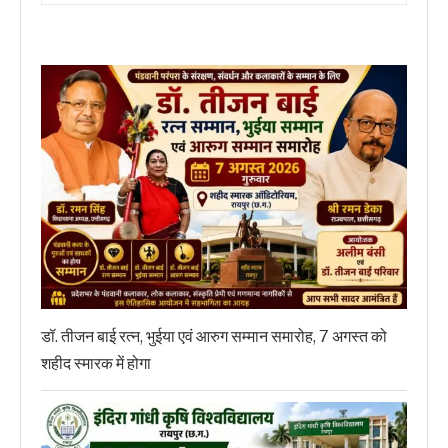
डॉ. तीजन बाई रत्न, भुईया एवं आरुग सम्मान समारोह, 7 अगस्त को
शहीद स्मारक में होगा