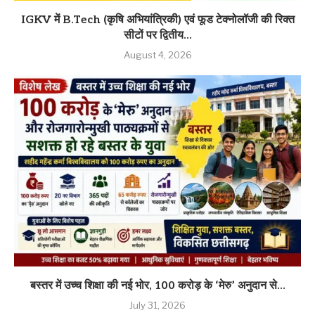
IGKV में B.Tech (कृषि अभियांत्रिकी) एवं फूड टेक्नोलॉजी की रिक्त
सीटों पर द्वितीय...
August 4, 2026
बस्तर में उच्च शिक्षा की नई भोर, 100 करोड़ के ‘मेरु’ अनुदान से...
July 31, 2026