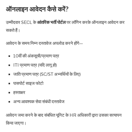
ऑनलाइन आवेदन कैसे करें?
उम्मीदवार SECL के
आंतरिक भर्ती पोर्टल
पर लॉगिन करके ऑनलाइन आवेदन कर
सकते हैं।
आवेदन के समय निम्न दस्तावेज अपलोड करने होंगे—
10वीं की अंकसूची/प्रमाण पत्र
ITI प्रमाण पत्र (यदि लागू हो)
जाति प्रमाण पत्र (SC/ST अभ्यर्थियों के लिए)
पासपोर्ट साइज फोटो
हस्ताक्षर
अन्य आवश्यक सेवा संबंधी दस्तावेज
आवेदन जमा करने के बाद संबंधित यूनिट के HR अधिकारी द्वारा उसका सत्यापन
किया जाएगा।