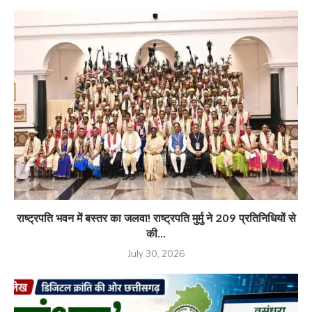
राष्ट्रपति भवन में बस्तर का जलवा! राष्ट्रपति मुर्मु ने 209 प्रतिनिधियों से
की...
July 30, 2026