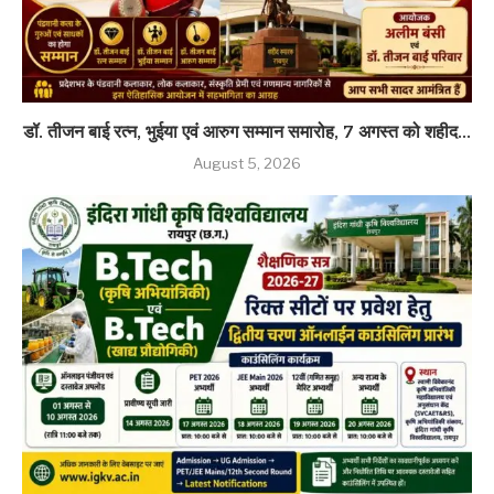
डॉ. तीजन बाई रत्न, भुईया एवं आरुग सम्मान समारोह, 7 अगस्त को शहीद...
August 5, 2026