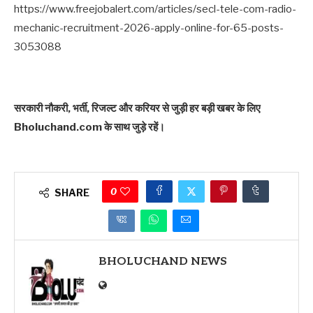
https://www.freejobalert.com/articles/secl-tele-com-radio-
mechanic-recruitment-2026-apply-online-for-65-posts-
3053088
सरकारी नौकरी, भर्ती, रिजल्ट और करियर से जुड़ी हर बड़ी खबर के लिए
Bholuchand.com के साथ जुड़े रहें।
0
SHARE
BHOLUCHAND NEWS