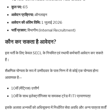
कुल पद:
65
आवेदन प्रक्रिया:
ऑनलाइन
आवेदन की अंतिम तिथि:
1 जुलाई 2026
भर्ती प्रकार:
विभागीय (Internal Recruitment)
कौन कर सकता है आवेदन?
इस भर्ती के लिए केवल SECL के नियमित एवं स्थायी कर्मचारी आवेदन कर सकते
हैं।
शैक्षणिक योग्यता के रूप में उम्मीदवार के पास निम्न में से कोई एक योग्यता होना
आवश्यक है—
10वीं (मैट्रिक) उत्तीर्ण
10वीं के साथ इलेक्ट्रॉनिक्स या समकक्ष ट्रेड में ITI प्रमाणपत्र
इसके अलावा अभ्यर्थी को अधिसूचना में निर्धारित सेवा अवधि और अन्य पात्रता शर्तों