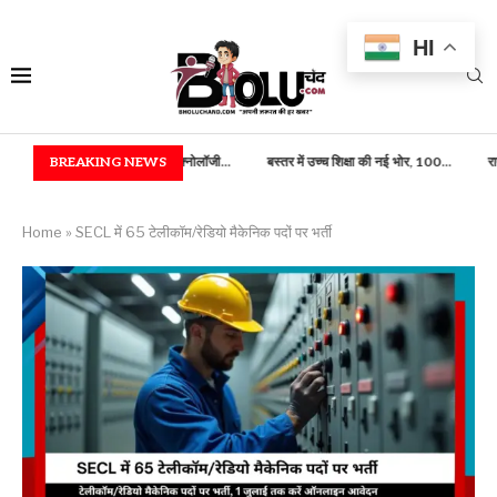
HI
 एवं फूड टेक्नोलॉजी...
BREAKING NEWS
बस्तर में उच्च शिक्षा की नई भोर, 100...
राष्ट्रपति भवन में बस्तर का ज
Home
»
SECL में 65 टेलीकॉम/रेडियो मैकेनिक पदों पर भर्ती