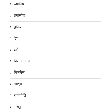
ज्योतिष
तकनीक
दुनिया
देश
धर्म
फिल्मी जगत
बिजनेस
यात्रा
राजनीति
रायपुर