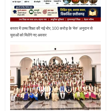
बस्तर में उच्च शिक्षा की नई भोर, 100 करोड़ के ‘मेरु’ अनुदान से
युवाओं को मिलेंगे नए अवसर