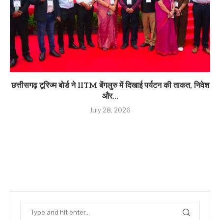
छत्तीसगढ़ टूरिज्म बोर्ड ने IITM बेंगलुरु में दिखाई पर्यटन की ताकत, निवेश
और...
July 28, 2026