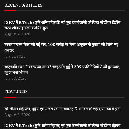
RECENT ARTICLES
IGKV में B.Tech (कृषि अभियांत्रिकी) एवं फूड टेक्नोलॉजी की रिक्त सीटों पर द्वितीय
चरण ऑनलाइन काउंसिलिंग शुरू
August 4, 2026
बस्तर में उच्च शिक्षा की नई भोर, 100 करोड़ के ‘मेरु’ अनुदान से युवाओं को मिलेंगे नए
अवसर
July 31, 2026
राष्ट्रपति भवन में बस्तर का जलवा! राष्ट्रपति मुर्मु ने 209 प्रतिनिधियों से की मुलाकात,
खुद परोसा भोजन
July 30, 2026
FEATURED
डॉ. तीजन बाई रत्न, भुईया एवं आरुग सम्मान समारोह, 7 अगस्त को शहीद स्मारक में होगा
August 5, 2026
IGKV में B.Tech (कृषि अभियांत्रिकी) एवं फूड टेक्नोलॉजी की रिक्त सीटों पर द्वितीय