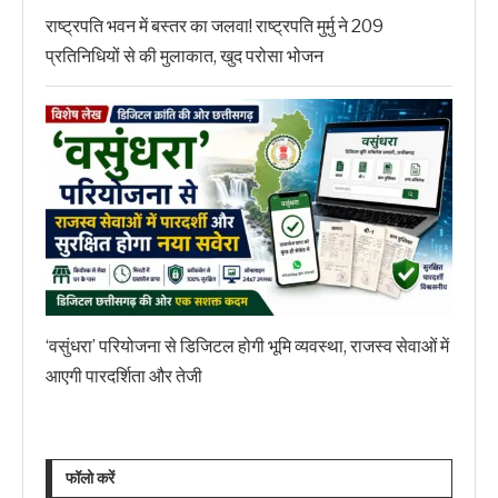
राष्ट्रपति भवन में बस्तर का जलवा! राष्ट्रपति मुर्मु ने 209
प्रतिनिधियों से की मुलाकात, खुद परोसा भोजन
‘वसुंधरा’ परियोजना से डिजिटल होगी भूमि व्यवस्था, राजस्व सेवाओं में
आएगी पारदर्शिता और तेजी
फॉलो करें