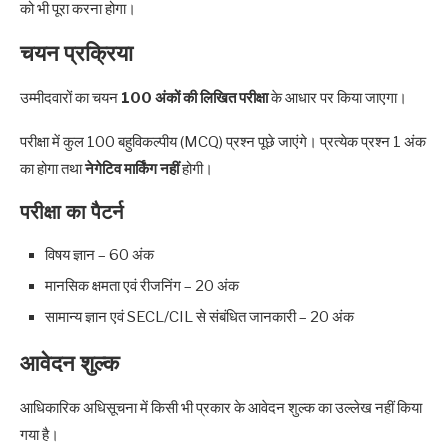
को भी पूरा करना होगा।
चयन प्रक्रिया
उम्मीदवारों का चयन
100 अंकों की लिखित परीक्षा
के आधार पर किया जाएगा।
परीक्षा में कुल 100 बहुविकल्पीय (MCQ) प्रश्न पूछे जाएंगे। प्रत्येक प्रश्न 1 अंक
का होगा तथा
नेगेटिव मार्किंग नहीं
होगी।
परीक्षा का पैटर्न
विषय ज्ञान – 60 अंक
मानसिक क्षमता एवं रीजनिंग – 20 अंक
सामान्य ज्ञान एवं SECL/CIL से संबंधित जानकारी – 20 अंक
आवेदन शुल्क
आधिकारिक अधिसूचना में किसी भी प्रकार के आवेदन शुल्क का उल्लेख नहीं किया
गया है।