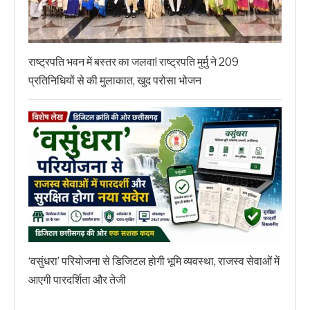
राष्ट्रपति भवन में बस्तर का जलवा! राष्ट्रपति मुर्मु ने 209
प्रतिनिधियों से की मुलाकात, खुद परोसा भोजन
‘वसुंधरा’ परियोजना से डिजिटल होगी भूमि व्यवस्था, राजस्व सेवाओं में
आएगी पारदर्शिता और तेजी