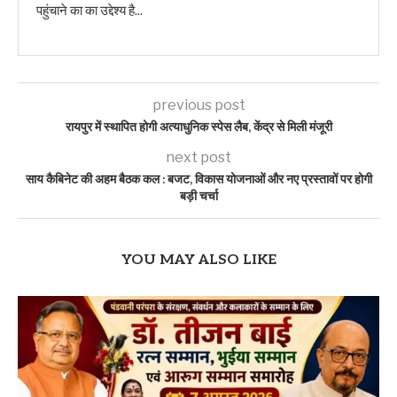
पहुंचाने का का उद्देश्य है...
previous post
रायपुर में स्थापित होगी अत्याधुनिक स्पेस लैब, केंद्र से मिली मंजूरी
next post
साय कैबिनेट की अहम बैठक कल : बजट, विकास योजनाओं और नए प्रस्तावों पर होगी
बड़ी चर्चा
YOU MAY ALSO LIKE