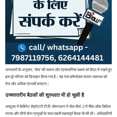
जानकारी के अनुसार, ‘सेवा’ की भावना और प्रशासनिक दक्षता को केंद्र में रखते हुए
इस पूरे परिसर को डिजाइन किया गया है। यह नया कॉम्प्लेक्स शासन व्यवस्था को
तेज और अधिक प्रभावी बनाएगा।
उच्चस्तरीय बैठकों की शुरुआत भी हो चुकी है
अक्टूबर में कैबिनेट सेक्रेटरी टी.वी. सोमनाथन ने सेवा तीर्थ-2 में चीफ ऑफ डिफेंस
स्टाफ और तीनों सेना प्रमुखों के साथ पहली महत्वपूर्ण बैठक भी की थी। अधिकारियों