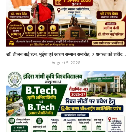
डॉ. तीजन बाई रत्न, भुईया एवं आरुग सम्मान समारोह, 7 अगस्त को शहीद...
August 5, 2026