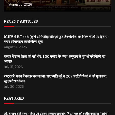
August 5, 2026
RECENT ARTICLES
IGKV में B.Tech (कृषि अभियांत्रिकी) एवं फूड टेक्नोलॉजी की रिक्त सीटों पर द्वितीय
चरण ऑनलाइन काउंसिलिंग शुरू
August 4, 2026
बस्तर में उच्च शिक्षा की नई भोर, 100 करोड़ के ‘मेरु’ अनुदान से युवाओं को मिलेंगे नए
अवसर
July 31, 2026
राष्ट्रपति भवन में बस्तर का जलवा! राष्ट्रपति मुर्मु ने 209 प्रतिनिधियों से की मुलाकात,
खुद परोसा भोजन
July 30, 2026
FEATURED
डॉ. तीजन बाई रत्न, भुईया एवं आरुग सम्मान समारोह, 7 अगस्त को शहीद स्मारक में होगा