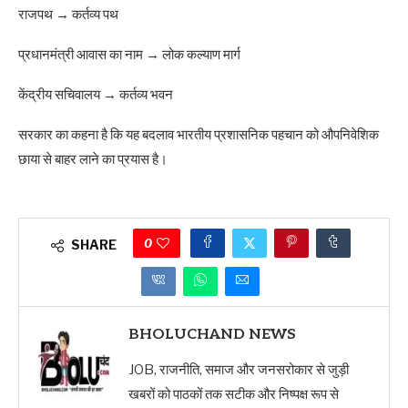
राजपथ → कर्तव्य पथ
प्रधानमंत्री आवास का नाम → लोक कल्याण मार्ग
केंद्रीय सचिवालय → कर्तव्य भवन
सरकार का कहना है कि यह बदलाव भारतीय प्रशासनिक पहचान को औपनिवेशिक
छाया से बाहर लाने का प्रयास है।
0
SHARE
BHOLUCHAND NEWS
JOB, राजनीति, समाज और जनसरोकार से जुड़ी
खबरों को पाठकों तक सटीक और निष्पक्ष रूप से