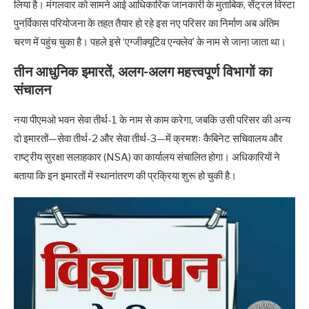
लिया है। मंगलवार को सामने आई आधिकारिक जानकारी के मुताबिक, सेंट्रल विस्टा
पुनर्विकास परियोजना के तहत तैयार हो रहे इस नए परिसर का निर्माण अब अंतिम
चरण में पहुंच चुका है। पहले इसे ‘एग्जीक्यूटिव एन्क्लेव’ के नाम से जाना जाता था।
तीन आधुनिक इमारतें, अलग-अलग महत्त्वपूर्ण विभागों का
संचालन
नया पीएमओ भवन सेवा तीर्थ-1 के नाम से काम करेगा, जबकि उसी परिसर की अन्य
दो इमारतों—सेवा तीर्थ-2 और सेवा तीर्थ-3—में क्रमशः कैबिनेट सचिवालय और
राष्ट्रीय सुरक्षा सलाहकार (NSA) का कार्यालय संचालित होगा। अधिकारियों ने
बताया कि इन इमारतों में स्थानांतरण की प्रक्रिया शुरू हो चुकी है।