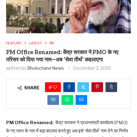
FEATURE
LATEST
देश
PM Office Renamed: केंद्र सरकार ने PMO के नए
परिसर को दिया नया नाम—अब ‘सेवा तीर्थ’ कहलाएगा
written by
Bholuchand News
December 2, 2025
0
SHARE
PM Office Renamed:
केंद्र सरकार ने प्रधानमंत्री कार्यालय (PMO)
के नए भवन के नाम में बड़ा बदलाव करते हुए अब इसे ‘सेवा तीर्थ’ नाम देने का निर्णय