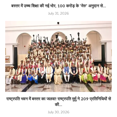
बस्तर में उच्च शिक्षा की नई भोर, 100 करोड़ के ‘मेरु’ अनुदान से...
July 31, 2026
राष्ट्रपति भवन में बस्तर का जलवा! राष्ट्रपति मुर्मु ने 209 प्रतिनिधियों से
की...
July 30, 2026