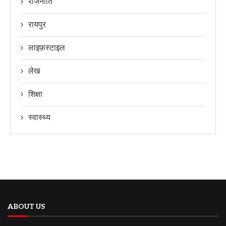
राजनीति
रायपुर
लाइफ़स्टाइल
लेख
शिक्षा
स्वास्थ्य
ABOUT US