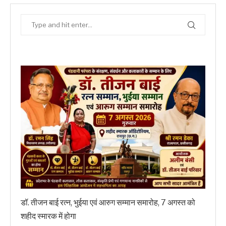
डॉ. तीजन बाई रत्न, भुईया एवं आरुग सम्मान समारोह, 7 अगस्त को
शहीद स्मारक में होगा