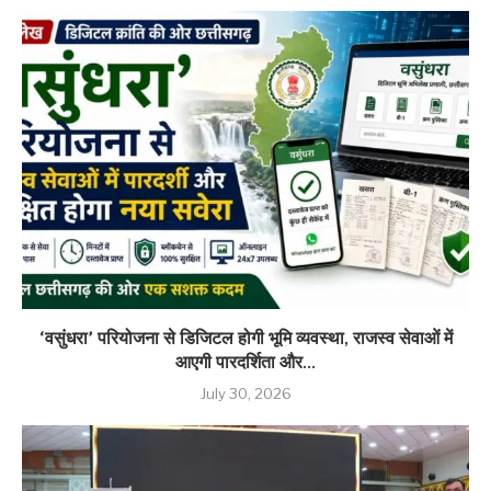
‘वसुंधरा’ परियोजना से डिजिटल होगी भूमि व्यवस्था, राजस्व सेवाओं में
आएगी पारदर्शिता और...
July 30, 2026