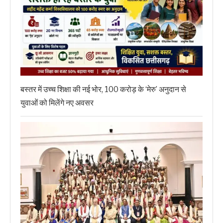
बस्तर में उच्च शिक्षा की नई भोर, 100 करोड़ के ‘मेरु’ अनुदान से
युवाओं को मिलेंगे नए अवसर