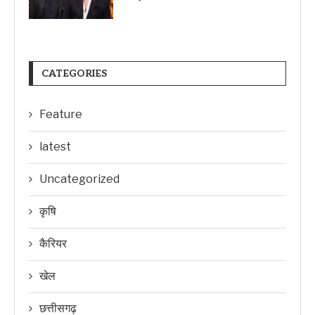
CATEGORIES
Feature
latest
Uncategorized
कृषि
कैरियर
खेल
छत्तीसगढ़