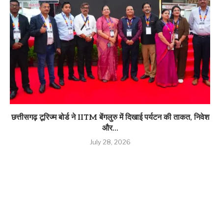
छत्तीसगढ़ टूरिज्म बोर्ड ने IITM बेंगलुरु में दिखाई पर्यटन की ताकत, निवेश
और...
July 28, 2026