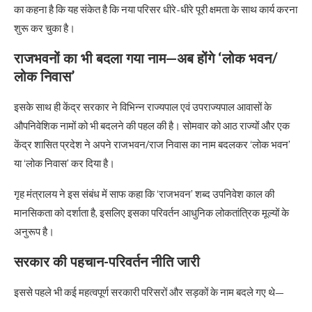
का कहना है कि यह संकेत है कि नया परिसर धीरे-धीरे पूरी क्षमता के साथ कार्य करना
शुरू कर चुका है।
राजभवनों का भी बदला गया नाम—अब होंगे ‘लोक भवन/
लोक निवास’
इसके साथ ही केंद्र सरकार ने विभिन्न राज्यपाल एवं उपराज्यपाल आवासों के
औपनिवेशिक नामों को भी बदलने की पहल की है। सोमवार को आठ राज्यों और एक
केंद्र शासित प्रदेश ने अपने राजभवन/राज निवास का नाम बदलकर ‘लोक भवन’
या ‘लोक निवास’ कर दिया है।
गृह मंत्रालय ने इस संबंध में साफ कहा कि ‘राजभवन’ शब्द उपनिवेश काल की
मानसिकता को दर्शाता है, इसलिए इसका परिवर्तन आधुनिक लोकतांत्रिक मूल्यों के
अनुरूप है।
सरकार की पहचान-परिवर्तन नीति जारी
इससे पहले भी कई महत्वपूर्ण सरकारी परिसरों और सड़कों के नाम बदले गए थे—