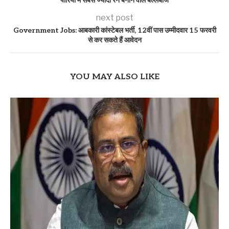
पारियों में सबसे ज्यादा रन बनाने वाले बल्लेबाज
next post
Government Jobs: आबकारी कांस्टेबल भर्ती, 12वीं पास उम्मीदवार 15 फरवरी
से कर सकते हैं आवेदन
YOU MAY ALSO LIKE