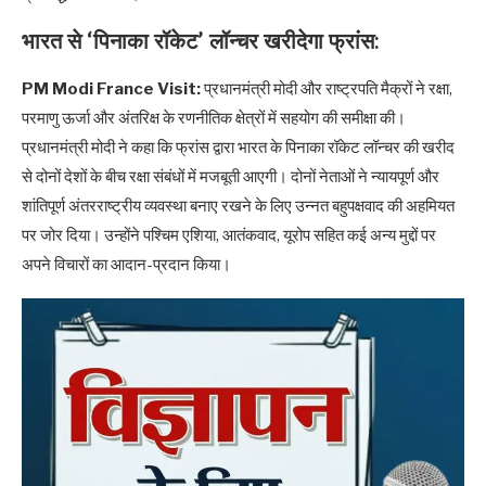
भारत से ‘पिनाका रॉकेट’ लॉन्चर खरीदेगा फ्रांस:
PM Modi France Visit:
प्रधानमंत्री मोदी और राष्ट्रपति मैक्रों ने रक्षा,
परमाणु ऊर्जा और अंतरिक्ष के रणनीतिक क्षेत्रों में सहयोग की समीक्षा की।
प्रधानमंत्री मोदी ने कहा कि फ्रांस द्वारा भारत के पिनाका रॉकेट लॉन्चर की खरीद
से दोनों देशों के बीच रक्षा संबंधों में मजबूती आएगी। दोनों नेताओं ने न्यायपूर्ण और
शांतिपूर्ण अंतरराष्ट्रीय व्यवस्था बनाए रखने के लिए उन्नत बहुपक्षवाद की अहमियत
पर जोर दिया। उन्होंने पश्चिम एशिया, आतंकवाद, यूरोप सहित कई अन्य मुद्दों पर
अपने विचारों का आदान-प्रदान किया।