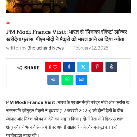
देश
PM Modi France Visit: भारत से ‘पिनाका रॉकेट’ लॉन्चर
खरीदेगा फ्रांस, पीएम मोदी ने मैक्रों को भारत आने का दिया न्योता
written by
Bholuchand News
February 12, 2025
0
SHARE
PM Modi France Visit:
भारत के प्रधानमंत्री नरेंद्र मोदी और फ्रांस के
राष्ट्रपति इमैनुएल मैक्रों ने बुधवार (12 फरवरी 2025) को दोनों देशों के बीच
व्यापार और निवेश को बढ़ावा देने का आह्वान किया। दोनों नेताओं ने हिंद-प्रशांत
क्षेत्र और विभिन्न वैश्विक मंचों पर अपनी साझेदारी को और मजबूत करने की
प्रतिबद्धता व्यक्त की।