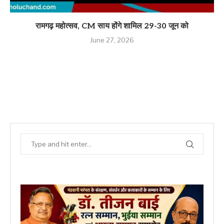
रामगढ़ महोत्सव, CM साय होंगे शामिल 29-30 जून को
June 27, 2026