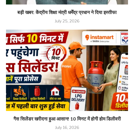
बड़ी खबर: केंद्रीय शिक्षा मंत्री धर्मेंद्र प्रधान ने दिया इस्तीफा
July 25, 2026
गैस सिलेंडर खरीदना हुआ आसान! 10 मिनट में होगी होम डिलीवरी
July 16, 2026