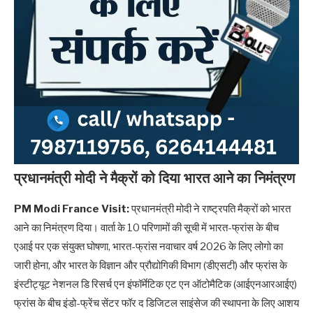
प्रधानमंत्री मोदी ने मैक्रों को दिया भारत आने का निमंत्रण
PM Modi France Visit:
प्रधानमंत्री मोदी ने राष्ट्रपति मैक्रों को भारत
आने का निमंत्रण दिया। वार्ता के 10 परिणामों की सूची में भारत-फ्रांस के बीच
एआई पर एक संयुक्त घोषणा, भारत-फ्रांस नवाचार वर्ष 2026 के लिए लोगो का
जारी होना, और भारत के विज्ञान और प्रौद्योगिकी विभाग (डीएसटी) और फ्रांस के
इंस्टीट्यूट नेशनल डि रिसर्च एन इंफॉर्मेटिक एट एन ऑटोमैटिक (आईएनआरआईए)
फ्रांस के बीच इंडो-फ्रेंच सेंटर फॉर द डिजिटल साइंसेज की स्थापना के लिए आशय