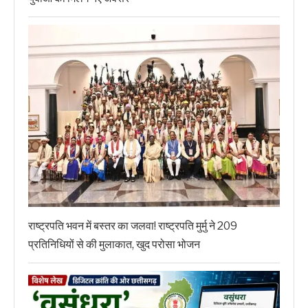
राष्ट्रपति भवन में बस्तर का जलवा! राष्ट्रपति मुर्मु ने 209
प्रतिनिधियों से की मुलाकात, खुद परोसा भोजन