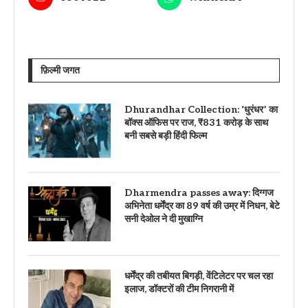
फ़िल्मी जगत
Dhurandhar Collection: ‘धुरंधर’ का
बॉक्स ऑफिस पर राज, ₹831 करोड़ के साथ
बनी सबसे बड़ी हिंदी फिल्म
Dharmendra passes away: दिग्गज
अभिनेता धर्मेंद्र का 89 वर्ष की उम्र में निधन, बेटे
सनी देओल ने दी मुखाग्नि
धर्मेंद्र की तबीयत बिगड़ी, वेंटिलेटर पर चल रहा
इलाज, डॉक्टरों की टीम निगरानी में