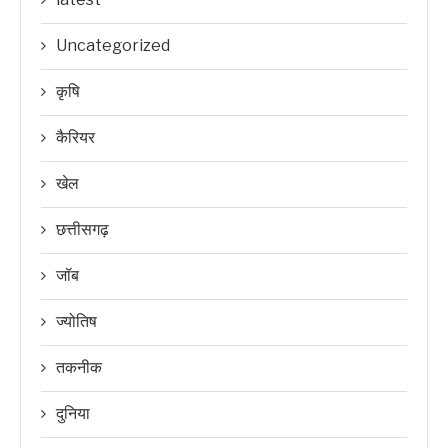
Uncategorized
कृषि
कैरियर
खेल
छत्तीसगढ़
जॉब
ज्योतिष
तकनीक
दुनिया