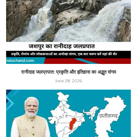
रानीदाह जलप्रपात: प्रकृति और इतिहास का अद्भुत संगम
June 28, 2026