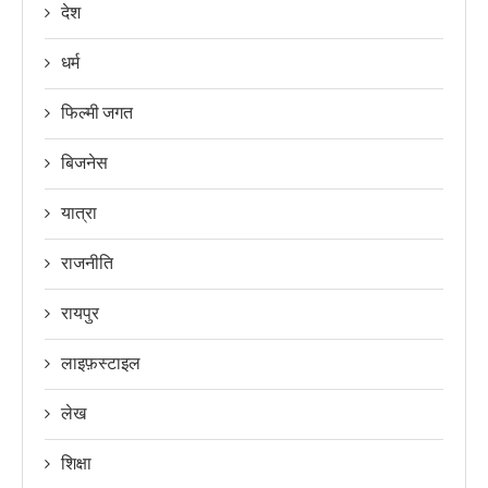
देश
धर्म
फिल्मी जगत
बिजनेस
यात्रा
राजनीति
रायपुर
लाइफ़स्टाइल
लेख
शिक्षा