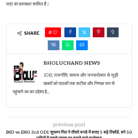
पत्र का हस्ताक्षर शामिल हैं।
0
SHARE
BHOLUCHAND NEWS
JOB, राजनीति, समाज और जनसरोकार से जुड़ी
खबरों को पाठकों तक सटीक और निष्पक्ष रूप से
पहुंचाने का का उद्देश्य है...
previous post
IND vs ENG 3rd ODI: शुभमन गिल ने तीसरे वनडे में बनाए 5 बड़े रिकॉर्ड, बने 50