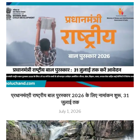
प्रधानमंत्री राष्ट्रीय बाल पुरस्कार 2026 के लिए नामांकन शुरू, 31
जुलाई तक
July 1, 2026