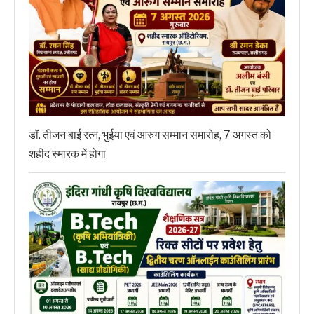
डॉ. तीजन बाई रत्न, भुईया एवं आरुग सम्मान समारोह, 7 अगस्त को
शहीद स्मारक में होगा