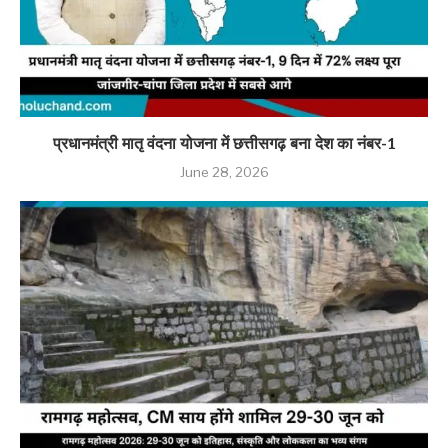
प्रधानमंत्री मातृ वंदना योजना में छत्तीसगढ़ बना देश का नंबर-1
June 28, 2026