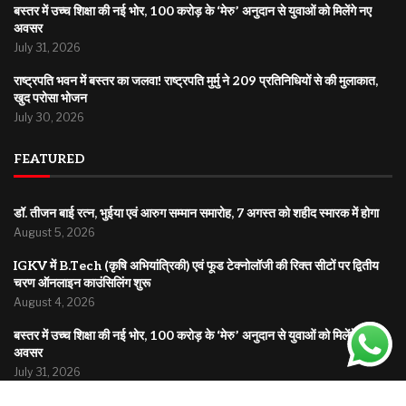
बस्तर में उच्च शिक्षा की नई भोर, 100 करोड़ के ‘मेरु’ अनुदान से युवाओं को मिलेंगे नए
अवसर
July 31, 2026
राष्ट्रपति भवन में बस्तर का जलवा! राष्ट्रपति मुर्मु ने 209 प्रतिनिधियों से की मुलाकात,
खुद परोसा भोजन
July 30, 2026
FEATURED
डॉ. तीजन बाई रत्न, भुईया एवं आरुग सम्मान समारोह, 7 अगस्त को शहीद स्मारक में होगा
August 5, 2026
IGKV में B.Tech (कृषि अभियांत्रिकी) एवं फूड टेक्नोलॉजी की रिक्त सीटों पर द्वितीय
चरण ऑनलाइन काउंसिलिंग शुरू
August 4, 2026
बस्तर में उच्च शिक्षा की नई भोर, 100 करोड़ के ‘मेरु’ अनुदान से युवाओं को मिलेंगे नए
अवसर
July 31, 2026