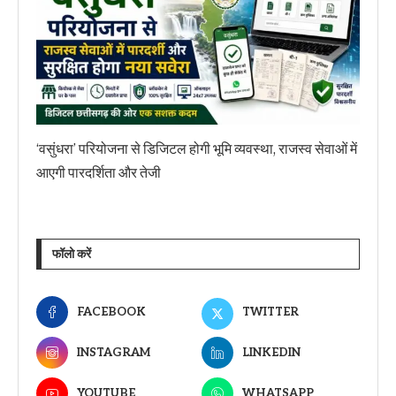
‘वसुंधरा’ परियोजना से डिजिटल होगी भूमि व्यवस्था, राजस्व सेवाओं में
आएगी पारदर्शिता और तेजी
फॉलो करें
FACEBOOK
TWITTER
INSTAGRAM
LINKEDIN
YOUTUBE
WHATSAPP