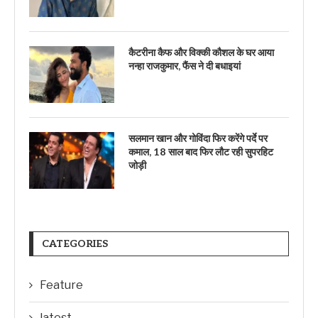
कैटरीना कैफ और विक्की कौशल के घर आया
नन्हा राजकुमार, फैंस ने दी बधाइयां
सलमान खान और गोविंदा फिर करेंगे पर्दे पर
कमाल, 18 साल बाद फिर लौट रही सुपरहिट
जोड़ी
CATEGORIES
Feature
latest