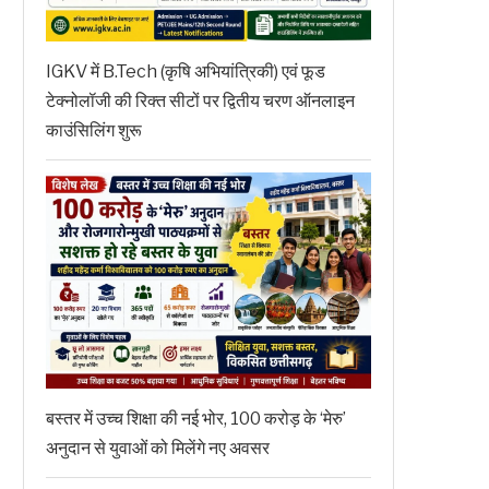
IGKV में B.Tech (कृषि अभियांत्रिकी) एवं फूड
टेक्नोलॉजी की रिक्त सीटों पर द्वितीय चरण ऑनलाइन
काउंसिलिंग शुरू
बस्तर में उच्च शिक्षा की नई भोर, 100 करोड़ के ‘मेरु’
अनुदान से युवाओं को मिलेंगे नए अवसर