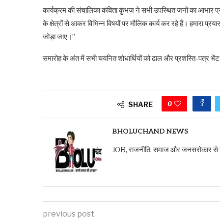
कार्यक्रम की संचालिका कविता कुंभज ने सभी उपस्थित जनों का आभार प्रक
के क्षेत्रों से आकर विभिन्न विषयों पर मौलिक कार्य कर रहे हैं। हमारा
जोड़ा जाए।”
समारोह के अंत में सभी चयनित शोधार्थियों को ढाल और प्रशस्ति-पत्र भे
0
SHARE
BHOLUCHAND NEWS
JOB, राजनीति, समाज और जनसरोकार से जुड़ी ख
previous post