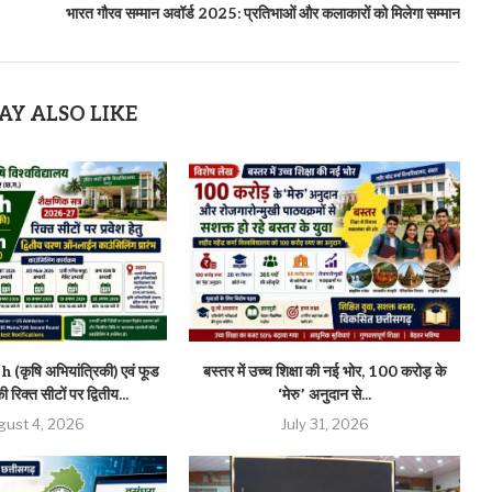
भारत गौरव सम्मान अवॉर्ड 2025: प्रतिभाओं और कलाकारों को मिलेगा सम्मान
AY ALSO LIKE
(कृषि अभियांत्रिकी) एवं फूड
बस्तर में उच्च शिक्षा की नई भोर, 100 करोड़ के
 रिक्त सीटों पर द्वितीय...
‘मेरु’ अनुदान से...
gust 4, 2026
July 31, 2026