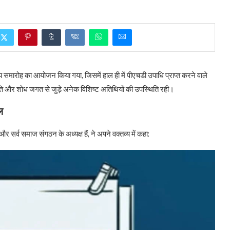
 समारोह का आयोजन किया गया, जिसमें हाल ही में पीएचडी उपाधि प्राप्त करने वाले
स्कृति और शोध जगत से जुड़े अनेक विशिष्ट अतिथियों की उपस्थिति रही।
ल
 सर्व समाज संगठन के अध्यक्ष हैं, ने अपने वक्तव्य में कहा: