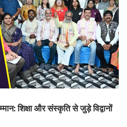
्मान: शिक्षा और संस्कृति से जुड़े विद्वानों