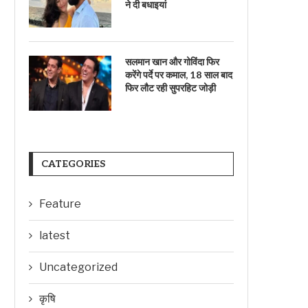
ने दी बधाइयां
सलमान खान और गोविंदा फिर
करेंगे पर्दे पर कमाल, 18 साल बाद
फिर लौट रही सुपरहिट जोड़ी
CATEGORIES
Feature
latest
Uncategorized
कृषि