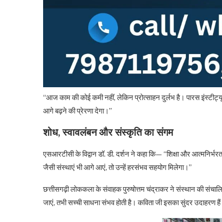
“आज काम की कोई कमी नहीं, लेकिन प्रोत्साहन दुर्लभ है। पारस इंस्टीट्यू
आगे बढ़ने की प्रेरणा देगा।”
शोध, स्वावलंबन और संस्कृति का संगम
एसआरटीसी के विद्वान डॉ. डी. दर्शन ने कहा कि— “शिक्षा और आत्मनिर्भर
जैसी संस्थाएं भी आगे आएं, तो उन्हें हरसंभव सहयोग मिलेगा।”
छत्तीसगढ़ी लोककला के संवाहक पुरुषोत्तम चंद्राकर ने संस्थान की संच
जाएं, तभी सच्ची साधना संभव होती है। कविता जी इसका सुंदर उदाहरण है