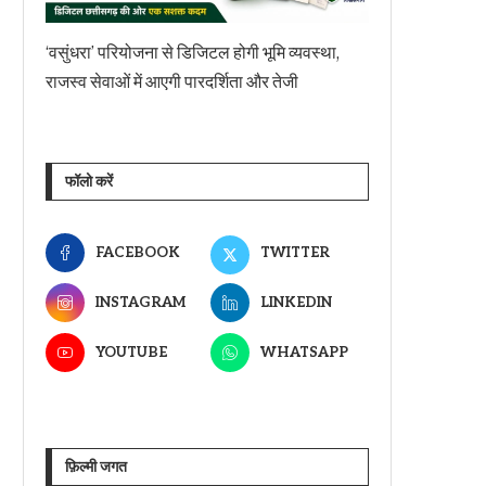
‘वसुंधरा’ परियोजना से डिजिटल होगी भूमि व्यवस्था,
राजस्व सेवाओं में आएगी पारदर्शिता और तेजी
फॉलो करें
FACEBOOK
TWITTER
INSTAGRAM
LINKEDIN
YOUTUBE
WHATSAPP
फ़िल्मी जगत