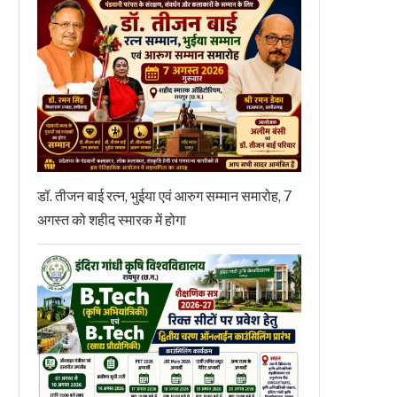
डॉ. तीजन बाई रत्न, भुईया एवं आरुग सम्मान समारोह, 7
अगस्त को शहीद स्मारक में होगा