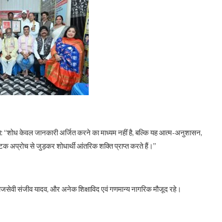
कहा: “शोध केवल जानकारी अर्जित करने का माध्यम नहीं है, बल्कि यह आत्म-अनुशासन,
क अप्रोच से जुड़कर शोधार्थी आंतरिक शक्ति प्राप्त करते हैं।”
जसेवी संजीव यादव, और अनेक शिक्षाविद एवं गणमान्य नागरिक मौजूद रहे।