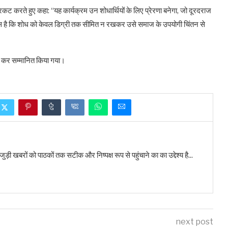
ट करते हुए कहा: “यह कार्यक्रम उन शोधार्थियों के लिए प्रेरणा बनेगा, जो दूरदराज
 प्रयास है कि शोध को केवल डिग्री तक सीमित न रखकर उसे समाज के उपयोगी चिंतन से
ंट कर सम्मानित किया गया।
बरों को पाठकों तक सटीक और निष्पक्ष रूप से पहुंचाने का का उद्देश्य है...
next post