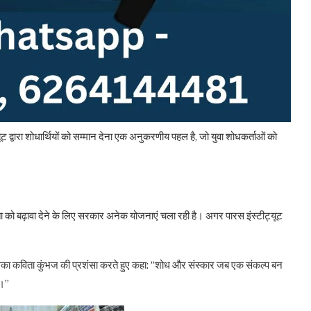
ट द्वारा शोधार्थियों को सम्मान देना एक अनुकरणीय पहल है, जो युवा शोधकर्ताओं को
ता को बढ़ावा देने के लिए सरकार अनेक योजनाएं चला रही है। अगर पारस इंस्टीट्यूट
ालिका कविता कुंभज की प्रशंसा करते हुए कहा: “शोध और संस्कार जब एक संकल्प बन
ं।”