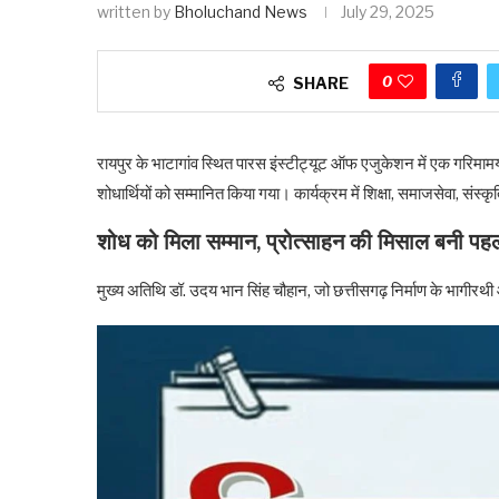
written by
Bholuchand News
July 29, 2025
0
SHARE
रायपुर के भाटागांव स्थित पारस इंस्टीट्यूट ऑफ एजुकेशन में एक गरिमामय
शोधार्थियों को सम्मानित किया गया। कार्यक्रम में शिक्षा, समाजसेवा, सं
शोध को मिला सम्मान, प्रोत्साहन की मिसाल बनी पह
मुख्य अतिथि डॉ. उदय भान सिंह चौहान, जो छत्तीसगढ़ निर्माण के भागीरथी और