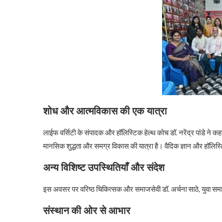
शोध और आत्मविकास की एक यात्रा
लाईफ वर्सिटी के संपादक और हॉलिस्टिक हेल्थ कोच डॉ. नरेंद्र पांडे ने 
मानसिक शुद्धता और समग्र विकास की यात्रा है। वैदिक ज्ञान और हॉलिस्टि
अन्य विशिष्ट उपस्थितियाँ और संदेश
इस अवसर पर वरिष्ठ चिकित्सक और समाजसेवी डॉ. अर्चना साठे, युवा समा
संस्थान की ओर से आभार