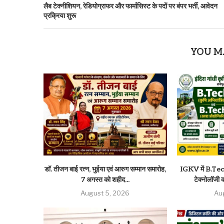
लैब टेक्नीशियन, रेडियोग्राफर और फार्मासिस्ट के पदों पर बंपर भर्ती, आवेदन
प्रक्रिया शुरू
YOU M
डॉ. तीजन बाई रत्न, भुईया एवं आरुग सम्मान समारोह,
IGKV में B.Tech 
7 अगस्त को शहीद...
टेक्नोलॉजी की
August 5, 2026
Au