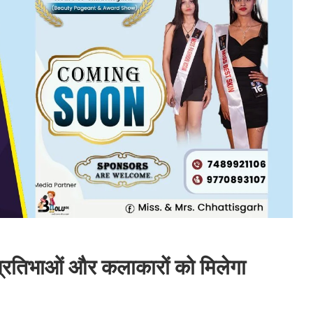
प्रतिभाओं और कलाकारों को मिलेगा