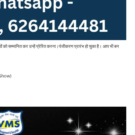
्तियों को सम्मानित कर उन्हें प्रेरित करना।पंजीकरण प्रारंभ हो चुका है। आप भी बन
 Show)