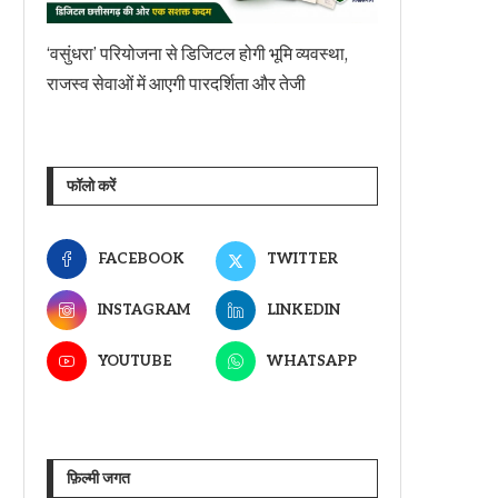
‘वसुंधरा’ परियोजना से डिजिटल होगी भूमि व्यवस्था,
राजस्व सेवाओं में आएगी पारदर्शिता और तेजी
फॉलो करें
FACEBOOK
TWITTER
INSTAGRAM
LINKEDIN
YOUTUBE
WHATSAPP
फ़िल्मी जगत