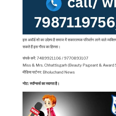
इस अवॉर्ड शो का उद्देश्य है समाज में सकारात्मक परिवर्तन लाने वाले व्यक
सकते हैं इस गौरव का हिस्सा।
संपर्क करें: 7489921106 / 9770893107
Miss & Mrs. Chhattisgarh (Beauty Pageant & Award
मीडिया पार्टनर: Bholuchand News
नोट: स्पॉन्सर्स का स्वागत है।