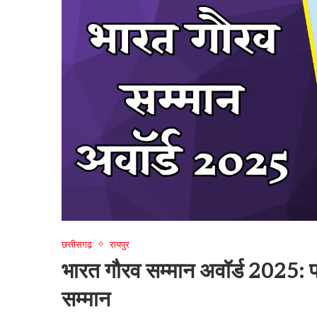
छत्तीसगढ़
रायपुर
भारत गौरव सम्मान अवॉर्ड 2025: 
सम्मान