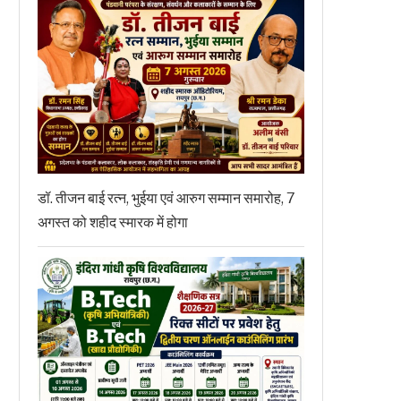
डॉ. तीजन बाई रत्न, भुईया एवं आरुग सम्मान समारोह, 7
अगस्त को शहीद स्मारक में होगा