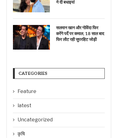
ने दी बधाइयां
सलमान खान और गोविंदा फिर
करेंगे पर्दे पर कमाल, 18 साल बाद
फिर लौट रही सुपरहिट जोड़ी
CATEGORIES
Feature
latest
Uncategorized
कृषि