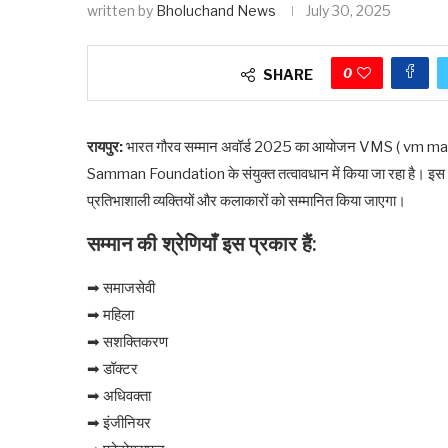
written by
Bholuchand News
July 30, 2025
0
SHARE
रायपुर:
भारत गौरव सम्मान अवॉर्ड 2025 का आयोजन VMS ( vm
Samman Foundation के संयुक्त तत्वावधान में किया जा रहा है। इस गौरवश
प्रतिभाशाली व्यक्तियों और कलाकारों को सम्मानित किया जाएगा।
सम्मान की श्रेणियाँ इस प्रकार हैं:
➡ समाजसेवी
➡ महिला
➡ सशक्तिकरण
➡ डॉक्टर
➡ अधिवक्ता
➡ इंजीनियर