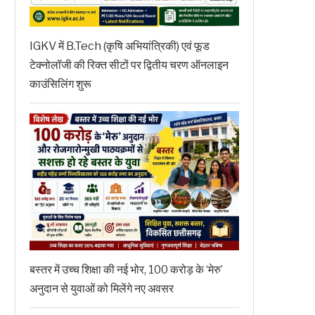
IGKV में B.Tech (कृषि अभियांत्रिकी) एवं फूड
टेक्नोलॉजी की रिक्त सीटों पर द्वितीय चरण ऑनलाइन
काउंसिलिंग शुरू
बस्तर में उच्च शिक्षा की नई भोर, 100 करोड़ के ‘मेरु’
अनुदान से युवाओं को मिलेंगे नए अवसर