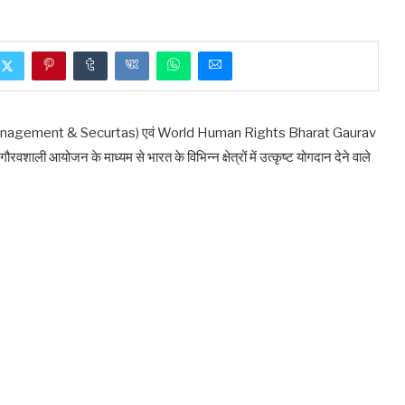
 management & Securtas) एवं World Human Rights Bharat Gaurav
ाली आयोजन के माध्यम से भारत के विभिन्न क्षेत्रों में उत्कृष्ट योगदान देने वाले