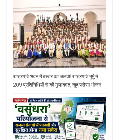
राष्ट्रपति भवन में बस्तर का जलवा! राष्ट्रपति मुर्मु ने
209 प्रतिनिधियों से की मुलाकात, खुद परोसा भोजन