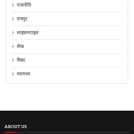
राजनीति
रायपुर
लाइफ़स्टाइल
लेख
शिक्षा
स्वास्थ्य
ABOUT US