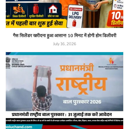
गैस सिलेंडर खरीदना हुआ आसान! 10 मिनट में होगी होम डिलीवरी
July 16, 2026