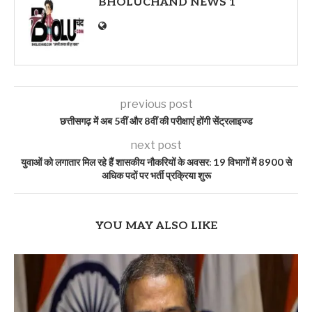
BHOLUCHAND NEWS 1
previous post
छत्तीसगढ़ में अब 5वीं और 8वीं की परीक्षाएं होंगी सेंट्रलाइज्ड
next post
युवाओं को लगातार मिल रहे हैं शासकीय नौकरियों के अवसर: 19 विभागों में 8900 से
अधिक पदों पर भर्ती प्रक्रिया शुरू
YOU MAY ALSO LIKE