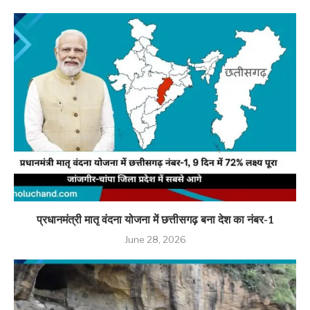
प्रधानमंत्री मातृ वंदना योजना में छत्तीसगढ़ बना देश का नंबर-1
June 28, 2026