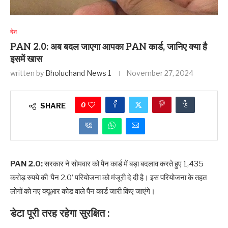
देश
PAN 2.0: अब बदल जाएगा आपका PAN कार्ड, जानिए क्या है
इसमें खास
written by
Bholuchand News 1
November 27, 2024
0
SHARE
PAN 2.0:
सरकार ने सोमवार को पैन कार्ड में बड़ा बदलाव करते हुए 1,435
करोड़ रुपये की ‘पैन 2.0’ परियोजना को मंजूरी दे दी है। इस परियोजना के तहत
लोगों को नए क्यूआर कोड वाले पैन कार्ड जारी किए जाएंगे।
डेटा पूरी तरह रहेगा सुरक्षित :