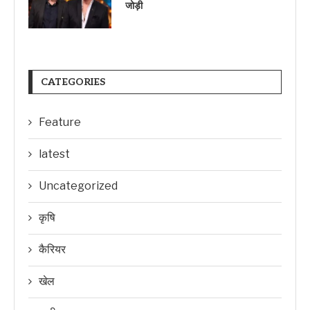
जोड़ी
CATEGORIES
Feature
latest
Uncategorized
कृषि
कैरियर
खेल