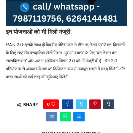
इन योजनाओं को भी मिली मंजूरी:
PAN 2.0: इसके साथ ही केंद्रीय मंत्रिमंडल ने तीन नए रेलवे प्रोजेक्ट, किसानों
के लिए राष्ट्रीय प्राकृतिक खेती मिशन, युवाओं-छात्रों के लिए ‘वन नेशन वन
सब्सक्रिप्शन’ और अटल इनोवेशन मिशन 2.0 को भी मंजूरी दी है। पैन 2.0
परियोजना से आयकर विभाग को डिजिटल रूप से मजबूत बनाने में मदद मिलेगी और
करदाताओं को कई तरह की सुविधाएं मिलेंगी।
0
SHARE