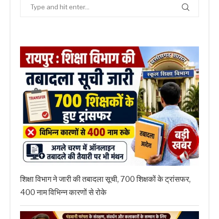
शिक्षा विभाग ने जारी की तबादला सूची, 700 शिक्षकों के ट्रांसफर,
400 नाम विभिन्न कारणों से रोके