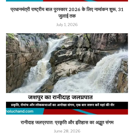
प्रधानमंत्री राष्ट्रीय बाल पुरस्कार 2026 के लिए नामांकन शुरू, 31
जुलाई तक
July 1, 2026
रानीदाह जलप्रपात: प्रकृति और इतिहास का अद्भुत संगम
June 28, 2026