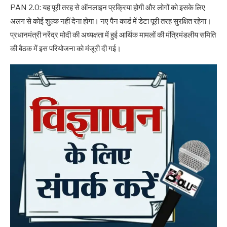
PAN 2.0: यह पूरी तरह से ऑनलाइन प्रक्रिया होगी और लोगों को इसके लिए
अलग से कोई शुल्क नहीं देना होगा। नए पैन कार्ड में डेटा पूरी तरह सुरक्षित रहेगा।
प्रधानमंत्री नरेंद्र मोदी की अध्यक्षता में हुई आर्थिक मामलों की मंत्रिमंडलीय समिति
की बैठक में इस परियोजना को मंजूरी दी गई।