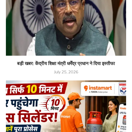
बड़ी खबर: केंद्रीय शिक्षा मंत्री धर्मेंद्र प्रधान ने दिया इस्तीफा
July 25, 2026