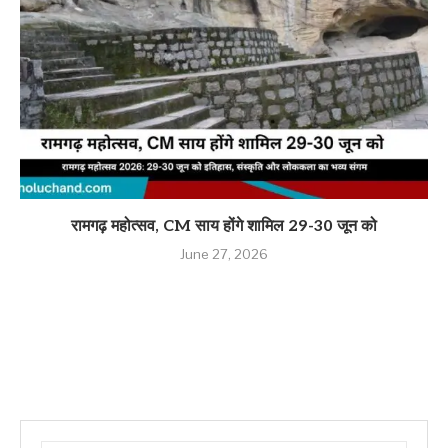
रामगढ़ महोत्सव, CM साय होंगे शामिल 29-30 जून को
June 27, 2026