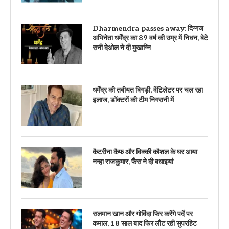
Dharmendra passes away: दिग्गज
अभिनेता धर्मेंद्र का 89 वर्ष की उम्र में निधन, बेटे
सनी देओल ने दी मुखाग्नि
धर्मेंद्र की तबीयत बिगड़ी, वेंटिलेटर पर चल रहा
इलाज, डॉक्टरों की टीम निगरानी में
कैटरीना कैफ और विक्की कौशल के घर आया
नन्हा राजकुमार, फैंस ने दी बधाइयां
सलमान खान और गोविंदा फिर करेंगे पर्दे पर
कमाल, 18 साल बाद फिर लौट रही सुपरहिट