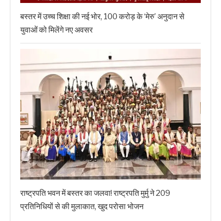
बस्तर में उच्च शिक्षा की नई भोर, 100 करोड़ के ‘मेरु’ अनुदान से
युवाओं को मिलेंगे नए अवसर
राष्ट्रपति भवन में बस्तर का जलवा! राष्ट्रपति मुर्मु ने 209
प्रतिनिधियों से की मुलाकात, खुद परोसा भोजन