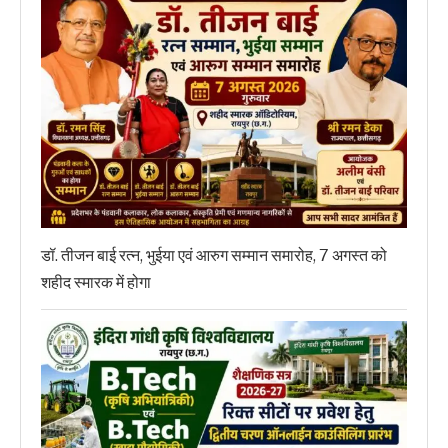
डॉ. तीजन बाई रत्न, भुईया एवं आरुग सम्मान समारोह, 7 अगस्त को
शहीद स्मारक में होगा