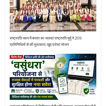
राष्ट्रपति भवन में बस्तर का जलवा! राष्ट्रपति मुर्मु ने 209
प्रतिनिधियों से की मुलाकात, खुद परोसा भोजन