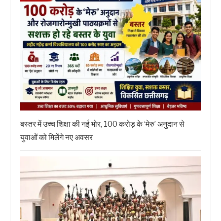
बस्तर में उच्च शिक्षा की नई भोर, 100 करोड़ के ‘मेरु’ अनुदान से
युवाओं को मिलेंगे नए अवसर