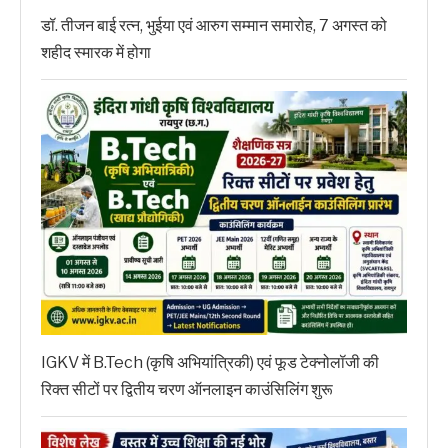
डॉ. तीजन बाई रत्न, भुईया एवं आरुग सम्मान समारोह, 7 अगस्त को
शहीद स्मारक में होगा
IGKV में B.Tech (कृषि अभियांत्रिकी) एवं फूड टेक्नोलॉजी की
रिक्त सीटों पर द्वितीय चरण ऑनलाइन काउंसिलिंग शुरू