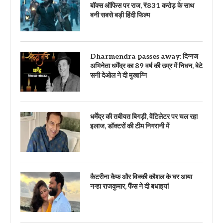
बॉक्स ऑफिस पर राज, ₹831 करोड़ के साथ
बनी सबसे बड़ी हिंदी फिल्म
Dharmendra passes away: दिग्गज
अभिनेता धर्मेंद्र का 89 वर्ष की उम्र में निधन, बेटे
सनी देओल ने दी मुखाग्नि
धर्मेंद्र की तबीयत बिगड़ी, वेंटिलेटर पर चल रहा
इलाज, डॉक्टरों की टीम निगरानी में
कैटरीना कैफ और विक्की कौशल के घर आया
नन्हा राजकुमार, फैंस ने दी बधाइयां