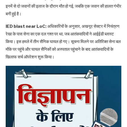
इनमें से दो जवानों की इलाज के दौरान मौत हो गई, जबकि एक जवान की हालत गंभीर
बनी हुई है।
IED blast near LoC:
अधिकारियों के अनुसार, अखनूर सेक्टर में नियंत्रण
रेखा के पास सेना का एक दल गश्त पर था, जब आतंकवादियों ने आईईडी ब्लास्ट
किया। इस हमले में तीन सैनिक घायल हो गए। सूचना मिलने पर अतिरिक्त सेना बल
मौके पर पहुंचे और घायल सैनिकों को अस्पताल पहुंचाने के बाद आतंकवादियों के
खिलाफ सर्च ऑपरेशन शुरू किया।