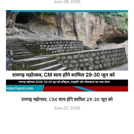
June 28, 2026
रामगढ़ महोत्सव, CM साय होंगे शामिल 29-30 जून को
June 27, 2026