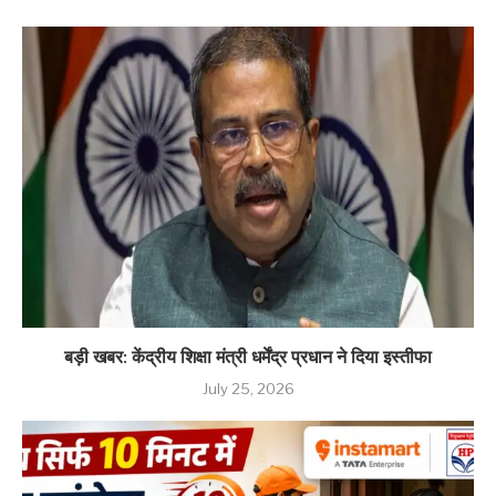
बड़ी खबर: केंद्रीय शिक्षा मंत्री धर्मेंद्र प्रधान ने दिया इस्तीफा
July 25, 2026