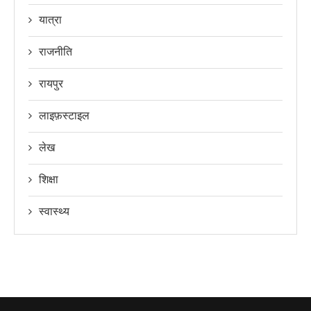
यात्रा
राजनीति
रायपुर
लाइफ़स्टाइल
लेख
शिक्षा
स्वास्थ्य