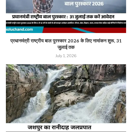
प्रधानमंत्री राष्ट्रीय बाल पुरस्कार 2026 के लिए नामांकन शुरू, 31
जुलाई तक
July 1, 2026