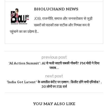
BHOLUCHAND NEWS
JOB, राजनीति, समाज और जनसरोकार से जुड़ी
खबरों को पाठकों तक सटीक और निष्पक्ष रूप से
पहुंचाने का का उद्देश्य है...
previous post
‘AI Action Summit’: AI से चली जाएगी सबकी नौकरी? PM मोदी ने दिया
जवाब…
next post
‘India Got Latent’ के अश्लील कंटेंट पर एक्शन : डिलीट होंगे सभी एपिसोड? ,
30 लोगों पर FIR दर्ज
YOU MAY ALSO LIKE