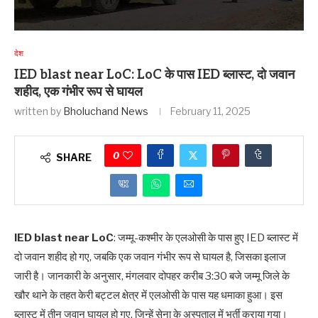
देश
IED blast near LoC: LoC के पास IED ब्लास्ट, दो जवान
शहीद, एक गंभीर रूप से घायल
written by
Bholuchand News
February 11, 2025
0
SHARE
IED blast near LoC
: जम्मू-कश्मीर के एलओसी के पास हुए IED ब्लास्ट में
दो जवान शहीद हो गए, जबकि एक जवान गंभीर रूप से घायल है, जिसका इलाज
जारी है। जानकारी के अनुसार, मंगलवार दोपहर करीब 3:30 बजे जम्मू जिले के
खौर थाने के तहत केरी बट्टल क्षेत्र में एलओसी के पास यह धमाका हुआ। इस
ब्लास्ट में तीन जवान घायल हो गए, जिन्हें सेना के अस्पताल में भर्ती कराया गया।