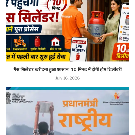
गैस सिलेंडर खरीदना हुआ आसान! 10 मिनट में होगी होम डिलीवरी
July 16, 2026