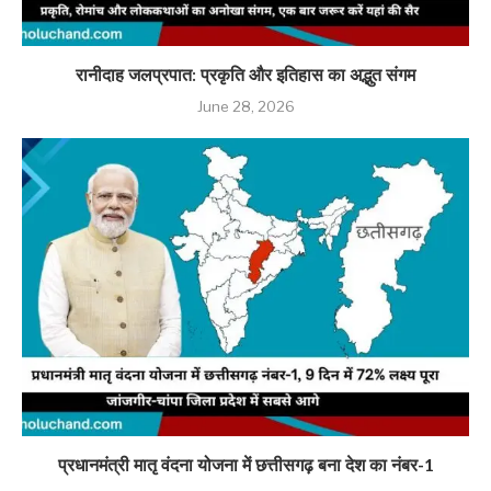
रानीदाह जलप्रपात: प्रकृति और इतिहास का अद्भुत संगम
June 28, 2026
प्रधानमंत्री मातृ वंदना योजना में छत्तीसगढ़ बना देश का नंबर-1