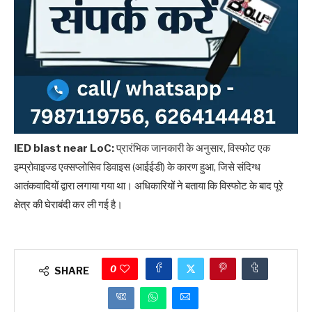
IED blast near LoC:
प्रारंभिक जानकारी के अनुसार, विस्फोट एक
इम्प्रोवाइज्ड एक्सप्लोसिव डिवाइस (आईईडी) के कारण हुआ, जिसे संदिग्ध
आतंकवादियों द्वारा लगाया गया था। अधिकारियों ने बताया कि विस्फोट के बाद पूरे
क्षेत्र की घेराबंदी कर ली गई है।
0
SHARE