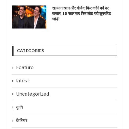
सलमान खान और गोविंदा फिर करेंगे पर्दे पर
कमाल, 18 साल बाद फिर लौट रही सुपरहिट
जोड़ी
CATEGORIES
Feature
latest
Uncategorized
कृषि
कैरियर