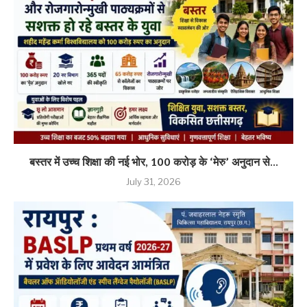
बस्तर में उच्च शिक्षा की नई भोर, 100 करोड़ के ‘मेरु’ अनुदान से...
July 31, 2026