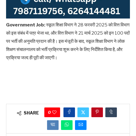
Government Job:
स्कूल शिक्षा विभाग ने 28 फरवरी 2025 को वित्त विभाग
को इस संबंध में पत्र भेजा था, और वित्त विभाग ने 21 मार्च 2025 को इन 100 पदों
पर भर्ती की अनुमति प्रदान की है। इस मंजूरी के बाद, स्कूल शिक्षा विभाग ने लोक
शिक्षण संचालनालय को भर्ती प्रक्रिया शुरू करने के लिए निर्देशित किया है, और
प्रक्रिया जल्द ही पूरी की जाएगी।​
0
SHARE