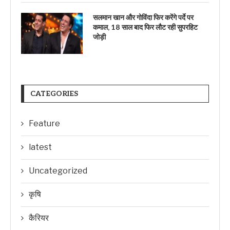
सलमान खान और गोविंदा फिर करेंगे पर्दे पर
कमाल, 18 साल बाद फिर लौट रही सुपरहिट
जोड़ी
CATEGORIES
Feature
latest
Uncategorized
कृषि
कैरियर