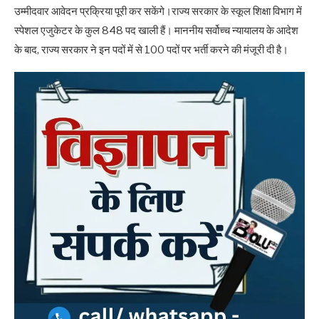
उम्मीदवार आवेदन प्रक्रिया पूरी कर सकेंगे।राज्य सरकार के स्कूल शिक्षा विभाग में
स्पेशल एजुकेटर के कुल 848 पद खाली हैं। माननीय सर्वोच्च न्यायालय के आदेश
के बाद, राज्य सरकार ने इन पदों में से 100 पदों पर भर्ती करने की मंजूरी दी है।