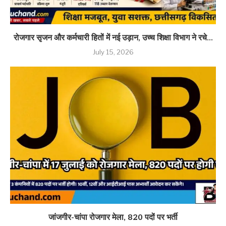
रोजगार सृजन और कर्मचारी हितों में नई उड़ान, उच्च शिक्षा विभाग ने रचे...
July 15, 2026
जांजगीर-चांपा रोजगार मेला, 820 पदों पर भर्ती