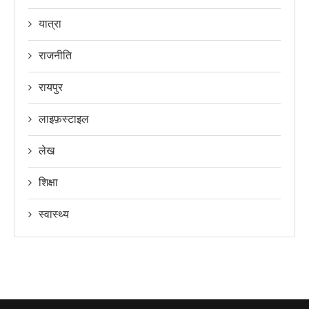
यात्रा
राजनीति
रायपुर
लाइफ़स्टाइल
लेख
शिक्षा
स्वास्थ्य