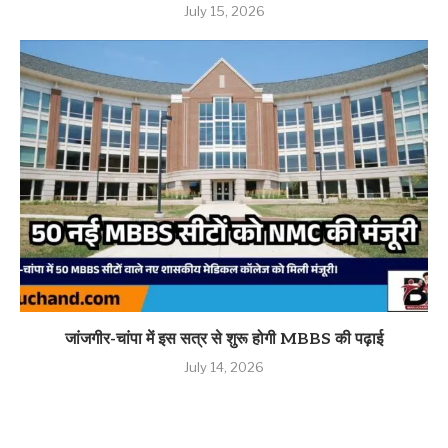
July 15, 2026
जांजगीर-चांपा में इस सत्र से शुरू होगी MBBS की पढ़ाई
July 14, 2026