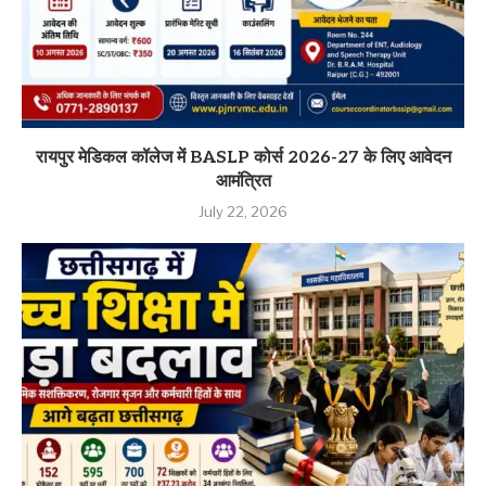
रायपुर मेडिकल कॉलेज में BASLP कोर्स 2026-27 के लिए आवेदन
आमंत्रित
July 22, 2026