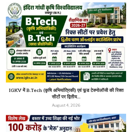
IGKV में B.Tech (कृषि अभियांत्रिकी) एवं फूड टेक्नोलॉजी की रिक्त
सीटों पर द्वितीय...
August 4, 2026