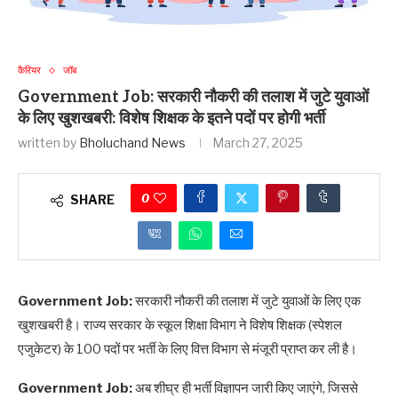
कैरियर
जॉब
Government Job: सरकारी नौकरी की तलाश में जुटे युवाओं
के लिए खुशखबरी: विशेष शिक्षक के इतने पदों पर होगी भर्ती
written by
Bholuchand News
March 27, 2025
0
SHARE
Government Job:
सरकारी नौकरी की तलाश में जुटे युवाओं के लिए एक
खुशखबरी है। राज्य सरकार के स्कूल शिक्षा विभाग ने विशेष शिक्षक (स्पेशल
एजुकेटर) के 100 पदों पर भर्ती के लिए वित्त विभाग से मंजूरी प्राप्त कर ली है।
​Government Job:
अब शीघ्र ही भर्ती विज्ञापन जारी किए जाएंगे, जिससे