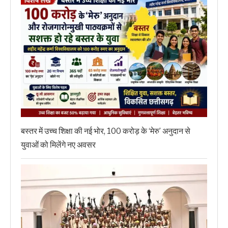
बस्तर में उच्च शिक्षा की नई भोर, 100 करोड़ के ‘मेरु’ अनुदान से
युवाओं को मिलेंगे नए अवसर