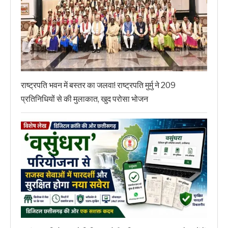
राष्ट्रपति भवन में बस्तर का जलवा! राष्ट्रपति मुर्मु ने 209
प्रतिनिधियों से की मुलाकात, खुद परोसा भोजन