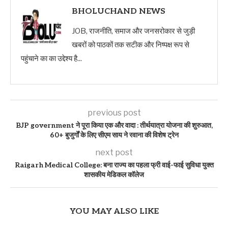
BHOLUCHAND NEWS
JOB, राजनीति, समाज और जनसरोकार से जुड़ी
खबरों को पाठकों तक सटीक और निष्पक्ष रूप से
पहुंचाने का का उद्देश्य है...
previous post
BJP government ने पूरा किया एक और वादा : तीर्थयात्रा योजना की शुरुआत,
60+ बुजुर्गों के लिए सीएम साय ने रवाना की विशेष ट्रेन
next post
Raigarh Medical College: बना राज्य का पहला फ्री वाई-फाई सुविधा युक्त
शासकीय मेडिकल कॉलेज
YOU MAY ALSO LIKE