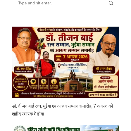
डॉ. तीजन बाई रत्न, भुईया एवं आरुग सम्मान समारोह, 7 अगस्त को
शहीद स्मारक में होगा