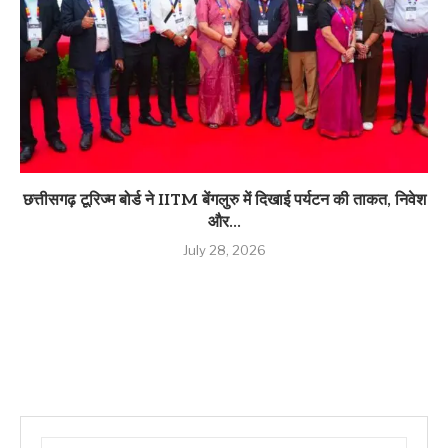
छत्तीसगढ़ टूरिज्म बोर्ड ने IITM बेंगलुरु में दिखाई पर्यटन की ताकत, निवेश
और...
July 28, 2026