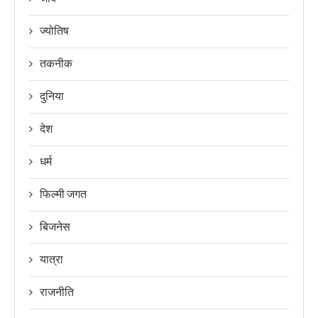
ज्योतिष
तकनीक
दुनिया
देश
धर्म
फिल्मी जगत
बिजनेस
यात्रा
राजनीति