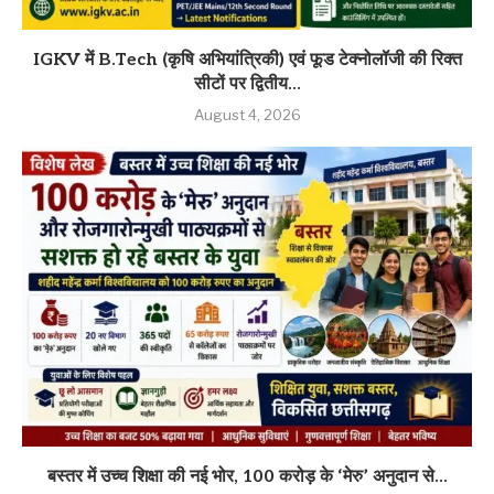
IGKV में B.Tech (कृषि अभियांत्रिकी) एवं फूड टेक्नोलॉजी की रिक्त
सीटों पर द्वितीय...
August 4, 2026
बस्तर में उच्च शिक्षा की नई भोर, 100 करोड़ के ‘मेरु’ अनुदान से...