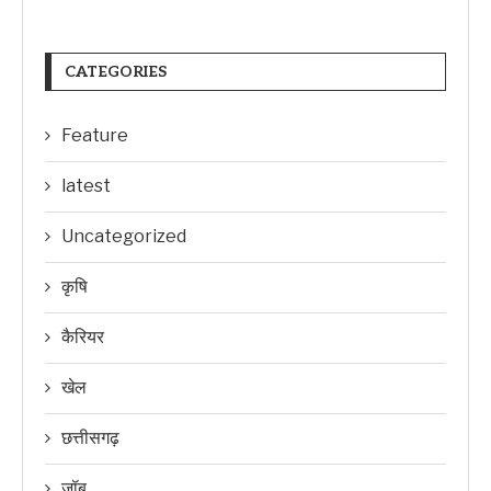
CATEGORIES
Feature
latest
Uncategorized
कृषि
कैरियर
खेल
छत्तीसगढ़
जॉब