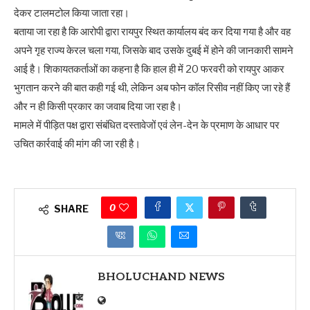
देकर टालमटोल किया जाता रहा।
बताया जा रहा है कि आरोपी द्वारा रायपुर स्थित कार्यालय बंद कर दिया गया है और वह
अपने गृह राज्य केरल चला गया, जिसके बाद उसके दुबई में होने की जानकारी सामने
आई है। शिकायतकर्ताओं का कहना है कि हाल ही में 20 फरवरी को रायपुर आकर
भुगतान करने की बात कही गई थी, लेकिन अब फोन कॉल रिसीव नहीं किए जा रहे हैं
और न ही किसी प्रकार का जवाब दिया जा रहा है।
मामले में पीड़ित पक्ष द्वारा संबंधित दस्तावेजों एवं लेन-देन के प्रमाण के आधार पर
उचित कार्रवाई की मांग की जा रही है।
0
SHARE
BHOLUCHAND NEWS