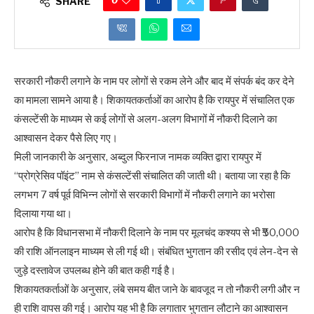
SHARE
सरकारी नौकरी लगाने के नाम पर लोगों से रकम लेने और बाद में संपर्क बंद कर देने
का मामला सामने आया है। शिकायतकर्ताओं का आरोप है कि रायपुर में संचालित एक
कंसल्टेंसी के माध्यम से कई लोगों से अलग-अलग विभागों में नौकरी दिलाने का
आश्वासन देकर पैसे लिए गए।
मिली जानकारी के अनुसार, अब्दुल फिरनाज नामक व्यक्ति द्वारा रायपुर में
“प्रोग्रेसिव पॉइंट” नाम से कंसल्टेंसी संचालित की जाती थी। बताया जा रहा है कि
लगभग 7 वर्ष पूर्व विभिन्न लोगों से सरकारी विभागों में नौकरी लगाने का भरोसा
दिलाया गया था।
आरोप है कि विधानसभा में नौकरी दिलाने के नाम पर मूलचंद कश्यप से भी ₹50,000
की राशि ऑनलाइन माध्यम से ली गई थी। संबंधित भुगतान की रसीद एवं लेन-देन से
जुड़े दस्तावेज उपलब्ध होने की बात कही गई है।
शिकायतकर्ताओं के अनुसार, लंबे समय बीत जाने के बावजूद न तो नौकरी लगी और न
ही राशि वापस की गई। आरोप यह भी है कि लगातार भुगतान लौटाने का आश्वासन