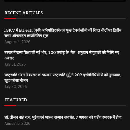
RECENT ARTICLES
IGKV में B.Tech (कृषि अभियांत्रिकी) एवं फूड टेक्नोलॉजी की रिक्त सीटों पर द्वितीय
चरण ऑनलाइन काउंसिलिंग शुरू
August 4, 2026
बस्तर में उच्च शिक्षा की नई भोर, 100 करोड़ के ‘मेरु’ अनुदान से युवाओं को मिलेंगे नए
अवसर
July 31, 2026
राष्ट्रपति भवन में बस्तर का जलवा! राष्ट्रपति मुर्मु ने 209 प्रतिनिधियों से की मुलाकात,
खुद परोसा भोजन
July 30, 2026
FEATURED
डॉ. तीजन बाई रत्न, भुईया एवं आरुग सम्मान समारोह, 7 अगस्त को शहीद स्मारक में होगा
August 5, 2026