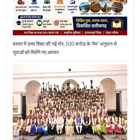
बस्तर में उच्च शिक्षा की नई भोर, 100 करोड़ के ‘मेरु’ अनुदान से
युवाओं को मिलेंगे नए अवसर