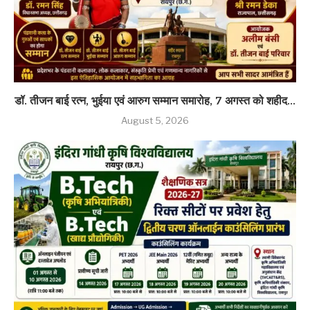
डॉ. तीजन बाई रत्न, भुईया एवं आरुग सम्मान समारोह, 7 अगस्त को शहीद...
August 5, 2026