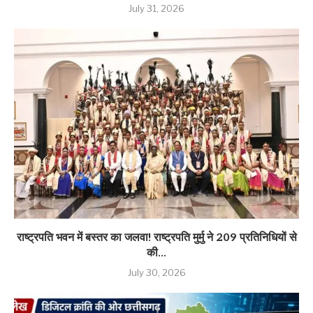
July 31, 2026
राष्ट्रपति भवन में बस्तर का जलवा! राष्ट्रपति मुर्मु ने 209 प्रतिनिधियों से
की...
July 30, 2026