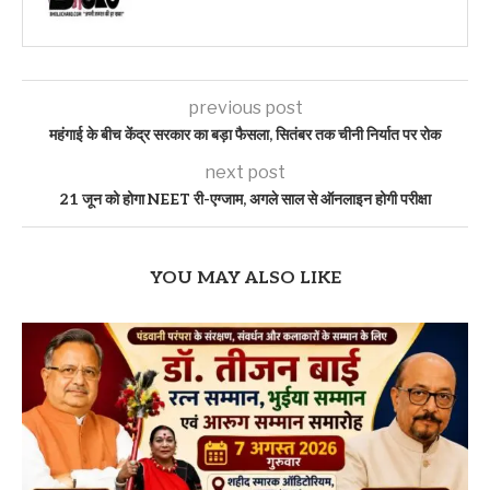
previous post
महंगाई के बीच केंद्र सरकार का बड़ा फैसला, सितंबर तक चीनी निर्यात पर रोक
next post
21 जून को होगा NEET री-एग्जाम, अगले साल से ऑनलाइन होगी परीक्षा
YOU MAY ALSO LIKE