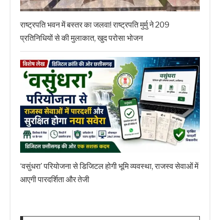
राष्ट्रपति भवन में बस्तर का जलवा! राष्ट्रपति मुर्मु ने 209
प्रतिनिधियों से की मुलाकात, खुद परोसा भोजन
‘वसुंधरा’ परियोजना से डिजिटल होगी भूमि व्यवस्था, राजस्व सेवाओं में
आएगी पारदर्शिता और तेजी