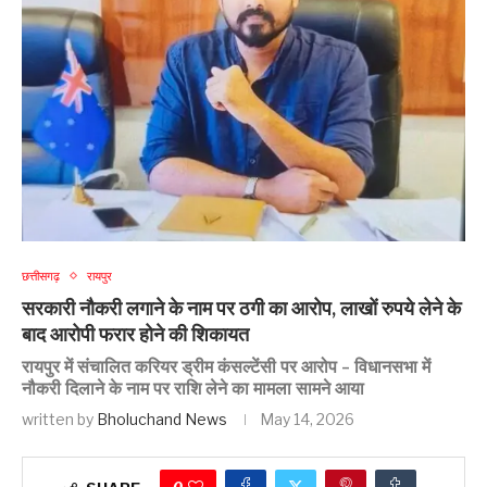
छत्तीसगढ़
रायपुर
सरकारी नौकरी लगाने के नाम पर ठगी का आरोप, लाखों रुपये लेने के
बाद आरोपी फरार होने की शिकायत
रायपुर में संचालित करियर ड्रीम कंसल्टेंसी पर आरोप – विधानसभा में
नौकरी दिलाने के नाम पर राशि लेने का मामला सामने आया
written by
Bholuchand News
May 14, 2026
0