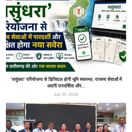
‘वसुंधरा’ परियोजना से डिजिटल होगी भूमि व्यवस्था, राजस्व सेवाओं में
आएगी पारदर्शिता और...
July 30, 2026