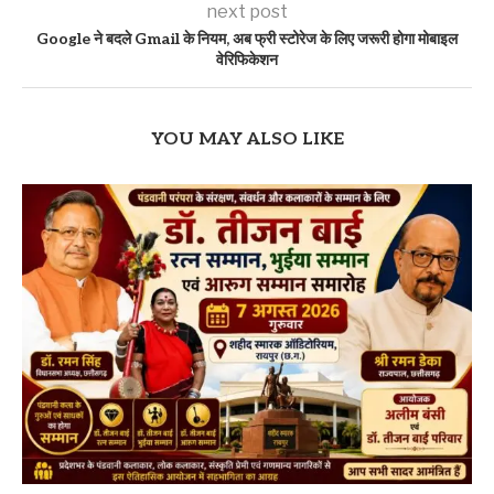
next post
Google ने बदले Gmail के नियम, अब फ्री स्टोरेज के लिए जरूरी होगा मोबाइल
वेरिफिकेशन
YOU MAY ALSO LIKE