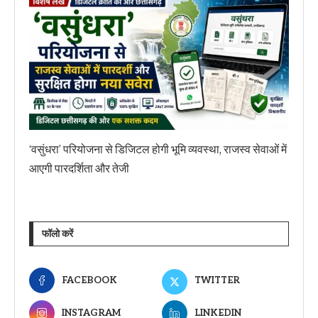
‘वसुंधरा’ परियोजना से डिजिटल होगी भूमि व्यवस्था, राजस्व सेवाओं में
आएगी पारदर्शिता और तेजी
फॉलो करें
FACEBOOK
TWITTER
INSTAGRAM
LINKEDIN