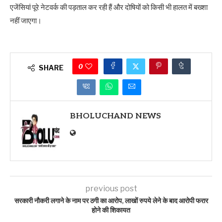
एजेंसियां पूरे नेटवर्क की पड़ताल कर रही हैं और दोषियों को किसी भी हालत में बख्शा
नहीं जाएगा।
0
SHARE
BHOLUCHAND NEWS
previous post
सरकारी नौकरी लगाने के नाम पर ठगी का आरोप, लाखों रुपये लेने के बाद आरोपी फरार
होने की शिकायत