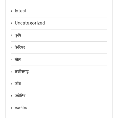
latest
Uncategorized
कृषि
कैरियर
खेल
छत्तीसगढ़
जॉब
ज्योतिष
तकनीक