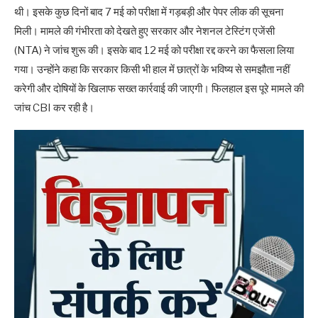
थी। इसके कुछ दिनों बाद 7 मई को परीक्षा में गड़बड़ी और पेपर लीक की सूचना
मिली। मामले की गंभीरता को देखते हुए सरकार और नेशनल टेस्टिंग एजेंसी
(NTA) ने जांच शुरू की। इसके बाद 12 मई को परीक्षा रद्द करने का फैसला लिया
गया। उन्होंने कहा कि सरकार किसी भी हाल में छात्रों के भविष्य से समझौता नहीं
करेगी और दोषियों के खिलाफ सख्त कार्रवाई की जाएगी। फिलहाल इस पूरे मामले की
जांच CBI कर रही है।