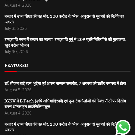
August 4, 2026
बस्तर में उच्च शिक्षा की नई भोर, 100 करोड़ के ‘मेरु’ अनुदान से युवाओं को मिलेंगे नए
अवसर
July 31, 2026
राष्ट्रपति भवन में बस्तर का जलवा! राष्ट्रपति मुर्मु ने 209 प्रतिनिधियों से की मुलाकात,
खुद परोसा भोजन
July 30, 2026
FEATURED
डॉ. तीजन बाई रत्न, भुईया एवं आरुग सम्मान समारोह, 7 अगस्त को शहीद स्मारक में होगा
August 5, 2026
IGKV में B.Tech (कृषि अभियांत्रिकी) एवं फूड टेक्नोलॉजी की रिक्त सीटों पर द्वितीय
चरण ऑनलाइन काउंसिलिंग शुरू
August 4, 2026
बस्तर में उच्च शिक्षा की नई भोर, 100 करोड़ के ‘मेरु’ अनुदान से युवाओं को मिलेंगे नए
अवसर