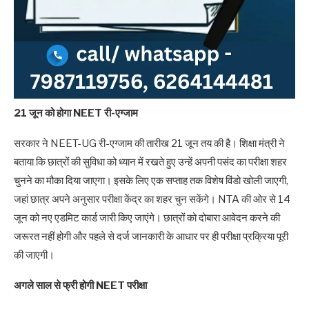
21 जून को होगा NEET री-एग्जाम
सरकार ने NEET-UG री-एग्जाम की तारीख 21 जून तय की है। शिक्षा मंत्री ने
बताया कि छात्रों की सुविधा को ध्यान में रखते हुए उन्हें अपनी पसंद का परीक्षा शहर
चुनने का मौका दिया जाएगा। इसके लिए एक सप्ताह तक विशेष विंडो खोली जाएगी,
जहां छात्र अपने अनुसार परीक्षा केंद्र का शहर चुन सकेंगे। NTA की ओर से 14
जून को नए एडमिट कार्ड जारी किए जाएंगे। छात्रों को दोबारा आवेदन करने की
जरूरत नहीं होगी और पहले से दर्ज जानकारी के आधार पर ही परीक्षा प्रक्रिया पूरी
की जाएगी।
अगले साल से फ्री होगी NEET परीक्षा