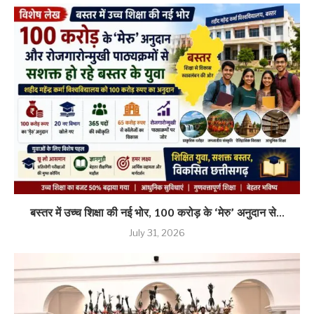
बस्तर में उच्च शिक्षा की नई भोर, 100 करोड़ के ‘मेरु’ अनुदान से...
July 31, 2026