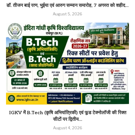
डॉ. तीजन बाई रत्न, भुईया एवं आरुग सम्मान समारोह, 7 अगस्त को शहीद...
August 5, 2026
IGKV में B.Tech (कृषि अभियांत्रिकी) एवं फूड टेक्नोलॉजी की रिक्त
सीटों पर द्वितीय...
August 4, 2026