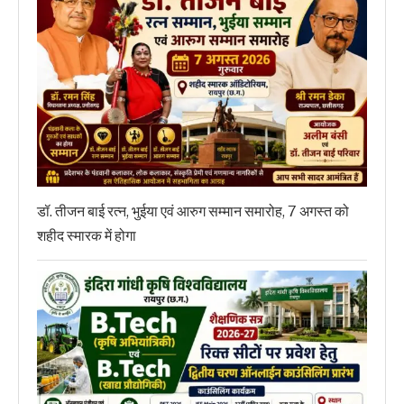
डॉ. तीजन बाई रत्न, भुईया एवं आरुग सम्मान समारोह, 7 अगस्त को
शहीद स्मारक में होगा