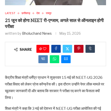
LATEST
छत्तीसगढ़
देश
रायपुर
21 जून को होगा NEET री-एग्जाम, अगले साल से ऑनलाइन होगी
परीक्षा
written by
Bholuchand News
May 15, 2026
0
SHARE
केंद्रीय शिक्षा मंत्री धर्मेंद्र प्रधान ने शुक्रवार 15 मई को NEET-UG 2026
परीक्षा विवाद को लेकर प्रेस कॉन्फ्रेंस की। इस दौरान उन्होंने पेपर लीक मामले पर
खुलकर जानकारी दी और बताया कि सरकार ने परीक्षा रद्द करने का फैसला क्यों
लिया।
शिक्षा मंत्री ने कहा कि 3 मई को देशभर में NEET-UG परीक्षा आयोजित की गई