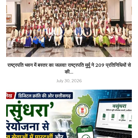
राष्ट्रपति भवन में बस्तर का जलवा! राष्ट्रपति मुर्मु ने 209 प्रतिनिधियों से
की...
July 30, 2026