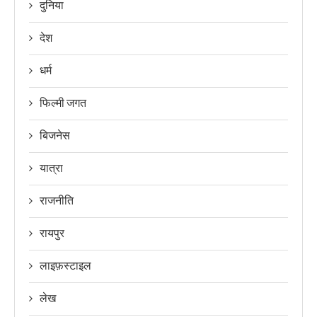
दुनिया
देश
धर्म
फिल्मी जगत
बिजनेस
यात्रा
राजनीति
रायपुर
लाइफ़स्टाइल
लेख