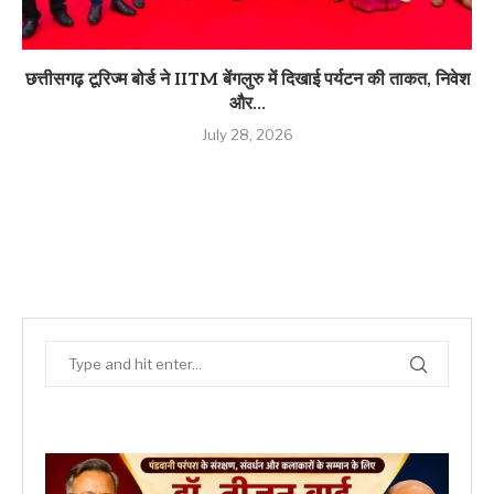
छत्तीसगढ़ टूरिज्म बोर्ड ने IITM बेंगलुरु में दिखाई पर्यटन की ताकत, निवेश
और...
July 28, 2026