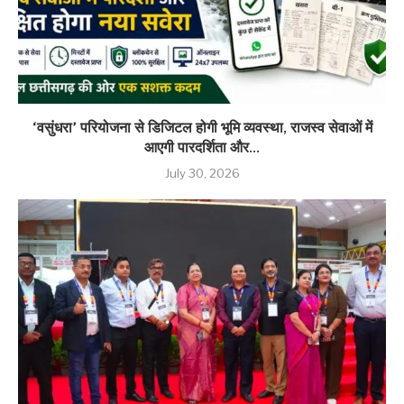
‘वसुंधरा’ परियोजना से डिजिटल होगी भूमि व्यवस्था, राजस्व सेवाओं में
आएगी पारदर्शिता और...
July 30, 2026