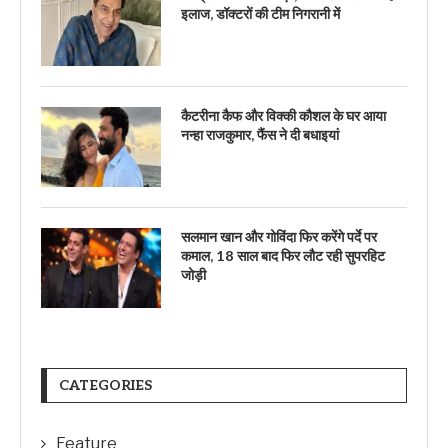
इलाज, डॉक्टरों की टीम निगरानी में
कैटरीना कैफ और विक्की कौशल के घर आया
नन्हा राजकुमार, फैंस ने दी बधाइयां
सलमान खान और गोविंदा फिर करेंगे पर्दे पर
कमाल, 18 साल बाद फिर लौट रही सुपरहिट
जोड़ी
CATEGORIES
Feature