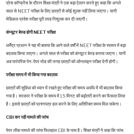
प्रेस कॉन्फ्रेंस के दौरान शिक्षा मंत्री ने एक बड़ा ऐलान करते हुए कहा कि अगले
साल से NEET परीक्षा के लिए छात्रों से कोई शुल्क नहीं लिया जाएगा। यानी
मेडिकल प्रवेश परीक्षा पूरी तरह निशुल्क कर दी जाएगी।
कंप्यूटर बेस्ड होगी NEET परीक्षा
धर्मेंद्र प्रधान ने यह भी बताया कि आने वाले वर्षों में NEET परीक्षा के स्वरूप में बड़ा
बदलाव किया जाएगा। अगले साल से परीक्षा को कंप्यूटर बेस्ड बनाया जाएगा। यानी
अब पारंपरिक पेन-पेपर मोड की जगह छात्रों को ऑनलाइन परीक्षा देनी होगी।
परीक्षा समय में भी किया गया बदलाव
छात्रों की सुविधा को ध्यान में रखते हुए परीक्षा की समय अवधि में भी बदलाव किया
गया है। सरकार ने परीक्षा के समय में 15 मिनट की बढ़ोतरी करने का फैसला लिया
है। इससे छात्रों को प्रश्नपत्र हल करने के लिए अतिरिक्त समय मिल सकेगा।
CBI कर रही मामले की जांच
पेपर लीक मामले की जांच फिलहाल CBI के पास है। शिक्षा मंत्री ने कहा कि जांच