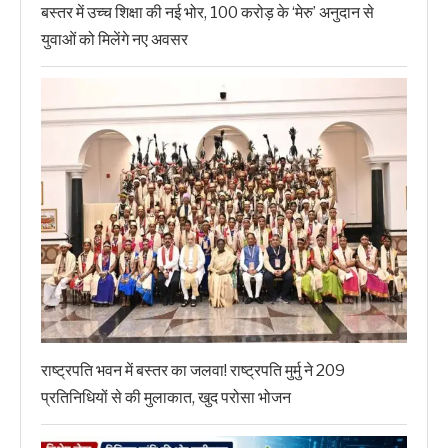
बस्तर में उच्च शिक्षा की नई भोर, 100 करोड़ के ‘मेरु’ अनुदान से
युवाओं को मिलेंगे नए अवसर
राष्ट्रपति भवन में बस्तर का जलवा! राष्ट्रपति मुर्मु ने 209
प्रतिनिधियों से की मुलाकात, खुद परोसा भोजन