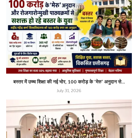
बस्तर में उच्च शिक्षा की नई भोर, 100 करोड़ के ‘मेरु’ अनुदान से...
July 31, 2026