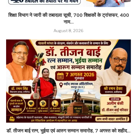
शिक्षा विभाग ने जारी की तबादला सूची, 700 शिक्षकों के ट्रांसफर, 400
नाम...
August 8, 2026
डॉ. तीजन बाई रत्न, भुईया एवं आरुग सम्मान समारोह, 7 अगस्त को शहीद...