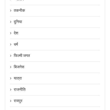
तकनीक
दुनिया
देश
धर्म
फिल्मी जगत
बिजनेस
यात्रा
राजनीति
रायपुर