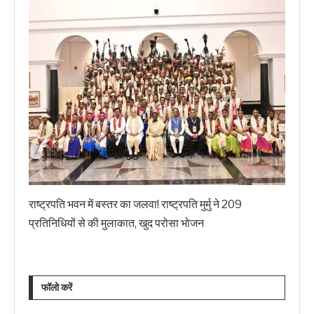
राष्ट्रपति भवन में बस्तर का जलवा! राष्ट्रपति मुर्मु ने 209
प्रतिनिधियों से की मुलाकात, खुद परोसा भोजन
फॉलो करें