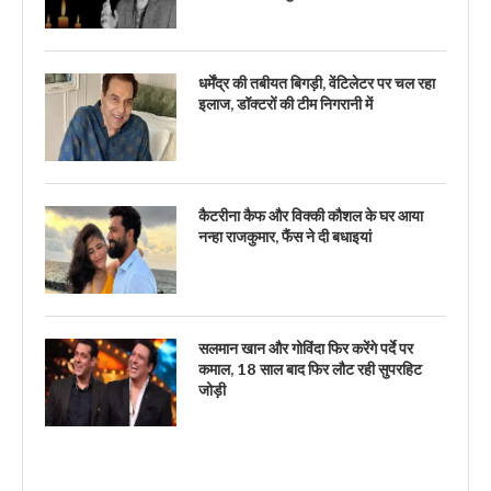
धर्मेंद्र की तबीयत बिगड़ी, वेंटिलेटर पर चल रहा
इलाज, डॉक्टरों की टीम निगरानी में
कैटरीना कैफ और विक्की कौशल के घर आया
नन्हा राजकुमार, फैंस ने दी बधाइयां
सलमान खान और गोविंदा फिर करेंगे पर्दे पर
कमाल, 18 साल बाद फिर लौट रही सुपरहिट
जोड़ी