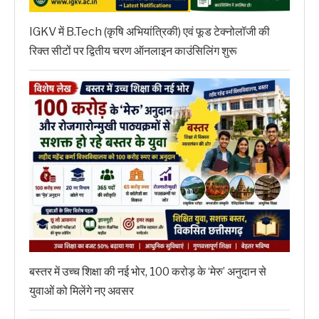
IGKV में B.Tech (कृषि अभियांत्रिकी) एवं फूड टेक्नोलॉजी की
रिक्त सीटों पर द्वितीय चरण ऑनलाइन काउंसिलिंग शुरू
बस्तर में उच्च शिक्षा की नई भोर, 100 करोड़ के ‘मेरु’ अनुदान से
युवाओं को मिलेंगे नए अवसर