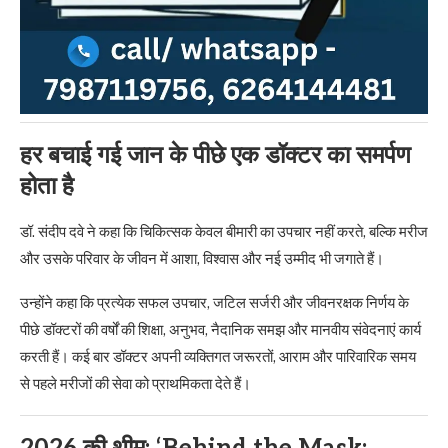
हर बचाई गई जान के पीछे एक डॉक्टर का समर्पण
होता है
डॉ. संदीप दवे ने कहा कि चिकित्सक केवल बीमारी का उपचार नहीं करते, बल्कि मरीज
और उसके परिवार के जीवन में आशा, विश्वास और नई उम्मीद भी जगाते हैं।
उन्होंने कहा कि प्रत्येक सफल उपचार, जटिल सर्जरी और जीवनरक्षक निर्णय के
पीछे डॉक्टरों की वर्षों की शिक्षा, अनुभव, नैदानिक समझ और मानवीय संवेदनाएं कार्य
करती हैं। कई बार डॉक्टर अपनी व्यक्तिगत जरूरतों, आराम और पारिवारिक समय
से पहले मरीजों की सेवा को प्राथमिकता देते हैं।