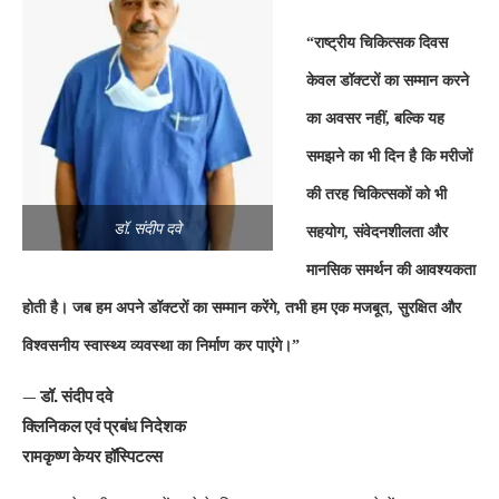
“राष्ट्रीय चिकित्सक दिवस
केवल डॉक्टरों का सम्मान करने
का अवसर नहीं, बल्कि यह
समझने का भी दिन है कि मरीजों
की तरह चिकित्सकों को भी
डॉ. संदीप दवे
सहयोग, संवेदनशीलता और
मानसिक समर्थन की आवश्यकता
होती है। जब हम अपने डॉक्टरों का सम्मान करेंगे, तभी हम एक मजबूत, सुरक्षित और
विश्वसनीय स्वास्थ्य व्यवस्था का निर्माण कर पाएंगे।”
—
डॉ. संदीप दवे
क्लिनिकल एवं प्रबंध निदेशक
रामकृष्ण केयर हॉस्पिटल्स