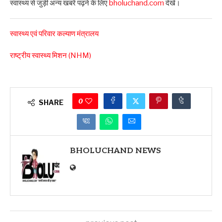
स्वास्थ्य से जुड़ी अन्य खबरें पढ़ने के लिए
bholuchand.com
देखें।
स्वास्थ्य एवं परिवार कल्याण मंत्रालय
राष्ट्रीय स्वास्थ्य मिशन (NHM)
0
SHARE
BHOLUCHAND NEWS