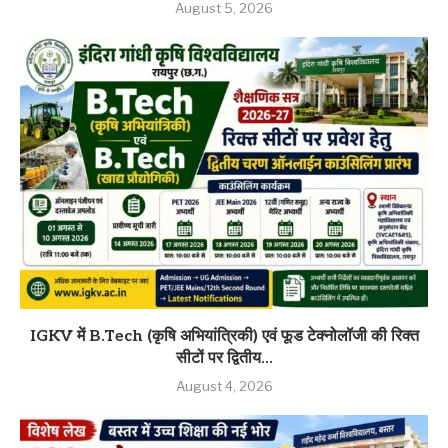
August 5, 2026
IGKV में B.Tech (कृषि अभियांत्रिकी) एवं फूड टेक्नोलॉजी की रिक्त
सीटों पर द्वितीय...
August 4, 2026