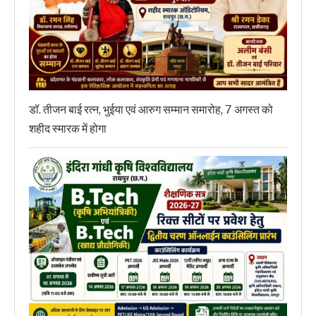
डॉ. तीजन बाई रत्न, भुईया एवं आरुग सम्मान समारोह, 7 अगस्त को
शहीद स्मारक में होगा