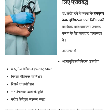
लिए प्रतिबद्ध
डॉ. संदीप दवे ने बताया कि
रामकृष्ण
केयर हॉस्पिटल्स
अपने चिकित्सकों
को बेहतर कार्य वातावरण उपलब्ध
कराने के लिए लगातार प्रयासरत
है।
अस्पताल में—
अत्याधुनिक चिकित्सा तकनीक
आधुनिक मेडिकल इंफ्रास्ट्रक्चर
निरंतर मेडिकल प्रशिक्षण
रिसर्च एवं इनोवेशन
सहयोगात्मक कार्य संस्कृति
मरीज केंद्रित स्वास्थ्य सेवाएं