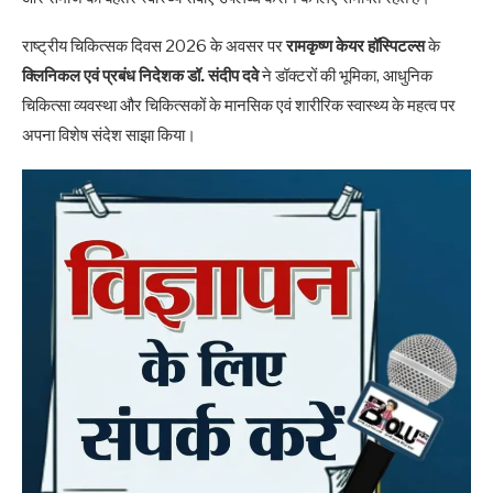
राष्ट्रीय चिकित्सक दिवस 2026 के अवसर पर
रामकृष्ण केयर हॉस्पिटल्स
के
क्लिनिकल एवं प्रबंध निदेशक डॉ. संदीप दवे
ने डॉक्टरों की भूमिका, आधुनिक
चिकित्सा व्यवस्था और चिकित्सकों के मानसिक एवं शारीरिक स्वास्थ्य के महत्व पर
अपना विशेष संदेश साझा किया।