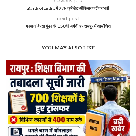
previous post
Bank of India में 779 क्रेडिट ऑफिसर पदों पर भर्ती
next post
भगवान बिरसा मुंडा की 150वीं जयंती पर रायपुर में आयोजित
YOU MAY ALSO LIKE