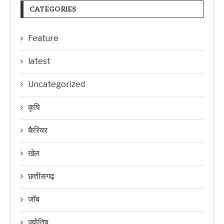
CATEGORIES
Feature
latest
Uncategorized
कृषि
कैरियर
खेल
छत्तीसगढ़
जॉब
ज्योतिष