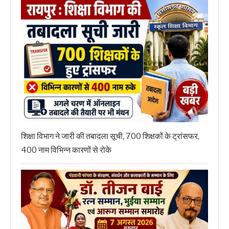
शिक्षा विभाग ने जारी की तबादला सूची, 700 शिक्षकों के ट्रांसफर,
400 नाम विभिन्न कारणों से रोके