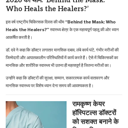
2026 की थीम: ‘Behind the Mask:
Who Heals the Healers?’
इस वर्ष राष्ट्रीय चिकित्सक दिवस की थीम
“Behind the Mask: Who
Heals the Healers?”
स्वास्थ्य क्षेत्र के एक महत्वपूर्ण पहलू की ओर ध्यान
आकर्षित करती है।
डॉ. दवे ने कहा कि डॉक्टर लगातार मानसिक दबाव, लंबे कार्य घंटे, गंभीर मरीजों की
जिम्मेदारी और आपातकालीन परिस्थितियों में कार्य करते हैं। ऐसे में चिकित्सकों का
मानसिक और शारीरिक स्वास्थ्य भी उतना ही महत्वपूर्ण है जितना मरीजों का।
उन्होंने कहा कि डॉक्टरों की सुरक्षा, सम्मान, सकारात्मक कार्य वातावरण और
मानसिक स्वास्थ्य पर विशेष ध्यान देना समय की आवश्यकता है।
रामकृष्ण केयर
हॉस्पिटल्स डॉक्टरों
को सशक्त बनाने के