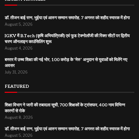
डॉ. तीजन बाई रत्न, भुईया एवं आरुग सम्मान समारोह, 7 अगस्त को शहीद स्मारक में होगा
August 5, 2026
IGKV में B.Tech (कृषि अभियांत्रिकी) एवं फूड टेक्नोलॉजी की रिक्त सीटों पर द्वितीय
चरण ऑनलाइन काउंसिलिंग शुरू
August 4, 2026
बस्तर में उच्च शिक्षा की नई भोर, 100 करोड़ के ‘मेरु’ अनुदान से युवाओं को मिलेंगे नए
अवसर
July 31, 2026
FEATURED
शिक्षा विभाग ने जारी की तबादला सूची, 700 शिक्षकों के ट्रांसफर, 400 नाम विभिन्न
कारणों से रोके
August 8, 2026
डॉ. तीजन बाई रत्न, भुईया एवं आरुग सम्मान समारोह, 7 अगस्त को शहीद स्मारक में होगा
August 5, 2026