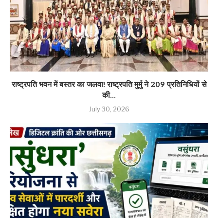
राष्ट्रपति भवन में बस्तर का जलवा! राष्ट्रपति मुर्मु ने 209 प्रतिनिधियों से
की...
July 30, 2026