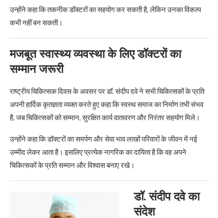
उन्होंने कहा कि तकनीक डॉक्टरों का सहयोग कर सकती है, लेकिन उनका विकल्प
कभी नहीं बन सकती।
मजबूत स्वास्थ्य व्यवस्था के लिए डॉक्टरों का
सम्मान जरूरी
राष्ट्रीय चिकित्सक दिवस के अवसर पर डॉ. संदीप दवे ने सभी चिकित्सकों के प्रति
अपनी हार्दिक कृतज्ञता व्यक्त करते हुए कहा कि स्वस्थ समाज का निर्माण तभी संभव
है, जब चिकित्सकों को सम्मान, सुरक्षित कार्य वातावरण और निरंतर सहयोग मिले।
उन्होंने कहा कि डॉक्टरों का समर्पण और सेवा भाव लाखों परिवारों के जीवन में नई
उम्मीद लेकर आता है। इसलिए प्रत्येक नागरिक का दायित्व है कि वह अपने
चिकित्सकों के प्रति सम्मान और विश्वास बनाए रखे।
डॉ. संदीप दवे का
संदेश