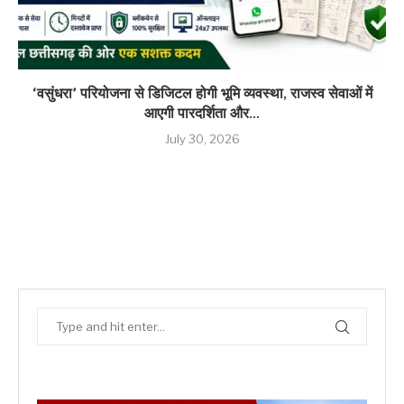
‘वसुंधरा’ परियोजना से डिजिटल होगी भूमि व्यवस्था, राजस्व सेवाओं में
आएगी पारदर्शिता और...
July 30, 2026