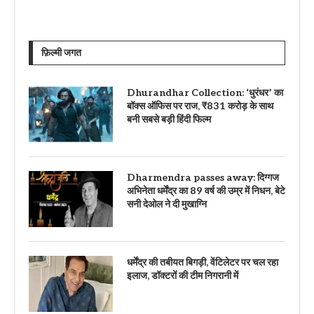
फ़िल्मी जगत
Dhurandhar Collection: ‘धुरंधर’ का
बॉक्स ऑफिस पर राज, ₹831 करोड़ के साथ
बनी सबसे बड़ी हिंदी फिल्म
Dharmendra passes away: दिग्गज
अभिनेता धर्मेंद्र का 89 वर्ष की उम्र में निधन, बेटे
सनी देओल ने दी मुखाग्नि
धर्मेंद्र की तबीयत बिगड़ी, वेंटिलेटर पर चल रहा
इलाज, डॉक्टरों की टीम निगरानी में