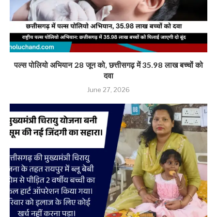
पल्स पोलियो अभियान 28 जून को, छत्तीसगढ़ में 35.98 लाख बच्चों को
दवा
June 27, 2026