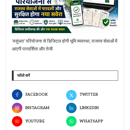
‘वसुंधरा’ परियोजना से डिजिटल होगी भूमि व्यवस्था, राजस्व सेवाओं में
आएगी पारदर्शिता और तेजी
फॉलो करें
FACEBOOK
TWITTER
INSTAGRAM
LINKEDIN
YOUTUBE
WHATSAPP