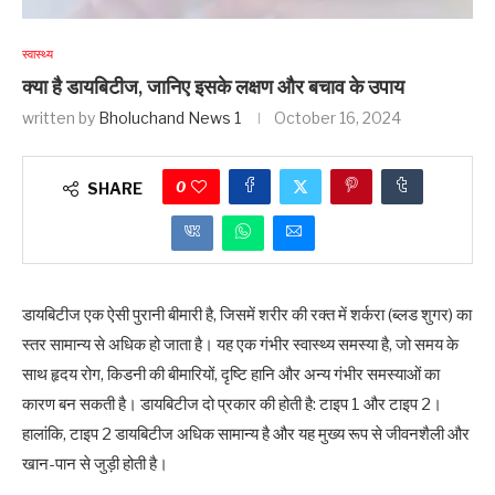
स्वास्थ्य
क्या है डायबिटीज, जानिए इसके लक्षण और बचाव के उपाय
written by
Bholuchand News 1
October 16, 2024
0
SHARE
डायबिटीज एक ऐसी पुरानी बीमारी है, जिसमें शरीर की रक्त में शर्करा (ब्लड शुगर) का
स्तर सामान्य से अधिक हो जाता है। यह एक गंभीर स्वास्थ्य समस्या है, जो समय के
साथ हृदय रोग, किडनी की बीमारियों, दृष्टि हानि और अन्य गंभीर समस्याओं का
कारण बन सकती है। डायबिटीज दो प्रकार की होती है: टाइप 1 और टाइप 2।
हालांकि, टाइप 2 डायबिटीज अधिक सामान्य है और यह मुख्य रूप से जीवनशैली और
खान-पान से जुड़ी होती है।