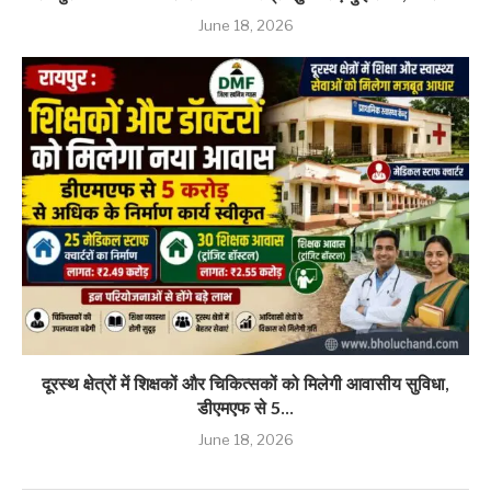
June 18, 2026
दूरस्थ क्षेत्रों में शिक्षकों और चिकित्सकों को मिलेगी आवासीय सुविधा,
डीएमएफ से 5...
June 18, 2026