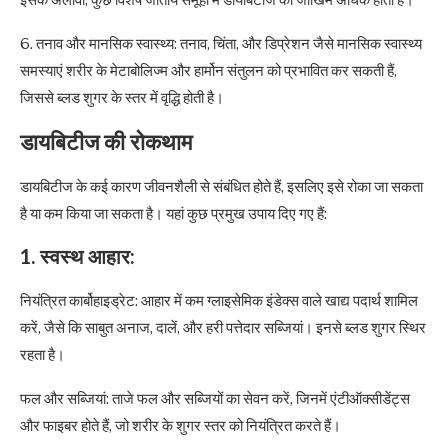
6. तनाव और मानसिक स्वास्थ्य: तनाव, चिंता, और डिप्रेशन जैसे मानसिक स्वास्थ्य
समस्याएं शरीर के मेटाबोलिज्म और हार्मोन संतुलन को प्रभावित कर सकती हैं,
जिससे ब्लड शुगर के स्तर में वृद्धि होती है।
डायबिटीज की रोकथाम
डायबिटीज के कई कारण जीवनशैली से संबंधित होते हैं, इसलिए इसे रोका जा सकता
है या कम किया जा सकता है। यहां कुछ प्रमुख उपाय दिए गए हैं:
1. स्वस्थ आहार:
नियंत्रित कार्बोहाइड्रेट: आहार में कम ग्लाइसेमिक इंडेक्स वाले खाद्य पदार्थ शामिल
करें, जैसे कि साबुत अनाज, दालें, और हरी पत्तेदार सब्जियां। इनसे ब्लड शुगर स्थिर
रहता है।
फल और सब्जियां: ताजे फल और सब्जियों का सेवन करें, जिनमें एंटीऑक्सीडेंट्स
और फाइबर होते हैं, जो शरीर के शुगर स्तर को नियंत्रित करते हैं।