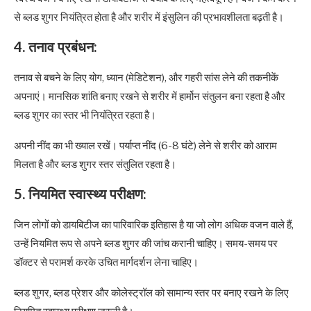
से ब्लड शुगर नियंत्रित होता है और शरीर में इंसुलिन की प्रभावशीलता बढ़ती है।
4. तनाव प्रबंधन:
तनाव से बचने के लिए योग, ध्यान (मेडिटेशन), और गहरी सांस लेने की तकनीकें
अपनाएं। मानसिक शांति बनाए रखने से शरीर में हार्मोन संतुलन बना रहता है और
ब्लड शुगर का स्तर भी नियंत्रित रहता है।
अपनी नींद का भी ख्याल रखें। पर्याप्त नींद (6-8 घंटे) लेने से शरीर को आराम
मिलता है और ब्लड शुगर स्तर संतुलित रहता है।
5. नियमित स्वास्थ्य परीक्षण:
जिन लोगों को डायबिटीज का पारिवारिक इतिहास है या जो लोग अधिक वजन वाले हैं,
उन्हें नियमित रूप से अपने ब्लड शुगर की जांच करानी चाहिए। समय-समय पर
डॉक्टर से परामर्श करके उचित मार्गदर्शन लेना चाहिए।
ब्लड शुगर, ब्लड प्रेशर और कोलेस्ट्रॉल को सामान्य स्तर पर बनाए रखने के लिए