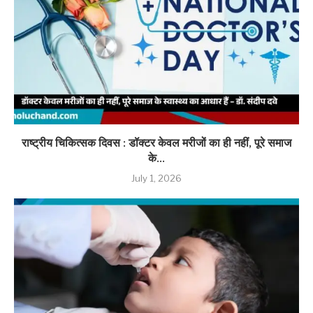
राष्ट्रीय चिकित्सक दिवस : डॉक्टर केवल मरीजों का ही नहीं, पूरे समाज
के...
July 1, 2026