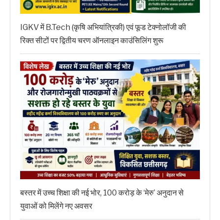
IGKV में B.Tech (कृषि अभियांत्रिकी) एवं फूड टेक्नोलॉजी की
रिक्त सीटों पर द्वितीय चरण ऑनलाइन काउंसिलिंग शुरू
बस्तर में उच्च शिक्षा की नई भोर, 100 करोड़ के ‘मेरु’ अनुदान से
युवाओं को मिलेंगे नए अवसर