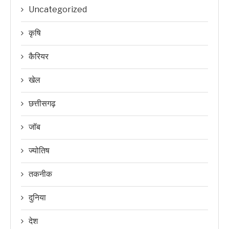
Uncategorized
कृषि
कैरियर
खेल
छत्तीसगढ़
जॉब
ज्योतिष
तकनीक
दुनिया
देश