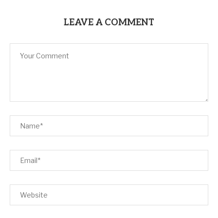
LEAVE A COMMENT