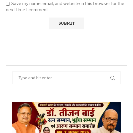
Save my name, email, and website in this browser for the
next time I comment.