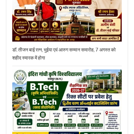
डॉ. तीजन बाई रत्न, भुईया एवं आरुग सम्मान समारोह, 7 अगस्त को
शहीद स्मारक में होगा