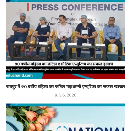
रायपुर में 90 वर्षीय महिला का जटिल महाधमनी एन्यूरिज्म का सफल उपचार
July 6, 2026