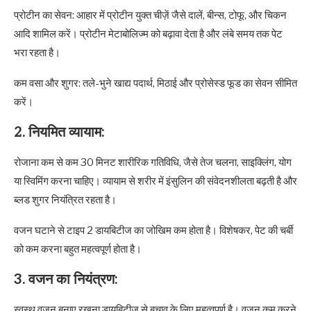
प्रोटीन का सेवन: आहार में प्रोटीन युक्त चीज़ें जैसे दालें, बीन्स, टोफू, और चिकन
आदि शामिल करें। प्रोटीन मेटाबोलिज्म को बढ़ावा देता है और लंबे समय तक पेट
भरा रहता है।
कम वसा और शुगर: तले-भुने खाद्य पदार्थ, मिठाई और प्रोसेस्ड फूड का सेवन सीमित
करें।
2. नियमित व्यायाम:
रोजाना कम से कम 30 मिनट शारीरिक गतिविधि, जैसे तेज चलना, साइक्लिंग, योग
या स्विमिंग करना चाहिए। व्यायाम से शरीर में इंसुलिन की संवेदनशीलता बढ़ती है और
ब्लड शुगर नियंत्रित रहता है।
वजन घटाने से टाइप 2 डायबिटीज का जोखिम कम होता है। विशेषकर, पेट की चर्बी
को कम करना बहुत महत्वपूर्ण होता है।
3. वजन का नियंत्रण:
स्वस्थ वजन बनाए रखना डायबिटीज से बचाव के लिए महत्वपूर्ण है। वजन कम करने