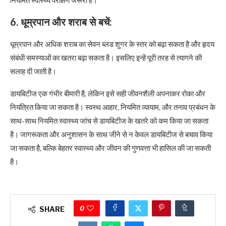
नियमित स्वास्थ्य परीक्षण जरूरी है।
6. धूम्रपान और शराब से बचें:
धूम्रपान और अधिक शराब का सेवन ब्लड शुगर के स्तर को बढ़ा सकता है और हृदय
संबंधी समस्याओं का खतरा बढ़ा सकता है। इसलिए इन्हें पूरी तरह से त्यागने की
सलाह दी जाती है।
डायबिटीज एक गंभीर बीमारी है, लेकिन इसे सही जीवनशैली अपनाकर रोका और
नियंत्रित किया जा सकता है। स्वस्थ आहार, नियमित व्यायाम, और तनाव प्रबंधन के
साथ-साथ नियमित स्वास्थ्य जांच से डायबिटीज के खतरे को कम किया जा सकता
है। जागरूकता और अनुशासन के साथ जीने से न केवल डायबिटीज से बचाव किया
जा सकता है, बल्कि बेहतर स्वास्थ्य और जीवन की गुणवत्ता भी हासिल की जा सकती
है।
0
SHARE