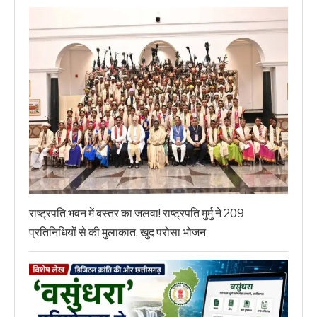
राष्ट्रपति भवन में बस्तर का जलवा! राष्ट्रपति मुर्मु ने 209
प्रतिनिधियों से की मुलाकात, खुद परोसा भोजन