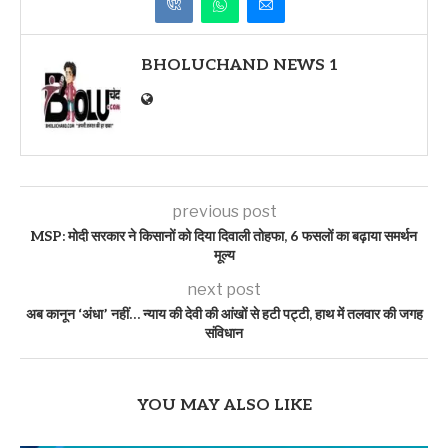
BHOLUCHAND NEWS 1
previous post
MSP: मोदी सरकार ने किसानों को दिया दिवाली तोहफा, 6 फसलों का बढ़ाया समर्थन
मूल्य
next post
अब कानून ‘अंधा’ नहीं… न्याय की देवी की आंखों से हटी पट्टी, हाथ में तलवार की जगह
संविधान
YOU MAY ALSO LIKE