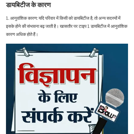
डायबिटीज के कारण
1. आनुवांशिक कारण: यदि परिवार में किसी को डायबिटीज है, तो अन्य सदस्यों में
इसके होने की संभावना बढ़ जाती है। खासतौर पर टाइप 1 डायबिटीज में आनुवांशिक
कारण अधिक होते हैं।