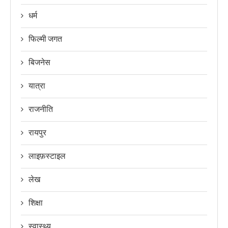
धर्म
फिल्मी जगत
बिजनेस
यात्रा
राजनीति
रायपुर
लाइफ़स्टाइल
लेख
शिक्षा
स्वास्थ्य