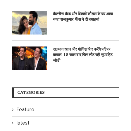
कैटरीना कैफ और विक्की कौशल के घर आया
नन्हा राजकुमार, फैंस ने दी बधाइयां
सलमान खान और गोविंदा फिर करेंगे पर्दे पर
कमाल, 18 साल बाद फिर लौट रही सुपरहिट
जोड़ी
CATEGORIES
Feature
latest