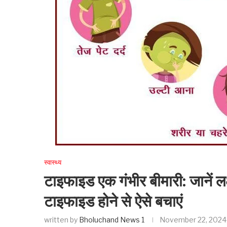
स्वास्थ्य
टाइफाइड एक गंभीर बीमारी: जानें 
टाइफाइड होने से ऐसे बचाएं
written by
Bholuchand News 1
November 22, 2024