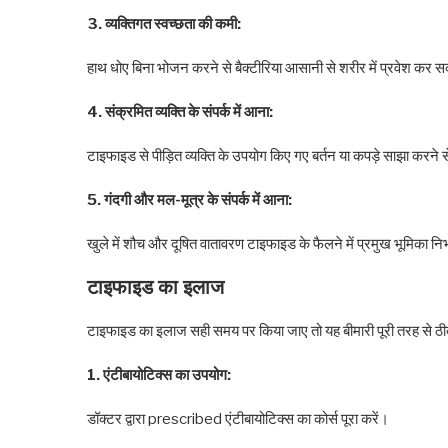
3. व्यक्तिगत स्वच्छता की कमी:
हाथ धोए बिना भोजन करने से बैक्टीरिया आसानी से शरीर में प्रवेश कर 
4. संक्रमित व्यक्ति के संपर्क में आना:
टाइफाइड से पीड़ित व्यक्ति के उपयोग किए गए बर्तन या कपड़े साझा करने
5. गंदगी और मल-मूत्र के संपर्क में आना:
खुले में शौच और दूषित वातावरण टाइफाइड के फैलने में प्रमुख भूमिका निभा
टाइफाइड का इलाज
टाइफाइड का इलाज सही समय पर किया जाए तो यह बीमारी पूरी तरह से ठीक
1. एंटीबायोटिक्स का उपयोग:
डॉक्टर द्वारा prescribed एंटीबायोटिक्स का कोर्स पूरा करें।