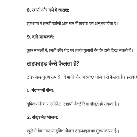
8. खांसी और गले में खराश:
शुरुआत में हल्की खांसी और गले में खराश का अनुभव होता है।
9. दाने या चकत्ते:
कुछ मामलों में, छाती और पेट पर हल्के गुलाबी रंग के दाने दिख सकते हैं।
टाइफाइड कैसे फैलता है?
टाइफाइड मुख्य रूप से गंदे पानी और अस्वच्छ भोजन से फैलता है। इसके फ
1. गंदा पानी पीना:
दूषित पानी में साल्मोनेला टाइफी बैक्टीरिया मौजूद हो सकता है।
2. संक्रमित भोजन:
खुले में बेचा गया या दूषित भोजन टाइफाइड का मुख्य कारण है।