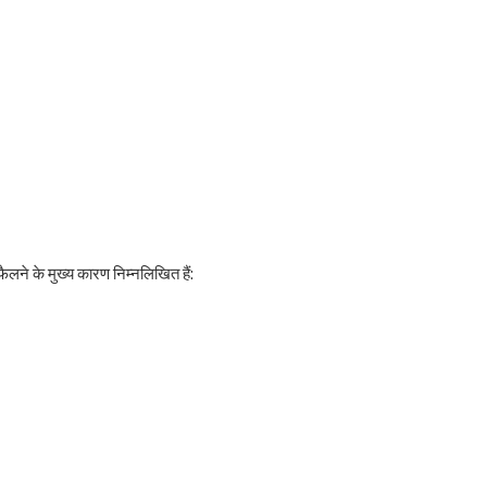
ैलने के मुख्य कारण निम्नलिखित हैं: