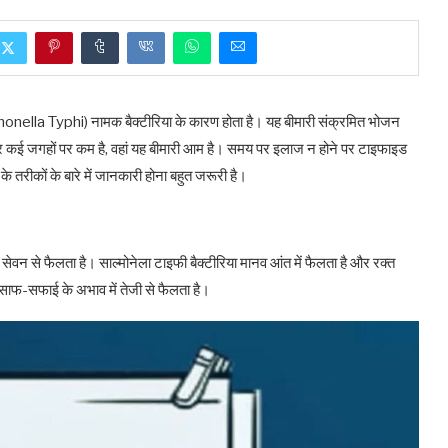
monella Typhi) नामक बैक्टीरिया के कारण होता है। यह बीमारी संक्रमित भोजन
ा स्तर कई जगहों पर कम है, वहां यह बीमारी आम है। समय पर इलाज न होने पर टाइफाइड
 तरीकों के बारे में जानकारी होना बहुत जरूरी है।
सेवन से फैलता है। साल्मोनेला टाइफी बैक्टीरिया मानव आंत में फैलता है और रक्त
और साफ-सफाई के अभाव में तेजी से फैलता है।