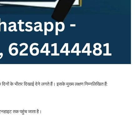
िनों के भीतर दिखाई देने लगते हैं। इसके मुख्य लक्षण निम्नलिखित हैं:
ारेनहाइट तक पहुंच जाता है।