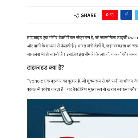
0
SHARE
टाइफाइड एक गंभीर बैक्टीरियल संक्रमण है, जो साल्मोनेला टाइफी (Sal
और पानी के माध्यम से फैलती है। भारत जैसे देशों में, जहां स्वच्छता क
जानलेवा भी हो सकती है। इसलिए इस बीमारी के लक्षणों, कारणों और बचाव के
टाइफाइड क्या है?
Typhoid एक प्रकार का बुखार है, जो मुख्य रूप से गंदे पानी या भोजन के 
प्रवाह में प्रवेश करता है। यह बैक्टीरिया मुख्य रूप से खराब स्वच्छता 