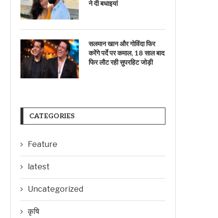
ने दी बधाइयां
सलमान खान और गोविंदा फिर
करेंगे पर्दे पर कमाल, 18 साल बाद
फिर लौट रही सुपरहिट जोड़ी
CATEGORIES
Feature
latest
Uncategorized
कृषि