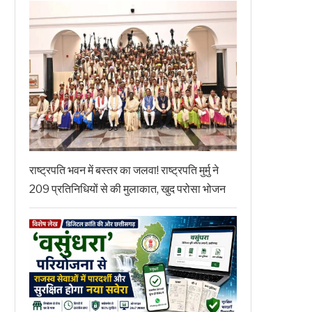
राष्ट्रपति भवन में बस्तर का जलवा! राष्ट्रपति मुर्मु ने
209 प्रतिनिधियों से की मुलाकात, खुद परोसा भोजन