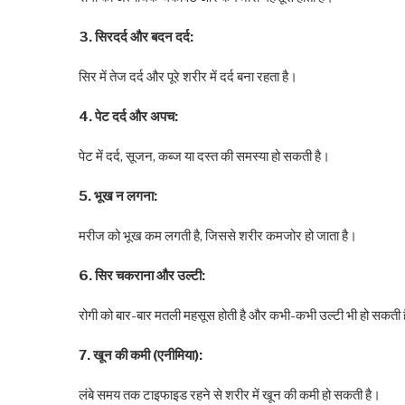
3. सिरदर्द और बदन दर्द:
सिर में तेज दर्द और पूरे शरीर में दर्द बना रहता है।
4. पेट दर्द और अपच:
पेट में दर्द, सूजन, कब्ज या दस्त की समस्या हो सकती है।
5. भूख न लगना:
मरीज को भूख कम लगती है, जिससे शरीर कमजोर हो जाता है।
6. सिर चकराना और उल्टी:
रोगी को बार-बार मतली महसूस होती है और कभी-कभी उल्टी भी हो सकती 
7. खून की कमी (एनीमिया):
लंबे समय तक टाइफाइड रहने से शरीर में खून की कमी हो सकती है।