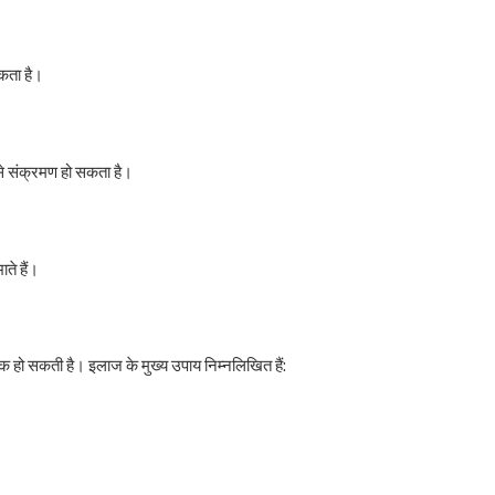
सकता है।
 से संक्रमण हो सकता है।
ते हैं।
 हो सकती है। इलाज के मुख्य उपाय निम्नलिखित हैं: