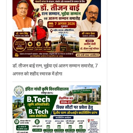
डॉ. तीजन बाई रत्न, भुईया एवं आरुग सम्मान समारोह, 7
अगस्त को शहीद स्मारक में होगा