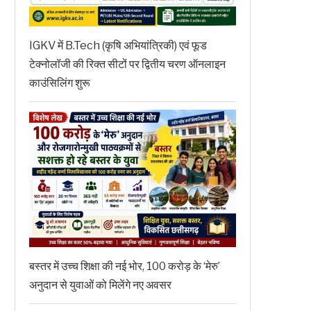
IGKV में B.Tech (कृषि अभियांत्रिकी) एवं फूड
टेक्नोलॉजी की रिक्त सीटों पर द्वितीय चरण ऑनलाइन
काउंसिलिंग शुरू
बस्तर में उच्च शिक्षा की नई भोर, 100 करोड़ के ‘मेरु’
अनुदान से युवाओं को मिलेंगे नए अवसर