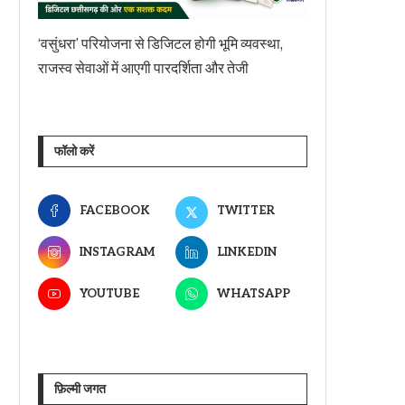
‘वसुंधरा’ परियोजना से डिजिटल होगी भूमि व्यवस्था,
राजस्व सेवाओं में आएगी पारदर्शिता और तेजी
फॉलो करें
FACEBOOK
TWITTER
INSTAGRAM
LINKEDIN
YOUTUBE
WHATSAPP
फ़िल्मी जगत