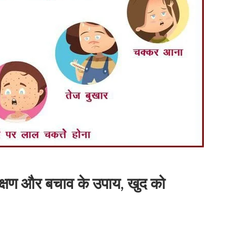
लक्षण और बचाव के उपाय, खुद को