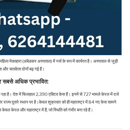
िला मेकाहारा (अंबेडकर अस्पताल) में नर्स के रूप में कार्यरत है। अस्पताल से जुड़ी
ता और सतर्कता दोनों बढ़ गई हैं।
्ट्र सबसे अधिक प्रभावित:
ा रहा है। देश में फिलहाल 2,390 एक्टिव केस हैं। इनमें से 727 मामले केरल में दर्ज
र राज्य दूसरे स्थान पर है।केवल शुक्रवार को ही महाराष्ट्र में 84 नए केस सामने
 केरल और महाराष्ट्र में हैं, जो स्थिति को गंभीर बना रहे हैं।