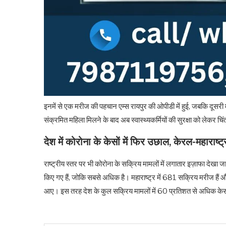
इनमें से एक मरीज की पहचान एम्स रायपुर की ओपीडी में हुई, जबकि दूसरी मह
संक्रमित महिला मिलने के बाद अब स्वास्थ्यकर्मियों की सुरक्षा को लेकर चिं
देश में कोरोना के केसों में फिर उछाल, केरल-महाराष
राष्ट्रीय स्तर पर भी कोरोना के सक्रिय मामलों में लगातार इज़ाफा देखा ज
किए गए हैं, जोकि सबसे अधिक है। महाराष्ट्र में 681 सक्रिय मरीज हैं औ
आए। इस तरह देश के कुल सक्रिय मामलों में 60 प्रतिशत से अधिक केस केवल