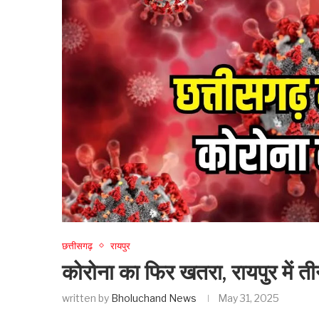
छत्तीसगढ़
रायपुर
कोरोना का फिर खतरा, रायपुर में त
written by
Bholuchand News
May 31, 2025