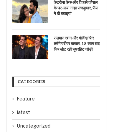
कैटरीना कैफ और विक्की कौशल
के घर आया नन्हा राजकुमार, फैंस
ने दी बधाइयां
सलमान खान और गोविंदा फिर
करेंगे पर्दे पर कमाल, 18 साल बाद
फिर लौट रही सुपरहिट जोड़ी
CATEGORIES
Feature
latest
Uncategorized