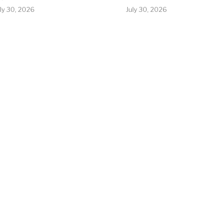
uly 30, 2026
July 30, 2026