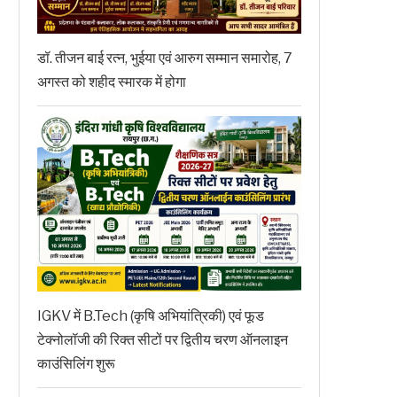
डॉ. तीजन बाई रत्न, भुईया एवं आरुग सम्मान समारोह, 7
अगस्त को शहीद स्मारक में होगा
IGKV में B.Tech (कृषि अभियांत्रिकी) एवं फूड
टेक्नोलॉजी की रिक्त सीटों पर द्वितीय चरण ऑनलाइन
काउंसिलिंग शुरू