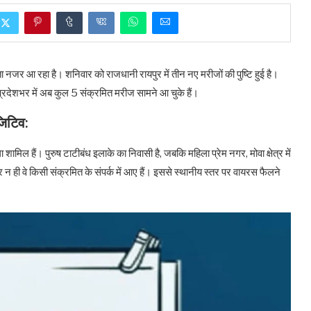
ा नजर आ रहा है। शनिवार को राजधानी रायपुर में तीन नए मरीजों की पुष्टि हुई है।
 प्रदेशभर में अब कुल 5 संक्रमित मरीज सामने आ चुके हैं।
जिटिव:
 शामिल हैं। पुरुष टाटीबंध इलाके का निवासी है, जबकि महिला प्रेम नगर, मोवा क्षेत्र में
और न ही वे किसी संक्रमित के संपर्क में आए हैं। इससे स्थानीय स्तर पर वायरस फैलने