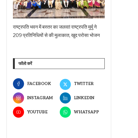
राष्ट्रपति भवन में बस्तर का जलवा! राष्ट्रपति मुर्मु ने
209 प्रतिनिधियों से की मुलाकात, खुद परोसा भोजन
फॉलो करें
FACEBOOK
TWITTER
INSTAGRAM
LINKEDIN
YOUTUBE
WHATSAPP