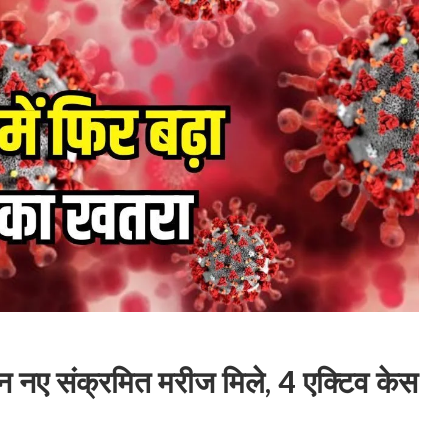
ीन नए संक्रमित मरीज मिले, 4 एक्टिव केस