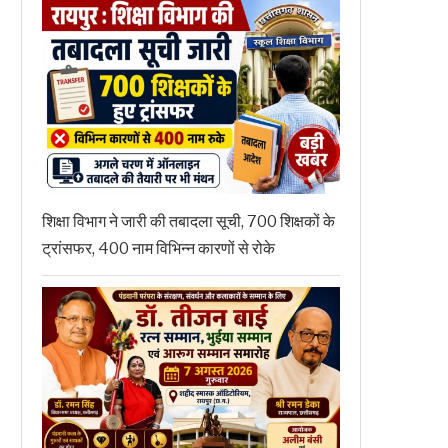
शिक्षा विभाग ने जारी की तबादला सूची, 700 शिक्षकों के
ट्रांसफर, 400 नाम विभिन्न कारणों से रोके