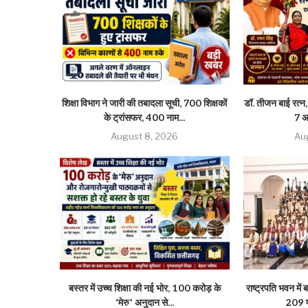
शिक्षा विभाग ने जारी की तबादला सूची, 700 शिक्षकों
डॉ. तीजन बाई रत्न,
के ट्रांसफर, 400 नाम...
7 अ
August 8, 2026
Au
बस्तर में उच्च शिक्षा की नई भोर, 100 करोड़ के
राष्ट्रपति भवन में ब
‘मेरु’ अनुदान से...
209 प्