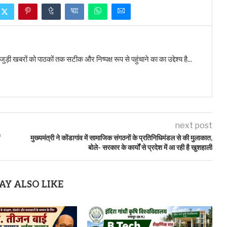
बरों को पाठकों तक सटीक और निष्पक्ष रूप से पहुंचाने का का उद्देश्य है...
next post
मुख्यमंत्री ने कोंडागांव में सामाजिक संगठनों के प्रतिनिधिमंडल से की मुलाकात,
बोले- सरकार के कार्यों से प्रदेश में आ रही है खुशहाली
AY ALSO LIKE