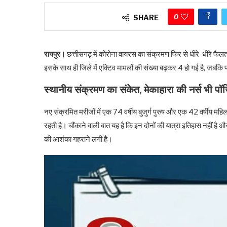
0
SHARE
रायपुर।
छत्तीसगढ़ में कोरोना वायरस का संक्रमण फिर से धीरे-धीरे फैलत
इसके साथ ही जिले में एक्टिव मामलों की संख्या बढ़कर 4 हो गई है, जबकि
स्थानीय संक्रमण का संकेत, मेकाहारा की नर्स भी पॉ
नए संक्रमित मरीजों में एक 74 वर्षीय बुजुर्ग पुरुष और एक 42 वर्षीय महिला
रहती है। चौंकाने वाली बात यह है कि इन दोनों की यात्रा इतिहास नहीं है 
की आशंका गहराने लगी है।