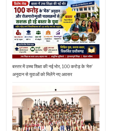
बस्तर में उच्च शिक्षा की नई भोर, 100 करोड़ के ‘मेरु’
अनुदान से युवाओं को मिलेंगे नए अवसर