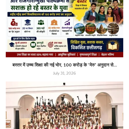
बस्तर में उच्च शिक्षा की नई भोर, 100 करोड़ के ‘मेरु’ अनुदान से...
July 31, 2026