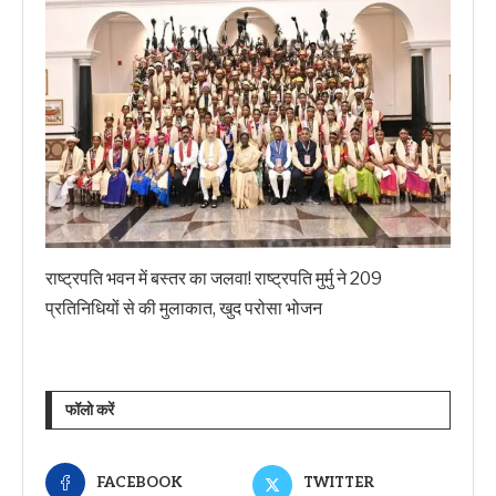
राष्ट्रपति भवन में बस्तर का जलवा! राष्ट्रपति मुर्मु ने 209
प्रतिनिधियों से की मुलाकात, खुद परोसा भोजन
फॉलो करें
FACEBOOK
TWITTER