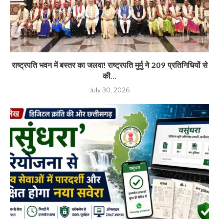
राष्ट्रपति भवन में बस्तर का जलवा! राष्ट्रपति मुर्मु ने 209 प्रतिनिधियों से
की...
July 30, 2026