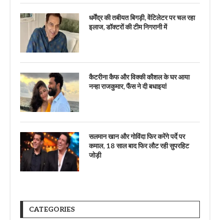
धर्मेंद्र की तबीयत बिगड़ी, वेंटिलेटर पर चल रहा
इलाज, डॉक्टरों की टीम निगरानी में
कैटरीना कैफ और विक्की कौशल के घर आया
नन्हा राजकुमार, फैंस ने दी बधाइयां
सलमान खान और गोविंदा फिर करेंगे पर्दे पर
कमाल, 18 साल बाद फिर लौट रही सुपरहिट
जोड़ी
CATEGORIES