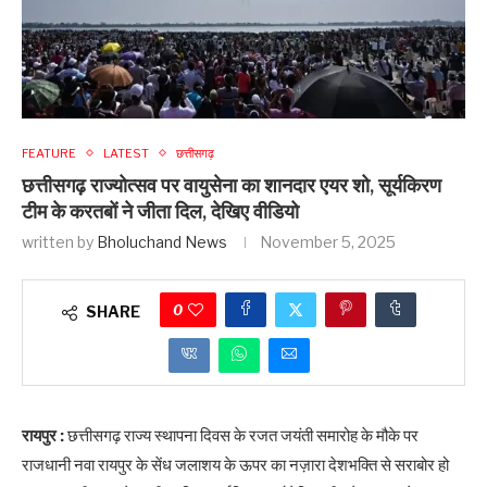
FEATURE
LATEST
छत्तीसगढ़
छत्तीसगढ़ राज्योत्सव पर वायुसेना का शानदार एयर शो, सूर्यकिरण
टीम के करतबों ने जीता दिल, देखिए वीडियो
written by
Bholuchand News
November 5, 2025
0
SHARE
रायपुर :
छत्तीसगढ़ राज्य स्थापना दिवस के रजत जयंती समारोह के मौके पर
राजधानी नवा रायपुर के सेंध जलाशय के ऊपर का नज़ारा देशभक्ति से सराबोर हो