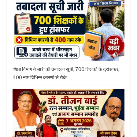
शिक्षा विभाग ने जारी की तबादला सूची, 700 शिक्षकों के ट्रांसफर,
400 नाम विभिन्न कारणों से रोके