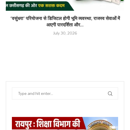
‘वसुंधरा’ परियोजना से डिजिटल होगी भूमि व्यवस्था, राजस्व सेवाओं में
आएगी पारदर्शिता और...
July 30, 2026