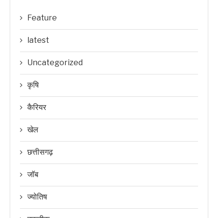
Feature
latest
Uncategorized
कृषि
कैरियर
खेल
छत्तीसगढ़
जॉब
ज्योतिष