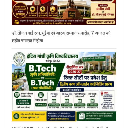
डॉ. तीजन बाई रत्न, भुईया एवं आरुग सम्मान समारोह, 7 अगस्त को
शहीद स्मारक में होगा