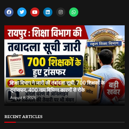
शिक्षा विभाग ने जारी की तबादला सूची, 700 शिक्षकों के
ट्रांसफर, 400 नाम विभिन्न कारणों से रोके
August 8, 2026
RECENT ARTICLES