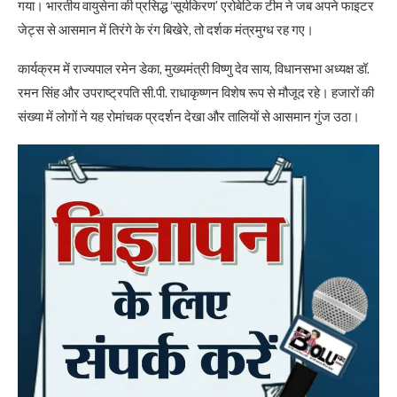
गया। भारतीय वायुसेना की प्रसिद्ध ‘सूर्यकिरण’ एरोबेटिक टीम ने जब अपने फाइटर
जेट्स से आसमान में तिरंगे के रंग बिखेरे, तो दर्शक मंत्रमुग्ध रह गए।
कार्यक्रम में राज्यपाल रमेन डेका, मुख्यमंत्री विष्णु देव साय, विधानसभा अध्यक्ष डॉ.
रमन सिंह और उपराष्ट्रपति सी.पी. राधाकृष्णन विशेष रूप से मौजूद रहे। हजारों की
संख्या में लोगों ने यह रोमांचक प्रदर्शन देखा और तालियों से आसमान गुंज उठा।