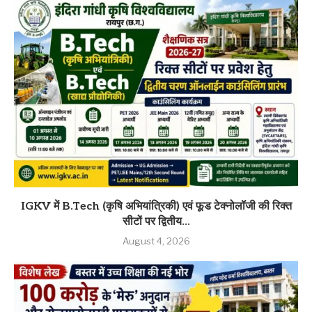
IGKV में B.Tech (कृषि अभियांत्रिकी) एवं फूड टेक्नोलॉजी की रिक्त
सीटों पर द्वितीय...
August 4, 2026