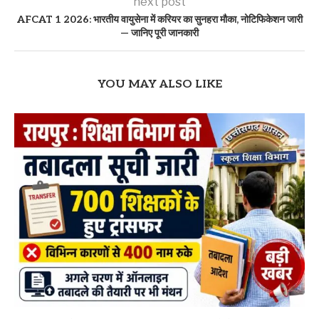
next post
AFCAT 1 2026: भारतीय वायुसेना में करियर का सुनहरा मौका, नोटिफिकेशन जारी
— जानिए पूरी जानकारी
YOU MAY ALSO LIKE