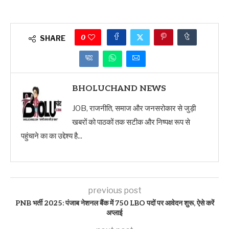
0
SHARE
BHOLUCHAND NEWS
JOB, राजनीति, समाज और जनसरोकार से जुड़ी
खबरों को पाठकों तक सटीक और निष्पक्ष रूप से
पहुंचाने का का उद्देश्य है...
previous post
PNB भर्ती 2025: पंजाब नेशनल बैंक में 750 LBO पदों पर आवेदन शुरू, ऐसे करें
अप्लाई