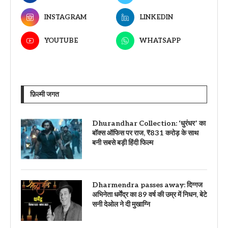
INSTAGRAM
LINKEDIN
YOUTUBE
WHATSAPP
फ़िल्मी जगत
Dhurandhar Collection: ‘धुरंधर’ का
बॉक्स ऑफिस पर राज, ₹831 करोड़ के साथ
बनी सबसे बड़ी हिंदी फिल्म
Dharmendra passes away: दिग्गज
अभिनेता धर्मेंद्र का 89 वर्ष की उम्र में निधन, बेटे
सनी देओल ने दी मुखाग्नि