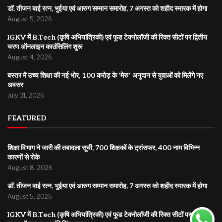
डॉ. तीजन बाई रत्न, भुईया एवं आरुग सम्मान समारोह, 7 अगस्त को शहीद स्मारक में होगा
August 5, 2026
IGKV में B.Tech (कृषि अभियांत्रिकी) एवं फूड टेक्नोलॉजी की रिक्त सीटों पर द्वितीय
चरण ऑनलाइन काउंसिलिंग शुरू
August 4, 2026
बस्तर में उच्च शिक्षा की नई भोर, 100 करोड़ के ‘मेरु’ अनुदान से युवाओं को मिलेंगे नए
अवसर
July 31, 2026
FEATURED
शिक्षा विभाग ने जारी की तबादला सूची, 700 शिक्षकों के ट्रांसफर, 400 नाम विभिन्न
कारणों से रोके
August 8, 2026
डॉ. तीजन बाई रत्न, भुईया एवं आरुग सम्मान समारोह, 7 अगस्त को शहीद स्मारक में होगा
August 5, 2026
IGKV में B.Tech (कृषि अभियांत्रिकी) एवं फूड टेक्नोलॉजी की रिक्त सीटों पर द्वितीय