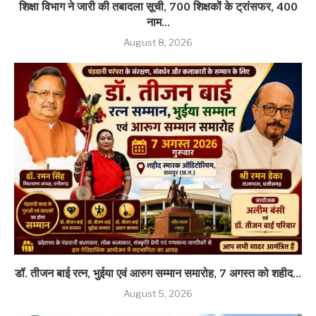
शिक्षा विभाग ने जारी की तबादला सूची, 700 शिक्षकों के ट्रांसफर, 400
नाम...
August 8, 2026
डॉ. तीजन बाई रत्न, भुईया एवं आरुग सम्मान समारोह, 7 अगस्त को शहीद...
August 5, 2026