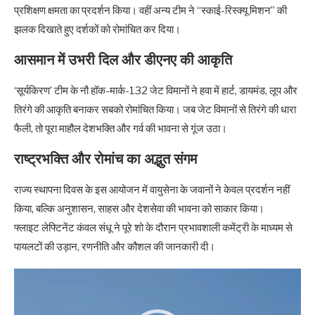
प्रशिक्षण क्षमता का प्रदर्शन किया। वहीं अन्य टीम ने “स्काई-रिस्क्यू मिशन” की
झलक दिखाते हुए दर्शकों को रोमांचित कर दिया।
आसमान में उभरी दिल और डीएनए की आकृति
‘सूर्यकिरण’ टीम के नौ हॉक-मार्क-132 जेट विमानों ने हवा में हार्ट, डायमंड, लूप और
तिरंगे की आकृति बनाकर सबको रोमांचित किया। जब जेट विमानों से तिरंगे की धारा
फैली, तो पूरा माहौल देशभक्ति और गर्व की भावना से गूंज उठा।
राष्ट्रभक्ति और रोमांच का अद्भुत संगम
राज्य स्थापना दिवस के इस आयोजन में वायुसेना के जवानों ने केवल प्रदर्शन नहीं
किया, बल्कि अनुशासन, साहस और देशसेवा की भावना को साकार किया।
फ्लाइट लेफ्टिनेंट कंवल संधू ने पूरे शो के दौरान प्रभावशाली कमेंट्री के माध्यम से
पायलटों की उड़ान, रणनीति और कौशल की जानकारी दी।
Video
Player