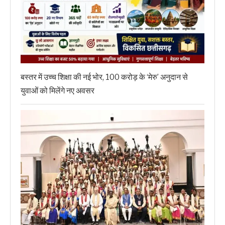
बस्तर में उच्च शिक्षा की नई भोर, 100 करोड़ के ‘मेरु’ अनुदान से
युवाओं को मिलेंगे नए अवसर