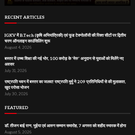
RECENT ARTICLES
IGKV में B.Tech (कृषि अभियांत्रिकी) एवं फूड टेक्नोलॉजी की रिक्त सीटों पर द्वितीय
चरण ऑनलाइन काउंसिलिंग शुरू
August 4, 2026
बस्तर में उच्च शिक्षा की नई भोर, 100 करोड़ के ‘मेरु’ अनुदान से युवाओं को मिलेंगे नए
अवसर
July 31, 2026
राष्ट्रपति भवन में बस्तर का जलवा! राष्ट्रपति मुर्मु ने 209 प्रतिनिधियों से की मुलाकात,
खुद परोसा भोजन
July 30, 2026
FEATURED
डॉ. तीजन बाई रत्न, भुईया एवं आरुग सम्मान समारोह, 7 अगस्त को शहीद स्मारक में होगा
August 5, 2026