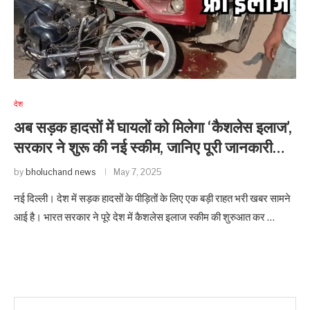
देश
अब सड़क हादसों में घायलों को मिलेगा ‘कैशलेस इलाज’,
सरकार ने शुरू की नई स्कीम, जानिए पूरी जानकारी…
by
bholuchand news
May 7, 2025
नई दिल्ली। देश में सड़क हादसों के पीड़ितों के लिए एक बड़ी राहत भरी खबर सामने
आई है। भारत सरकार ने पूरे देश में कैशलेस इलाज स्कीम की शुरुआत कर …