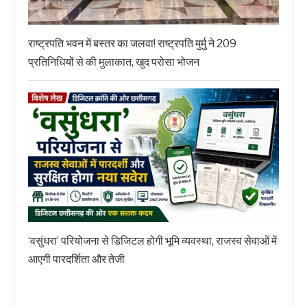
राष्ट्रपति भवन में बस्तर का जलवा! राष्ट्रपति मुर्मु ने 209
प्रतिनिधियों से की मुलाकात, खुद परोसा भोजन
‘वसुंधरा’ परियोजना से डिजिटल होगी भूमि व्यवस्था, राजस्व सेवाओं में
आएगी पारदर्शिता और तेजी