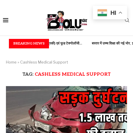
HI
 B.TECH (कृषि अभियांत्रिकी) एवं फूड टेक्नोलॉजी...
BREAKING NEWS
बस्तर में उच्च शिक्षा की नई भोर, 100...
Home
»
Cashless Medical Support
TAG:
CASHLESS MEDICAL SUPPORT