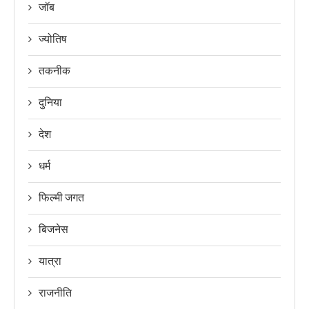
जॉब
ज्योतिष
तकनीक
दुनिया
देश
धर्म
फिल्मी जगत
बिजनेस
यात्रा
राजनीति