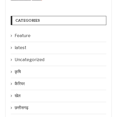
CATEGORIES
Feature
latest
Uncategorized
कृषि
कैरियर
खेल
छत्तीसगढ़