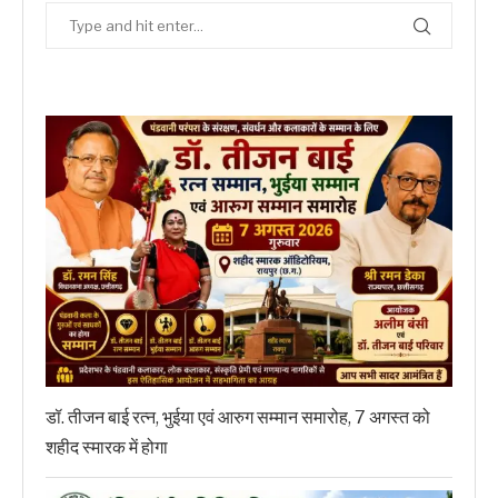
डॉ. तीजन बाई रत्न, भुईया एवं आरुग सम्मान समारोह, 7 अगस्त को
शहीद स्मारक में होगा