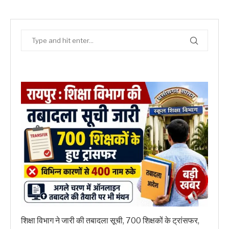
शिक्षा विभाग ने जारी की तबादला सूची, 700 शिक्षकों के ट्रांसफर,