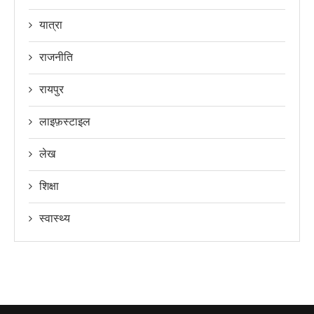
यात्रा
राजनीति
रायपुर
लाइफ़स्टाइल
लेख
शिक्षा
स्वास्थ्य