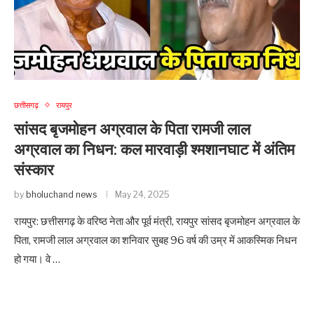
छत्तीसगढ़
रायपुर
सांसद बृजमोहन अग्रवाल के पिता रामजी लाल
अग्रवाल का निधन: कल मारवाड़ी श्मशानघाट में अंतिम
संस्कार
by
bholuchand news
May 24, 2025
रायपुर: छत्तीसगढ़ के वरिष्ठ नेता और पूर्व मंत्री, रायपुर सांसद बृजमोहन अग्रवाल के
पिता, रामजी लाल अग्रवाल का शनिवार सुबह 96 वर्ष की उम्र में आकस्मिक निधन
हो गया। वे …