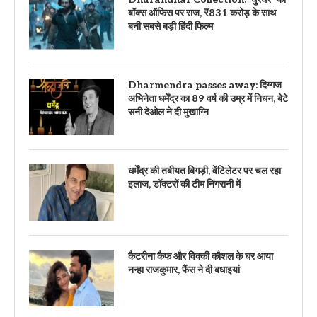
बॉक्स ऑफिस पर राज, ₹831 करोड़ के साथ
बनी सबसे बड़ी हिंदी फिल्म
Dharmendra passes away: दिग्गज
अभिनेता धर्मेंद्र का 89 वर्ष की उम्र में निधन, बेटे
सनी देओल ने दी मुखाग्नि
धर्मेंद्र की तबीयत बिगड़ी, वेंटिलेटर पर चल रहा
इलाज, डॉक्टरों की टीम निगरानी में
कैटरीना कैफ और विक्की कौशल के घर आया
नन्हा राजकुमार, फैंस ने दी बधाइयां