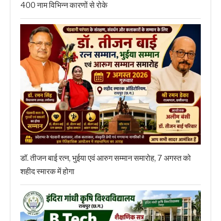
400 नाम विभिन्न कारणों से रोके
डॉ. तीजन बाई रत्न, भुईया एवं आरुग सम्मान समारोह, 7 अगस्त को
शहीद स्मारक में होगा