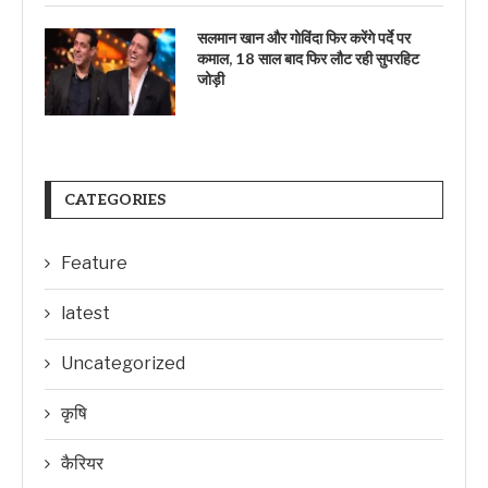
सलमान खान और गोविंदा फिर करेंगे पर्दे पर
कमाल, 18 साल बाद फिर लौट रही सुपरहिट
जोड़ी
CATEGORIES
Feature
latest
Uncategorized
कृषि
कैरियर