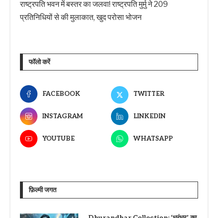
राष्ट्रपति भवन में बस्तर का जलवा! राष्ट्रपति मुर्मु ने 209
प्रतिनिधियों से की मुलाकात, खुद परोसा भोजन
फॉलो करें
FACEBOOK
TWITTER
INSTAGRAM
LINKEDIN
YOUTUBE
WHATSAPP
फ़िल्मी जगत
Dhurandhar Collection: ‘धुरंधर’ का