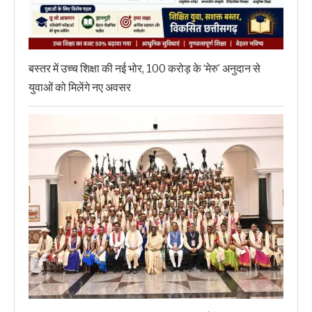
बस्तर में उच्च शिक्षा की नई भोर, 100 करोड़ के ‘मेरु’ अनुदान से
युवाओं को मिलेंगे नए अवसर