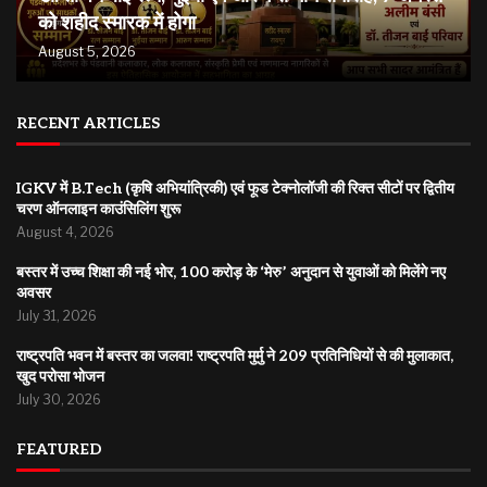
को शहीद स्मारक में होगा
August 5, 2026
RECENT ARTICLES
IGKV में B.Tech (कृषि अभियांत्रिकी) एवं फूड टेक्नोलॉजी की रिक्त सीटों पर द्वितीय
चरण ऑनलाइन काउंसिलिंग शुरू
August 4, 2026
बस्तर में उच्च शिक्षा की नई भोर, 100 करोड़ के ‘मेरु’ अनुदान से युवाओं को मिलेंगे नए
अवसर
July 31, 2026
राष्ट्रपति भवन में बस्तर का जलवा! राष्ट्रपति मुर्मु ने 209 प्रतिनिधियों से की मुलाकात,
खुद परोसा भोजन
July 30, 2026
FEATURED