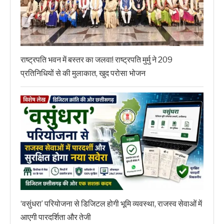
राष्ट्रपति भवन में बस्तर का जलवा! राष्ट्रपति मुर्मु ने 209
प्रतिनिधियों से की मुलाकात, खुद परोसा भोजन
‘वसुंधरा’ परियोजना से डिजिटल होगी भूमि व्यवस्था, राजस्व सेवाओं में
आएगी पारदर्शिता और तेजी