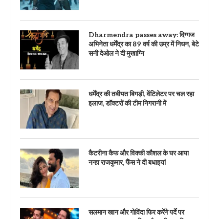
Dharmendra passes away: दिग्गज
अभिनेता धर्मेंद्र का 89 वर्ष की उम्र में निधन, बेटे
सनी देओल ने दी मुखाग्नि
धर्मेंद्र की तबीयत बिगड़ी, वेंटिलेटर पर चल रहा
इलाज, डॉक्टरों की टीम निगरानी में
कैटरीना कैफ और विक्की कौशल के घर आया
नन्हा राजकुमार, फैंस ने दी बधाइयां
सलमान खान और गोविंदा फिर करेंगे पर्दे पर