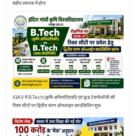
शहीद स्मारक में होगा
IGKV में B.Tech (कृषि अभियांत्रिकी) एवं फूड टेक्नोलॉजी की
रिक्त सीटों पर द्वितीय चरण ऑनलाइन काउंसिलिंग शुरू