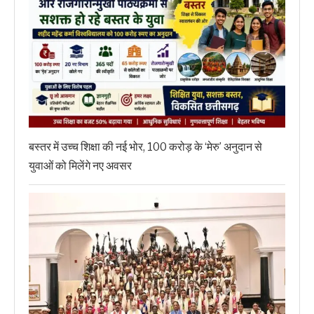
बस्तर में उच्च शिक्षा की नई भोर, 100 करोड़ के ‘मेरु’ अनुदान से
युवाओं को मिलेंगे नए अवसर