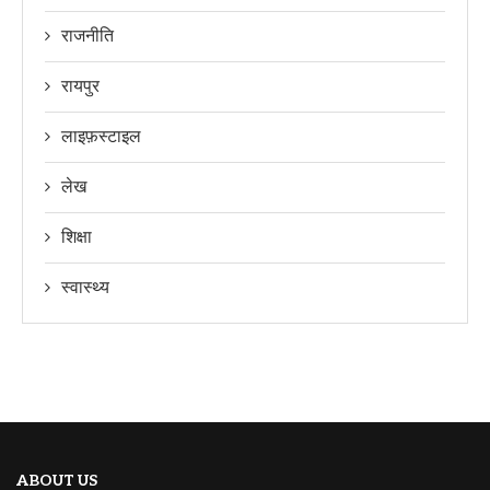
राजनीति
रायपुर
लाइफ़स्टाइल
लेख
शिक्षा
स्वास्थ्य
ABOUT US