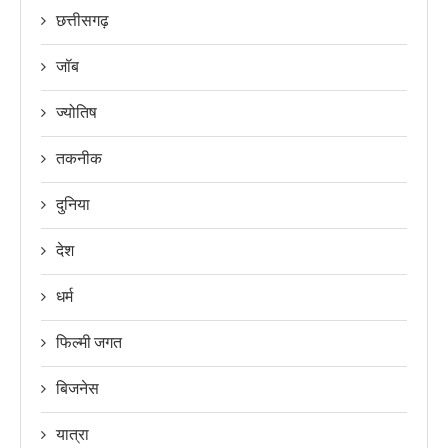
छत्तीसगढ़
जॉब
ज्योतिष
तकनीक
दुनिया
देश
धर्म
फिल्मी जगत
बिजनेस
यात्रा