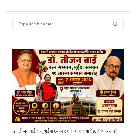
डॉ. तीजन बाई रत्न, भुईया एवं आरुग सम्मान समारोह, 7 अगस्त को