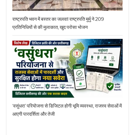
राष्ट्रपति भवन में बस्तर का जलवा! राष्ट्रपति मुर्मु ने 209
प्रतिनिधियों से की मुलाकात, खुद परोसा भोजन
‘वसुंधरा’ परियोजना से डिजिटल होगी भूमि व्यवस्था, राजस्व सेवाओं में
आएगी पारदर्शिता और तेजी