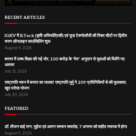
RECENT ARTICLES
IGKV में B.Tech (कृषि अभियांत्रिकी) एवं फूड टेक्नोलॉजी की रिक्त सीटों पर द्वितीय
चरण ऑनलाइन काउंसिलिंग शुरू
August 4, 2026
बस्तर में उच्च शिक्षा की नई भोर, 100 करोड़ के ‘मेरु’ अनुदान से युवाओं को मिलेंगे नए
अवसर
July 31, 2026
राष्ट्रपति भवन में बस्तर का जलवा! राष्ट्रपति मुर्मु ने 209 प्रतिनिधियों से की मुलाकात,
खुद परोसा भोजन
July 30, 2026
FEATURED
डॉ. तीजन बाई रत्न, भुईया एवं आरुग सम्मान समारोह, 7 अगस्त को शहीद स्मारक में होगा
August 5, 2026