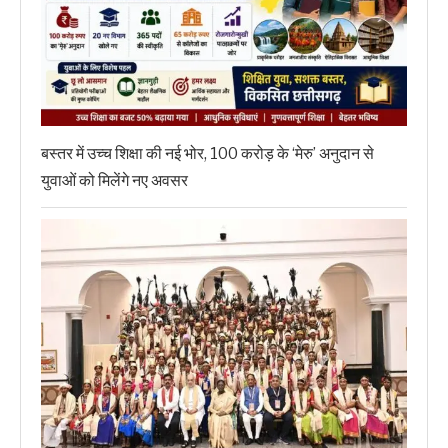
बस्तर में उच्च शिक्षा की नई भोर, 100 करोड़ के ‘मेरु’ अनुदान से
युवाओं को मिलेंगे नए अवसर