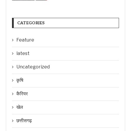
CATEGORIES
Feature
latest
Uncategorized
कृषि
कैरियर
खेल
छत्तीसगढ़