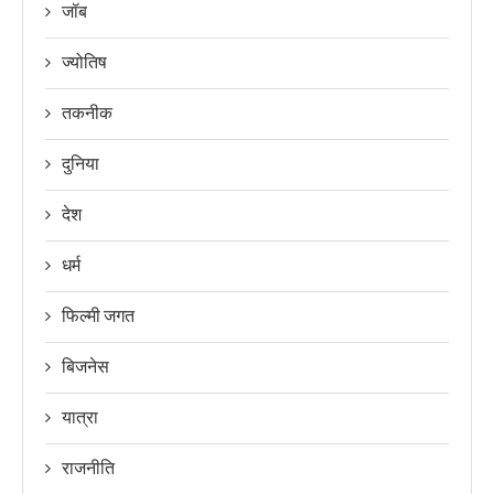
जॉब
ज्योतिष
तकनीक
दुनिया
देश
धर्म
फिल्मी जगत
बिजनेस
यात्रा
राजनीति