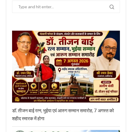
डॉ. तीजन बाई रत्न, भुईया एवं आरुग सम्मान समारोह, 7 अगस्त को
शहीद स्मारक में होगा