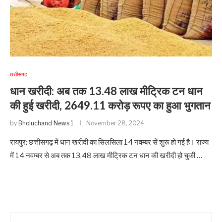
छत्तीसगढ़
धान खरीदी: अब तक 13.48 लाख मीट्रिक टन धान
की हुई खरीदी, 2649.11 करोड़ रूपए का हुआ भुगतान
by
Bholuchand News 1
November 28, 2024
रायपुर: छत्तीसगढ़ में धान खरीदी का सिलसिला 14 नवम्बर सें शुरू हो गई है। राज्य
में 14 नवम्बर से अब तक 13.48 लाख मीट्रिक टन धान की खरीदी हो चुकी …