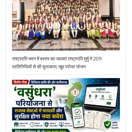
राष्ट्रपति भवन में बस्तर का जलवा! राष्ट्रपति मुर्मु ने 209
प्रतिनिधियों से की मुलाकात, खुद परोसा भोजन