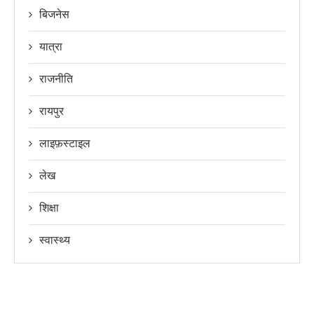
बिजनेस
यात्रा
राजनीति
रायपुर
लाइफ़स्टाइल
लेख
शिक्षा
स्वास्थ्य