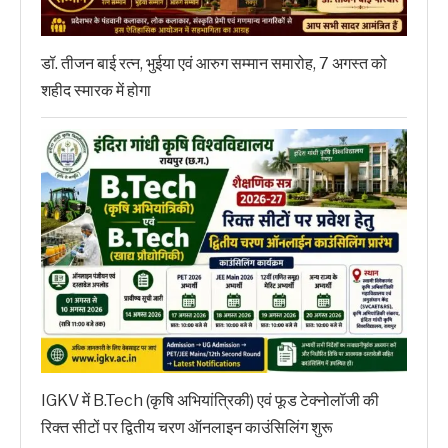
डॉ. तीजन बाई रत्न, भुईया एवं आरुग सम्मान समारोह, 7 अगस्त को
शहीद स्मारक में होगा
IGKV में B.Tech (कृषि अभियांत्रिकी) एवं फूड टेक्नोलॉजी की
रिक्त सीटों पर द्वितीय चरण ऑनलाइन काउंसिलिंग शुरू