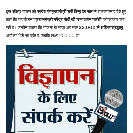
इस पवित्र यात्रा को
प्रदेश के मुख्यमंत्री श्री विष्णु देव साय
ने शुभकामनाएं देते हुए
कहा कि यह योजना
प्रधानमंत्री नरेंद्र मोदी की ‘राम दर्शन गारंटी’
को साकार कर
रही है। उन्होंने बताया कि योजना के तहत अब तक
22,000 से अधिक श्रद्धालु
अयोध्या भेजे जा चुके हैं, जबकि लक्ष्य 20,000 था।