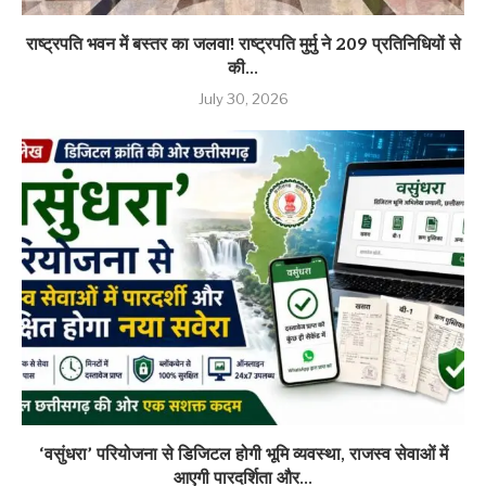
राष्ट्रपति भवन में बस्तर का जलवा! राष्ट्रपति मुर्मु ने 209 प्रतिनिधियों से
की...
July 30, 2026
‘वसुंधरा’ परियोजना से डिजिटल होगी भूमि व्यवस्था, राजस्व सेवाओं में
आएगी पारदर्शिता और...