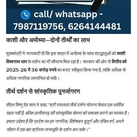
काशी और अयोध्या—दोनों तीर्थों का लाभ
मुख्यमंत्री ने जानकारी दी कि इस यात्रा में अयोध्या के साथ श्रद्धालुओं को
काशी
विश्वनाथ धाम
के दर्शन का भी सौभाग्य मिल रहा है। सरकार की ओर से
वित्तीय वर्ष
2025-26 में 36 करोड़ रुपये
का बजट स्वीकृत किया गया है, ताकि अधिक से
अधिक नागरिक लाभान्वित हो सकें।
तीर्थ दर्शन से सांस्कृतिक पुनर्जागरण
सीएम विष्णु देव साय ने कहा,
“श्री रामलला तीर्थ दर्शन योजना केवल एक धार्मिक
पहल नहीं है, बल्कि छत्तीसगढ़ की सांस्कृतिक चेतना को सशक्त करने का माध्यम है।
हमारा उद्देश्य है कि प्रदेश का हर नागरिक, विशेषकर बुज़ुर्ग और वंचित वर्ग, अपने
जीवन में एक बार श्रीराम जन्मभूमि के दर्शन कर सके।”