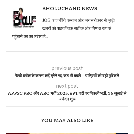
BHOLUCHAND NEWS
JOB, राजनीति, समाज और जनसरोकार से जुड़ी
खबरों को पाठकों तक सटीक और निष्पक्ष रूप से
पहुंचाने का का उद्देश्य है...
previous post
रेलवे ब्लॉक के कारण कई ट्रेनें रद्द, रूट भी बदले – यात्रियों की बढ़ी मुश्किलें
next post
APPSC FBO और ABO भर्ती 2025: 691 पदों पर निकली भर्ती, 16 जुलाई से
आवेदन शुरू
YOU MAY ALSO LIKE