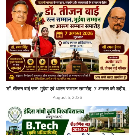
डॉ. तीजन बाई रत्न, भुईया एवं आरुग सम्मान समारोह, 7 अगस्त को शहीद...
August 5, 2026