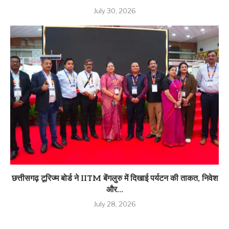
July 30, 2026
छत्तीसगढ़ टूरिज्म बोर्ड ने IITM बेंगलुरु में दिखाई पर्यटन की ताकत, निवेश
और...
July 28, 2026