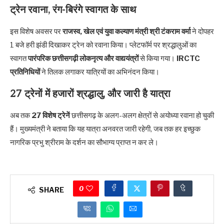
ट्रेन रवाना, रंग-बिरंगे स्वागत के साथ
इस विशेष अवसर पर
राजस्व, खेल एवं युवा कल्याण मंत्री श्री टंकराम वर्मा
ने दोपहर
1 बजे हरी झंडी दिखाकर ट्रेन को रवाना किया। प्लेटफॉर्म पर श्रद्धालुओं का
स्वागत
पारंपरिक छत्तीसगढ़ी लोकनृत्य और वाद्ययंत्रों
से किया गया।
IRCTC
प्रतिनिधियों
ने तिलक लगाकर यात्रियों का अभिनंदन किया।
27 ट्रेनों में हजारों श्रद्धालु, और जारी है यात्रा
अब तक
27 विशेष ट्रेनें
छत्तीसगढ़ के अलग-अलग क्षेत्रों से अयोध्या रवाना हो चुकी
हैं। मुख्यमंत्री ने बताया कि यह यात्रा अनवरत जारी रहेगी, जब तक हर इच्छुक
नागरिक प्रभु श्रीराम के दर्शन का सौभाग्य प्राप्त न कर ले।
0
SHARE