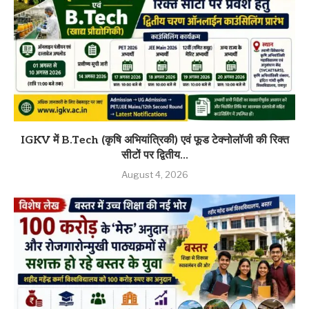
IGKV में B.Tech (कृषि अभियांत्रिकी) एवं फूड टेक्नोलॉजी की रिक्त
सीटों पर द्वितीय...
August 4, 2026