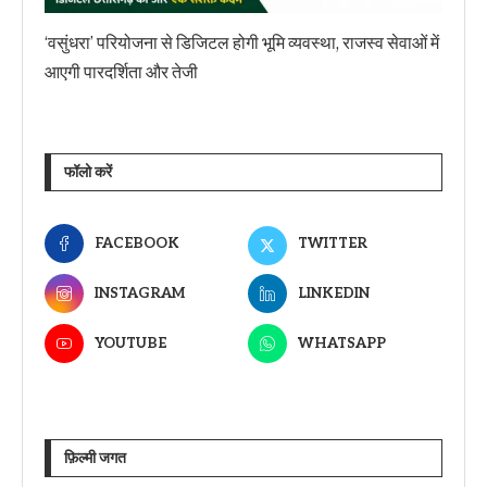
‘वसुंधरा’ परियोजना से डिजिटल होगी भूमि व्यवस्था, राजस्व सेवाओं में
आएगी पारदर्शिता और तेजी
फॉलो करें
FACEBOOK
TWITTER
INSTAGRAM
LINKEDIN
YOUTUBE
WHATSAPP
फ़िल्मी जगत