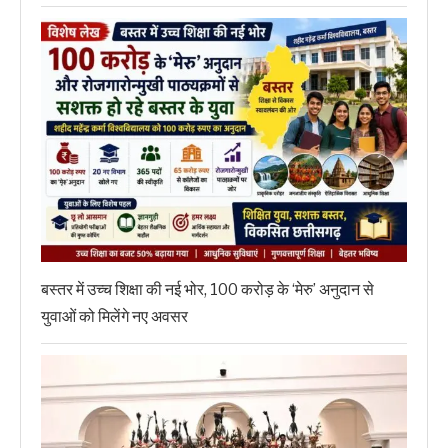
बस्तर में उच्च शिक्षा की नई भोर, 100 करोड़ के ‘मेरु’ अनुदान से
युवाओं को मिलेंगे नए अवसर