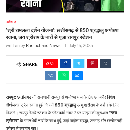
छत्तीसगढ़
‘श्री रामलला दर्शन योजना’: छत्तीसगढ़ से 850 श्रद्धालु अयोध्या
रवाना, जय श्रीराम के नारों से गूंजा रायपुर स्टेशन
written by
Bholuchand News
July 15, 2025
0
SHARE
रायपुर:
छत्तीसगढ़ की राजधानी रायपुर से अयोध्या धाम के लिए एक और विशेष
तीर्थयात्रा ट्रेन रवाना हुई, जिसमें
850 श्रद्धालु
प्रभु श्रीराम के दर्शन के लिए
निकले। रायपुर रेलवे स्टेशन के प्लेटफॉर्म नंबर 7 पर यात्रा की शुरुआत
“जय
श्रीराम”
के गगनभेदी नारों के साथ हुई, जहां माहौल श्रद्धा, उत्साह और छत्तीसगढ़ी
परंपरा से सराबोर रहा।