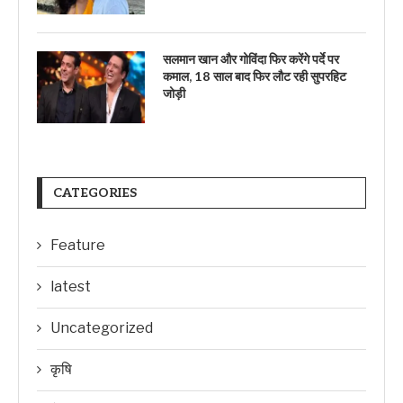
सलमान खान और गोविंदा फिर करेंगे पर्दे पर
कमाल, 18 साल बाद फिर लौट रही सुपरहिट
जोड़ी
CATEGORIES
Feature
latest
Uncategorized
कृषि