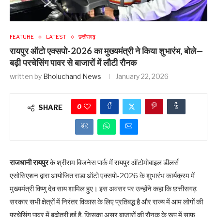
FEATURE
LATEST
छत्तीसगढ़
रायपुर ऑटो एक्सपो-2026 का मुख्यमंत्री ने किया शुभारंभ, बोले—
बढ़ी परचेसिंग पावर से बाजारों में लौटी रौनक
written by
Bholuchand News
January 22, 2026
0
SHARE
राजधानी रायपुर
के श्रीराम बिजनेस पार्क में रायपुर ऑटोमोबाइल डीलर्स
एसोसिएशन द्वारा आयोजित राडा ऑटो एक्सपो-2026 के शुभारंभ कार्यक्रम में
मुख्यमंत्री विष्णु देव साय शामिल हुए। इस अवसर पर उन्होंने कहा कि छत्तीसगढ़
सरकार सभी क्षेत्रों में निरंतर विकास के लिए प्रतिबद्ध है और राज्य में आम लोगों की
परचेसिंग पावर में बढ़ोतरी हुई है, जिसका असर बाजारों की रौनक के रूप में साफ