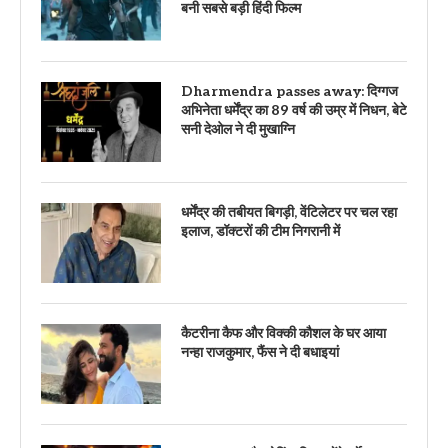
बनी सबसे बड़ी हिंदी फिल्म
Dharmendra passes away: दिग्गज
अभिनेता धर्मेंद्र का 89 वर्ष की उम्र में निधन, बेटे
सनी देओल ने दी मुखाग्नि
धर्मेंद्र की तबीयत बिगड़ी, वेंटिलेटर पर चल रहा
इलाज, डॉक्टरों की टीम निगरानी में
कैटरीना कैफ और विक्की कौशल के घर आया
नन्हा राजकुमार, फैंस ने दी बधाइयां