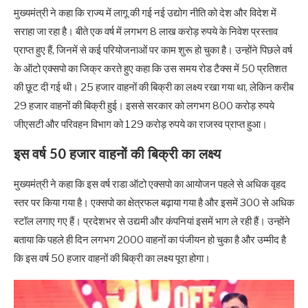
मुख्यमंत्री ने कहा कि राज्य में लागू की गई नई उद्योग नीति को देश और विदेश में
सराहा जा रहा है। बीते एक वर्ष में लगभग 8 लाख करोड़ रुपये के निवेश प्रस्ताव
प्राप्त हुए हैं, जिनमें से कई परियोजनाओं पर काम शुरू हो चुका है। उन्होंने पिछले वर्ष
के ऑटो एक्सपो का जिक्र करते हुए कहा कि उस समय रोड टैक्स में 50 प्रतिशत
की छूट दी गई थी। 25 हजार वाहनों की बिक्री का लक्ष्य रखा गया था, लेकिन करीब
29 हजार वाहनों की बिक्री हुई। इससे सरकार को लगभग 800 करोड़ रुपये
जीएसटी और परिवहन विभाग को 129 करोड़ रुपये का राजस्व प्राप्त हुआ।
इस वर्ष 50 हजार वाहनों की बिक्री का लक्ष्य
मुख्यमंत्री ने कहा कि इस वर्ष राडा ऑटो एक्सपो का आयोजन पहले से अधिक वृहद
स्तर पर किया गया है। एक्सपो का क्षेत्रफल बढ़ाया गया है और इसमें 300 से अधिक
स्टॉल लगाए गए हैं। प्रदेशभर से उद्यमी और कंपनियां इसमें भाग ले रही हैं। उन्होंने
बताया कि पहले ही दिन लगभग 2000 वाहनों का पंजीयन हो चुका है और उम्मीद है
कि इस वर्ष 50 हजार वाहनों की बिक्री का लक्ष्य पूरा होगा।