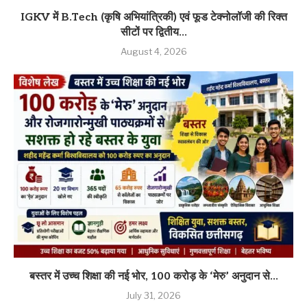
IGKV में B.Tech (कृषि अभियांत्रिकी) एवं फूड टेक्नोलॉजी की रिक्त
सीटों पर द्वितीय...
August 4, 2026
बस्तर में उच्च शिक्षा की नई भोर, 100 करोड़ के ‘मेरु’ अनुदान से...
July 31, 2026