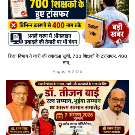
शिक्षा विभाग ने जारी की तबादला सूची, 700 शिक्षकों के ट्रांसफर, 400
नाम...
August 8, 2026