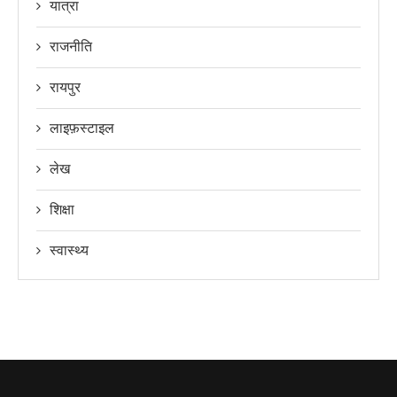
यात्रा
राजनीति
रायपुर
लाइफ़स्टाइल
लेख
शिक्षा
स्वास्थ्य