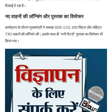
दिखाई दे रहा है।
नए वाहनों की लॉन्चिंग और पुस्तक का विमोचन
कार्यक्रम के दौरान मुख्यमंत्री ने यामाहा XSR-155, टाटा सिएरा और महिंद्रा
7XO वाहनों की लॉन्चिंग की। इसके साथ ही “मनी मैटर्स” पुस्तक का विमोचन भी
किया गया।