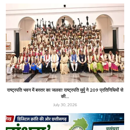
राष्ट्रपति भवन में बस्तर का जलवा! राष्ट्रपति मुर्मु ने 209 प्रतिनिधियों से
की...
July 30, 2026