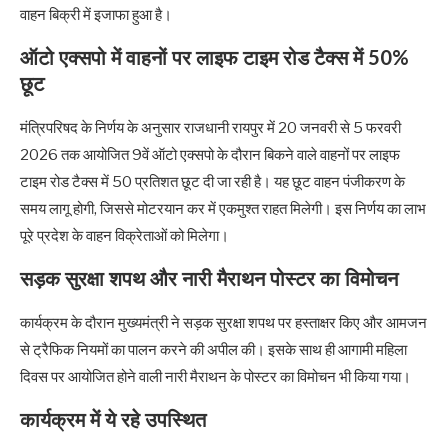
वाहन बिक्री में इजाफा हुआ है।
ऑटो एक्सपो में वाहनों पर लाइफ टाइम रोड टैक्स में 50%
छूट
मंत्रिपरिषद के निर्णय के अनुसार राजधानी रायपुर में 20 जनवरी से 5 फरवरी
2026 तक आयोजित 9वें ऑटो एक्सपो के दौरान बिकने वाले वाहनों पर लाइफ
टाइम रोड टैक्स में 50 प्रतिशत छूट दी जा रही है। यह छूट वाहन पंजीकरण के
समय लागू होगी, जिससे मोटरयान कर में एकमुश्त राहत मिलेगी। इस निर्णय का लाभ
पूरे प्रदेश के वाहन विक्रेताओं को मिलेगा।
सड़क सुरक्षा शपथ और नारी मैराथन पोस्टर का विमोचन
कार्यक्रम के दौरान मुख्यमंत्री ने सड़क सुरक्षा शपथ पर हस्ताक्षर किए और आमजन
से ट्रैफिक नियमों का पालन करने की अपील की। इसके साथ ही आगामी महिला
दिवस पर आयोजित होने वाली नारी मैराथन के पोस्टर का विमोचन भी किया गया।
कार्यक्रम में ये रहे उपस्थित