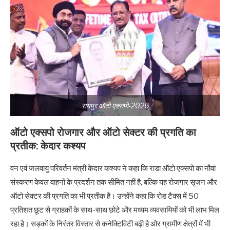
रायपुर ऑटो एक्सपो-2026
ऑटो एक्सपो रोजगार और ऑटो सेक्टर की प्रगति का
प्रतीक: केदार कश्यप
वन एवं जलवायु परिवर्तन मंत्री केदार कश्यप ने कहा कि राडा ऑटो एक्सपो का नौवां
संस्करण केवल वाहनों के प्रदर्शन तक सीमित नहीं है, बल्कि यह रोजगार सृजन और
ऑटो सेक्टर की प्रगति का भी प्रतीक है। उन्होंने कहा कि रोड टैक्स में 50
प्रतिशत छूट से ग्राहकों के साथ-साथ छोटे और मध्यम व्यवसायियों को भी लाभ मिल
रहा है। सड़कों के निरंतर विस्तार से कनेक्टिविटी बढ़ी है और ग्रामीण क्षेत्रों में भी