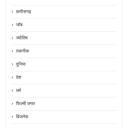
छत्तीसगढ़
जॉब
ज्योतिष
तकनीक
दुनिया
देश
धर्म
फिल्मी जगत
बिजनेस