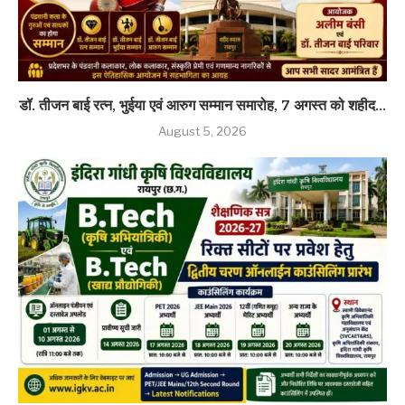
डॉ. तीजन बाई रत्न, भुईया एवं आरुग सम्मान समारोह, 7 अगस्त को शहीद...
August 5, 2026