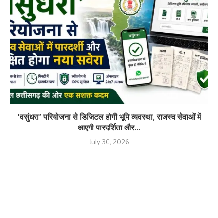
‘वसुंधरा’ परियोजना से डिजिटल होगी भूमि व्यवस्था, राजस्व सेवाओं में
आएगी पारदर्शिता और...
July 30, 2026