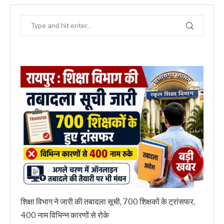
शिक्षा विभाग ने जारी की तबादला सूची, 700 शिक्षकों के ट्रांसफर,
400 नाम विभिन्न कारणों से रोके