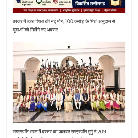
बस्तर में उच्च शिक्षा की नई भोर, 100 करोड़ के ‘मेरु’ अनुदान से
युवाओं को मिलेंगे नए अवसर
राष्ट्रपति भवन में बस्तर का जलवा! राष्ट्रपति मुर्मु ने 209