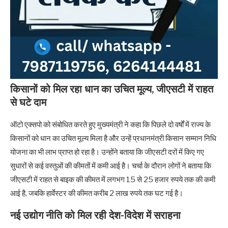
किसानों को मिल रहा धान का उचित मूल्य, जीएसटी में राहत
से घटे दाम
ऑटो एक्सपो को संबोधित करते हुए मुख्यमंत्री ने कहा कि पिछले दो वर्षों में राज्य के
किसानों को धान का उचित मूल्य मिला है और उन्हें प्रधानमंत्री किसान सम्मान निधि
योजना का भी लाभ प्राप्त हो रहा है। उन्होंने बताया कि जीएसटी दरों में किए गए
सुधारों से कई वस्तुओं की कीमतों में कमी आई है। चर्चा के दौरान लोगों ने बताया कि
जीएसटी में राहत से बाइक की कीमत में लगभग 15 से 25 हजार रुपये तक की कमी
आई है, जबकि हार्वेस्टर की कीमत करीब 2 लाख रुपये तक घट गई है।
नई उद्योग नीति को मिल रही देश-विदेश में सराहना