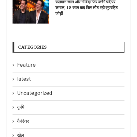
सलमान खान और गोविंदा फिर करेंगे पर्दे पर
कमाल, 18 साल बाद फिर लौट रही सुपरहिट
जोड़ी
CATEGORIES
Feature
latest
Uncategorized
कृषि
कैरियर
खेल