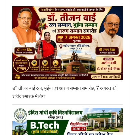
डॉ. तीजन बाई रत्न, भुईया एवं आरुग सम्मान समारोह, 7 अगस्त को
शहीद स्मारक में होगा