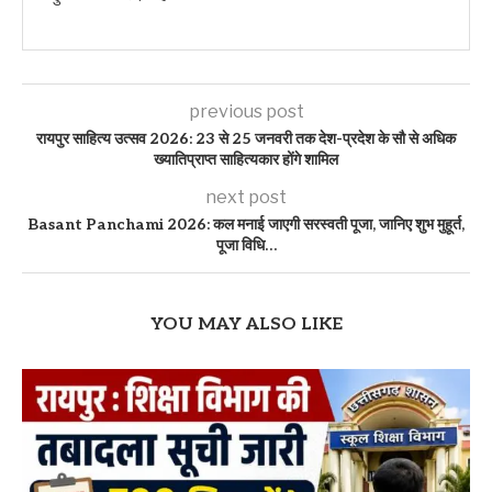
previous post
रायपुर साहित्य उत्सव 2026: 23 से 25 जनवरी तक देश-प्रदेश के सौ से अधिक
ख्यातिप्राप्त साहित्यकार होंगे शामिल
next post
Basant Panchami 2026: कल मनाई जाएगी सरस्वती पूजा, जानिए शुभ मुहूर्त,
पूजा विधि…
YOU MAY ALSO LIKE