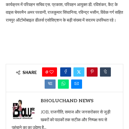
कार्यक्रम में परिवहन सचिव एस. प्रकाश, परिवहन आयुक्त डी. रविशंकर, कैट के
वाइस चेयरमैन अमर परवानी, राजकुमार सिंघानिया, रविन्द्र भसीन, विवेक गर्ग सहित
रायपुर ऑटोमोबाइल डीलर्स एसोसिएशन के बड़ी संख्या में सदस्य उपस्थित रहे।
0
SHARE
BHOLUCHAND NEWS
JOB, राजनीति, समाज और जनसरोकार से जुड़ी
खबरों को पाठकों तक सटीक और निष्पक्ष रूप से
पहुंचाने का का उद्देश्य है...