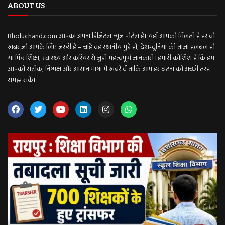
ABOUT US
Bholuchand.com आपका अपना डिजिटल न्यूज़ पोर्टल है। यहाँ आपको मिलती है हर वो
खबर जो आपके लिए ज़रूरी है – चाहे वह स्थानीय मुद्दे हों, देश-दुनिया की ताज़ा हलचल हो
या फिर शिक्षा, स्वास्थ्य और करियर से जुड़ी महत्वपूर्ण जानकारी। हमारी कोशिश है कि हम
आपको सटीक, निष्पक्ष और आसान भाषा में खबरें दें ताकि आप हर घटना को अच्छी तरह
समझ सकें।