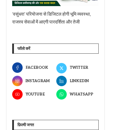
‘वसुंधरा’ परियोजना से डिजिटल होगी भूमि व्यवस्था,
राजस्व सेवाओं में आएगी पारदर्शिता और तेजी
फॉलो करें
FACEBOOK
TWITTER
INSTAGRAM
LINKEDIN
YOUTUBE
WHATSAPP
फ़िल्मी जगत