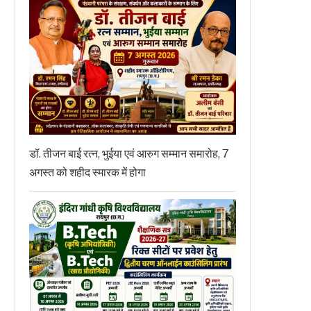
डॉ. तीजन बाई रत्न, भुईया एवं आरुग सम्मान समारोह, 7
अगस्त को शहीद स्मारक में होगा