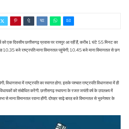
मार्च को एक दिवसीय छत्तीसगढ़ प्रवास पर रायपुर आ रहीं हैं, करीब 1 घंटे 55 मिनट का
ै. सुबह 10.35 बजे राष्ट्रपति माना विमानतल पहुंचेगी, 10.45 बजे माना विमानतल से छग
 विधानसभा में राष्ट्रपति का स्वागत होगा. इसके पश्चात राष्ट्रपति विधानसभा में ही
ायकों को संबोधित करेंगी. छत्तीसगढ़ स्थापना के रजत जयंती वर्ष के उपलक्ष्य में
नसभा से माना विमानतल रवाना होंगी. दोपहर साढ़े बारह बजे विमानतल से भुवनेश्वर के