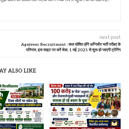
next post
Agniveer Recruitment : कल घोषित होंगे अग्निवीर भर्ती परीक्षा के
परिणाम, इस साइट पर करें चेक, 1 मई 2025 से शुरू हो जाएगी ट्रेनिंग
AY ALSO LIKE