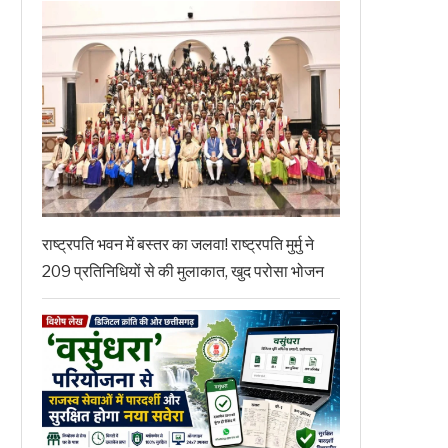
राष्ट्रपति भवन में बस्तर का जलवा! राष्ट्रपति मुर्मु ने
209 प्रतिनिधियों से की मुलाकात, खुद परोसा भोजन