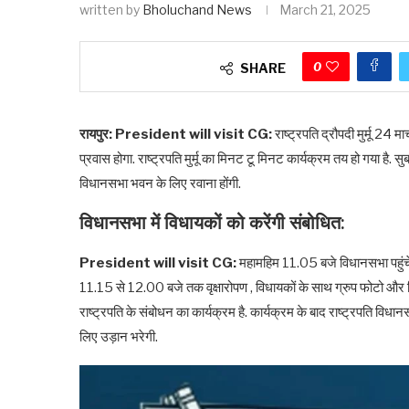
written by
Bholuchand News
March 21, 2025
0
SHARE
रायपुर: President will visit CG:
राष्ट्रपति द्रौपदी मुर्मू 24 
प्रवास होगा. राष्ट्रपति मुर्मू का मिनट टू मिनट कार्यक्रम तय हो गया ह
विधानसभा भवन के लिए रवाना होंगी.
विधानसभा में विधायकों को करेंगी संबोधित:
President will visit CG:
महामहिम 11.05 बजे विधानसभा पहुंचेगी,
11.15 से 12.00 बजे तक वृक्षारोपण , विधायकों के साथ ग्रुप फोटो और विध
राष्ट्रपति के संबोधन का कार्यक्रम है. कार्यक्रम के बाद राष्ट्रपति विधा
लिए उड़ान भरेगी.