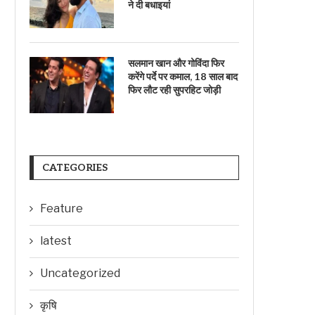
ने दी बधाइयां
सलमान खान और गोविंदा फिर
करेंगे पर्दे पर कमाल, 18 साल बाद
फिर लौट रही सुपरहिट जोड़ी
CATEGORIES
Feature
latest
Uncategorized
कृषि