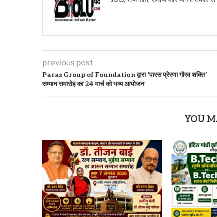
previous post
Paras Group of Foundation द्वारा ‘पारस प्रेरणा गौरव शक्ति’
सम्मान समारोह का 24 मार्च को भव्य आयोजन
YOU M