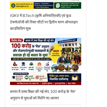
IGKV में B.Tech (कृषि अभियांत्रिकी) एवं फूड
टेक्नोलॉजी की रिक्त सीटों पर द्वितीय चरण ऑनलाइन
काउंसिलिंग शुरू
बस्तर में उच्च शिक्षा की नई भोर, 100 करोड़ के ‘मेरु’
अनुदान से युवाओं को मिलेंगे नए अवसर