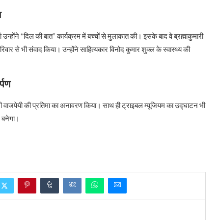
ा
उन्होंने “दिल की बात” कार्यक्रम में बच्चों से मुलाकात की। इसके बाद वे ब्रह्माकुमारी
रिवार से भी संवाद किया। उन्होंने साहित्यकार विनोद कुमार शुक्ल के स्वास्थ्य की
्पण
री वाजपेयी की प्रतिमा का अनावरण किया। साथ ही ट्राइबल म्यूजियम का उद्घाटन भी
र बनेगा।