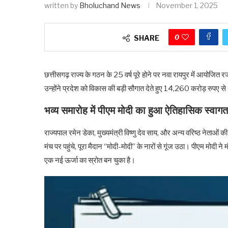
written by
Bholuchand News
November 1, 2025
0
SHARE
छत्तीसगढ़ राज्य के गठन के 25 वर्ष पूरे होने पर नवा रायपुर में आयोजित
उन्होंने प्रदेश को विकास की बड़ी सौगात देते हुए 14,260 करोड़ रुप
भव्य समारोह में पीएम मोदी का हुआ ऐतिहासिक स्वागत
राज्यपाल रमेन डेका, मुख्यमंत्री विष्णु देव साय, और अन्य वरिष्ठ नेताओं 
मंच पर पहुंचे, पूरा मैदान “मोदी-मोदी” के नारों से गूंज उठा। पीएम मोदी
एक नई ऊर्जा का स्रोत बन चुका है।