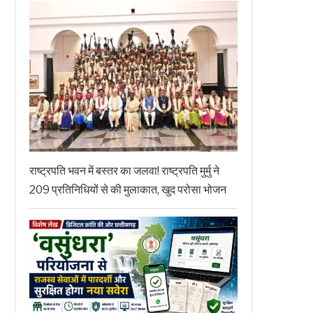
राष्ट्रपति भवन में बस्तर का जलवा! राष्ट्रपति मुर्मु ने
209 प्रतिनिधियों से की मुलाकात, खुद परोसा भोजन