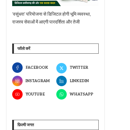
‘वसुंधरा’ परियोजना से डिजिटल होगी भूमि व्यवस्था,
राजस्व सेवाओं में आएगी पारदर्शिता और तेजी
फॉलो करें
FACEBOOK
TWITTER
INSTAGRAM
LINKEDIN
YOUTUBE
WHATSAPP
फ़िल्मी जगत