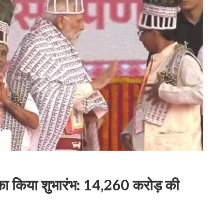
का किया शुभारंभ: 14,260 करोड़ की