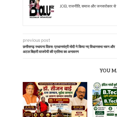
JOB, राजनीति, समाज और जनसरोकार से जुड़ी ख
previous post
छत्तीसगढ़ स्थापना दिवस: प्रधानमंत्री मोदी ने किया नए विधानसभा भवन और
अटल बिहारी वाजपेयी की प्रतिमा का अनावरण
YOU M