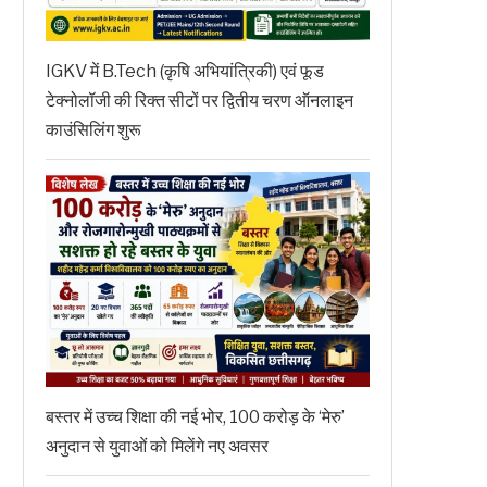
IGKV में B.Tech (कृषि अभियांत्रिकी) एवं फूड
टेक्नोलॉजी की रिक्त सीटों पर द्वितीय चरण ऑनलाइन
काउंसिलिंग शुरू
बस्तर में उच्च शिक्षा की नई भोर, 100 करोड़ के ‘मेरु’
अनुदान से युवाओं को मिलेंगे नए अवसर