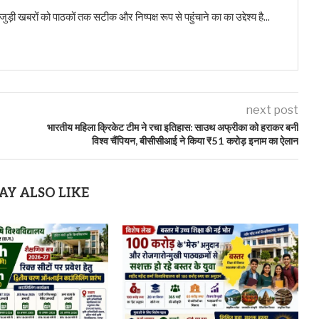
बरों को पाठकों तक सटीक और निष्पक्ष रूप से पहुंचाने का का उद्देश्य है...
next post
भारतीय महिला क्रिकेट टीम ने रचा इतिहास: साउथ अफ्रीका को हराकर बनी
विश्व चैंपियन, बीसीसीआई ने किया ₹51 करोड़ इनाम का ऐलान
AY ALSO LIKE