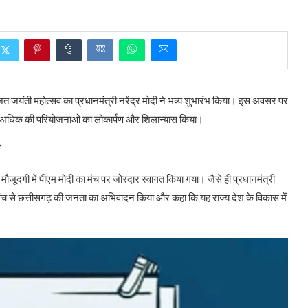
 रजत जयंती महोत्सव का प्रधानमंत्री नरेंद्र मोदी ने भव्य शुभारंभ किया। इस अवसर पर
ए से अधिक की परियोजनाओं का लोकार्पण और शिलान्यास किया।
की मौजूदगी में पीएम मोदी का मंच पर जोरदार स्वागत किया गया। जैसे ही प्रधानमंत्री
 ने मंच से छत्तीसगढ़ की जनता का अभिवादन किया और कहा कि यह राज्य देश के विकास में