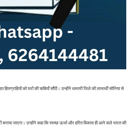
 हितग्राहियों को घरों की चाबियाँ सौंपी। उन्होंने धमतरी जिले की लाभार्थी सोनिया से
ी बनाया जाएगा। उन्होंने कहा कि स्वच्छ ऊर्जा और हरित विकास ही आने वाले भारत की