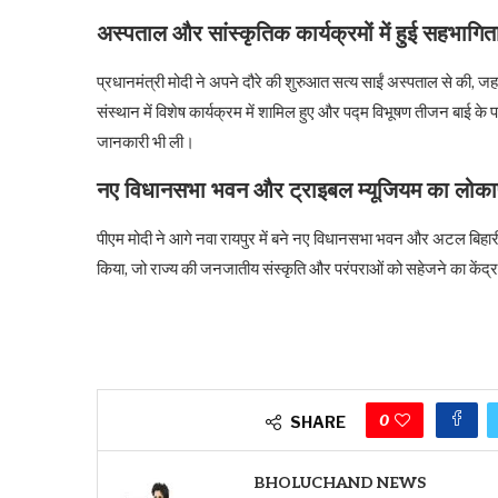
अस्पताल और सांस्कृतिक कार्यक्रमों में हुई सहभागित
प्रधानमंत्री मोदी ने अपने दौरे की शुरुआत सत्य साईं अस्पताल से की, जहां 
संस्थान में विशेष कार्यक्रम में शामिल हुए और पद्म विभूषण तीजन बाई के प
जानकारी भी ली।
नए विधानसभा भवन और ट्राइबल म्यूजियम का लोकार
पीएम मोदी ने आगे नवा रायपुर में बने नए विधानसभा भवन और अटल बिहा
किया, जो राज्य की जनजातीय संस्कृति और परंपराओं को सहेजने का केंद्
0
SHARE
BHOLUCHAND NEWS