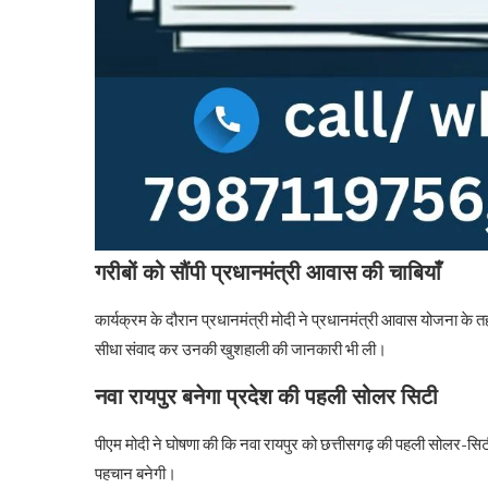
गरीबों को सौंपी प्रधानमंत्री आवास की चाबियाँ
कार्यक्रम के दौरान प्रधानमंत्री मोदी ने प्रधानमंत्री आवास योजना के तहत
सीधा संवाद कर उनकी खुशहाली की जानकारी भी ली।
नवा रायपुर बनेगा प्रदेश की पहली सोलर सिटी
पीएम मोदी ने घोषणा की कि नवा रायपुर को छत्तीसगढ़ की पहली सोलर-सिट
पहचान बनेगी।