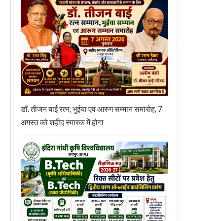
डॉ. तीजन बाई रत्न, भुईया एवं आरुग सम्मान समारोह, 7
अगस्त को शहीद स्मारक में होगा