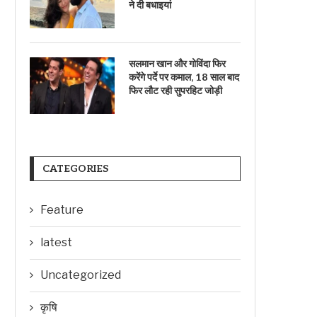
ने दी बधाइयां
सलमान खान और गोविंदा फिर
करेंगे पर्दे पर कमाल, 18 साल बाद
फिर लौट रही सुपरहिट जोड़ी
CATEGORIES
Feature
latest
Uncategorized
कृषि