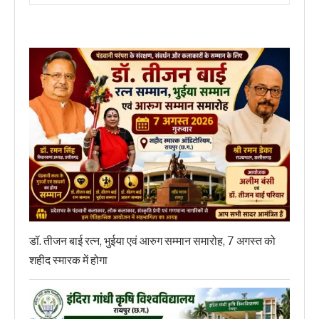
डॉ. तीजन बाई रत्न, भुईया एवं आरुग सम्मान समारोह, 7 अगस्त को
शहीद स्मारक में होगा