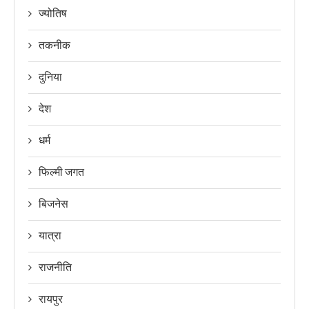
ज्योतिष
तकनीक
दुनिया
देश
धर्म
फिल्मी जगत
बिजनेस
यात्रा
राजनीति
रायपुर