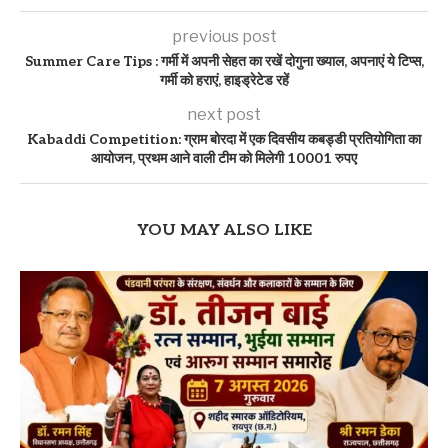
previous post
Summer Care Tips : गर्मी में अपनी सेहत का रखें दोगुना ख्याल, अपनाएं ये टिप्स,
गर्मी को हराएं, हाइड्रेटेड रहें
next post
Kabaddi Competition: ग्राम बोरदा में एक दिवसीय कबड्डी प्रतियोगिता का
आयोजन, प्रथम आने वाली टीम को मिलेगी 10001 रुपए
YOU MAY ALSO LIKE