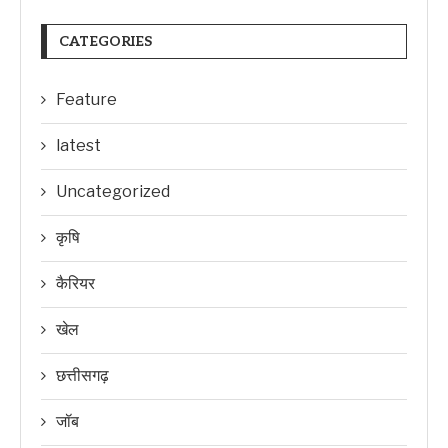
CATEGORIES
Feature
latest
Uncategorized
कृषि
कैरियर
खेल
छत्तीसगढ़
जॉब