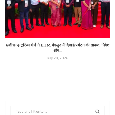
छत्तीसगढ़ टूरिज्म बोर्ड ने IITM बेंगलुरु में दिखाई पर्यटन की ताकत, निवेश
और...
July 28, 2026