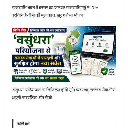
राष्ट्रपति भवन में बस्तर का जलवा! राष्ट्रपति मुर्मु ने 209
प्रतिनिधियों से की मुलाकात, खुद परोसा भोजन
‘वसुंधरा’ परियोजना से डिजिटल होगी भूमि व्यवस्था, राजस्व सेवाओं में
आएगी पारदर्शिता और तेजी
फॉलो करें