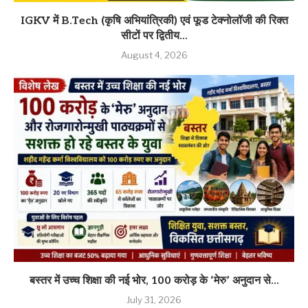
IGKV में B.Tech (कृषि अभियांत्रिकी) एवं फूड टेक्नोलॉजी की रिक्त
सीटों पर द्वितीय...
August 4, 2026
बस्तर में उच्च शिक्षा की नई भोर, 100 करोड़ के ‘मेरु’ अनुदान से...
July 31, 2026