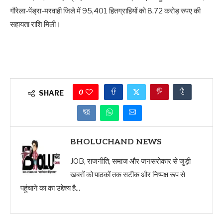
गौरेला-पेंड्रा-मरवाही जिले में 95,401 हितग्राहियों को 8.72 करोड़ रुपए की
सहायता राशि मिली।
0
SHARE
BHOLUCHAND NEWS
JOB, राजनीति, समाज और जनसरोकार से जुड़ी
खबरों को पाठकों तक सटीक और निष्पक्ष रूप से
पहुंचाने का का उद्देश्य है...