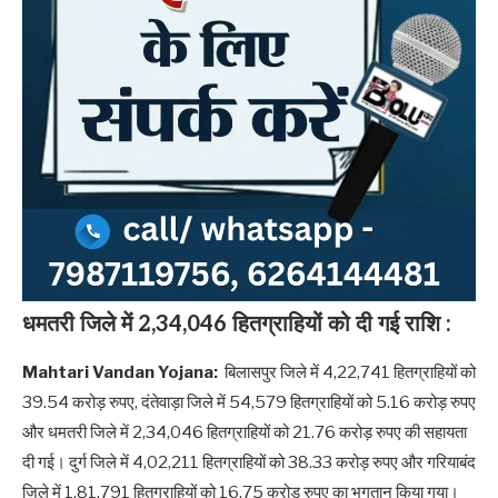
धमतरी जिले में 2,34,046 हितग्राहियों को दी गई राशि :
Mahtari Vandan Yojana:
बिलासपुर जिले में 4,22,741 हितग्राहियों को
39.54 करोड़ रुपए, दंतेवाड़ा जिले में 54,579 हितग्राहियों को 5.16 करोड़ रुपए
और धमतरी जिले में 2,34,046 हितग्राहियों को 21.76 करोड़ रुपए की सहायता
दी गई। दुर्ग जिले में 4,02,211 हितग्राहियों को 38.33 करोड़ रुपए और गरियाबंद
जिले में 1,81,791 हितग्राहियों को 16.75 करोड़ रुपए का भुगतान किया गया।