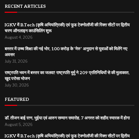
RECENT ARTICLES
IGKV में B.Tech (कृषि अभियांत्रिकी) एवं फूड टेक्नोलॉजी की रिक्त सीटों पर द्वितीय
चरण ऑनलाइन काउंसिलिंग शुरू
August 4, 2026
बस्तर में उच्च शिक्षा की नई भोर, 100 करोड़ के ‘मेरु’ अनुदान से युवाओं को मिलेंगे नए
अवसर
July 31, 2026
राष्ट्रपति भवन में बस्तर का जलवा! राष्ट्रपति मुर्मु ने 209 प्रतिनिधियों से की मुलाकात,
खुद परोसा भोजन
July 30, 2026
FEATURED
डॉ. तीजन बाई रत्न, भुईया एवं आरुग सम्मान समारोह, 7 अगस्त को शहीद स्मारक में होगा
August 5, 2026
IGKV में B.Tech (कृषि अभियांत्रिकी) एवं फूड टेक्नोलॉजी की रिक्त सीटों पर द्वितीय