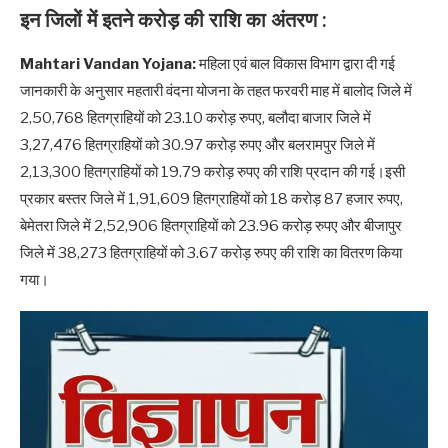
इन जिलों में इतने करोड़ की राशि का अंतरण :
Mahtari Vandan Yojana:
महिला एवं बाल विकास विभाग द्वारा दी गई
जानकारी के अनुसार महतारी वंदना योजना के तहत फरवरी माह में बालोद जिले में
2,50,768 हितग्राहियों को 23.10 करोड़ रुपए, बलौदा बाजार जिले में
3,27,476 हितग्राहियों को 30.97 करोड़ रुपए और बलरामपुर जिले में
2,13,300 हितग्राहियों को 19.79 करोड़ रुपए की राशि प्रदान की गई।इसी
प्रकार बस्तर जिले में 1,91,609 हितग्राहियों को 18 करोड़ 87 हजार रुपए,
बेमेतरा जिले में 2,52,906 हितग्राहियों को 23.96 करोड़ रुपए और बीजापुर
जिले में 38,273 हितग्राहियों को 3.67 करोड़ रुपए की राशि का वितरण किया
गया।