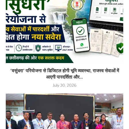
‘वसुंधरा’ परियोजना से डिजिटल होगी भूमि व्यवस्था, राजस्व सेवाओं में
आएगी पारदर्शिता और...
July 30, 2026