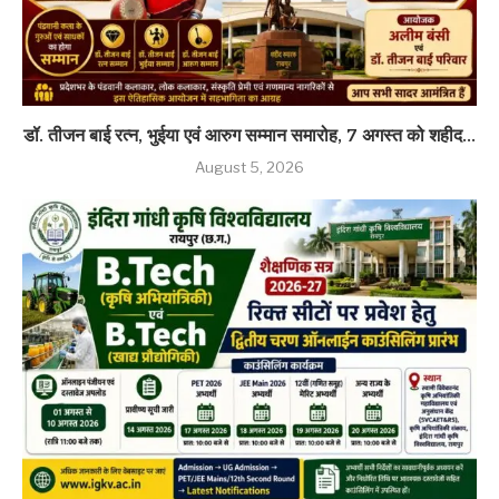
डॉ. तीजन बाई रत्न, भुईया एवं आरुग सम्मान समारोह, 7 अगस्त को शहीद...
August 5, 2026