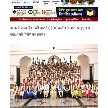
बस्तर में उच्च शिक्षा की नई भोर, 100 करोड़ के ‘मेरु’ अनुदान से
युवाओं को मिलेंगे नए अवसर