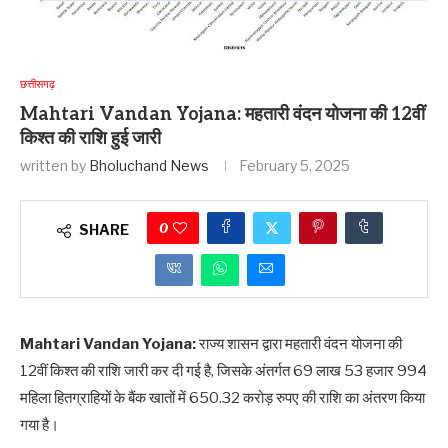
छत्तीसगढ़
Mahtari Vandan Yojana: महतारी वंदन योजना की 12वीं
किश्त की राशि हुई जारी
written by
Bholuchand News
February 5, 2025
0
SHARE
Mahtari Vandan Yojana:
राज्य शासन द्वारा महतारी वंदन योजना की
12वीं किश्त की राशि जारी कर दी गई है, जिसके अंतर्गत 69 लाख 53 हजार 994
महिला हितग्राहियों के बैंक खातों में 650.32 करोड़ रुपए की राशि का अंतरण किया
गया है।