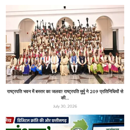
राष्ट्रपति भवन में बस्तर का जलवा! राष्ट्रपति मुर्मु ने 209 प्रतिनिधियों से
की...
July 30, 2026