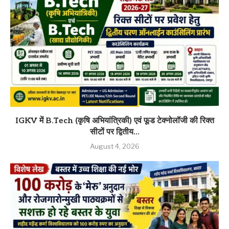
IGKV में B.Tech (कृषि अभियांत्रिकी) एवं फूड टेक्नोलॉजी की रिक्त
सीटों पर द्वितीय...
August 4, 2026