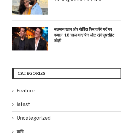
सलमान खान और गोविंदा फिर करेंगे पर्दे पर
कमाल, 18 साल बाद फिर लौट रही सुपरहिट
जोड़ी
CATEGORIES
Feature
latest
Uncategorized
कृषि