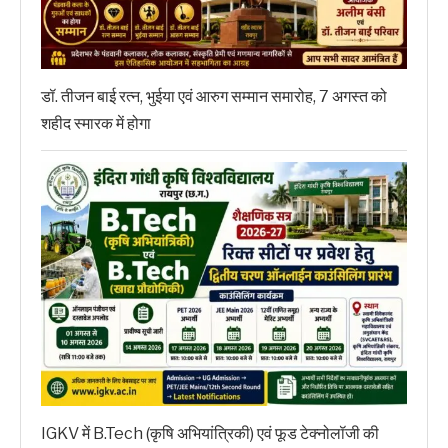
डॉ. तीजन बाई रत्न, भुईया एवं आरुग सम्मान समारोह, 7 अगस्त को
शहीद स्मारक में होगा
IGKV में B.Tech (कृषि अभियांत्रिकी) एवं फूड टेक्नोलॉजी की