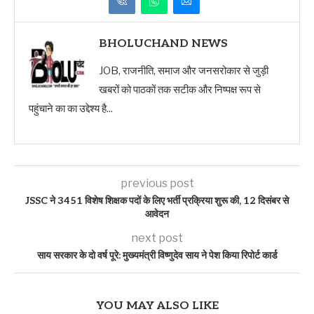
BHOLUCHAND NEWS
JOB, राजनीति, समाज और जनसरोकार से जुड़ी
खबरों को पाठकों तक सटीक और निष्पक्ष रूप से
पहुंचाने का का उद्देश्य है...
previous post
JSSC ने 3451 विशेष शिक्षक पदों के लिए भर्ती प्रक्रिया शुरू की, 12 दिसंबर से
आवेदन
next post
साय सरकार के दो वर्ष पूरे: मुख्यमंत्री विष्णुदेव साय ने पेश किया रिपोर्ट कार्ड
YOU MAY ALSO LIKE