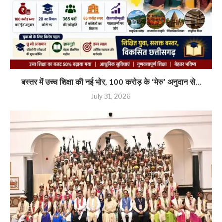
बस्तर में उच्च शिक्षा की नई भोर, 100 करोड़ के ‘मेरु’ अनुदान से...
July 31, 2026