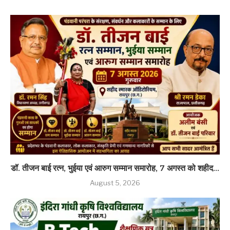
डॉ. तीजन बाई रत्न, भुईया एवं आरुग सम्मान समारोह, 7 अगस्त को शहीद...
August 5, 2026