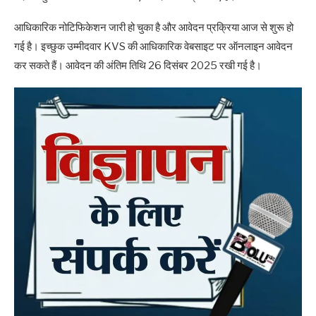
आधिकारिक नोटिफिकेशन जारी हो चुका है और आवेदन प्रक्रिया आज से शुरू हो
गई है। इच्छुक उम्मीदवार KVS की आधिकारिक वेबसाइट पर ऑनलाइन आवेदन
कर सकते हैं। आवेदन की अंतिम तिथि 26 दिसंबर 2025 रखी गई है।