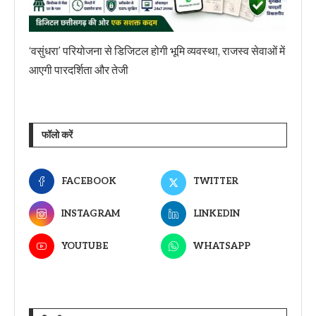
‘वसुंधरा’ परियोजना से डिजिटल होगी भूमि व्यवस्था, राजस्व सेवाओं में
आएगी पारदर्शिता और तेजी
फॉलो करें
FACEBOOK
TWITTER
INSTAGRAM
LINKEDIN
YOUTUBE
WHATSAPP