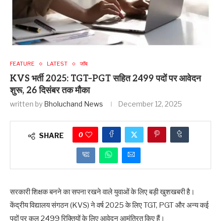
FEATURE
LATEST
जॉब
KVS भर्ती 2025: TGT–PGT सहित 2499 पदों पर आवेदन
शुरू, 26 दिसंबर तक मौका
written by
Bholuchand News
December 12, 2025
0
SHARE
सरकारी शिक्षक बनने का सपना रखने वाले युवाओं के लिए बड़ी खुशखबरी है।
केंद्रीय विद्यालय संगठन (KVS) ने वर्ष 2025 के लिए TGT, PGT और अन्य कई
पदों पर कुल 2499 रिक्तियों के लिए आवेदन आमंत्रित किए हैं।