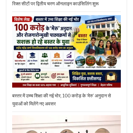
रिक्त सीटों पर द्वितीय चरण ऑनलाइन काउंसिलिंग शुरू
बस्तर में उच्च शिक्षा की नई भोर, 100 करोड़ के ‘मेरु’ अनुदान से
युवाओं को मिलेंगे नए अवसर