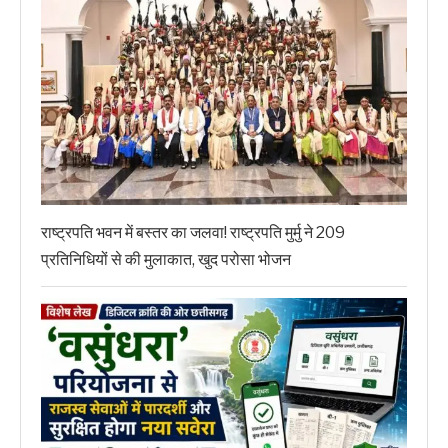
राष्ट्रपति भवन में बस्तर का जलवा! राष्ट्रपति मुर्मु ने 209
प्रतिनिधियों से की मुलाकात, खुद परोसा भोजन