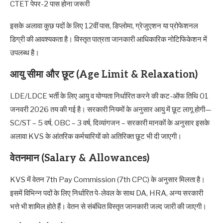
CTET पेपर-2 पास होना जरूरी
इसके अलावा कुछ पदों के लिए 12वीं पास, डिप्लोमा, ग्रेजुएशन या प्रोफेशनल
डिग्री की आवश्यकता है। विस्तृत पात्रता जानकारी आधिकारिक नोटिफिकेशन में
उपलब्ध है।
आयु सीमा और छूट (Age Limit & Relaxation)
LDE/LDCE भर्ती के लिए आयु व योग्यता निर्धारित करने की कट-ऑफ तिथि 01
जनवरी 2026 तय की गई है। सरकारी नियमों के अनुसार आयु में छूट लागू होगी—
SC/ST – 5 वर्ष, OBC – 3 वर्ष, दिव्यांगजन – सरकारी मानकों के अनुसार इसके
अलावा KVS के आंतरिक कर्मचारियों को अतिरिक्त छूट भी दी जाएगी।
वेतनमान (Salary & Allowances)
KVS में वेतन 7th Pay Commission (7th CPC) के अनुसार मिलता है।
इसमें विभिन्न पदों के लिए निर्धारित पे-लेवल के साथ DA, HRA, अन्य सरकारी
भत्ते भी शामिल होते हैं। वेतन से संबंधित विस्तृत जानकारी जल्द जारी की जाएगी।