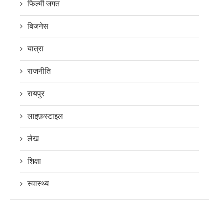
फिल्मी जगत
बिजनेस
यात्रा
राजनीति
रायपुर
लाइफ़स्टाइल
लेख
शिक्षा
स्वास्थ्य