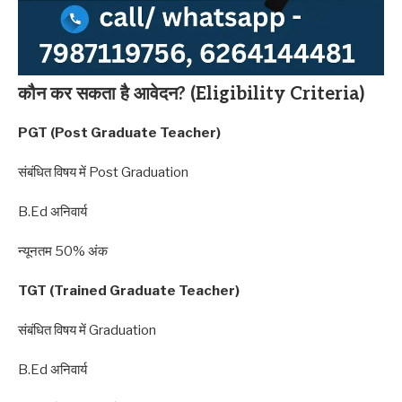
कौन कर सकता है आवेदन? (Eligibility Criteria)
PGT (Post Graduate Teacher)
संबंधित विषय में Post Graduation
B.Ed अनिवार्य
न्यूनतम 50% अंक
TGT (Trained Graduate Teacher)
संबंधित विषय में Graduation
B.Ed अनिवार्य