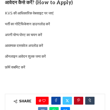
आवेदन कैसे करें? (How to Apply)
KVS की आधिकारिक वेबसाइट पर जाएं
भर्ती का नोटिफिकेशन डाउनलोड करें
अपनी योग्य पोस्ट का चयन करें
आवश्यक दस्तावेज अपलोड करें
ऑनलाइन आवेदन शुल्क जमा करें
फ़ॉर्म सबमिट करें
0
SHARE