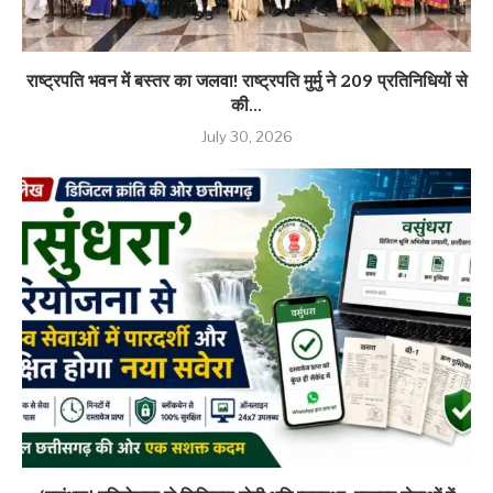
राष्ट्रपति भवन में बस्तर का जलवा! राष्ट्रपति मुर्मु ने 209 प्रतिनिधियों से
की...
July 30, 2026