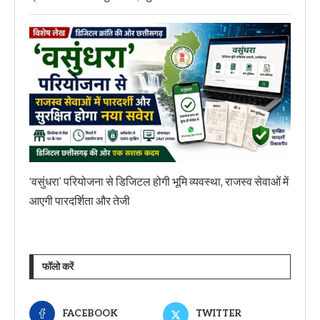
‘वसुंधरा’ परियोजना से डिजिटल होगी भूमि व्यवस्था, राजस्व सेवाओं में
आएगी पारदर्शिता और तेजी
फॉलो करें
FACEBOOK
TWITTER