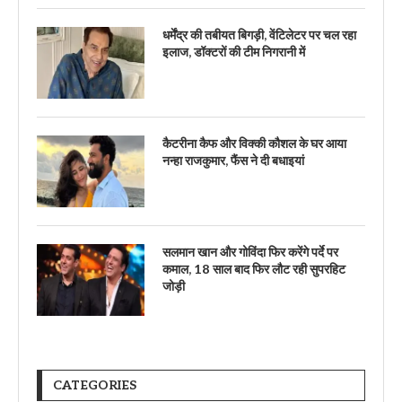
धर्मेंद्र की तबीयत बिगड़ी, वेंटिलेटर पर चल रहा
इलाज, डॉक्टरों की टीम निगरानी में
कैटरीना कैफ और विक्की कौशल के घर आया
नन्हा राजकुमार, फैंस ने दी बधाइयां
सलमान खान और गोविंदा फिर करेंगे पर्दे पर
कमाल, 18 साल बाद फिर लौट रही सुपरहिट
जोड़ी
CATEGORIES