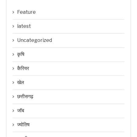
Feature
latest
Uncategorized
कृषि
कैरियर
खेल
छत्तीसगढ़
जॉब
ज्योतिष