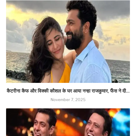
कैटरीना कैफ और विक्की कौशल के घर आया नन्हा राजकुमार, फैंस ने दी...
November 7, 2025