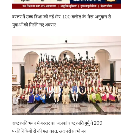
बस्तर में उच्च शिक्षा की नई भोर, 100 करोड़ के ‘मेरु’ अनुदान से
युवाओं को मिलेंगे नए अवसर
राष्ट्रपति भवन में बस्तर का जलवा! राष्ट्रपति मुर्मु ने 209
प्रतिनिधियों से की मुलाकात, खुद परोसा भोजन