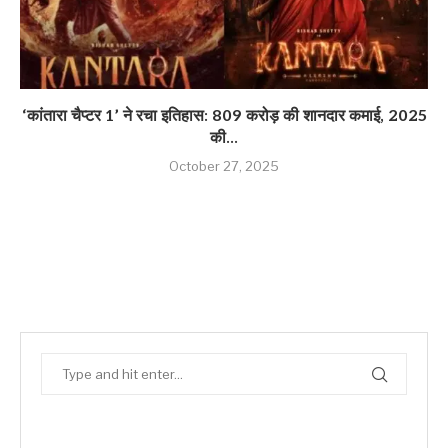
‘कांतारा चैप्टर 1’ ने रचा इतिहास: 809 करोड़ की शानदार कमाई, 2025
की...
October 27, 2025