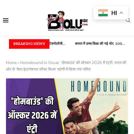
HI
की) एवं फूड टेक्नोलॉजी...
BREAKING NEWS
बस्तर में उच्च शिक्षा की नई भोर, 100...
राष्ट्रपति भवन में बस्तर 
Home
»
Homebound in Oscar: ‘होमबाउंड’ की ऑस्कर 2026 में एंट्री, भारत की
ओर से ‘बेस्ट इंटरनेशनल फीचर फिल्म’ श्रेणी में किया गया नामित