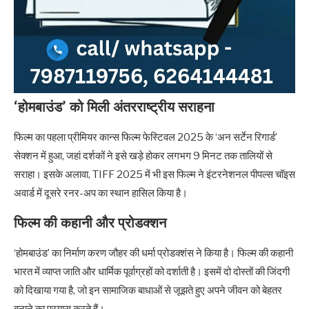
‘होमबाउंड’ को मिली अंतरराष्ट्रीय सराहना
फिल्म का पहला प्रीमियर कान्स फिल्म फेस्टिवल 2025 के ‘अन सर्टेन रिगार्ड’
सेक्शन में हुआ, जहां दर्शकों ने इसे खड़े होकर लगभग 9 मिनट तक तालियों से
सराहा। इसके अलावा, TIFF 2025 में भी इस फिल्म ने इंटरनेशनल पीपल्स चॉइस
अवार्ड में दूसरे रनर-अप का स्थान हासिल किया है।
फिल्म की कहानी और प्रोडक्शन
‘होमबाउंड’ का निर्माण करण जौहर की धर्मा प्रोडक्शंस ने किया है। फिल्म की कहानी
भारत में व्याप्त जाति और धार्मिक पूर्वाग्रहों को दर्शाती है। इसमें दो दोस्तों की जिंदगी
को दिखाया गया है, जो इन सामाजिक बाधाओं से जूझते हुए अपने जीवन को बेहतर