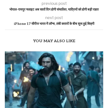
previous post
भोपाल-रायपुर फ्लाइट अब सातों दिन होगी संचालित, यात्रियों को होगी बड़ी राहत
next post
iPhone 17 सीरीज भारत में लॉन्च, लंबी कतारों के बीच शुरू हुई बिक्री
YOU MAY ALSO LIKE