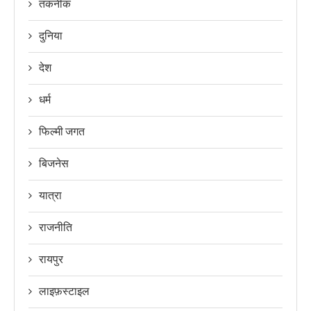
तकनीक
दुनिया
देश
धर्म
फिल्मी जगत
बिजनेस
यात्रा
राजनीति
रायपुर
लाइफ़स्टाइल