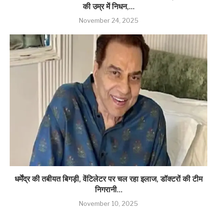
की उम्र में निधन,...
November 24, 2025
धर्मेंद्र की तबीयत बिगड़ी, वेंटिलेटर पर चल रहा इलाज, डॉक्टरों की टीम
निगरानी...
November 10, 2025