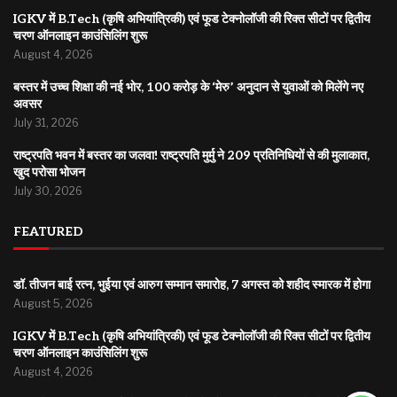
IGKV में B.Tech (कृषि अभियांत्रिकी) एवं फूड टेक्नोलॉजी की रिक्त सीटों पर द्वितीय
चरण ऑनलाइन काउंसिलिंग शुरू
August 4, 2026
बस्तर में उच्च शिक्षा की नई भोर, 100 करोड़ के ‘मेरु’ अनुदान से युवाओं को मिलेंगे नए
अवसर
July 31, 2026
राष्ट्रपति भवन में बस्तर का जलवा! राष्ट्रपति मुर्मु ने 209 प्रतिनिधियों से की मुलाकात,
खुद परोसा भोजन
July 30, 2026
FEATURED
डॉ. तीजन बाई रत्न, भुईया एवं आरुग सम्मान समारोह, 7 अगस्त को शहीद स्मारक में होगा
August 5, 2026
IGKV में B.Tech (कृषि अभियांत्रिकी) एवं फूड टेक्नोलॉजी की रिक्त सीटों पर द्वितीय
चरण ऑनलाइन काउंसिलिंग शुरू
August 4, 2026