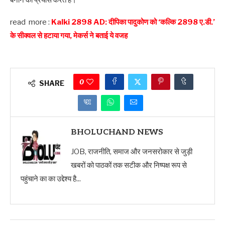
बनाने का प्रयास करते हैं।
read more :
Kalki 2898 AD: दीपिका पादुकोण को ‘कल्कि 2898 ए.डी.’
के सीक्वल से हटाया गया, मेकर्स ने बताई ये वजह
0
SHARE
BHOLUCHAND NEWS
JOB, राजनीति, समाज और जनसरोकार से जुड़ी
खबरों को पाठकों तक सटीक और निष्पक्ष रूप से
पहुंचाने का का उद्देश्य है...