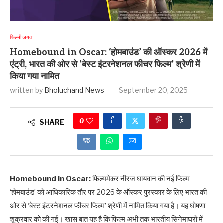
फिल्मी जगत
Homebound in Oscar: ‘होमबाउंड’ की ऑस्कर 2026 में
एंट्री, भारत की ओर से ‘बेस्ट इंटरनेशनल फीचर फिल्म’ श्रेणी में
किया गया नामित
written by
Bholuchand News
September 20, 2025
0
SHARE
Homebound in Oscar:
फिल्ममेकर नीरज घायवान की नई फिल्म
‘होमबाउंड’ को आधिकारिक तौर पर 2026 के ऑस्कर पुरस्कार के लिए भारत की
ओर से ‘बेस्ट इंटरनेशनल फीचर फिल्म’ श्रेणी में नामित किया गया है। यह घोषणा
शुक्रवार को की गई। खास बात यह है कि फिल्म अभी तक भारतीय सिनेमाघरों में