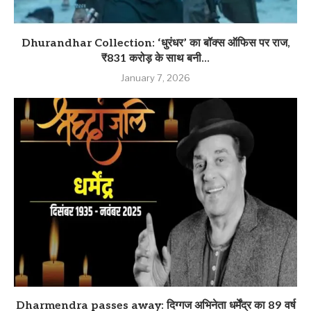
Dhurandhar Collection: ‘धुरंधर’ का बॉक्स ऑफिस पर राज,
₹831 करोड़ के साथ बनी...
January 7, 2026
Dharmendra passes away: दिग्गज अभिनेता धर्मेंद्र का 89 वर्ष