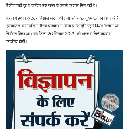
रिलीज़ नहीं हुई है, लेकिन उसे पहले ही काफी प्रशंसा मिल रही है।
फिल्म में ईशान खट्टर, विशाल जेटवा और जान्हवी कपूर मुख्य भूमिका निभा रहे हैं।
‘होमबाउंड’ का निर्देशन नीरज घायवान ने किया है, जिन्होंने पहले फिल्म ‘मसान’ का
निर्देशन किया था। यह फिल्म 26 सितंबर 2025 को भारत में सिनेमाघरों में
प्रदर्शित होगी।