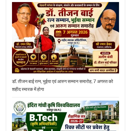
डॉ. तीजन बाई रत्न, भुईया एवं आरुग सम्मान समारोह, 7 अगस्त को
शहीद स्मारक में होगा