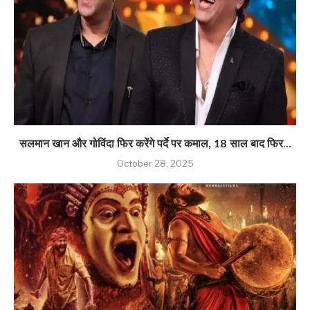
सलमान खान और गोविंदा फिर करेंगे पर्दे पर कमाल, 18 साल बाद फिर...
October 28, 2025