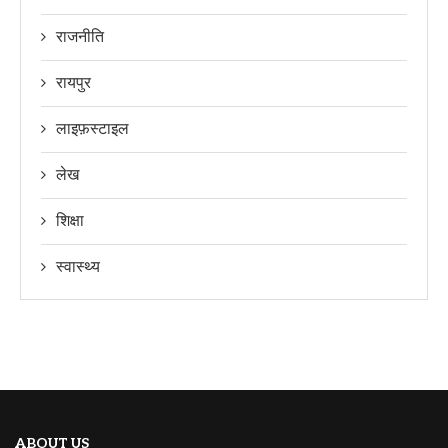
राजनीति
रायपुर
लाइफ़स्टाइल
लेख
शिक्षा
स्वास्थ्य
ABOUT US