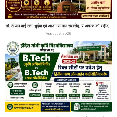
डॉ. तीजन बाई रत्न, भुईया एवं आरुग सम्मान समारोह, 7 अगस्त को शहीद...
August 5, 2026