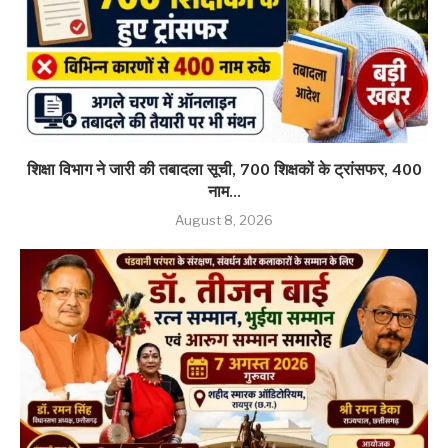
शिक्षा विभाग ने जारी की तबादला सूची, 700 शिक्षकों के ट्रांसफर, 400
नाम...
August 8, 2026