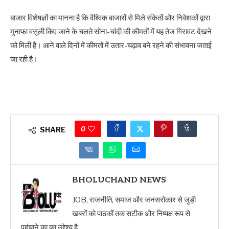
बाजार विशेषज्ञों का मानना है कि वैश्विक बाजारों से मिले संकेतों और निवेशकों द्वारा
मुनाफा वसूली किए जाने के चलते सोना-चांदी की कीमतों में यह तेज गिरावट देखने
को मिली है। आने वाले दिनों में कीमतों में उतार-चढ़ाव बने रहने की संभावना जताई
जा रही है।
0
SHARE
BHOLUCHAND NEWS
JOB, राजनीति, समाज और जनसरोकार से जुड़ी
खबरों को पाठकों तक सटीक और निष्पक्ष रूप से
पहुंचाने का का उद्देश्य है...