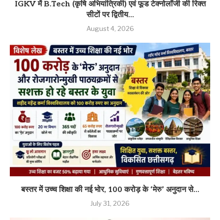
IGKV में B.Tech (कृषि अभियांत्रिकी) एवं फूड टेक्नोलॉजी की रिक्त
सीटों पर द्वितीय...
August 4, 2026
बस्तर में उच्च शिक्षा की नई भोर, 100 करोड़ के ‘मेरु’ अनुदान से...
July 31, 2026