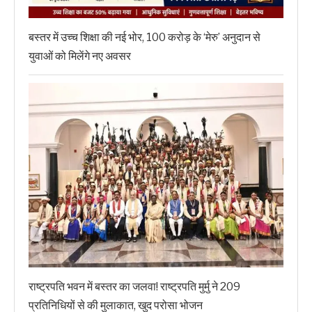
बस्तर में उच्च शिक्षा की नई भोर, 100 करोड़ के ‘मेरु’ अनुदान से
युवाओं को मिलेंगे नए अवसर
राष्ट्रपति भवन में बस्तर का जलवा! राष्ट्रपति मुर्मु ने 209
प्रतिनिधियों से की मुलाकात, खुद परोसा भोजन