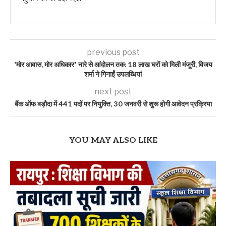
previous post
‘मोर आवास, मोर अधिकार’ नारे से आंदोलन तक: 18 लाख घरों को मिली मंजूरी, विजय
शर्मा ने गिनाईं उपलब्धियां
next post
बैंक ऑफ बड़ौदा में 441 पदों पर नियुक्ति, 30 जनवरी से शुरू होगी आवेदन प्रक्रिया
YOU MAY ALSO LIKE