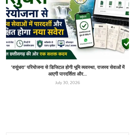
‘वसुंधरा’ परियोजना से डिजिटल होगी भूमि व्यवस्था, राजस्व सेवाओं में
आएगी पारदर्शिता और...
July 30, 2026