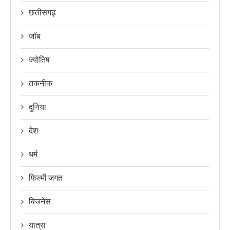
छत्तीसगढ़
जॉब
ज्योतिष
तकनीक
दुनिया
देश
धर्म
फिल्मी जगत
बिजनेस
यात्रा