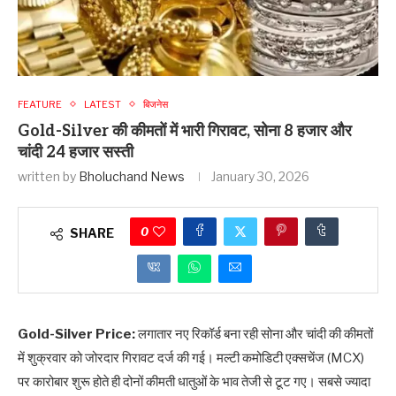
FEATURE
LATEST
बिजनेस
Gold-Silver की कीमतों में भारी गिरावट, सोना 8 हजार और
चांदी 24 हजार सस्ती
written by
Bholuchand News
January 30, 2026
0
SHARE
Gold-Silver Price:
लगातार नए रिकॉर्ड बना रही सोना और चांदी की कीमतों
में शुक्रवार को जोरदार गिरावट दर्ज की गई। मल्टी कमोडिटी एक्सचेंज (MCX)
पर कारोबार शुरू होते ही दोनों कीमती धातुओं के भाव तेजी से टूट गए। सबसे ज्यादा