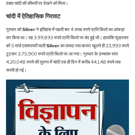
दबाव चांदी की कीमतों पर देखने को मिला।
चांदी में ऐतिहासिक गिरावट
गुरुवार को
Silver
ने इतिहास में पहली बार 4 लाख रुपये प्रति किलो का आंकड़ा
पार किया था। यह 3,99,893 रुपये प्रति किलो पर बंद हुई थी। हालांकि शुक्रवार
को 5 मार्च एक्सपायरी वाली
Silver
का वायदा भाव बाजार खुलते ही 23,993 रुपये
टूटकर 3,75,900 रुपये प्रति किलो पर आ गया। गुरुवार के उच्चतम स्तर
4,20,048 रुपये की तुलना में चांदी एक ही दिन में करीब 44,148 रुपये तक
सस्ती हो गई।