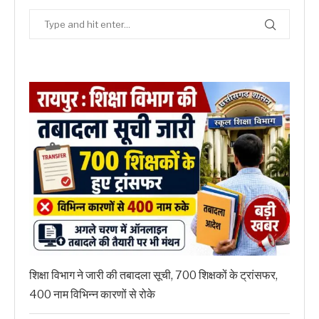
शिक्षा विभाग ने जारी की तबादला सूची, 700 शिक्षकों के ट्रांसफर,
400 नाम विभिन्न कारणों से रोके