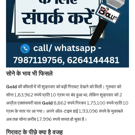
सोने के भाव भी फिसले
Gold
की कीमतों में भी शुक्रवार को बड़ी गिरावट देखने को मिली। गुरुवार को
सोना 1,83,962 रुपये प्रति 10 ग्राम पर बंद हुआ था, लेकिन शुक्रवार को 2
अप्रैल एक्सपायरी वाला
Gold
8,862 रुपये गिरकर 1,75,100 रुपये प्रति 10
ग्राम के स्तर पर आ गया। अपने ऑल-टाइम हाई 1,93,096 रुपये के मुकाबले
अब तक सोना करीब 17,996 रुपये सस्ता हो चुका है।
गिरावट के पीछे क्या है वजह