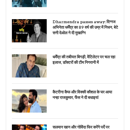
Dharmendra passes away: दिग्गज
अभिनेता धर्मेंद्र का 89 वर्ष की उम्र में निधन, बेटे
सनी देओल ने दी मुखाग्नि
धर्मेंद्र की तबीयत बिगड़ी, वेंटिलेटर पर चल रहा
इलाज, डॉक्टरों की टीम निगरानी में
कैटरीना कैफ और विक्की कौशल के घर आया
नन्हा राजकुमार, फैंस ने दी बधाइयां
सलमान खान और गोविंदा फिर करेंगे पर्दे पर