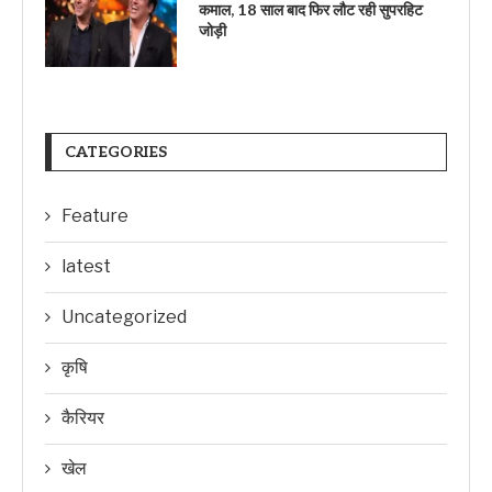
कमाल, 18 साल बाद फिर लौट रही सुपरहिट
जोड़ी
CATEGORIES
Feature
latest
Uncategorized
कृषि
कैरियर
खेल