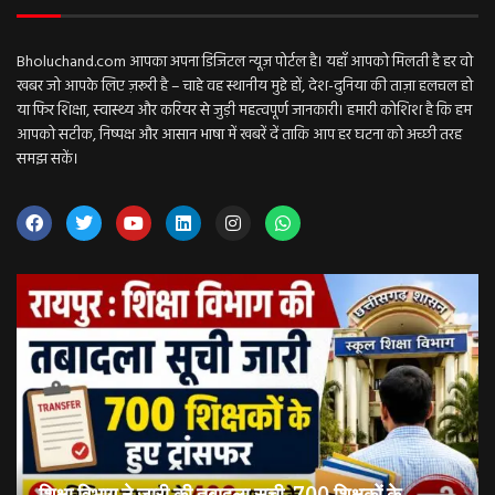
Bholuchand.com आपका अपना डिजिटल न्यूज़ पोर्टल है। यहाँ आपको मिलती है हर वो
खबर जो आपके लिए ज़रूरी है – चाहे वह स्थानीय मुद्दे हों, देश-दुनिया की ताज़ा हलचल हो
या फिर शिक्षा, स्वास्थ्य और करियर से जुड़ी महत्वपूर्ण जानकारी। हमारी कोशिश है कि हम
आपको सटीक, निष्पक्ष और आसान भाषा में खबरें दें ताकि आप हर घटना को अच्छी तरह
समझ सकें।