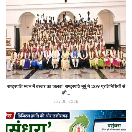
राष्ट्रपति भवन में बस्तर का जलवा! राष्ट्रपति मुर्मु ने 209 प्रतिनिधियों से
की...
July 30, 2026