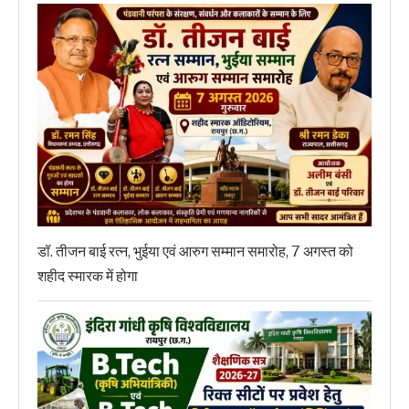
डॉ. तीजन बाई रत्न, भुईया एवं आरुग सम्मान समारोह, 7 अगस्त को
शहीद स्मारक में होगा