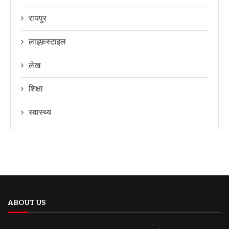
रायपुर
लाइफ़स्टाइल
लेख
शिक्षा
स्वास्थ्य
ABOUT US