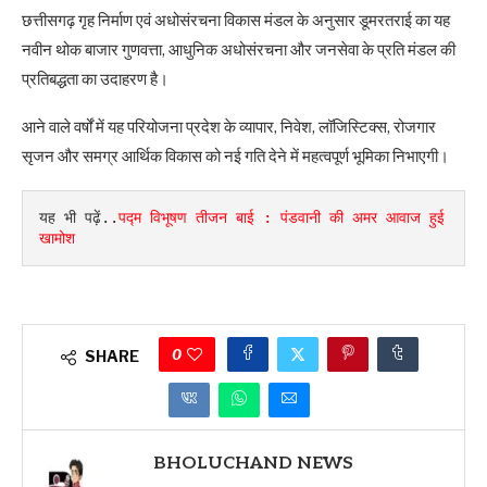
छत्तीसगढ़ गृह निर्माण एवं अधोसंरचना विकास मंडल के अनुसार डूमरतराई का यह
नवीन थोक बाजार गुणवत्ता, आधुनिक अधोसंरचना और जनसेवा के प्रति मंडल की
प्रतिबद्धता का उदाहरण है।
आने वाले वर्षों में यह परियोजना प्रदेश के व्यापार, निवेश, लॉजिस्टिक्स, रोजगार
सृजन और समग्र आर्थिक विकास को नई गति देने में महत्वपूर्ण भूमिका निभाएगी।
यह भी पढ़ें..
पद्म विभूषण तीजन बाई : पंडवानी की अमर आवाज हुई 
खामोश
0
SHARE
BHOLUCHAND NEWS