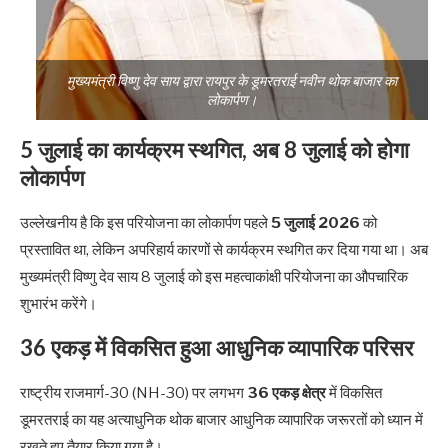
मुख्यमंत्री विष्णु देव साय द्वारा रायपुर के डूमरतराई नवीन थोक बाजार का
लोकार्पण।
5 जुलाई का कार्यक्रम स्थगित, अब 8 जुलाई को होगा
लोकार्पण
उल्लेखनीय है कि इस परियोजना का लोकार्पण पहले
5 जुलाई 2026
को
प्रस्तावित था, लेकिन अपरिहार्य कारणों से कार्यक्रम स्थगित कर दिया गया था। अब
मुख्यमंत्री विष्णु देव साय 8 जुलाई को इस महत्वाकांक्षी परियोजना का औपचारिक
शुभारंभ करेंगे।
36 एकड़ में विकसित हुआ आधुनिक व्यापारिक परिसर
राष्ट्रीय राजमार्ग-30 (NH-30) पर लगभग
36 एकड़ क्षेत्र
में विकसित
डूमरतराई का यह अत्याधुनिक थोक बाजार आधुनिक व्यापारिक जरूरतों को ध्यान में
रखते हुए तैयार किया गया है।