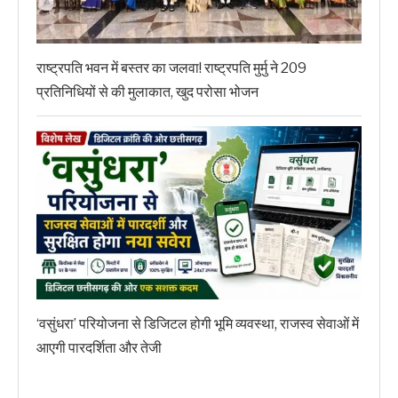
राष्ट्रपति भवन में बस्तर का जलवा! राष्ट्रपति मुर्मु ने 209
प्रतिनिधियों से की मुलाकात, खुद परोसा भोजन
‘वसुंधरा’ परियोजना से डिजिटल होगी भूमि व्यवस्था, राजस्व सेवाओं में
आएगी पारदर्शिता और तेजी