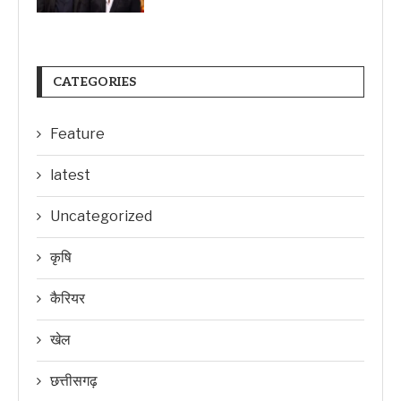
CATEGORIES
Feature
latest
Uncategorized
कृषि
कैरियर
खेल
छत्तीसगढ़