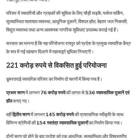
परिसर में व्यापारियों और ग्राहकों की सुविधा के लिए चौड़ी सड़कें, पर्याप्त पार्किंग,
सुव्यवस्थित यातायात व्यवस्था, आधुनिक दुकानें, विशाल हॉल, बेहतर जल निकासी,
विद्युत व्यवस्था तथा अन्य आवश्यक नागरिक सुविधाएं उपलब्ध कराई गई हैं।
सरकार का मानना है कि यह परियोजना रायपुर को प्रदेश के प्रमुख व्यापारिक केंद्र
के रूप में नई पहचान दिलाने में महत्वपूर्ण भूमिका निभाएगी।
221 करोड़ रुपये से विकसित हुई परियोजना
डूमरतराई व्यापारिक परिसर का निर्माण दो चरणों में किया गया है।
प्रथम चरण
में लगभग
76 करोड़ रुपये
की लागत से
536 व्यावसायिक दुकानें एवं
हॉल
बनाए गए।
वहीं
द्वितीय चरण
में लगभग
145 करोड़ रुपये
की प्रशासनिक स्वीकृति के साथ
विभिन्न श्रेणियों की
154 स्वतंत्र व्यावसायिक दुकानों
का निर्माण किया गया।
दोनों चरण पूरे होने के बाद प्रदेश को एक आधुनिक, सुव्यवस्थित और विश्वस्तरीय