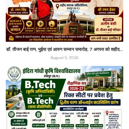
डॉ. तीजन बाई रत्न, भुईया एवं आरुग सम्मान समारोह, 7 अगस्त को शहीद...
August 5, 2026