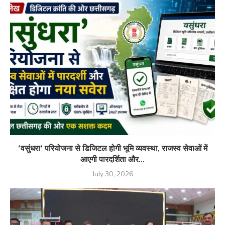
‘वसुंधरा’ परियोजना से डिजिटल होगी भूमि व्यवस्था, राजस्व सेवाओं में
आएगी पारदर्शिता और...
July 30, 2026