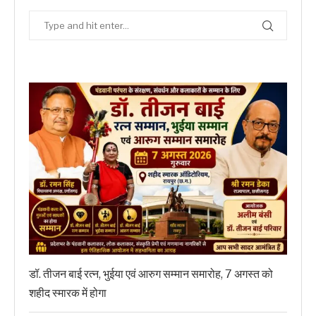
डॉ. तीजन बाई रत्न, भुईया एवं आरुग सम्मान समारोह, 7 अगस्त को
शहीद स्मारक में होगा