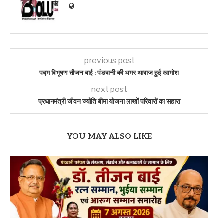
previous post
पद्म विभूषण तीजन बाई : पंडवानी की अमर आवाज हुई खामोश
next post
प्रधानमंत्री जीवन ज्योति बीमा योजना लाखों परिवारों का सहारा
YOU MAY ALSO LIKE