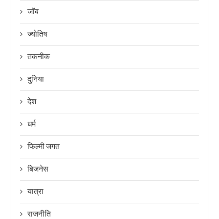
जॉब
ज्योतिष
तकनीक
दुनिया
देश
धर्म
फिल्मी जगत
बिजनेस
यात्रा
राजनीति