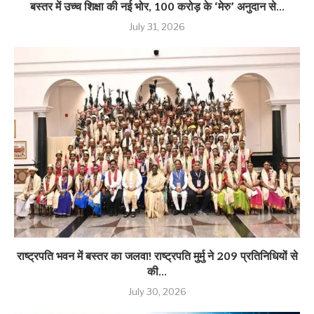
बस्तर में उच्च शिक्षा की नई भोर, 100 करोड़ के ‘मेरु’ अनुदान से...
July 31, 2026
राष्ट्रपति भवन में बस्तर का जलवा! राष्ट्रपति मुर्मु ने 209 प्रतिनिधियों से
की...
July 30, 2026