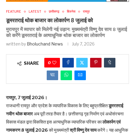
FEATURE
LATEST
छत्तीसगढ़
बिजनेस
रायपुर
डूमरतराई थोक बाजार का लोकार्पण 8 जुलाई को
मुरायपुर में व्यापार को मिलेगी नई उड़ान: मुख्यमंत्री विष्णु देव साय 8 जुलाई
को करेंगे डूमरतराई के अत्याधुनिक थोक बाजार का लोकार्पण
written by
Bholuchand News
July 7, 2026
0
SHARE
रायपुर, 7 जुलाई 2026।
राजधानी रायपुर और प्रदेश के व्यापारिक विकास के लिए बहुप्रतीक्षित
डूमरतराई
नवीन थोक बाजार
अब पूरी तरह तैयार है। छत्तीसगढ़ गृह निर्माण एवं अधोसंरचना
विकास मंडल द्वारा विकसित इस अत्याधुनिक व्यापारिक परिसर का
लोकार्पण एवं
नामकरण 8 जुलाई 2026
को मुख्यमंत्री
श्री विष्णु देव साय
करेंगे। यह आधुनिक