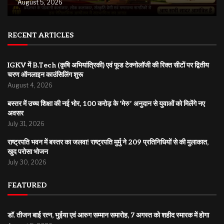
August 5, 2026
RECENT ARTICLES
IGKV में B.Tech (कृषि अभियांत्रिकी) एवं फूड टेक्नोलॉजी की रिक्त सीटों पर द्वितीय
चरण ऑनलाइन काउंसिलिंग शुरू
August 4, 2026
बस्तर में उच्च शिक्षा की नई भोर, 100 करोड़ के ‘मेरु’ अनुदान से युवाओं को मिलेंगे नए
अवसर
July 31, 2026
राष्ट्रपति भवन में बस्तर का जलवा! राष्ट्रपति मुर्मु ने 209 प्रतिनिधियों से की मुलाकात,
खुद परोसा भोजन
July 30, 2026
FEATURED
डॉ. तीजन बाई रत्न, भुईया एवं आरुग सम्मान समारोह, 7 अगस्त को शहीद स्मारक में होगा