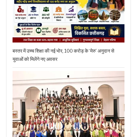
बस्तर में उच्च शिक्षा की नई भोर, 100 करोड़ के ‘मेरु’ अनुदान से
युवाओं को मिलेंगे नए अवसर