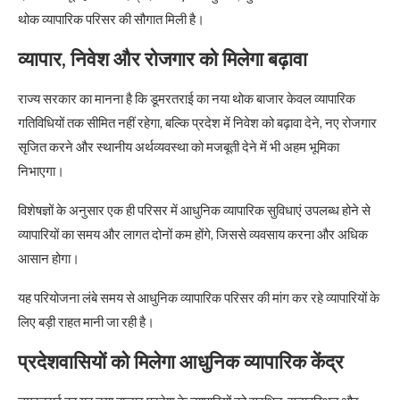
थोक व्यापारिक परिसर की सौगात मिली है।
व्यापार, निवेश और रोजगार को मिलेगा बढ़ावा
राज्य सरकार का मानना है कि डूमरतराई का नया थोक बाजार केवल व्यापारिक
गतिविधियों तक सीमित नहीं रहेगा, बल्कि प्रदेश में निवेश को बढ़ावा देने, नए रोजगार
सृजित करने और स्थानीय अर्थव्यवस्था को मजबूती देने में भी अहम भूमिका
निभाएगा।
विशेषज्ञों के अनुसार एक ही परिसर में आधुनिक व्यापारिक सुविधाएं उपलब्ध होने से
व्यापारियों का समय और लागत दोनों कम होंगे, जिससे व्यवसाय करना और अधिक
आसान होगा।
यह परियोजना लंबे समय से आधुनिक व्यापारिक परिसर की मांग कर रहे व्यापारियों के
लिए बड़ी राहत मानी जा रही है।
प्रदेशवासियों को मिलेगा आधुनिक व्यापारिक केंद्र