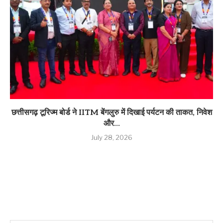
छत्तीसगढ़ टूरिज्म बोर्ड ने IITM बेंगलुरु में दिखाई पर्यटन की ताकत, निवेश
और...
July 28, 2026