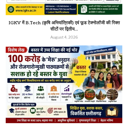
IGKV में B.Tech (कृषि अभियांत्रिकी) एवं फूड टेक्नोलॉजी की रिक्त
सीटों पर द्वितीय...
August 4, 2026