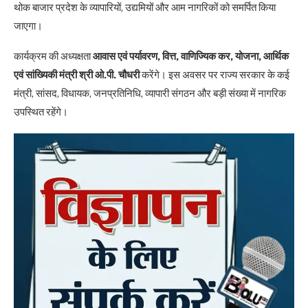
थोक बाजार प्रदेश के व्यापारियों, उद्यमियों और आम नागरिकों को समर्पित किया
जाएगा।
कार्यक्रम की अध्यक्षता
आवास एवं पर्यावरण, वित्त, वाणिज्यिक कर, योजना, आर्थिक
एवं सांख्यिकी मंत्री श्री ओ.पी. चौधरी
करेंगे। इस अवसर पर राज्य सरकार के कई
मंत्री, सांसद, विधायक, जनप्रतिनिधि, व्यापारी संगठन और बड़ी संख्या में नागरिक
उपस्थित रहेंगे।