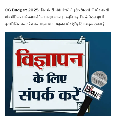
CG Budget 2025 :
वित्त मंत्री ओपी चौधरी ने इसे परंपराओं की ओर वापसी
और मौलिकता को बढ़ावा देने का कदम बताया। उन्होंने कहा कि डिजिटल युग में
हस्तलिखित बजट पेश करना एक अलग पहचान और ऐतिहासिक महत्व रखता है।