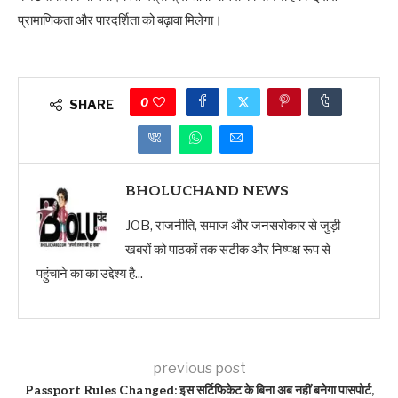
प्रामाणिकता और पारदर्शिता को बढ़ावा मिलेगा।
0
SHARE
BHOLUCHAND NEWS
JOB, राजनीति, समाज और जनसरोकार से जुड़ी
खबरों को पाठकों तक सटीक और निष्पक्ष रूप से
पहुंचाने का का उद्देश्य है...
previous post
Passport Rules Changed: इस सर्टिफिकेट के बिना अब नहीं बनेगा पासपोर्ट,