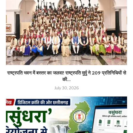
राष्ट्रपति भवन में बस्तर का जलवा! राष्ट्रपति मुर्मु ने 209 प्रतिनिधियों से
की...
July 30, 2026