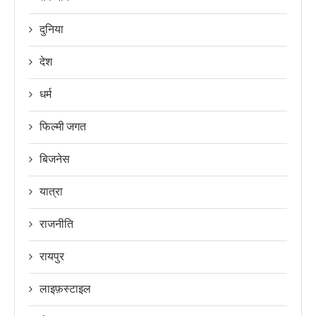
दुनिया
देश
धर्म
फिल्मी जगत
बिजनेस
यात्रा
राजनीति
रायपुर
लाइफ़स्टाइल