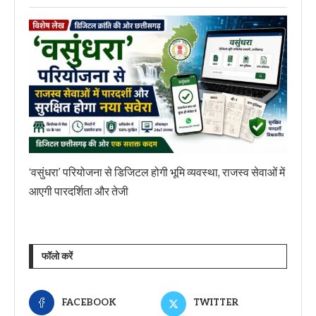
‘वसुंधरा’ परियोजना से डिजिटल होगी भूमि व्यवस्था, राजस्व सेवाओं में
आएगी पारदर्शिता और तेजी
फॉलो करें
FACEBOOK
TWITTER