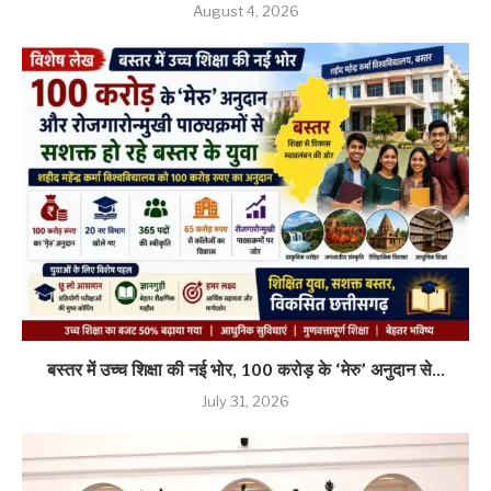
August 4, 2026
बस्तर में उच्च शिक्षा की नई भोर, 100 करोड़ के ‘मेरु’ अनुदान से...
July 31, 2026