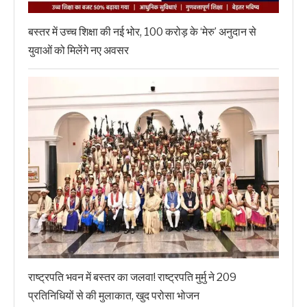
बस्तर में उच्च शिक्षा की नई भोर, 100 करोड़ के ‘मेरु’ अनुदान से
युवाओं को मिलेंगे नए अवसर
राष्ट्रपति भवन में बस्तर का जलवा! राष्ट्रपति मुर्मु ने 209
प्रतिनिधियों से की मुलाकात, खुद परोसा भोजन