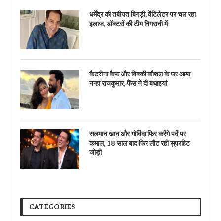
धर्मेंद्र की तबीयत बिगड़ी, वेंटिलेटर पर चल रहा
इलाज, डॉक्टरों की टीम निगरानी में
कैटरीना कैफ और विक्की कौशल के घर आया
नन्हा राजकुमार, फैंस ने दी बधाइयां
सलमान खान और गोविंदा फिर करेंगे पर्दे पर
कमाल, 18 साल बाद फिर लौट रही सुपरहिट
जोड़ी
CATEGORIES