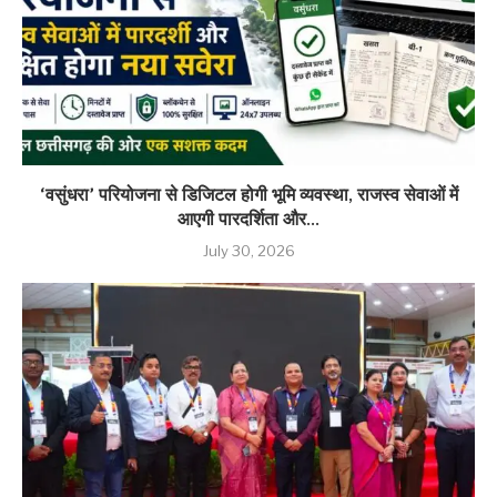
‘वसुंधरा’ परियोजना से डिजिटल होगी भूमि व्यवस्था, राजस्व सेवाओं में
आएगी पारदर्शिता और...
July 30, 2026