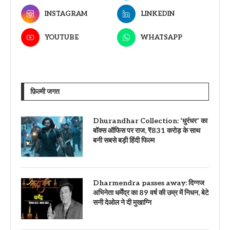
INSTAGRAM
LINKEDIN
YOUTUBE
WHATSAPP
फ़िल्मी जगत
Dhurandhar Collection: ‘धुरंधर’ का
बॉक्स ऑफिस पर राज, ₹831 करोड़ के साथ
बनी सबसे बड़ी हिंदी फिल्म
Dharmendra passes away: दिग्गज
अभिनेता धर्मेंद्र का 89 वर्ष की उम्र में निधन, बेटे
सनी देओल ने दी मुखाग्नि