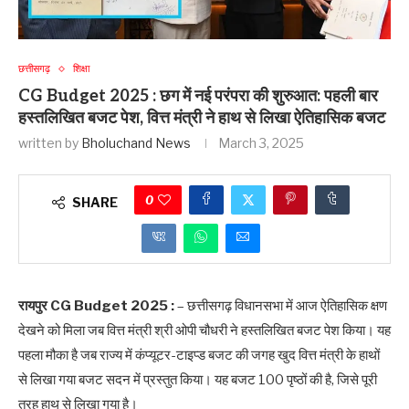
छत्तीसगढ़
शिक्षा
CG Budget 2025 : छग में नई परंपरा की शुरुआत: पहली बार
हस्तलिखित बजट पेश, वित्त मंत्री ने हाथ से लिखा ऐतिहासिक बजट
written by
Bholuchand News
March 3, 2025
0
SHARE
रायपुर CG Budget 2025 :
– छत्तीसगढ़ विधानसभा में आज ऐतिहासिक क्षण
देखने को मिला जब वित्त मंत्री श्री ओपी चौधरी ने हस्तलिखित बजट पेश किया। यह
पहला मौका है जब राज्य में कंप्यूटर-टाइप्ड बजट की जगह खुद वित्त मंत्री के हाथों
से लिखा गया बजट सदन में प्रस्तुत किया। यह बजट 100 पृष्ठों की है, जिसे पूरी
तरह हाथ से लिखा गया है।