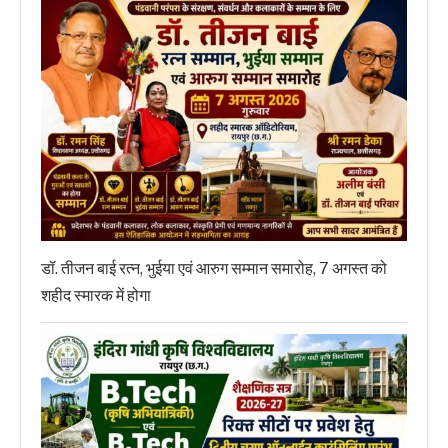
डॉ. तीजन बाई रत्न, भुईया एवं आरुग सम्मान समारोह, 7 अगस्त को
शहीद स्मारक में होगा