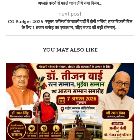
अप्लाई करने से पहले जान लें ये नया नियम…
next post
CG Budget 2025: स्कूल, कॉलेजों के खाली पदों में होगी भर्तियां, हाफ बिजली बिल
के लिए 1 हजार करोड़ का प्रावधान, पढ़िए बजट की बड़ी घोषणाएं…
YOU MAY ALSO LIKE