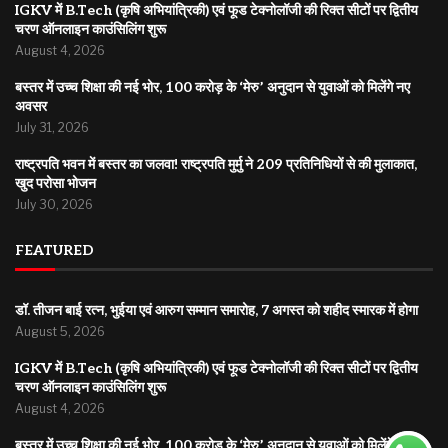
IGKV में B.Tech (कृषि अभियांत्रिकी) एवं फूड टेक्नोलॉजी की रिक्त सीटों पर द्वितीय
चरण ऑनलाइन काउंसिलिंग शुरू
August 4, 2026
बस्तर में उच्च शिक्षा की नई भोर, 100 करोड़ के ‘मेरु’ अनुदान से युवाओं को मिलेंगे नए
अवसर
July 31, 2026
राष्ट्रपति भवन में बस्तर का जलवा! राष्ट्रपति मुर्मु ने 209 प्रतिनिधियों से की मुलाकात,
खुद परोसा भोजन
July 30, 2026
FEATURED
डॉ. तीजन बाई रत्न, भुईया एवं आरुग सम्मान समारोह, 7 अगस्त को शहीद स्मारक में होगा
August 5, 2026
IGKV में B.Tech (कृषि अभियांत्रिकी) एवं फूड टेक्नोलॉजी की रिक्त सीटों पर द्वितीय
चरण ऑनलाइन काउंसिलिंग शुरू
August 4, 2026
बस्तर में उच्च शिक्षा की नई भोर, 100 करोड़ के ‘मेरु’ अनुदान से युवाओं को मिलेंगे नए