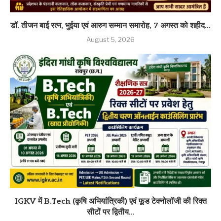
डॉ. तीजन बाई रत्न, भुईया एवं आरुग सम्मान समारोह, 7 अगस्त को शहीद...
August 5, 2026
IGKV में B.Tech (कृषि अभियांत्रिकी) एवं फूड टेक्नोलॉजी की रिक्त
सीटों पर द्वितीय...