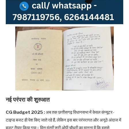
नई परंपरा की शुरुआत
CG Budget 2025 :
अब तक छत्तीसगढ़ विधानसभा में केवल कंप्यूटर-
टाइप्ड बजट ही पेश किए जाते रहे हैं, लेकिन इस बार परंपरागत और अनूठे अंदाज में
बजट तैयार किया गया। वित्त मंत्री श्री ओपी चौधरी का मानना है कि इससे