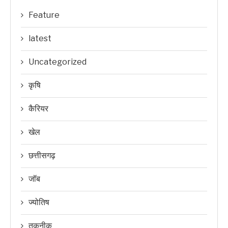
Feature
latest
Uncategorized
कृषि
कैरियर
खेल
छत्तीसगढ़
जॉब
ज्योतिष
तकनीक