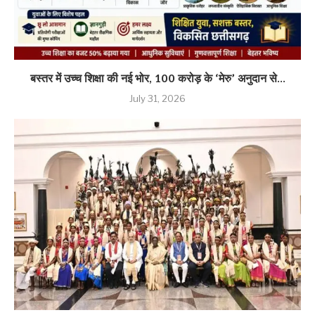
बस्तर में उच्च शिक्षा की नई भोर, 100 करोड़ के ‘मेरु’ अनुदान से...
July 31, 2026