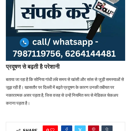
प्रदूषण से बढ़ती है परेशानी
बताया जा रहा है कि सोनिया गांधी लंबे समय से खांसी और सांस से जुड़ी समस्याओं से
जूझ रही हैं। खासतौर पर दिल्ली में बढ़ते प्रदूषण के कारण उनकी तबीयत पर
नकारात्मक असर पड़ता है, जिस वजह से उन्हें नियमित रूप से मेडिकल चेकअप
कराना पड़ता है।
0
SHARE