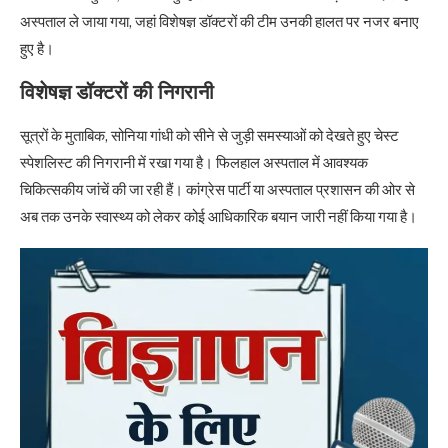
अस्पताल ले जाया गया, जहां विशेषज्ञ डॉक्टरों की टीम उनकी हालत पर नजर बनाए
हुए है।
विशेषज्ञ डॉक्टरों की निगरानी
सूत्रों के मुताबिक, सोनिया गांधी को सीने से जुड़ी समस्याओं को देखते हुए चेस्ट
स्पेशलिस्ट की निगरानी में रखा गया है। फिलहाल अस्पताल में आवश्यक
चिकित्सकीय जांचें की जा रही हैं। कांग्रेस पार्टी या अस्पताल प्रशासन की ओर से
अब तक उनके स्वास्थ्य को लेकर कोई आधिकारिक बयान जारी नहीं किया गया है।