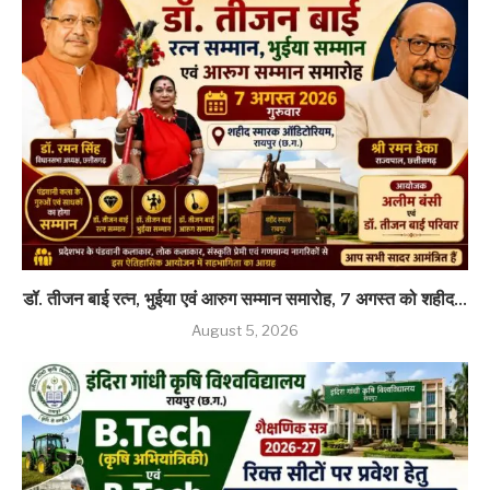
डॉ. तीजन बाई रत्न, भुईया एवं आरुग सम्मान समारोह, 7 अगस्त को शहीद...
August 5, 2026