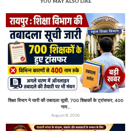
YOU MAY ALSO LIKE
शिक्षा विभाग ने जारी की तबादला सूची, 700 शिक्षकों के ट्रांसफर, 400
नाम...
August 8, 2026