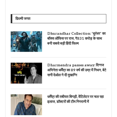
फ़िल्मी जगत
Dhurandhar Collection: ‘धुरंधर’ का
बॉक्स ऑफिस पर राज, ₹831 करोड़ के साथ
बनी सबसे बड़ी हिंदी फिल्म
Dharmendra passes away: दिग्गज
अभिनेता धर्मेंद्र का 89 वर्ष की उम्र में निधन, बेटे
सनी देओल ने दी मुखाग्नि
धर्मेंद्र की तबीयत बिगड़ी, वेंटिलेटर पर चल रहा
इलाज, डॉक्टरों की टीम निगरानी में