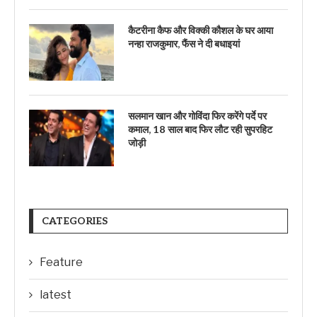
कैटरीना कैफ और विक्की कौशल के घर आया
नन्हा राजकुमार, फैंस ने दी बधाइयां
सलमान खान और गोविंदा फिर करेंगे पर्दे पर
कमाल, 18 साल बाद फिर लौट रही सुपरहिट
जोड़ी
CATEGORIES
Feature
latest