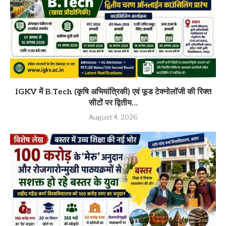
IGKV में B.Tech (कृषि अभियांत्रिकी) एवं फूड टेक्नोलॉजी की रिक्त
सीटों पर द्वितीय...
August 4, 2026