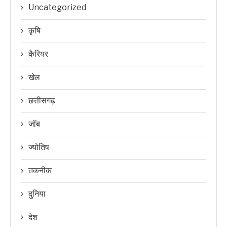
Uncategorized
कृषि
कैरियर
खेल
छत्तीसगढ़
जॉब
ज्योतिष
तकनीक
दुनिया
देश