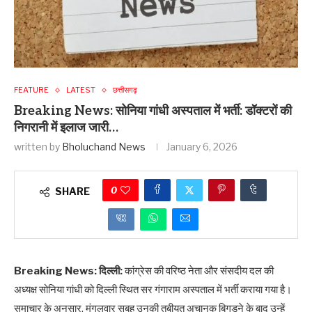
FEATURE
LATEST
छत्तीसगढ़
Breaking News: सोनिया गांधी अस्पताल में भर्ती: डॉक्टरों की
निगरानी में इलाज जारी…
written by
Bholuchand News
January 6, 2026
0
SHARE
Breaking News: दिल्ली:
कांग्रेस की वरिष्ठ नेता और संसदीय दल की
अध्यक्ष सोनिया गांधी को दिल्ली स्थित सर गंगाराम अस्पताल में भर्ती कराया गया है।
समाचार के अनुसार, मंगलवार सुबह उनकी तबीयत अचानक बिगड़ने के बाद उन्हें