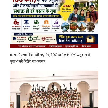
बस्तर में उच्च शिक्षा की नई भोर, 100 करोड़ के ‘मेरु’ अनुदान से
युवाओं को मिलेंगे नए अवसर