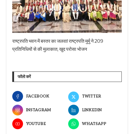
राष्ट्रपति भवन में बस्तर का जलवा! राष्ट्रपति मुर्मु ने 209
प्रतिनिधियों से की मुलाकात, खुद परोसा भोजन
फॉलो करें
FACEBOOK
TWITTER
INSTAGRAM
LINKEDIN
YOUTUBE
WHATSAPP