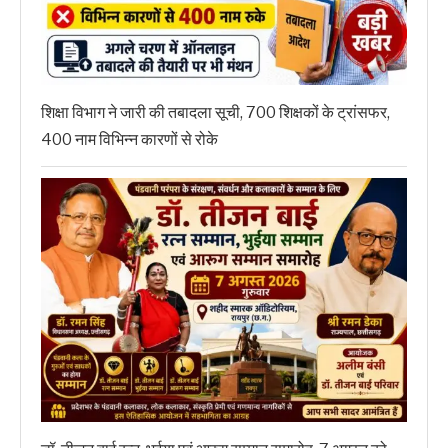
शिक्षा विभाग ने जारी की तबादला सूची, 700 शिक्षकों के ट्रांसफर,
400 नाम विभिन्न कारणों से रोके