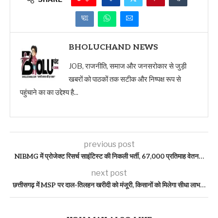
BHOLUCHAND NEWS
JOB, राजनीति, समाज और जनसरोकार से जुड़ी
खबरों को पाठकों तक सटीक और निष्पक्ष रूप से
पहुंचाने का का उद्देश्य है...
previous post
NIBMG में प्रोजेक्ट रिसर्च साइंटिस्ट की निकली भर्ती, 67,000 प्रतिमाह वेतन…
next post
छत्तीसगढ़ में MSP पर दाल-तिलहन खरीदी को मंजूरी, किसानों को मिलेगा सीधा लाभ…