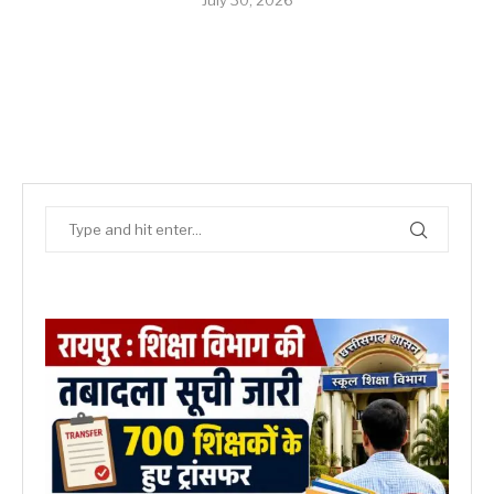
July 30, 2026