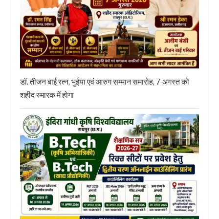
डॉ. तीजन बाई रत्न, भुईया एवं आरुग सम्मान समारोह, 7 अगस्त को
शहीद स्मारक में होगा