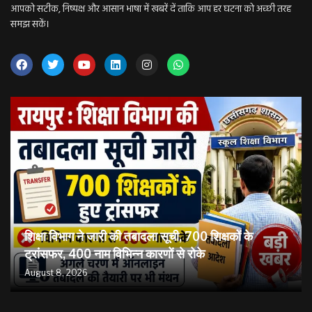
आपको सटीक, निष्पक्ष और आसान भाषा में खबरें दें ताकि आप हर घटना को अच्छी तरह
समझ सकें।
शिक्षा विभाग ने जारी की तबादला सूची, 700 शिक्षकों के
ट्रांसफर, 400 नाम विभिन्न कारणों से रोके
August 8, 2026