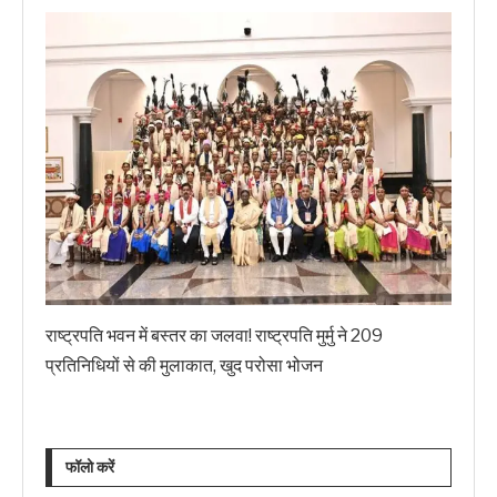
राष्ट्रपति भवन में बस्तर का जलवा! राष्ट्रपति मुर्मु ने 209
प्रतिनिधियों से की मुलाकात, खुद परोसा भोजन
फॉलो करें