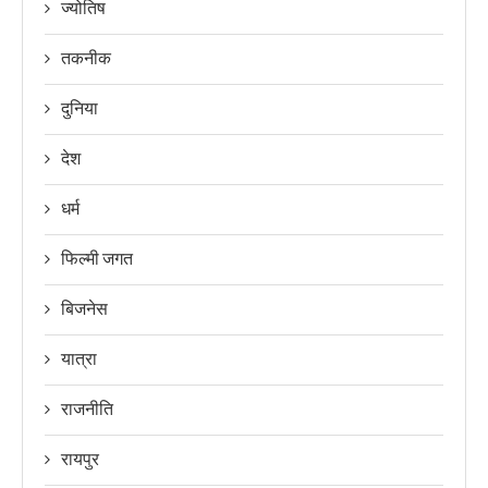
ज्योतिष
तकनीक
दुनिया
देश
धर्म
फिल्मी जगत
बिजनेस
यात्रा
राजनीति
रायपुर