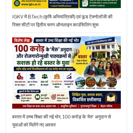
IGKV में B.Tech (कृषि अभियांत्रिकी) एवं फूड टेक्नोलॉजी की
रिक्त सीटों पर द्वितीय चरण ऑनलाइन काउंसिलिंग शुरू
बस्तर में उच्च शिक्षा की नई भोर, 100 करोड़ के ‘मेरु’ अनुदान से
युवाओं को मिलेंगे नए अवसर