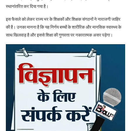
स्थानांतरित कर दिया गया है।
इस फैसले को लेकर राज्य भर के शिक्षकों और शिक्षक संगठनों ने नाराजगी जाहिर
की है। उनका मानना है कि यह निर्णय बच्चों के शारीरिक और मानसिक स्वास्थ्य के
साथ खिलवाड़ है और इससे शिक्षा की गुणवत्ता पर नकारात्मक असर पड़ेगा।