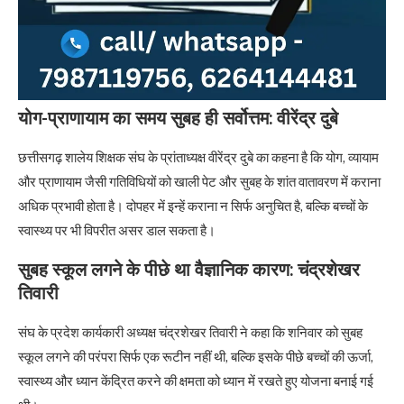
योग-प्राणायाम का समय सुबह ही सर्वोत्तम: वीरेंद्र दुबे
छत्तीसगढ़ शालेय शिक्षक संघ के प्रांताध्यक्ष वीरेंद्र दुबे का कहना है कि योग, व्यायाम
और प्राणायाम जैसी गतिविधियों को खाली पेट और सुबह के शांत वातावरण में कराना
अधिक प्रभावी होता है। दोपहर में इन्हें कराना न सिर्फ अनुचित है, बल्कि बच्चों के
स्वास्थ्य पर भी विपरीत असर डाल सकता है।
सुबह स्कूल लगने के पीछे था वैज्ञानिक कारण: चंद्रशेखर
तिवारी
संघ के प्रदेश कार्यकारी अध्यक्ष चंद्रशेखर तिवारी ने कहा कि शनिवार को सुबह
स्कूल लगने की परंपरा सिर्फ एक रूटीन नहीं थी, बल्कि इसके पीछे बच्चों की ऊर्जा,
स्वास्थ्य और ध्यान केंद्रित करने की क्षमता को ध्यान में रखते हुए योजना बनाई गई