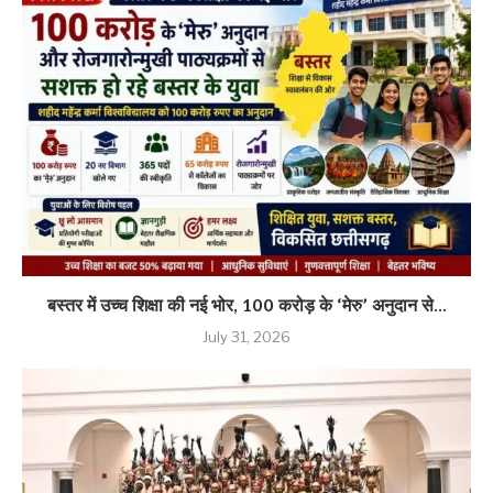
बस्तर में उच्च शिक्षा की नई भोर, 100 करोड़ के ‘मेरु’ अनुदान से...
July 31, 2026