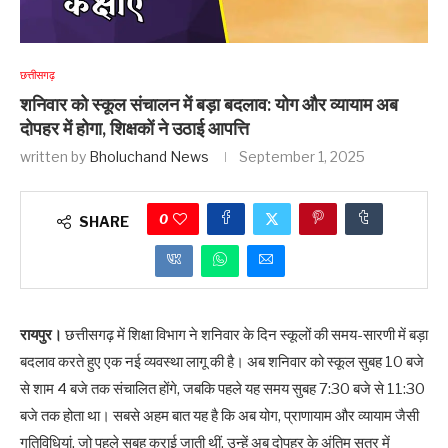
छत्तीसगढ़
शनिवार को स्कूल संचालन में बड़ा बदलाव: योग और व्यायाम अब
दोपहर में होगा, शिक्षकों ने उठाई आपत्ति
written by
Bholuchand News
September 1, 2025
0
SHARE
रायपुर।
छत्तीसगढ़ में शिक्षा विभाग ने शनिवार के दिन स्कूलों की समय-सारणी में बड़ा
बदलाव करते हुए एक नई व्यवस्था लागू की है। अब शनिवार को स्कूल सुबह 10 बजे
से शाम 4 बजे तक संचालित होंगे, जबकि पहले यह समय सुबह 7:30 बजे से 11:30
बजे तक होता था। सबसे अहम बात यह है कि अब योग, प्राणायाम और व्यायाम जैसी
गतिविधियां, जो पहले सुबह कराई जाती थीं, उन्हें अब दोपहर के अंतिम सत्र में