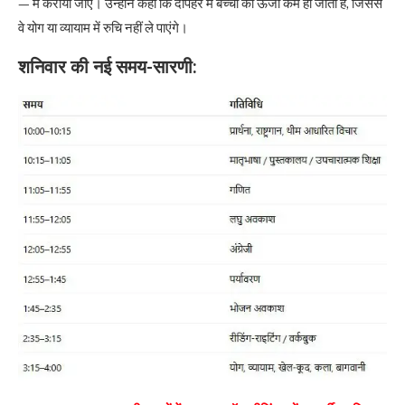
— में कराया जाए। उन्होंने कहा कि दोपहर में बच्चों की ऊर्जा कम हो जाती है, जिससे
वे योग या व्यायाम में रुचि नहीं ले पाएंगे।
शनिवार की नई समय-सारणी: