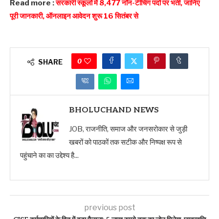
Read more :
सरकारी स्कूलों में 8,477 नॉन-टीचिंग पदों पर भर्ती, जानिए
पूरी जानकारी, ऑनलाइन आवेदन शुरू 16 सितंबर से
0
SHARE
BHOLUCHAND NEWS
JOB, राजनीति, समाज और जनसरोकार से जुड़ी
खबरों को पाठकों तक सटीक और निष्पक्ष रूप से
पहुंचाने का का उद्देश्य है...
previous post