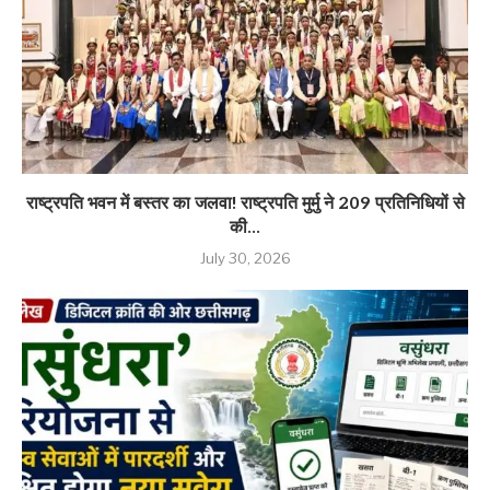
राष्ट्रपति भवन में बस्तर का जलवा! राष्ट्रपति मुर्मु ने 209 प्रतिनिधियों से
की...
July 30, 2026