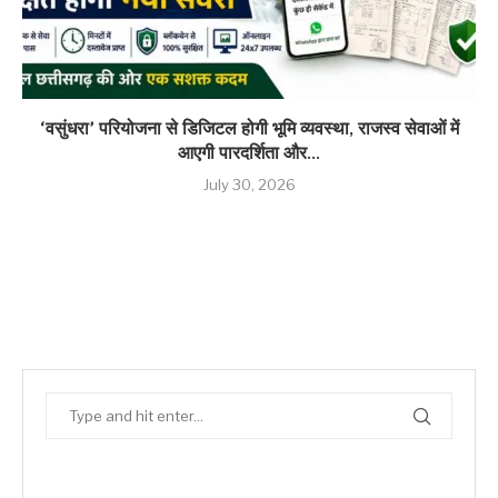
‘वसुंधरा’ परियोजना से डिजिटल होगी भूमि व्यवस्था, राजस्व सेवाओं में
आएगी पारदर्शिता और...
July 30, 2026