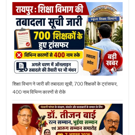
शिक्षा विभाग ने जारी की तबादला सूची, 700 शिक्षकों के ट्रांसफर,
400 नाम विभिन्न कारणों से रोके