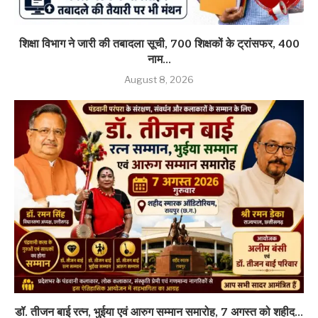
शिक्षा विभाग ने जारी की तबादला सूची, 700 शिक्षकों के ट्रांसफर, 400
नाम...
August 8, 2026
डॉ. तीजन बाई रत्न, भुईया एवं आरुग सम्मान समारोह, 7 अगस्त को शहीद...