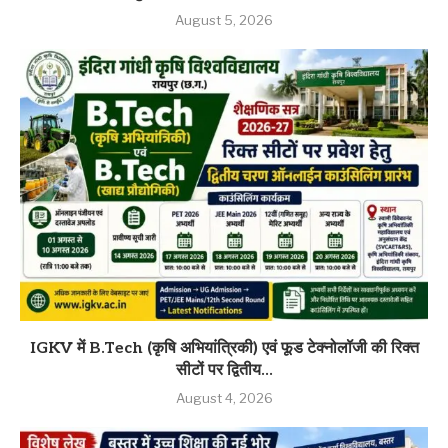
August 5, 2026
IGKV में B.Tech (कृषि अभियांत्रिकी) एवं फूड टेक्नोलॉजी की रिक्त
सीटों पर द्वितीय...
August 4, 2026