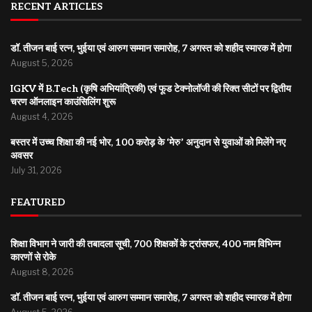
RECENT ARTICLES
डॉ. तीजन बाई रत्न, भुईया एवं आरुग सम्मान समारोह, 7 अगस्त को शहीद स्मारक में होगा
August 5, 2026
IGKV में B.Tech (कृषि अभियांत्रिकी) एवं फूड टेक्नोलॉजी की रिक्त सीटों पर द्वितीय
चरण ऑनलाइन काउंसिलिंग शुरू
August 4, 2026
बस्तर में उच्च शिक्षा की नई भोर, 100 करोड़ के ‘मेरु’ अनुदान से युवाओं को मिलेंगे नए
अवसर
July 31, 2026
FEATURED
शिक्षा विभाग ने जारी की तबादला सूची, 700 शिक्षकों के ट्रांसफर, 400 नाम विभिन्न
कारणों से रोके
August 8, 2026
डॉ. तीजन बाई रत्न, भुईया एवं आरुग सम्मान समारोह, 7 अगस्त को शहीद स्मारक में होगा