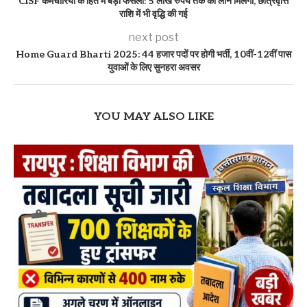
CISF कर्मचारियों के हित में बड़ा फैसला: 5 लाख रुपये तक का लोन मिलेगा, छात्रवृत्ति
राशि में भी वृद्धि की गई
next post
Home Guard Bharti 2025: 44 हजार पदों पर होगी भर्ती, 10वीं-12वीं पास
युवाओं के लिए सुनहरा अवसर
YOU MAY ALSO LIKE