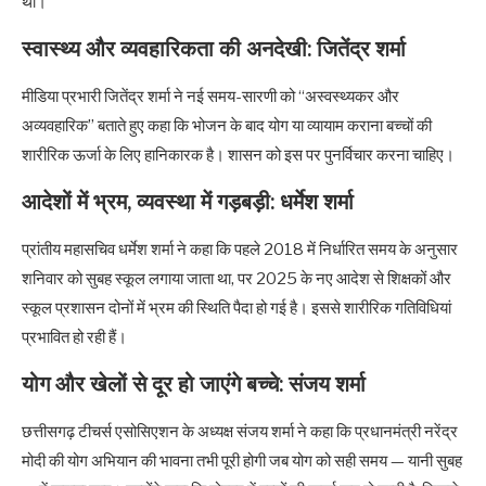
थी।
स्वास्थ्य और व्यवहारिकता की अनदेखी: जितेंद्र शर्मा
मीडिया प्रभारी जितेंद्र शर्मा ने नई समय-सारणी को “अस्वस्थ्यकर और
अव्यवहारिक” बताते हुए कहा कि भोजन के बाद योग या व्यायाम कराना बच्चों की
शारीरिक ऊर्जा के लिए हानिकारक है। शासन को इस पर पुनर्विचार करना चाहिए।
आदेशों में भ्रम, व्यवस्था में गड़बड़ी: धर्मेश शर्मा
प्रांतीय महासचिव धर्मेश शर्मा ने कहा कि पहले 2018 में निर्धारित समय के अनुसार
शनिवार को सुबह स्कूल लगाया जाता था, पर 2025 के नए आदेश से शिक्षकों और
स्कूल प्रशासन दोनों में भ्रम की स्थिति पैदा हो गई है। इससे शारीरिक गतिविधियां
प्रभावित हो रही हैं।
योग और खेलों से दूर हो जाएंगे बच्चे: संजय शर्मा
छत्तीसगढ़ टीचर्स एसोसिएशन के अध्यक्ष संजय शर्मा ने कहा कि प्रधानमंत्री नरेंद्र
मोदी की योग अभियान की भावना तभी पूरी होगी जब योग को सही समय — यानी सुबह