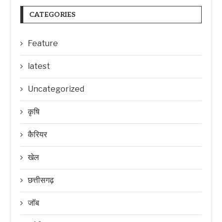
CATEGORIES
Feature
latest
Uncategorized
कृषि
कैरियर
खेल
छत्तीसगढ़
जॉब