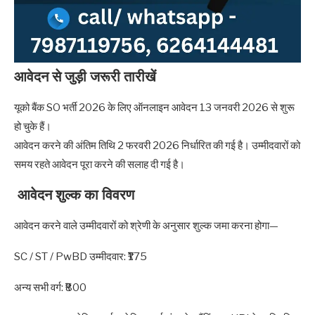
आवेदन से जुड़ी जरूरी तारीखें
यूको बैंक SO भर्ती 2026 के लिए ऑनलाइन आवेदन 13 जनवरी 2026 से शुरू
हो चुके हैं।
आवेदन करने की अंतिम तिथि 2 फरवरी 2026 निर्धारित की गई है। उम्मीदवारों को
समय रहते आवेदन पूरा करने की सलाह दी गई है।
आवेदन शुल्क का विवरण
आवेदन करने वाले उम्मीदवारों को श्रेणी के अनुसार शुल्क जमा करना होगा—
SC / ST / PwBD उम्मीदवार: ₹175
अन्य सभी वर्ग: ₹800