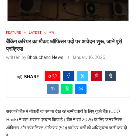
FEATURE
LATEST
जॉब
बैंकिंग करियर का मौका: ऑफिसर पदों पर आवेदन शुरू, जानें पूरी
प्रक्रिया
written by
Bholuchand News
January 16, 2026
0
SHARE
सरकारी बैंक में नौकरी का सपना देख रहे उम्मीदवारों के लिए यूको बैंक (UCO
Bank) ने बड़ा अवसर प्रदान किया है। बैंक ने वर्ष 2026 के लिए जनरलिस्ट
ऑफिसर और स्पेशलिस्ट ऑफिसर (SO) पदों पर भर्ती की अधिसूचना जारी कर दी