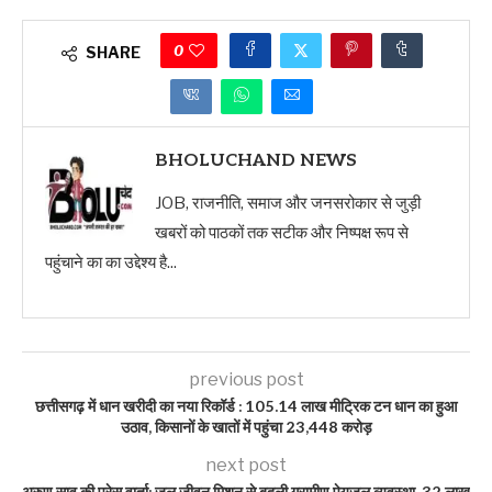
0
SHARE
BHOLUCHAND NEWS
JOB, राजनीति, समाज और जनसरोकार से जुड़ी
खबरों को पाठकों तक सटीक और निष्पक्ष रूप से
पहुंचाने का का उद्देश्य है...
previous post
छत्तीसगढ़ में धान खरीदी का नया रिकॉर्ड : 105.14 लाख मीट्रिक टन धान का हुआ
उठाव, किसानों के खातों में पहुंचा 23,448 करोड़
next post