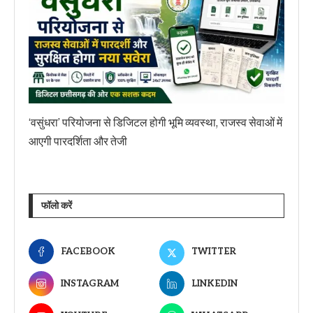
‘वसुंधरा’ परियोजना से डिजिटल होगी भूमि व्यवस्था, राजस्व सेवाओं में
आएगी पारदर्शिता और तेजी
फॉलो करें
FACEBOOK
TWITTER
INSTAGRAM
LINKEDIN