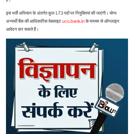
है।
इस भर्ती अभियान के अंतर्गत कुल 173 पदों पर नियुक्तियां की जाएंगी। योग्य
अभ्यर्थी बैंक की आधिकारिक वेबसाइट
uco.bank.in
के माध्यम से ऑनलाइन
आवेदन कर सकते हैं।