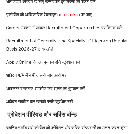
ऑनलाइन आवेदन के लिए उम्मीदवार इन चरणों का पालन करें—
यूको बैंक की आधिकारिक वेबसाइट
uco.bank.in
पर जाएं
Career सेक्शन में जाकर Recruitment Opportunities पर क्लिक करें
Recruitment of Generalist and Specialist Officers on Regular
Basis 2026-27 लिंक खोलें
Apply Online विकल्प चुनकर रजिस्ट्रेशन करें
आवेदन फॉर्म में सभी जरूरी जानकारी भरें
आवश्यक दस्तावेज अपलोड कर शुल्क का भुगतान करें
आवेदन सबमिट कर उसकी प्रति सुरक्षित रखें
प्रोबेशन पीरियड और सर्विस बॉन्ड
चयनित उम्मीदवारों को बैंक की प्रोबेशन और सर्विस बॉन्ड शर्तों का पालन करना होगा