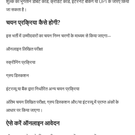
शुल्क का भुगतान डेबिट कार्ड, क्रेडिट कार्ड, इंटरनेट बैंकिंग या UPI के जरिए किया
जा सकता है।
चयन प्रक्रिया कैसे होगी?
इस भर्ती में उम्मीदवारों का चयन निम्न चरणों के माध्यम से किया जाएगा—
ऑनलाइन लिखित परीक्षा
स्क्रीनिंग प्रक्रिया
ग्रुप डिस्कशन
इंटरव्यू या बैंक द्वारा निर्धारित अन्य चयन प्रक्रिया
अंतिम चयन लिखित परीक्षा, ग्रुप डिस्कशन और/या इंटरव्यू में प्राप्त अंकों के
आधार पर किया जाएगा।
ऐसे करें ऑनलाइन आवेदन