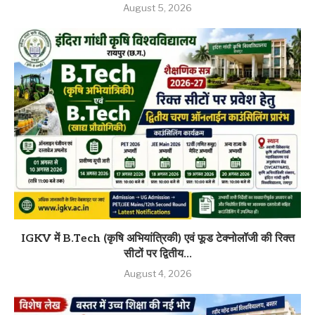
August 5, 2026
IGKV में B.Tech (कृषि अभियांत्रिकी) एवं फूड टेक्नोलॉजी की रिक्त
सीटों पर द्वितीय...
August 4, 2026