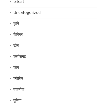
latest
Uncategorized
कृषि
कैरियर
खेल
छत्तीसगढ़
जॉब
ज्योतिष
तकनीक
दुनिया