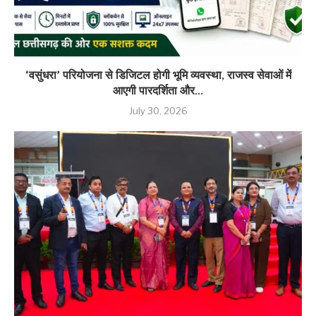
‘वसुंधरा’ परियोजना से डिजिटल होगी भूमि व्यवस्था, राजस्व सेवाओं में
आएगी पारदर्शिता और...
July 30, 2026