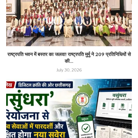
राष्ट्रपति भवन में बस्तर का जलवा! राष्ट्रपति मुर्मु ने 209 प्रतिनिधियों से
की...
July 30, 2026