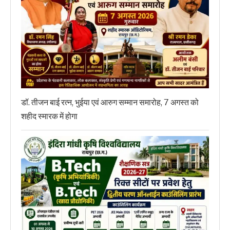
डॉ. तीजन बाई रत्न, भुईया एवं आरुग सम्मान समारोह, 7 अगस्त को
शहीद स्मारक में होगा