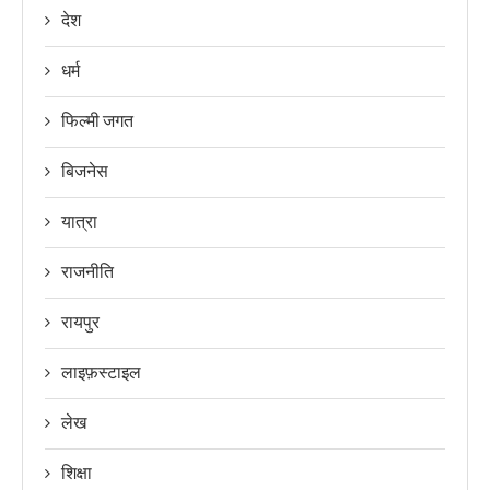
देश
धर्म
फिल्मी जगत
बिजनेस
यात्रा
राजनीति
रायपुर
लाइफ़स्टाइल
लेख
शिक्षा