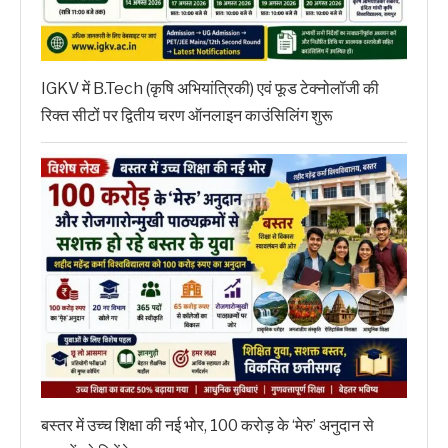
IGKV में B.Tech (कृषि अभियांत्रिकी) एवं फूड टेक्नोलॉजी की
रिक्त सीटों पर द्वितीय चरण ऑनलाइन काउंसिलिंग शुरू
बस्तर में उच्च शिक्षा की नई भोर, 100 करोड़ के ‘मेरु’ अनुदान से