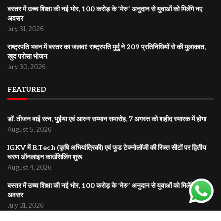
बस्तर में उच्च शिक्षा की नई भोर, 100 करोड़ के ‘मेरु’ अनुदान से युवाओं को मिलेंगे नए
अवसर
July 31, 2026
राष्ट्रपति भवन में बस्तर का जलवा! राष्ट्रपति मुर्मु ने 209 प्रतिनिधियों से की मुलाकात,
खुद परोसा भोजन
July 30, 2026
FEATURED
डॉ. तीजन बाई रत्न, भुईया एवं आरुग सम्मान समारोह, 7 अगस्त को शहीद स्मारक में होगा
August 5, 2026
IGKV में B.Tech (कृषि अभियांत्रिकी) एवं फूड टेक्नोलॉजी की रिक्त सीटों पर द्वितीय
चरण ऑनलाइन काउंसिलिंग शुरू
August 4, 2026
बस्तर में उच्च शिक्षा की नई भोर, 100 करोड़ के ‘मेरु’ अनुदान से युवाओं को मिलेंगे नए
अवसर
July 31, 2026