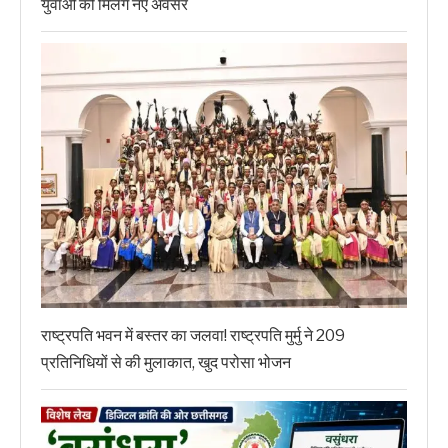
युवाओं को मिलेंगे नए अवसर
राष्ट्रपति भवन में बस्तर का जलवा! राष्ट्रपति मुर्मु ने 209
प्रतिनिधियों से की मुलाकात, खुद परोसा भोजन