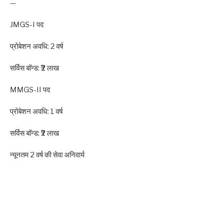
—
JMGS-I पद
प्रोबेशन अवधि: 2 वर्ष
सर्विस बॉन्ड: ₹2 लाख
MMGS-II पद
प्रोबेशन अवधि: 1 वर्ष
सर्विस बॉन्ड: ₹2 लाख
न्यूनतम 2 वर्ष की सेवा अनिवार्य