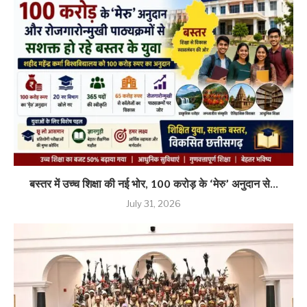
बस्तर में उच्च शिक्षा की नई भोर, 100 करोड़ के ‘मेरु’ अनुदान से...
July 31, 2026