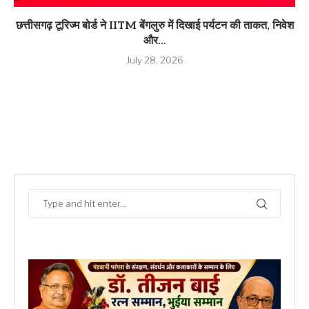
छत्तीसगढ़ टूरिज्म बोर्ड ने IITM बेंगलुरु में दिखाई पर्यटन की ताकत, निवेश
और...
July 28, 2026