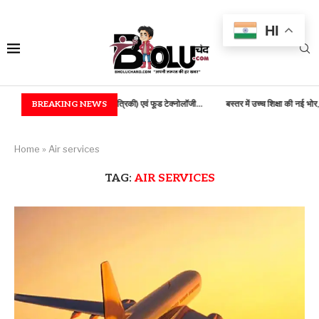
HI
ें B.TECH (कृषि अभियांत्रिकी) एवं फूड टेक्नोलॉजी...
BREAKING NEWS
बस्तर में उच्च शिक्षा की नई भोर, 100...
Home
»
Air services
TAG:
AIR SERVICES