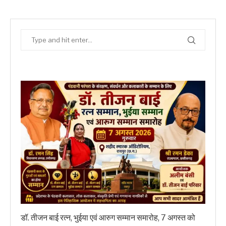
डॉ. तीजन बाई रत्न, भुईया एवं आरुग सम्मान समारोह, 7 अगस्त को