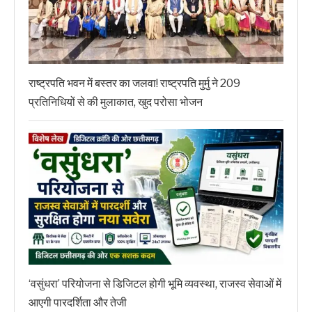
राष्ट्रपति भवन में बस्तर का जलवा! राष्ट्रपति मुर्मु ने 209
प्रतिनिधियों से की मुलाकात, खुद परोसा भोजन
‘वसुंधरा’ परियोजना से डिजिटल होगी भूमि व्यवस्था, राजस्व सेवाओं में
आएगी पारदर्शिता और तेजी