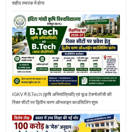
शहीद स्मारक में होगा
IGKV में B.Tech (कृषि अभियांत्रिकी) एवं फूड टेक्नोलॉजी की
रिक्त सीटों पर द्वितीय चरण ऑनलाइन काउंसिलिंग शुरू