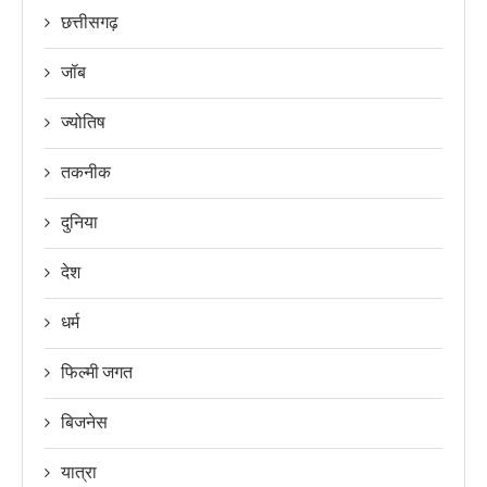
छत्तीसगढ़
जॉब
ज्योतिष
तकनीक
दुनिया
देश
धर्म
फिल्मी जगत
बिजनेस
यात्रा