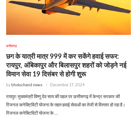
छत्तीसगढ़
छग के यात्री मात्र 999 में कर सकेंगे हवाई सफर:
रायपुर, अंबिकापुर और बिलासपुर शहरों को जोड़ने नई
विमान सेवा 19 दिसंबर से होगी शुरू
by
bholuchand news
December 17, 2024
रायपुर: मुख्यमंत्री विष्णु देव साय की पहल पर छत्तीसगढ़ में केन्द्र सरकार की
रिजनल कनेक्टिविटी योजना के तहत हवाई सेवाओं का तेजी से विस्तार हो रहा है।
रिजनल कनेक्टिविटी योजना के …