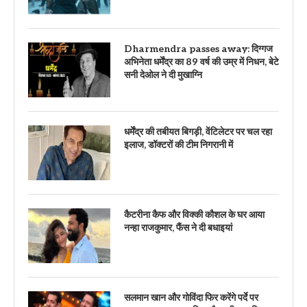
Dharmendra passes away: दिग्गज
अभिनेता धर्मेंद्र का 89 वर्ष की उम्र में निधन, बेटे
सनी देओल ने दी मुखाग्नि
धर्मेंद्र की तबीयत बिगड़ी, वेंटिलेटर पर चल रहा
इलाज, डॉक्टरों की टीम निगरानी में
कैटरीना कैफ और विक्की कौशल के घर आया
नन्हा राजकुमार, फैंस ने दी बधाइयां
सलमान खान और गोविंदा फिर करेंगे पर्दे पर