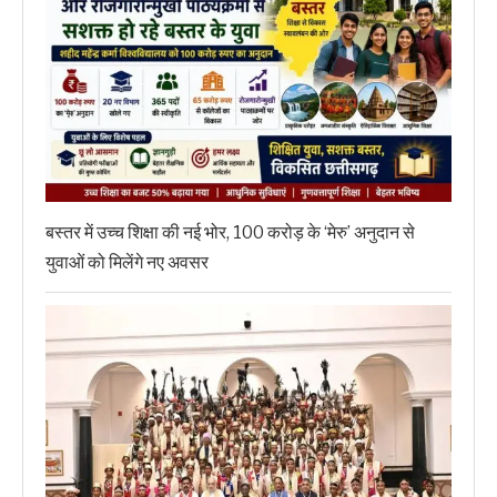
बस्तर में उच्च शिक्षा की नई भोर, 100 करोड़ के ‘मेरु’ अनुदान से
युवाओं को मिलेंगे नए अवसर