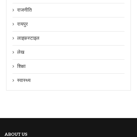
राजनीति
रायपुर
लाइफ़स्टाइल
लेख
शिक्षा
स्वास्थ्य
ABOUT US