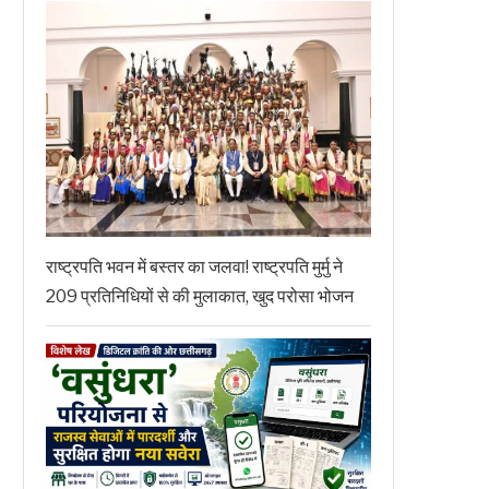
राष्ट्रपति भवन में बस्तर का जलवा! राष्ट्रपति मुर्मु ने
209 प्रतिनिधियों से की मुलाकात, खुद परोसा भोजन