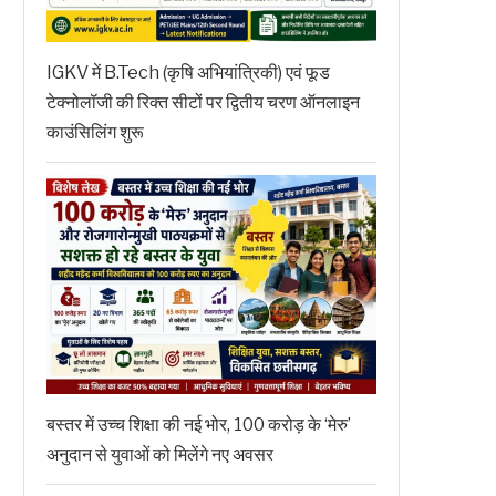
IGKV में B.Tech (कृषि अभियांत्रिकी) एवं फूड
टेक्नोलॉजी की रिक्त सीटों पर द्वितीय चरण ऑनलाइन
काउंसिलिंग शुरू
बस्तर में उच्च शिक्षा की नई भोर, 100 करोड़ के ‘मेरु’
अनुदान से युवाओं को मिलेंगे नए अवसर