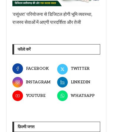
‘वसुंधरा’ परियोजना से डिजिटल होगी भूमि व्यवस्था,
राजस्व सेवाओं में आएगी पारदर्शिता और तेजी
फॉलो करें
FACEBOOK
TWITTER
INSTAGRAM
LINKEDIN
YOUTUBE
WHATSAPP
फ़िल्मी जगत