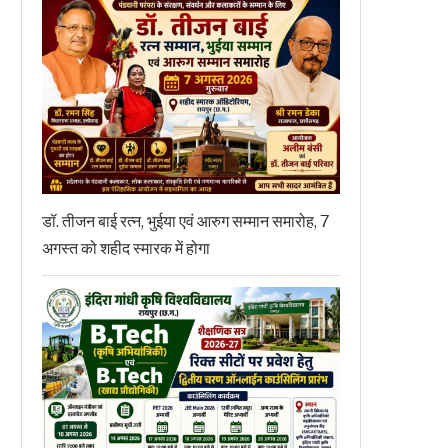
डॉ. तीजन बाई रत्न, भुईया एवं आरुग सम्मान समारोह, 7
अगस्त को शहीद स्मारक में होगा