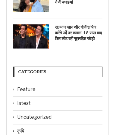
ने दी बधाइयां
सलमान खान और गोविंदा फिर
करेंगे पर्दे पर कमाल, 18 साल बाद
फिर लौट रही सुपरहिट जोड़ी
CATEGORIES
Feature
latest
Uncategorized
कृषि