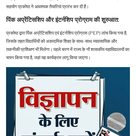
सहयोग प्रकोष्ठ ने आवश्यक तैयारियां प्रारंभ कर दी हैं।
पिंक अप्रेंटिसशिप और इंटर्नशिप प्रोग्राम की शुरुआत:
प्रकोष्ठ द्वारा पिंक अप्रेंटिसशिप एवं इंटर्नशिप प्रोग्राम (PEP) लांच किया गया है,
जिसके तहत विद्यार्थियों को अकादमिक शिक्षा के साथ-साथ व्यावसायिक और
तकनीकी प्रशिक्षण भी मिलेगा। पहले चरण में राज्य के नौ शासकीय महाविद्यालयों का
चयन किया गया है, जहां यह कार्यक्रम लागू किया जाएगा।