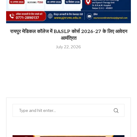
रायपुर मेडिकल कॉलेज में BASLP कोर्स 2026-27 के लिए आवेदन
आमंत्रित
July 22, 2026