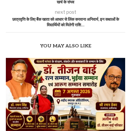
खर्च के संभव
next post
छात्रवृत्ति के लिए बैंक खाता को आधार से लिंक करवाना अनिवार्य, इन कक्षाओं के
विद्यार्थियों को मिलेगी राशि…
YOU MAY ALSO LIKE