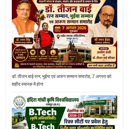
डॉ. तीजन बाई रत्न, भुईया एवं आरुग सम्मान समारोह, 7 अगस्त को
शहीद स्मारक में होगा