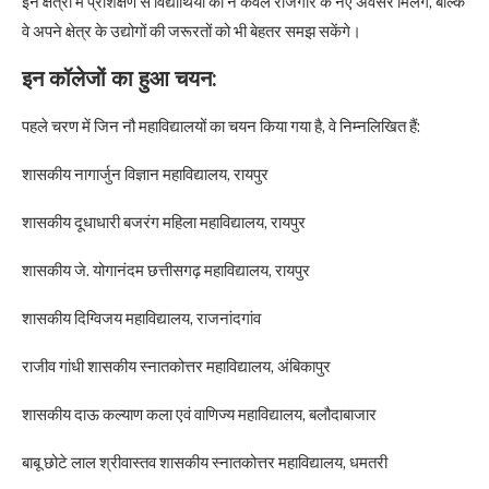
इन क्षेत्रों में प्रशिक्षण से विद्यार्थियों को न केवल रोजगार के नए अवसर मिलेंगे, बल्कि
वे अपने क्षेत्र के उद्योगों की जरूरतों को भी बेहतर समझ सकेंगे।
इन कॉलेजों का हुआ चयन:
पहले चरण में जिन नौ महाविद्यालयों का चयन किया गया है, वे निम्नलिखित हैं:
शासकीय नागार्जुन विज्ञान महाविद्यालय, रायपुर
शासकीय दूधाधारी बजरंग महिला महाविद्यालय, रायपुर
शासकीय जे. योगानंदम छत्तीसगढ़ महाविद्यालय, रायपुर
शासकीय दिग्विजय महाविद्यालय, राजनांदगांव
राजीव गांधी शासकीय स्नातकोत्तर महाविद्यालय, अंबिकापुर
शासकीय दाऊ कल्याण कला एवं वाणिज्य महाविद्यालय, बलौदाबाजार
बाबू छोटे लाल श्रीवास्तव शासकीय स्नातकोत्तर महाविद्यालय, धमतरी