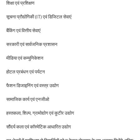
शिक्षा एवं प्रशिक्षण
सूचना प्रौद्योगिकी (IT) एवं डिजिटल सेवाएं
बैंकिंग एवं वित्तीय सेवाएं
सरकारी एवं सार्वजनिक प्रशासन
मीडिया एवं कम्युनिकेशन
होटल प्रबंधन एवं पर्यटन
फैशन डिजाइनिंग एवं वस्त्र उद्योग
सामाजिक कार्य एवं एनजीओ
हस्तकला, शिल्प, ग्रामोद्योग एवं कुटीर उद्योग
सौंदर्य कला एवं कॉस्मेटिक आधारित उद्योग