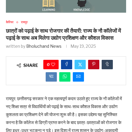
कैरियर
रायपुर
छात्रों को पढ़ाई के साथ रोजगार की तैयारी: राज्य के नौ कॉलेजों में
पढ़ाई के साथ अब मिलेगा उद्योग प्रशिक्षण और कौशल विकास
written by
Bholuchand News
May 19, 2025
0
SHARE
रायपुर: छत्तीसगढ़ सरकार ने एक महत्वपूर्ण कदम उठाते हुए राज्य के नौ कॉलेजों में
नए शिक्षा सत्र से विद्यार्थियों को पढ़ाई के साथ-साथ कौशल विकास और उद्योग
कुशलता का प्रशिक्षण देने की योजना शुरू की है। इसका उद्देश्य यह सुनिश्चित
करना है कि कॉलेज से डिग्री प्राप्त करने के बाद छात्र-छात्राओं को रोजगार के
लिए इधर-उधर भटकना न पड़े। इस दिशा में राज्य शासन के उद्योग-अकादमी