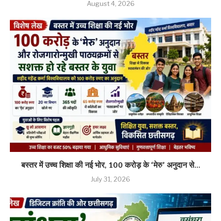
August 4, 2026
बस्तर में उच्च शिक्षा की नई भोर, 100 करोड़ के ‘मेरु’ अनुदान से...
July 31, 2026