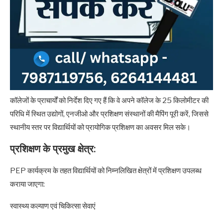
कॉलेजों के प्राचार्यों को निर्देश दिए गए हैं कि वे अपने कॉलेज के 25 किलोमीटर की
परिधि में स्थित उद्योगों, एनजीओ और प्रशिक्षण संस्थानों की मैपिंग पूरी करें, जिससे
स्थानीय स्तर पर विद्यार्थियों को प्रायोगिक प्रशिक्षण का अवसर मिल सके।
प्रशिक्षण के प्रमुख क्षेत्र:
PEP कार्यक्रम के तहत विद्यार्थियों को निम्नलिखित क्षेत्रों में प्रशिक्षण उपलब्ध
कराया जाएगा:
स्वास्थ्य कल्याण एवं चिकित्सा सेवाएं