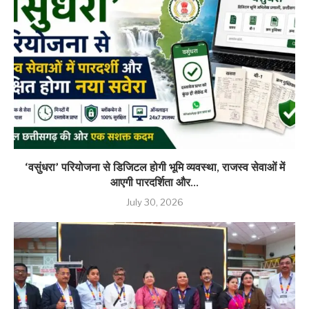
‘वसुंधरा’ परियोजना से डिजिटल होगी भूमि व्यवस्था, राजस्व सेवाओं में
आएगी पारदर्शिता और...
July 30, 2026