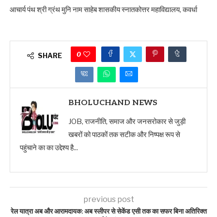
आचार्य पंथ श्री ग्रंथ मुनि नाम साहेब शासकीय स्नातकोत्तर महाविद्यालय, कवर्धा
0
SHARE
BHOLUCHAND NEWS
JOB, राजनीति, समाज और जनसरोकार से जुड़ी
खबरों को पाठकों तक सटीक और निष्पक्ष रूप से
पहुंचाने का का उद्देश्य है...
previous post
रेल यात्रा अब और आरामदायक: अब स्लीपर से सेकेंड एसी तक का सफर बिना अतिरिक्त