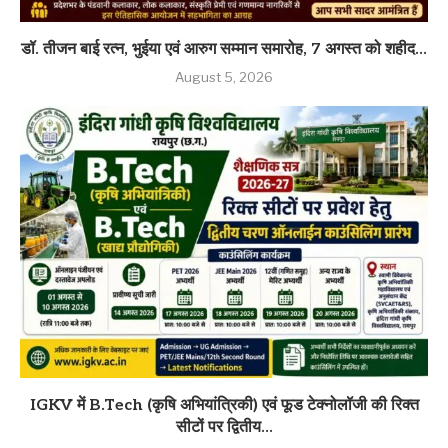
डॉ. तीजन बाई रत्न, भुईया एवं आरुग सम्मान समारोह, 7 अगस्त को शहीद...
August 5, 2026
IGKV में B.Tech (कृषि अभियांत्रिकी) एवं फूड टेक्नोलॉजी की रिक्त
सीटों पर द्वितीय...