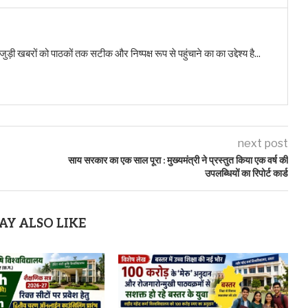
बरों को पाठकों तक सटीक और निष्पक्ष रूप से पहुंचाने का का उद्देश्य है...
next post
साय सरकार का एक साल पूरा : मुख्यमंत्री ने प्रस्तुत किया एक वर्ष की
उपलब्धियों का रिपोर्ट कार्ड
AY ALSO LIKE