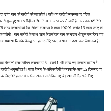
 सुगमता पूर्वक धान की खरीदी की जा रही है। वहीं धान खरीदी व्यवस्था पर वरिष्ठ
 नवम्बर से शुरू हुए धान खरीदी का सिलसिला अनवरत रूप से जारी है। अब तक 45.79
.79 लाख किसानों को बैंक लिकिंग व्यवस्था के तहत 10001 करोड़ 13 लाख रूपए का
लेगी। धान खरीदी के साथ-साथ मिलर्स द्वारा धान का उठाव भी शुरू कर दिया गया
या गया था, जिसके विरूद्ध 51 हजार मीट्रिक टन धान का उठाव कर लिया गया है।
लाख किसानों द्वारा पंजीयन कराया गया है। इसमें 1.45 लाख नए किसान शामिल है।
ान खरीदी अनुमानित है।खाद्य विभाग के अधिकारियों ने बताया कि आज 12 दिसम्बर को
सके लिए 92 हजार से अधिक टोकन जारी किए गए थे। आगामी दिवस के लिए