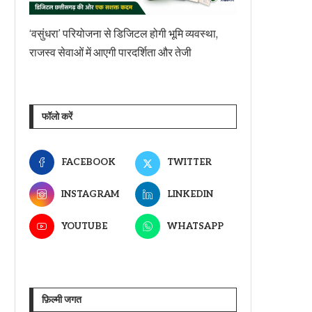
‘वसुंधरा’ परियोजना से डिजिटल होगी भूमि व्यवस्था,
राजस्व सेवाओं में आएगी पारदर्शिता और तेजी
फॉलो करें
FACEBOOK
TWITTER
INSTAGRAM
LINKEDIN
YOUTUBE
WHATSAPP
फ़िल्मी जगत