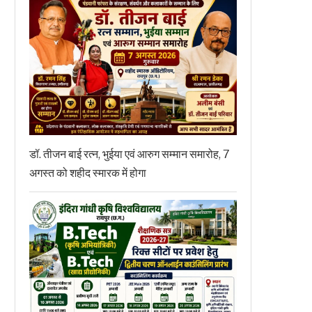
डॉ. तीजन बाई रत्न, भुईया एवं आरुग सम्मान समारोह, 7
अगस्त को शहीद स्मारक में होगा