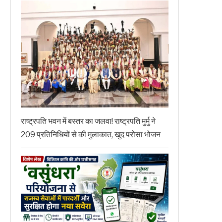
राष्ट्रपति भवन में बस्तर का जलवा! राष्ट्रपति मुर्मु ने
209 प्रतिनिधियों से की मुलाकात, खुद परोसा भोजन