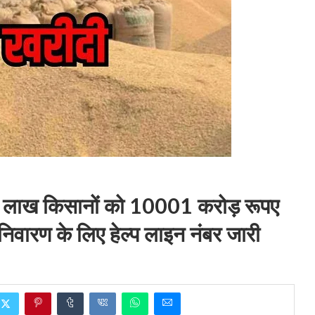
79 लाख किसानों को 10001 करोड़ रूपए
िवारण के लिए हेल्प लाइन नंबर जारी