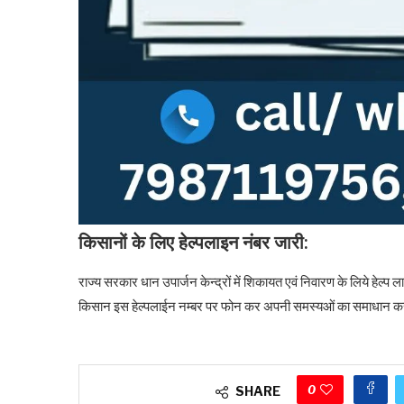
किसानों के लिए हेल्पलाइन नंबर जारी:
राज्य सरकार धान उपार्जन केन्द्रों में शिकायत एवं निवारण के लिये हे
किसान इस हेल्पलाईन नम्बर पर फोन कर अपनी समस्यओं का समाधान क
0
SHARE