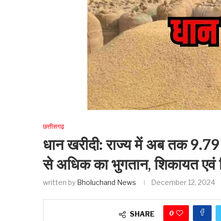
छत्तीसगढ़
धान खरीदी: राज्य में अब तक 9.
से अधिक का भुगतान, शिकायत एवं न
written by
Bholuchand News
December 12, 2024
0
SHARE