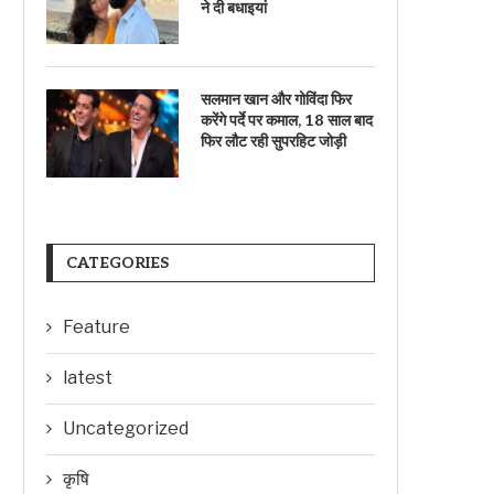
ने दी बधाइयां
सलमान खान और गोविंदा फिर
करेंगे पर्दे पर कमाल, 18 साल बाद
फिर लौट रही सुपरहिट जोड़ी
CATEGORIES
Feature
latest
Uncategorized
कृषि