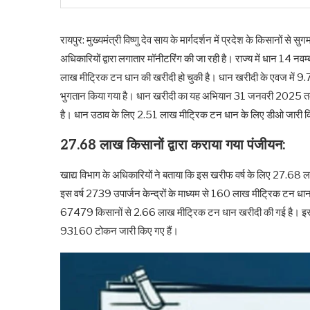
रायपुर: मुख्यमंत्री विष्णु देव साय के मार्गदर्शन में प्रदेश के किसानों से
अधिकारियों द्वारा लगातार मॉनीटरिंग की जा रही है। राज्य में धान 14
लाख मीट्रिक टन धान की खरीदी हो चुकी है। धान खरीदी के एवज में 9
भुगतान किया गया है। धान खरीदी का यह अभियान 31 जनवरी 2025 तक च
है। धान उठाव के लिए 2.51 लाख मीट्रिक टन धान के लिए डीओ जारी कि
27.68 लाख किसानों द्वारा कराया गया पंजीयन:
खाद्य विभाग के अधिकारियों ने बताया कि इस खरीफ वर्ष के लिए 27.68 
इस वर्ष 2739 उपार्जन केन्द्रों के माध्यम से 160 लाख मीट्रिक टन ध
67479 किसानों से 2.66 लाख मीट्रिक टन धान खरीदी की गई है। इ
93160 टोकन जारी किए गए हैं।