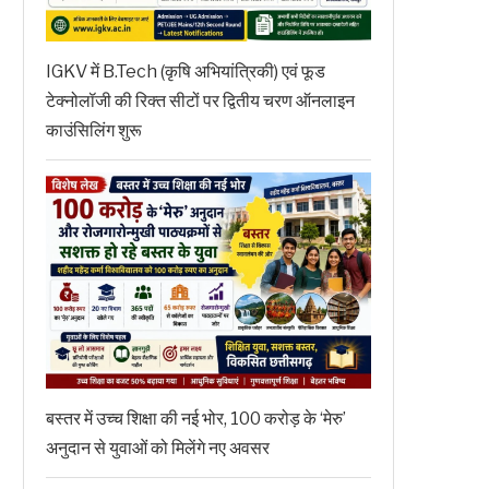
IGKV में B.Tech (कृषि अभियांत्रिकी) एवं फूड
टेक्नोलॉजी की रिक्त सीटों पर द्वितीय चरण ऑनलाइन
काउंसिलिंग शुरू
बस्तर में उच्च शिक्षा की नई भोर, 100 करोड़ के ‘मेरु’
अनुदान से युवाओं को मिलेंगे नए अवसर