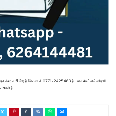
ल्प लाइन नंबर जारी किए है, जिसका नं. 0771-2425463 है। धान बेचने वाले कोई भी
र सकते है।