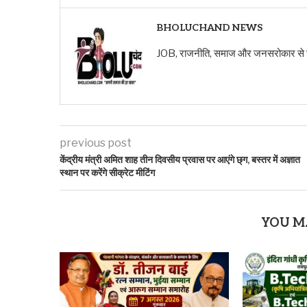
BHOLUCHAND NEWS
JOB, राजनीति, समाज और जनसरोकार से जुड़ी ख
previous post
केंद्रीय मंत्री अमित शाह तीन दिवसीय प्रवास पर आएंगे छ्ग, बस्तर में अज्ञात
स्थान पर करेंगे सीक्रेट मीटिंग
YOU M