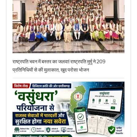
राष्ट्रपति भवन में बस्तर का जलवा! राष्ट्रपति मुर्मु ने 209
प्रतिनिधियों से की मुलाकात, खुद परोसा भोजन