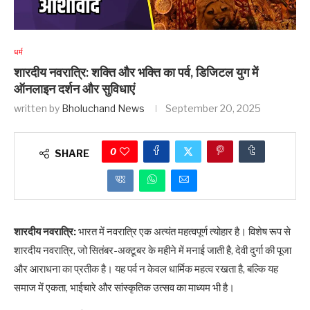
धर्म
शारदीय नवरात्रि: शक्ति और भक्ति का पर्व, डिजिटल युग में
ऑनलाइन दर्शन और सुविधाएं
written by
Bholuchand News
September 20, 2025
0
SHARE
शारदीय नवरात्रि:
भारत में नवरात्रि एक अत्यंत महत्वपूर्ण त्योहार है। विशेष रूप से
शारदीय नवरात्रि, जो सितंबर-अक्टूबर के महीने में मनाई जाती है, देवी दुर्गा की पूजा
और आराधना का प्रतीक है। यह पर्व न केवल धार्मिक महत्व रखता है, बल्कि यह
समाज में एकता, भाईचारे और सांस्कृतिक उत्सव का माध्यम भी है।