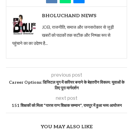
BHOLUCHAND NEWS
JOB, राजनीति, समाज और जनसरोकार से जुड़ी
खबरों को पाठकों तक सटीक और निष्पक्ष रूप से
पहुंचाने का का उद्देश्य है...
previous post
Career Options: डिजिटल युग में करियर बनाने के बेहतरीन विकल्प: युवाओं के
लिए पूरा मार्गदर्शन
next post
151 शिक्षकों को मिला “पारस रत्न शिक्षक सम्मान”, रायपुर में हुआ भव्य आयोजन
YOU MAY ALSO LIKE