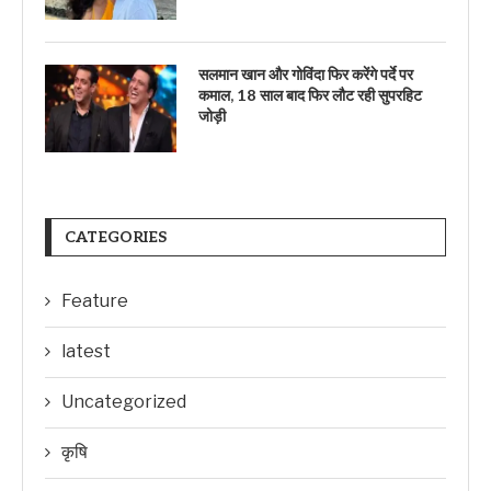
सलमान खान और गोविंदा फिर करेंगे पर्दे पर
कमाल, 18 साल बाद फिर लौट रही सुपरहिट
जोड़ी
CATEGORIES
Feature
latest
Uncategorized
कृषि