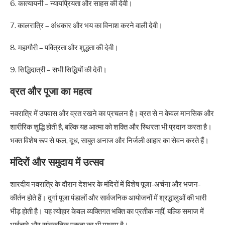
6. कात्यायनी – न्यायप्रियता और साहस की देवी।
7. कालरात्रि – अंधकार और भय का विनाश करने वाली देवी।
8. महागौरी – पवित्रता और शुद्धता की देवी।
9. सिद्धिदात्री – सभी सिद्धियों की देवी।
व्रत और पूजा का महत्व
नवरात्रि में उपवास और व्रत रखने का प्रचलन है। व्रत से न केवल मानसिक और
शारीरिक शुद्धि होती है, बल्कि यह आत्मा को शक्ति और स्थिरता भी प्रदान करता है।
भक्त विशेष रूप से फल, दूध, साबुत अनाज और निर्जली आहार का सेवन करते हैं।
मंदिरों और समुदाय में उत्सव
शारदीय नवरात्रि के दौरान देशभर के मंदिरों में विशेष पूजा-अर्चना और भजन-
कीर्तन होते हैं। दुर्गा पूजा पंडालों और सार्वजनिक आयोजनों में श्रद्धालुओं की भारी
भीड़ होती है। यह त्योहार केवल व्यक्तिगत भक्ति का प्रतीक नहीं, बल्कि समाज में