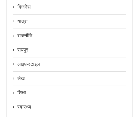
बिजनेस
यात्रा
राजनीति
रायपुर
लाइफ़स्टाइल
लेख
शिक्षा
स्वास्थ्य