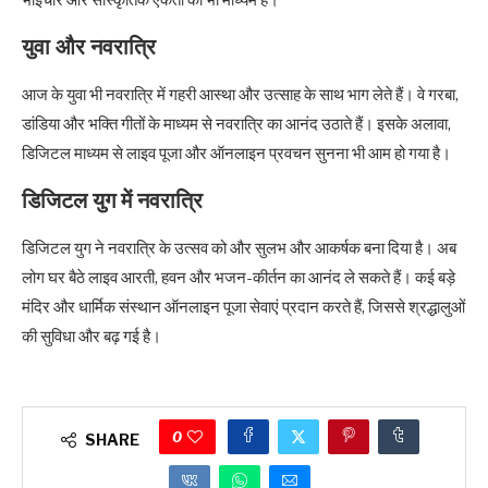
भाईचारे और सांस्कृतिक एकता का भी माध्यम है।
युवा और नवरात्रि
आज के युवा भी नवरात्रि में गहरी आस्था और उत्साह के साथ भाग लेते हैं। वे गरबा,
डांडिया और भक्ति गीतों के माध्यम से नवरात्रि का आनंद उठाते हैं। इसके अलावा,
डिजिटल माध्यम से लाइव पूजा और ऑनलाइन प्रवचन सुनना भी आम हो गया है।
डिजिटल युग में नवरात्रि
डिजिटल युग ने नवरात्रि के उत्सव को और सुलभ और आकर्षक बना दिया है। अब
लोग घर बैठे लाइव आरती, हवन और भजन-कीर्तन का आनंद ले सकते हैं। कई बड़े
मंदिर और धार्मिक संस्थान ऑनलाइन पूजा सेवाएं प्रदान करते हैं, जिससे श्रद्धालुओं
की सुविधा और बढ़ गई है।
0
SHARE