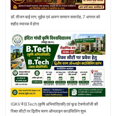
डॉ. तीजन बाई रत्न, भुईया एवं आरुग सम्मान समारोह, 7 अगस्त को
शहीद स्मारक में होगा
IGKV में B.Tech (कृषि अभियांत्रिकी) एवं फूड टेक्नोलॉजी की
रिक्त सीटों पर द्वितीय चरण ऑनलाइन काउंसिलिंग शुरू