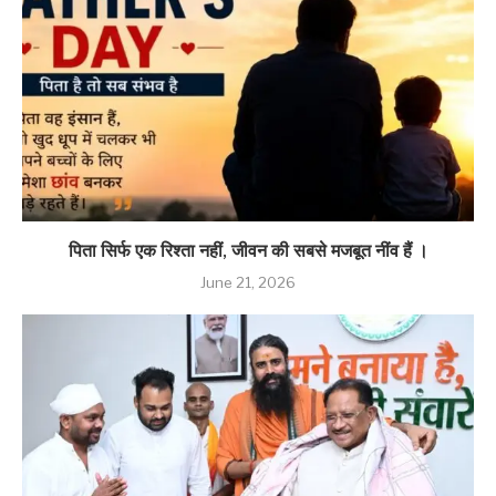
पिता सिर्फ एक रिश्ता नहीं, जीवन की सबसे मजबूत नींव हैं ।
June 21, 2026