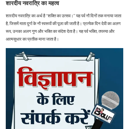
शारदीय नवरात्रि का महत्व
शारदीय नवरात्रि का अर्थ है “शक्ति का उत्सव।” यह पर्व नौ दिनों तक मनाया जाता
है, जिसमें माता दुर्गा के नौ स्वरूपों की पूजा की जाती है। प्रत्येक दिन देवी का अलग
रूप, उनका अलग गुण और भक्ति का संदेश देता है। यह पर्व भक्ति, तपस्या और
आत्मसुधार का प्रतीक माना जाता है।