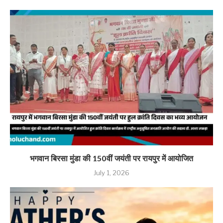
भगवान बिरसा मुंडा की 150वीं जयंती पर रायपुर में आयोजित
July 1, 2026