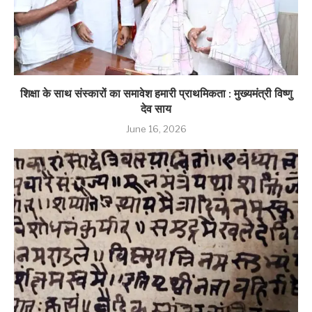
शिक्षा के साथ संस्कारों का समावेश हमारी प्राथमिकता : मुख्यमंत्री विष्णु
देव साय
June 16, 2026