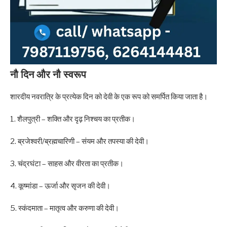
नौ दिन और नौ स्वरूप
शारदीय नवरात्रि के प्रत्येक दिन को देवी के एक रूप को समर्पित किया जाता है।
1. शैलपुत्री – शक्ति और दृढ़ निश्चय का प्रतीक।
2. ब्रजेश्वरी/ब्रह्मचारिणी – संयम और तपस्या की देवी।
3. चंद्रघंटा – साहस और वीरता का प्रतीक।
4. कूष्मांडा – ऊर्जा और सृजन की देवी।
5. स्कंदमाता – मातृत्व और करुणा की देवी।