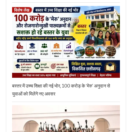
बस्तर में उच्च शिक्षा की नई भोर, 100 करोड़ के ‘मेरु’ अनुदान से
युवाओं को मिलेंगे नए अवसर