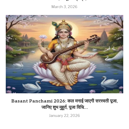
March 3, 2026
Basant Panchami 2026: कल मनाई जाएगी सरस्वती पूजा,
जानिए शुभ मुहूर्त, पूजा विधि…
January 22, 2026