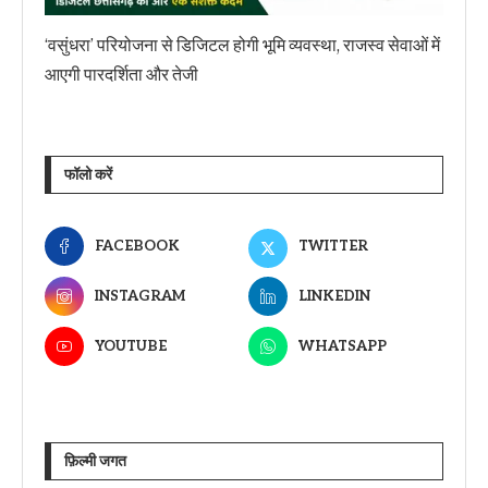
‘वसुंधरा’ परियोजना से डिजिटल होगी भूमि व्यवस्था, राजस्व सेवाओं में
आएगी पारदर्शिता और तेजी
फॉलो करें
FACEBOOK
TWITTER
INSTAGRAM
LINKEDIN
YOUTUBE
WHATSAPP
फ़िल्मी जगत