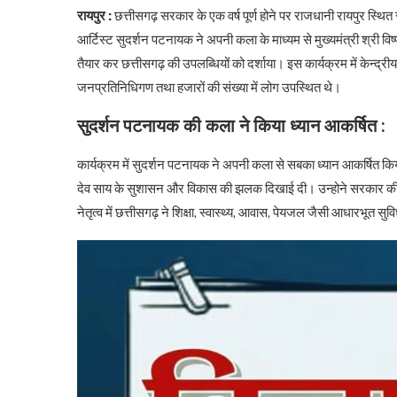
रायपुर :
छत्तीसगढ़ सरकार के एक वर्ष पूर्ण होने पर राजधानी रायपुर स्थित 
आर्टिस्ट सुदर्शन पटनायक ने अपनी कला के माध्यम से मुख्यमंत्री श्री विष
तैयार कर छत्तीसगढ़ की उपलब्धियों को दर्शाया। इस कार्यक्रम में केन्द्रीय स
जनप्रतिनिधिगण तथा हजारों की संख्या में लोग उपस्थित थे।
सुदर्शन पटनायक की कला ने किया ध्यान आकर्षित :
कार्यक्रम में सुदर्शन पटनायक ने अपनी कला से सबका ध्यान आकर्षित किया।
देव साय के सुशासन और विकास की झलक दिखाई दी। उन्होने सरकार की योज
नेतृत्व में छत्तीसगढ़ ने शिक्षा, स्वास्थ्य, आवास, पेयजल जैसी आधारभूत सुव