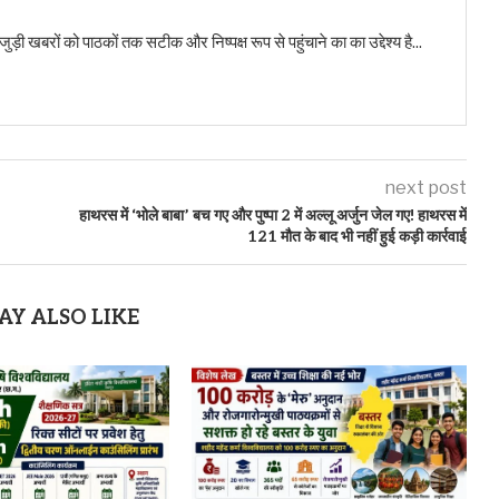
बरों को पाठकों तक सटीक और निष्पक्ष रूप से पहुंचाने का का उद्देश्य है...
next post
हाथरस में ‘भोले बाबा’ बच गए और पुष्पा 2 में अल्लू अर्जुन जेल गए! हाथरस में
121 मौत के बाद भी नहीं हुई कड़ी कार्रवाई
AY ALSO LIKE