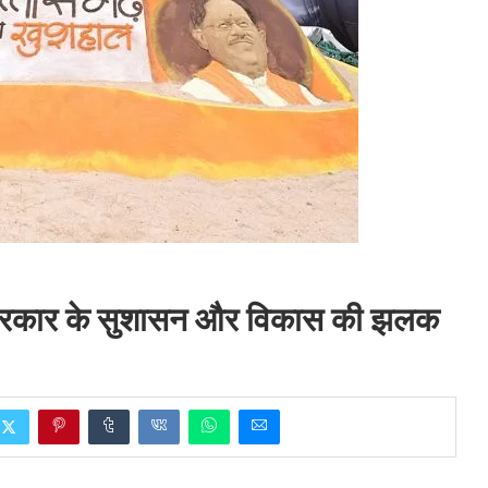
्णु सरकार के सुशासन और विकास की झलक