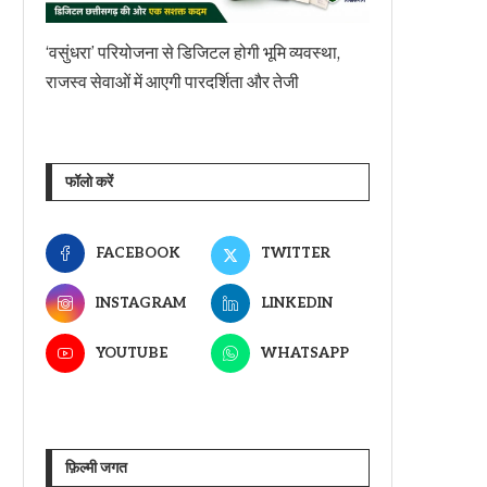
‘वसुंधरा’ परियोजना से डिजिटल होगी भूमि व्यवस्था,
राजस्व सेवाओं में आएगी पारदर्शिता और तेजी
फॉलो करें
FACEBOOK
TWITTER
INSTAGRAM
LINKEDIN
YOUTUBE
WHATSAPP
फ़िल्मी जगत