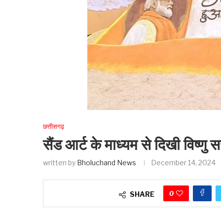
छत्तीसगढ़
सैंड आर्ट के माध्यम से दिखी विष
written by
Bholuchand News
December 14, 2024
0
SHARE