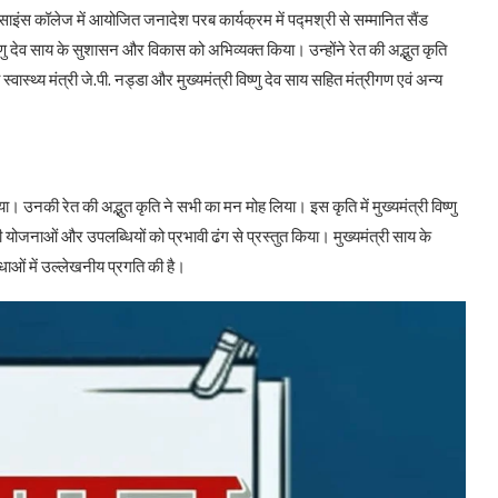
साइंस कॉलेज में आयोजित जनादेश परब कार्यक्रम में पद्मश्री से सम्मानित सैंड
्णु देव साय के सुशासन और विकास को अभिव्यक्त किया। उन्होंने रेत की अद्भुत कृति
्वास्थ्य मंत्री जे.पी. नड्डा और मुख्यमंत्री विष्णु देव साय सहित मंत्रीगण एवं अन्य
 उनकी रेत की अद्भुत कृति ने सभी का मन मोह लिया। इस कृति में मुख्यमंत्री विष्णु
नाओं और उपलब्धियों को प्रभावी ढंग से प्रस्तुत किया। मुख्यमंत्री साय के
िधाओं में उल्लेखनीय प्रगति की है।