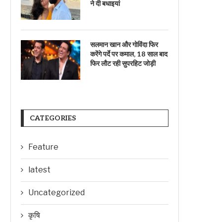
ने दी बधाइयां
सलमान खान और गोविंदा फिर
करेंगे पर्दे पर कमाल, 18 साल बाद
फिर लौट रही सुपरहिट जोड़ी
CATEGORIES
Feature
latest
Uncategorized
कृषि