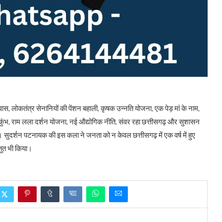
स, लोकतंत्र सेनानियों की पेंशन बहाली, कृषक उन्नति योजना, एक पेड़ मां के नाम,
राजिम कुंभ, राम लला दर्शन योजना, नई औद्योगिक नीति, संवर रहा छत्तीसगढ़ और सुशासन
सुदर्शन पटनायक की इस कला ने जनता को न केवल छत्तीसगढ़ में एक वर्ष में हुए
तुत भी किया।