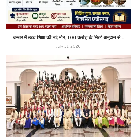
बस्तर में उच्च शिक्षा की नई भोर, 100 करोड़ के ‘मेरु’ अनुदान से...
July 31, 2026