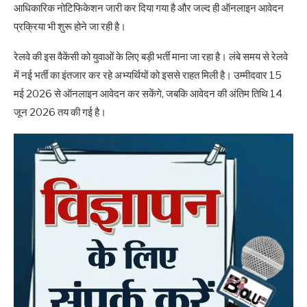
आधिकारिक नोटिफिकेशन जारी कर दिया गया है और जल्द ही ऑनलाइन आवेदन
प्रक्रिया भी शुरू होने जा रही है।
रेलवे की इस वैकेंसी को युवाओं के लिए बड़ी भर्ती माना जा रहा है। लंबे समय से रेलवे
में नई भर्ती का इंतजार कर रहे अभ्यर्थियों को इससे राहत मिली है। उम्मीदवार 15
मई 2026 से ऑनलाइन आवेदन कर सकेंगे, जबकि आवेदन की अंतिम तिथि 14
जून 2026 तय की गई है।