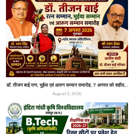
डॉ. तीजन बाई रत्न, भुईया एवं आरुग सम्मान समारोह, 7 अगस्त को शहीद...
August 5, 2026