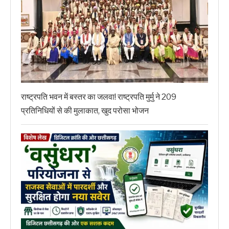
राष्ट्रपति भवन में बस्तर का जलवा! राष्ट्रपति मुर्मु ने 209
प्रतिनिधियों से की मुलाकात, खुद परोसा भोजन