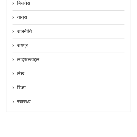
बिजनेस
यात्रा
राजनीति
रायपुर
लाइफ़स्टाइल
लेख
शिक्षा
स्वास्थ्य