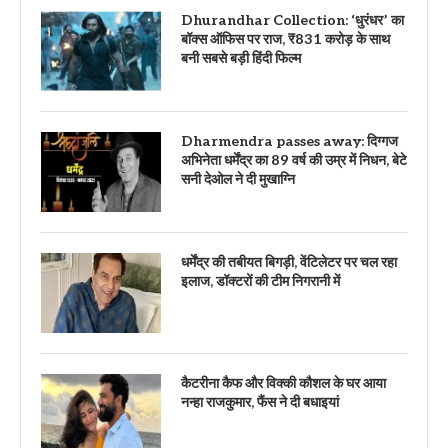
Dhurandhar Collection: ‘धुरंधर’ का
बॉक्स ऑफिस पर राज, ₹831 करोड़ के साथ
बनी सबसे बड़ी हिंदी फिल्म
Dharmendra passes away: दिग्गज
अभिनेता धर्मेंद्र का 89 वर्ष की उम्र में निधन, बेटे
सनी देओल ने दी मुखाग्नि
धर्मेंद्र की तबीयत बिगड़ी, वेंटिलेटर पर चल रहा
इलाज, डॉक्टरों की टीम निगरानी में
कैटरीना कैफ और विक्की कौशल के घर आया
नन्हा राजकुमार, फैंस ने दी बधाइयां