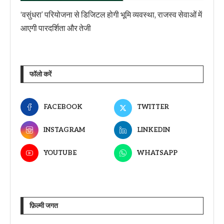
‘वसुंधरा’ परियोजना से डिजिटल होगी भूमि व्यवस्था, राजस्व सेवाओं में
आएगी पारदर्शिता और तेजी
फॉलो करें
FACEBOOK
TWITTER
INSTAGRAM
LINKEDIN
YOUTUBE
WHATSAPP
फ़िल्मी जगत