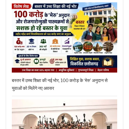
बस्तर में उच्च शिक्षा की नई भोर, 100 करोड़ के ‘मेरु’ अनुदान से
युवाओं को मिलेंगे नए अवसर