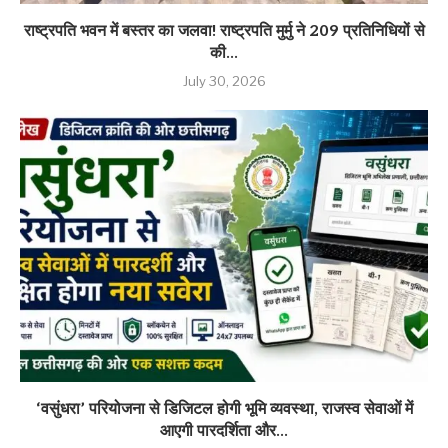
राष्ट्रपति भवन में बस्तर का जलवा! राष्ट्रपति मुर्मु ने 209 प्रतिनिधियों से
की...
July 30, 2026
‘वसुंधरा’ परियोजना से डिजिटल होगी भूमि व्यवस्था, राजस्व सेवाओं में
आएगी पारदर्शिता और...