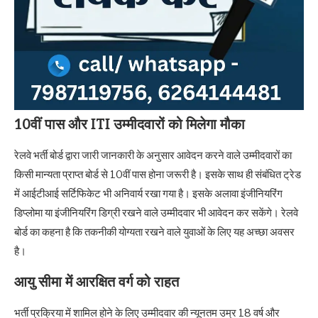
10वीं पास और ITI उम्मीदवारों को मिलेगा मौका
रेलवे भर्ती बोर्ड द्वारा जारी जानकारी के अनुसार आवेदन करने वाले उम्मीदवारों का
किसी मान्यता प्राप्त बोर्ड से 10वीं पास होना जरूरी है। इसके साथ ही संबंधित ट्रेड
में आईटीआई सर्टिफिकेट भी अनिवार्य रखा गया है। इसके अलावा इंजीनियरिंग
डिप्लोमा या इंजीनियरिंग डिग्री रखने वाले उम्मीदवार भी आवेदन कर सकेंगे। रेलवे
बोर्ड का कहना है कि तकनीकी योग्यता रखने वाले युवाओं के लिए यह अच्छा अवसर
है।
आयु सीमा में आरक्षित वर्ग को राहत
भर्ती प्रक्रिया में शामिल होने के लिए उम्मीदवार की न्यूनतम उम्र 18 वर्ष और