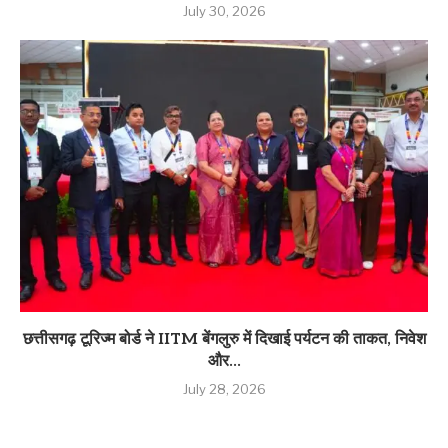
July 30, 2026
छत्तीसगढ़ टूरिज्म बोर्ड ने IITM बेंगलुरु में दिखाई पर्यटन की ताकत, निवेश
और...
July 28, 2026