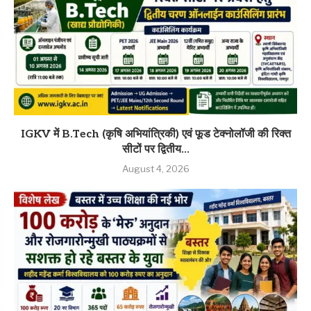
IGKV में B.Tech (कृषि अभियांत्रिकी) एवं फूड टेक्नोलॉजी की रिक्त
सीटों पर द्वितीय...
August 4, 2026