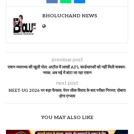
BHOLUCHAND NEWS
previous post
राशन व्यवस्था की खुली पोल: अप्रैल में लाखों APL कार्डधारकों को नहीं मिली शक्कर-
नमक, अब मई में बांटा जा रहा राशन
next post
NEET-UG 2026 पर बड़ा फैसला, पेपर लीक विवाद के बाद परीक्षा निरस्त; दोबारा
होगा एग्जाम
YOU MAY ALSO LIKE