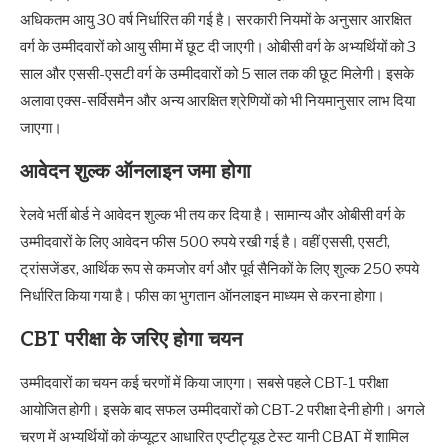
अधिकतम आयु 30 वर्ष निर्धारित की गई है। सरकारी नियमों के अनुसार आरक्षित
वर्ग के उम्मीदवारों को आयु सीमा में छूट दी जाएगी। ओबीसी वर्ग के अभ्यर्थियों को 3
साल और एससी-एसटी वर्ग के उम्मीदवारों को 5 साल तक की छूट मिलेगी। इसके
अलावा एक्स-सर्विसमैन और अन्य आरक्षित श्रेणियों को भी नियमानुसार लाभ दिया
जाएगा।
आवेदन शुल्क ऑनलाइन जमा होगा
रेलवे भर्ती बोर्ड ने आवेदन शुल्क भी तय कर दिया है। सामान्य और ओबीसी वर्ग के
उम्मीदवारों के लिए आवेदन फीस 500 रुपये रखी गई है। वहीं एससी, एसटी,
ट्रांसजेंडर, आर्थिक रूप से कमजोर वर्ग और पूर्व सैनिकों के लिए शुल्क 250 रुपये
निर्धारित किया गया है। फीस का भुगतान ऑनलाइन माध्यम से करना होगा।
CBT परीक्षा के जरिए होगा चयन
उम्मीदवारों का चयन कई चरणों में किया जाएगा। सबसे पहले CBT-1 परीक्षा
आयोजित होगी। इसके बाद सफल उम्मीदवारों को CBT-2 परीक्षा देनी होगी। अगले
चरण में अभ्यर्थियों को कंप्यूटर आधारित एप्टीट्यूड टेस्ट यानी CBAT में शामिल