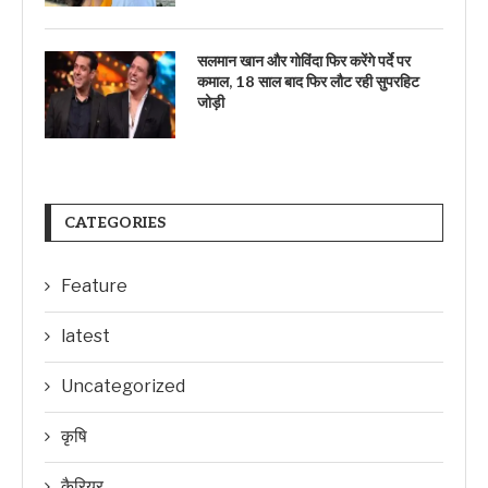
सलमान खान और गोविंदा फिर करेंगे पर्दे पर
कमाल, 18 साल बाद फिर लौट रही सुपरहिट
जोड़ी
CATEGORIES
Feature
latest
Uncategorized
कृषि
कैरियर