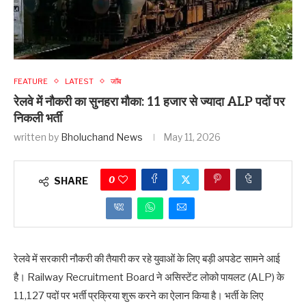
FEATURE
LATEST
जॉब
रेलवे में नौकरी का सुनहरा मौका: 11 हजार से ज्यादा ALP पदों पर
निकली भर्ती
written by
Bholuchand News
May 11, 2026
0
SHARE
रेलवे में सरकारी नौकरी की तैयारी कर रहे युवाओं के लिए बड़ी अपडेट सामने आई
है। Railway Recruitment Board ने असिस्टेंट लोको पायलट (ALP) के
11,127 पदों पर भर्ती प्रक्रिया शुरू करने का ऐलान किया है। भर्ती के लिए