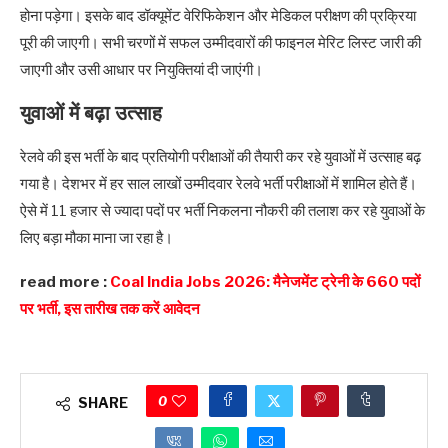
होना पड़ेगा। इसके बाद डॉक्यूमेंट वेरिफिकेशन और मेडिकल परीक्षण की प्रक्रिया
पूरी की जाएगी। सभी चरणों में सफल उम्मीदवारों की फाइनल मेरिट लिस्ट जारी की
जाएगी और उसी आधार पर नियुक्तियां दी जाएंगी।
युवाओं में बढ़ा उत्साह
रेलवे की इस भर्ती के बाद प्रतियोगी परीक्षाओं की तैयारी कर रहे युवाओं में उत्साह बढ़
गया है। देशभर में हर साल लाखों उम्मीदवार रेलवे भर्ती परीक्षाओं में शामिल होते हैं।
ऐसे में 11 हजार से ज्यादा पदों पर भर्ती निकलना नौकरी की तलाश कर रहे युवाओं के
लिए बड़ा मौका माना जा रहा है।
read more :
Coal India Jobs 2026: मैनेजमेंट ट्रेनी के 660 पदों
पर भर्ती, इस तारीख तक करें आवेदन
0
SHARE