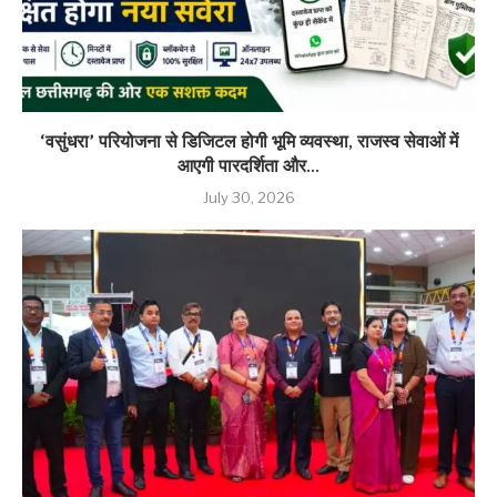
‘वसुंधरा’ परियोजना से डिजिटल होगी भूमि व्यवस्था, राजस्व सेवाओं में
आएगी पारदर्शिता और...
July 30, 2026