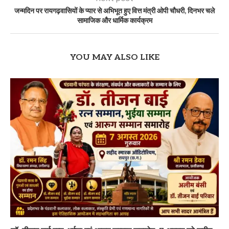
जन्मदिन पर रायगढ़वासियों के प्यार से अभिभूत हुए वित्त मंत्री ओपी चौधरी, दिनभर चले
सामाजिक और धार्मिक कार्यक्रम
YOU MAY ALSO LIKE