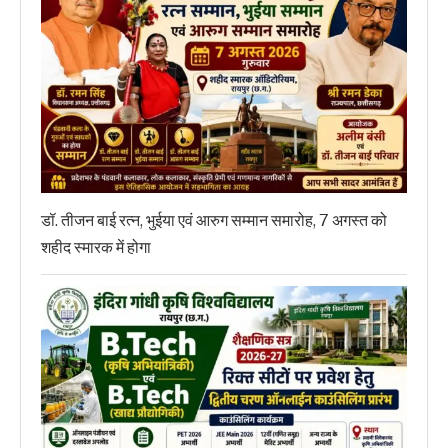
डॉ. तीजन बाई रत्न, भुईया एवं आरुग सम्मान समारोह, 7 अगस्त को
शहीद स्मारक में होगा