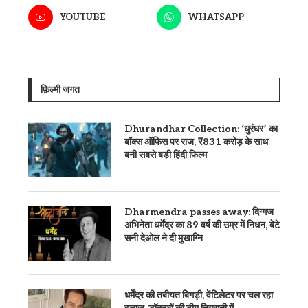
YOUTUBE
WHATSAPP
फ़िल्मी जगत
Dhurandhar Collection: ‘धुरंधर’ का
बॉक्स ऑफिस पर राज, ₹831 करोड़ के साथ
बनी सबसे बड़ी हिंदी फिल्म
Dharmendra passes away: दिग्गज
अभिनेता धर्मेंद्र का 89 वर्ष की उम्र में निधन, बेटे
सनी देओल ने दी मुखाग्नि
धर्मेंद्र की तबीयत बिगड़ी, वेंटिलेटर पर चल रहा