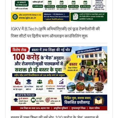
IGKV में B.Tech (कृषि अभियांत्रिकी) एवं फूड टेक्नोलॉजी की
रिक्त सीटों पर द्वितीय चरण ऑनलाइन काउंसिलिंग शुरू
बस्तर में उच्च शिक्षा की नई भोर, 100 करोड़ के ‘मेरु’ अनुदान से