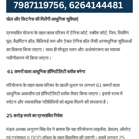
खेल और फिटनेस की मिलेंगी आधुनिक सुविधाएं
प्रस्तावित योजना के तहत क्लब परिसर में टेनिस कोर्ट, स्क्वैश कोर्ट, जिम, स्विमिंग
पूल, बैडमिंटन हॉल, बिलियर्ड रूम और टेबल टेनिस हॉल जैसी अत्याधुनिक सुविधाओं
का विकास किया जाएगा। साथ ही मौजूदा भवन और अधोसंरचना का व्यापक
नवीनीकरण भी किया जाएगा।
61 कमरों वाला आधुनिक हॉस्पिटैलिटी ब्लॉक बनेगा
परियोजना के तहत क्लब परिसर के खाली भूभाग पर लगभग 61 कमरों वाला
आधुनिक आवासीय एवं हॉस्पिटैलिटी ब्लॉक तैयार किया जाएगा। इससे राज्य में
पर्यटन और व्यवसायिक गतिविधियों को बढ़ावा मिलने की संभावना है।
25 करोड़ रुपये का प्रस्तावित निवेश
मंडल अध्यक्ष अनुराग सिंह देव ने बताया कि यह परियोजना लाइसेंस, डेवलप, ऑपरेट
एवं ट्रांसफर (LDOT) मॉडल के तहत विकसित की जाएगी। इसमें लगभग 25