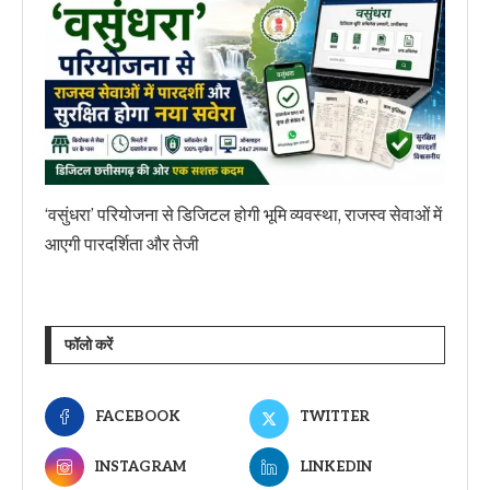
‘वसुंधरा’ परियोजना से डिजिटल होगी भूमि व्यवस्था, राजस्व सेवाओं में
आएगी पारदर्शिता और तेजी
फॉलो करें
FACEBOOK
TWITTER
INSTAGRAM
LINKEDIN