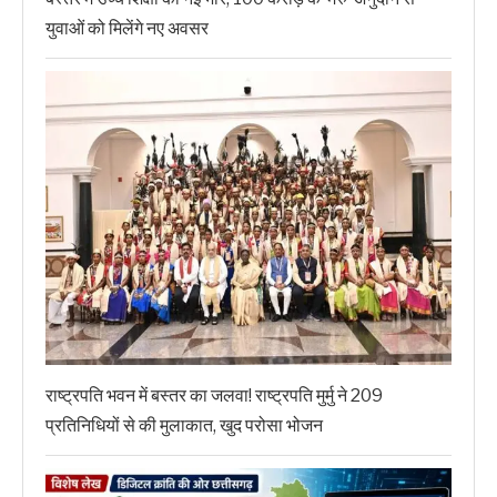
युवाओं को मिलेंगे नए अवसर
राष्ट्रपति भवन में बस्तर का जलवा! राष्ट्रपति मुर्मु ने 209
प्रतिनिधियों से की मुलाकात, खुद परोसा भोजन