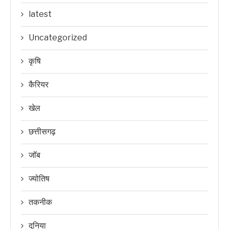
latest
Uncategorized
कृषि
कैरियर
खेल
छत्तीसगढ़
जॉब
ज्योतिष
तकनीक
दुनिया