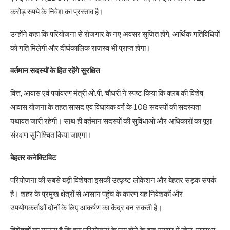
करोड़ रुपये के निवेश का प्रस्ताव है।
उन्होंने कहा कि परियोजना से रोजगार के नए अवसर सृजित होंगे, आर्थिक गतिविधियों
को गति मिलेगी और दीर्घकालिक राजस्व भी प्राप्त होगा।
वर्तमान सदस्यों के हित रहेंगे सुरक्षित
वित्त, आवास एवं पर्यावरण मंत्री ओ.पी. चौधरी ने स्पष्ट किया कि क्लब की विशेष
आवास योजना के तहत सांसद एवं विधायक वर्ग के 108 सदस्यों की सदस्यता
यथावत जारी रहेगी। साथ ही वर्तमान सदस्यों की सुविधाओं और अधिकारों का पूरा
संरक्षण सुनिश्चित किया जाएगा।
बेहतर कनेक्टिविट
परियोजना की सबसे बड़ी विशेषता इसकी उत्कृष्ट लोकेशन और बेहतर सड़क संपर्क
है। शहर के प्रमुख क्षेत्रों से आसान पहुंच के कारण यह निवेशकों और
उपयोगकर्ताओं दोनों के लिए आकर्षण का केंद्र बन सकती है।