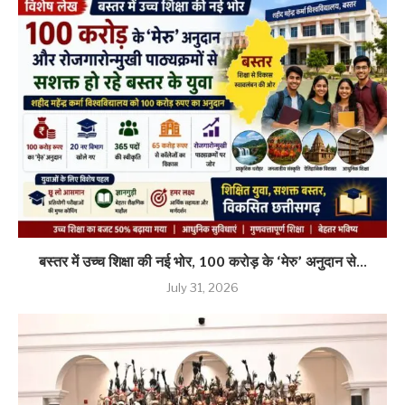
बस्तर में उच्च शिक्षा की नई भोर, 100 करोड़ के ‘मेरु’ अनुदान से...
July 31, 2026