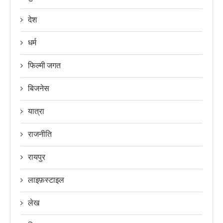
देश
धर्म
फिल्मी जगत
बिजनेस
यात्रा
राजनीति
रायपुर
लाइफ़स्टाइल
लेख