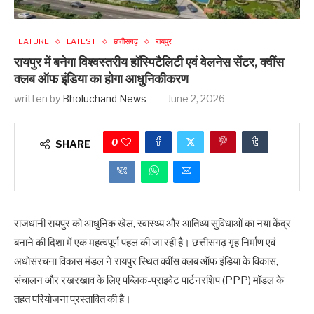
FEATURE
LATEST
छत्तीसगढ़
रायपुर
रायपुर में बनेगा विश्वस्तरीय हॉस्पिटैलिटी एवं वेलनेस सेंटर, क्वींस
क्लब ऑफ इंडिया का होगा आधुनिकीकरण
written by
Bholuchand News
June 2, 2026
0
SHARE
राजधानी रायपुर को आधुनिक खेल, स्वास्थ्य और आतिथ्य सुविधाओं का नया केंद्र
बनाने की दिशा में एक महत्वपूर्ण पहल की जा रही है। छत्तीसगढ़ गृह निर्माण एवं
अधोसंरचना विकास मंडल ने रायपुर स्थित क्वींस क्लब ऑफ इंडिया के विकास,
संचालन और रखरखाव के लिए पब्लिक-प्राइवेट पार्टनरशिप (PPP) मॉडल के
तहत परियोजना प्रस्तावित की है।