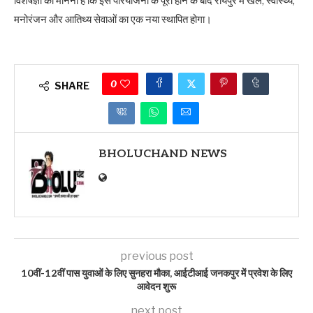
विशेषज्ञों का मानना है कि इस परियोजना के पूरा होने के बाद रायपुर में खेल, स्वास्थ्य,
मनोरंजन और आतिथ्य सेवाओं का एक नया स्थापित होगा।
0
SHARE
BHOLUCHAND NEWS
previous post
10वीं-12वीं पास युवाओं के लिए सुनहरा मौका, आईटीआई जनकपुर में प्रवेश के लिए
आवेदन शुरू
next post