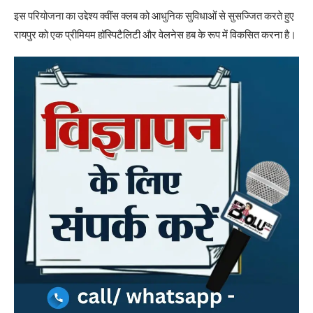
इस परियोजना का उद्देश्य क्वींस क्लब को आधुनिक सुविधाओं से सुसज्जित करते हुए
रायपुर को एक प्रीमियम हॉस्पिटैलिटी और वेलनेस हब के रूप में विकसित करना है।