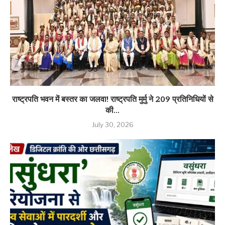
राष्ट्रपति भवन में बस्तर का जलवा! राष्ट्रपति मुर्मु ने 209 प्रतिनिधियों से
की...
July 30, 2026