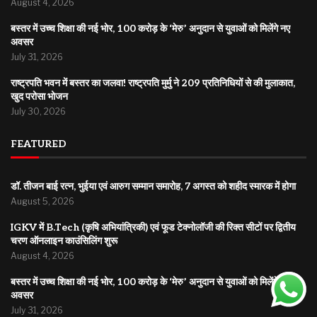
August 4, 2026
बस्तर में उच्च शिक्षा की नई भोर, 100 करोड़ के ‘मेरु’ अनुदान से युवाओं को मिलेंगे नए
अवसर
July 31, 2026
राष्ट्रपति भवन में बस्तर का जलवा! राष्ट्रपति मुर्मु ने 209 प्रतिनिधियों से की मुलाकात,
खुद परोसा भोजन
July 30, 2026
FEATURED
डॉ. तीजन बाई रत्न, भुईया एवं आरुग सम्मान समारोह, 7 अगस्त को शहीद स्मारक में होगा
August 5, 2026
IGKV में B.Tech (कृषि अभियांत्रिकी) एवं फूड टेक्नोलॉजी की रिक्त सीटों पर द्वितीय
चरण ऑनलाइन काउंसिलिंग शुरू
August 4, 2026
बस्तर में उच्च शिक्षा की नई भोर, 100 करोड़ के ‘मेरु’ अनुदान से युवाओं को मिलेंगे नए
अवसर
July 31, 2026