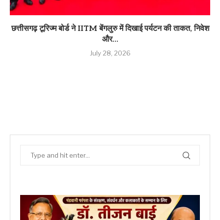
छत्तीसगढ़ टूरिज्म बोर्ड ने IITM बेंगलुरु में दिखाई पर्यटन की ताकत, निवेश
और...
July 28, 2026