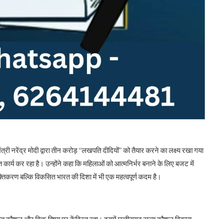
्री नरेंद्र मोदी द्वारा तीन करोड़ “लखपति दीदियों” को तैयार करने का लक्ष्य रखा गया
र्य कर रहा है। उन्होंने कहा कि महिलाओं को आत्मनिर्भर बनाने के लिए बजट में
िकरण बल्कि विकसित भारत की दिशा में भी एक महत्वपूर्ण कदम है।