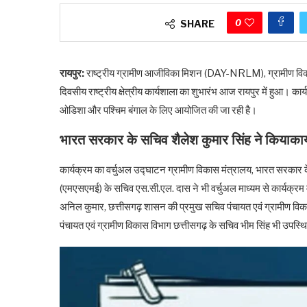
0
SHARE
रायपुर:
राष्ट्रीय ग्रामीण आजीविका मिशन (DAY-NRLM), ग्रामीण विकास 
दिवसीय राष्ट्रीय क्षेत्रीय कार्यशाला का शुभारंभ आज रायपुर में हुआ। का
ओडिशा और पश्चिम बंगाल के लिए आयोजित की जा रही है।
भारत सरकार के सचिव शैलेश कुमार सिंह ने कियाकार
कार्यक्रम का वर्चुअल उद्घाटन ग्रामीण विकास मंत्रालय, भारत सरकार के स
(एमएसएमई) के सचिव एस.सी.एल. दास ने भी वर्चुअल माध्यम से कार्यक्रम 
अनिल कुमार, छत्तीसगढ़ शासन की प्रमुख सचिव पंचायत एवं ग्रामीण विकास 
पंचायत एवं ग्रामीण विकास विभाग छत्तीसगढ़ के सचिव भीम सिंह भी उपस्थ