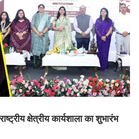
्ट्रीय क्षेत्रीय कार्यशाला का शुभारंभ