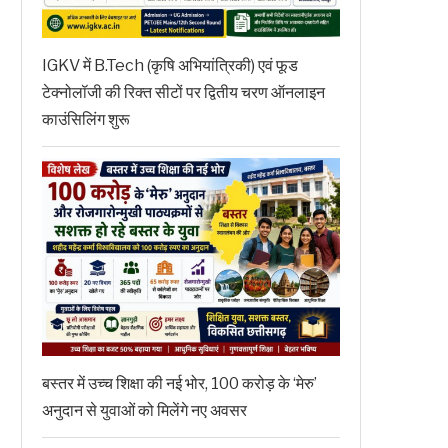
IGKV में B.Tech (कृषि अभियांत्रिकी) एवं फूड
टेक्नोलॉजी की रिक्त सीटों पर द्वितीय चरण ऑनलाइन
काउंसिलिंग शुरू
बस्तर में उच्च शिक्षा की नई भोर, 100 करोड़ के ‘मेरु’
अनुदान से युवाओं को मिलेंगे नए अवसर