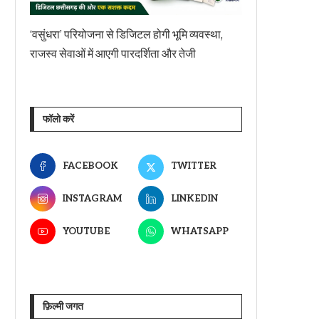
‘वसुंधरा’ परियोजना से डिजिटल होगी भूमि व्यवस्था,
राजस्व सेवाओं में आएगी पारदर्शिता और तेजी
फॉलो करें
FACEBOOK
TWITTER
INSTAGRAM
LINKEDIN
YOUTUBE
WHATSAPP
फ़िल्मी जगत