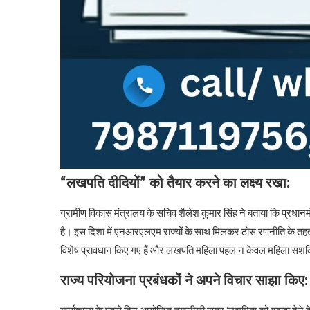
“लखपति दीदियों” को तैयार करने का लक्ष्य रखा:
ग्रामीण विकास मंत्रालय के सचिव शैलेश कुमार सिंह ने बताया कि प्रधानमंत
है। इस दिशा में एनआरएलएम राज्यों के साथ मिलकर ठोस रणनीति के तहत का
विशेष प्रावधान किए गए हैं और लखपति महिला पहल न केवल महिला सशक्त
राज्य परियोजना प्रबंधकों ने अपने विचार साझा किए: