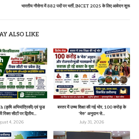
भारतीय नौसेना में 882 पदों पर भर्ती, INCET 2025 के लिए आवेदन शुरू
AY ALSO LIKE
(कृषि अभियांत्रिकी) एवं फूड
बस्तर में उच्च शिक्षा की नई भोर, 100 करोड़ के
 रिक्त सीटों पर द्वितीय...
‘मेरु’ अनुदान से...
gust 4, 2026
July 31, 2026