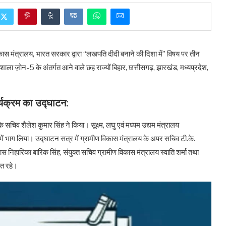
मंत्रालय, भारत सरकार द्वारा “लखपति दीदी बनाने की दिशा में” विषय पर तीन
र्यशाला ज़ोन-5 के अंतर्गत आने वाले छह राज्यों बिहार, छत्तीसगढ़, झारखंड, मध्यप्रदेश,
्यक्रम का उद्घाटन:
चिव शैलेश कुमार सिंह ने किया। सूक्ष्म, लघु एवं मध्यम उद्यम मंत्रालय
में भाग लिया। उद्घाटन सत्र में ग्रामीण विकास मंत्रालय के अपर सचिव टी.के.
निहारिका बारिक सिंह, संयुक्त सचिव ग्रामीण विकास मंत्रालय स्वाति शर्मा तथा
ित रहे।