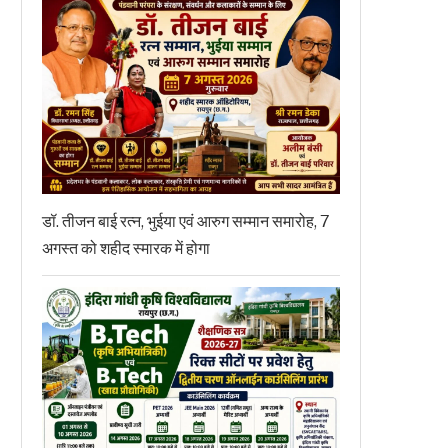
डॉ. तीजन बाई रत्न, भुईया एवं आरुग सम्मान समारोह, 7
अगस्त को शहीद स्मारक में होगा