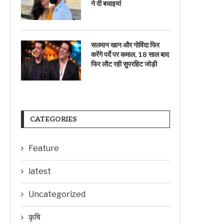
ने दी बधाइयां
सलमान खान और गोविंदा फिर
करेंगे पर्दे पर कमाल, 18 साल बाद
फिर लौट रही सुपरहिट जोड़ी
CATEGORIES
Feature
latest
Uncategorized
कृषि