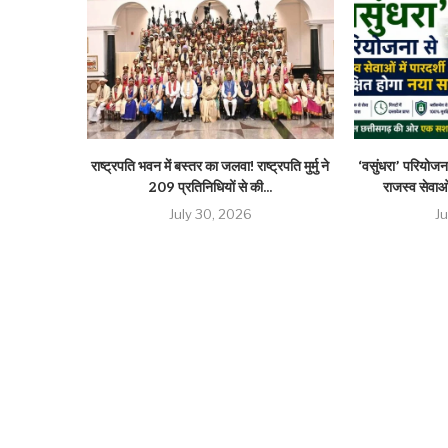
राष्ट्रपति भवन में बस्तर का जलवा! राष्ट्रपति मुर्मु ने
‘वसुंधरा’ परियोजना
209 प्रतिनिधियों से की...
राजस्व सेवाओं
July 30, 2026
J