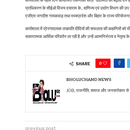
कार्यशाला के पहले दिन आयोजित तकनीकी सत्र ‘उद्यमिता को बढ़ावा देने ह
प्राधिकरण के सीईओ विजय दयाराम के., वाणिज्य एवं उद्योग विभाग की उप
एजीएम जगदीश गायकवाड़ तथा मध्यप्रदेश और बिहार के राज्य परियोजना प
कार्यशाला में प्रेरणादायक लखपति दीदियों की सफलता की कहानियों को भी प
सकारात्मक आर्थिक परिवर्तन ला रही है और उन्हें आत्मनिर्भरता व नेतृत्व
0
SHARE
BHOLUCHAND NEWS
JOB, राजनीति, समाज और जनसरोकार से जुड़ी ख
previous post