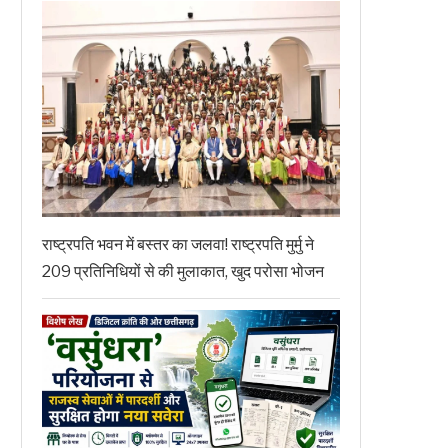
राष्ट्रपति भवन में बस्तर का जलवा! राष्ट्रपति मुर्मु ने
209 प्रतिनिधियों से की मुलाकात, खुद परोसा भोजन