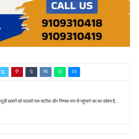
बरों को पाठकों तक सटीक और निष्पक्ष रूप से पहुंचाने का का उद्देश्य है...