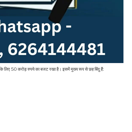
ए 50 करोड़ रुपये का बजट रखा है। इसमें मुख्य रूप से छह बिंदु हैं: