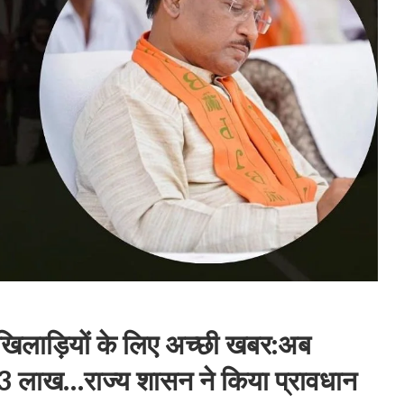
ाड़ियों के लिए अच्छी खबर:अब
लेंगे 3 लाख…राज्य शासन ने किया प्रावधान