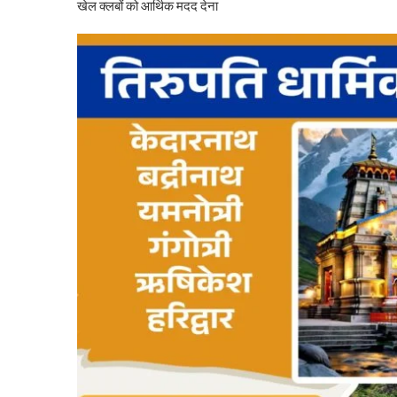
खेल क्लबों को आर्थिक मदद देना