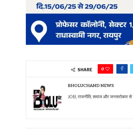
0
SHARE
BHOLUCHAND NEWS
JOB, राजनीति, समाज और जनसरोकार से जुड़ी ख