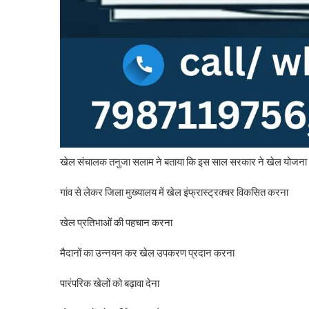
खेल संचालक तनुजा सलाम ने बताया कि इस साल सरकार ने खेल योजना के लि
गांव से लेकर जिला मुख्यालय में खेल इंफ्रास्ट्रक्चर विकसित करना
खेल प्रतिभाओं की पहचान करना
मैदानों का उन्नयन कर खेल उपकरण प्रदान करना
पारंपरिक खेलों को बढ़ावा देना