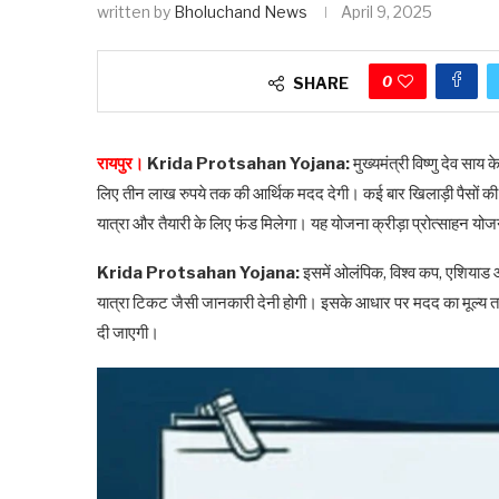
written by
Bholuchand News
April 9, 2025
0
SHARE
रायपुर।
Krida Protsahan Yojana:
मुख्यमंत्री विष्णु देव साय 
लिए तीन लाख रुपये तक की आर्थिक मदद देगी। कई बार खिलाड़ी पैसों की कमी
यात्रा और तैयारी के लिए फंड मिलेगा। यह योजना क्रीड़ा प्रोत्साहन यो
Krida Protsahan Yojana:
इसमें ओलंपिक, विश्व कप, एशियाड 
यात्रा टिकट जैसी जानकारी देनी होगी। इसके आधार पर मदद का मूल्य त
दी जाएगी।