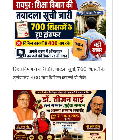
शिक्षा विभाग ने जारी की तबादला सूची, 700 शिक्षकों के
ट्रांसफर, 400 नाम विभिन्न कारणों से रोके