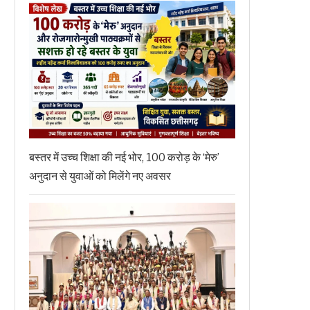
बस्तर में उच्च शिक्षा की नई भोर, 100 करोड़ के ‘मेरु’
अनुदान से युवाओं को मिलेंगे नए अवसर