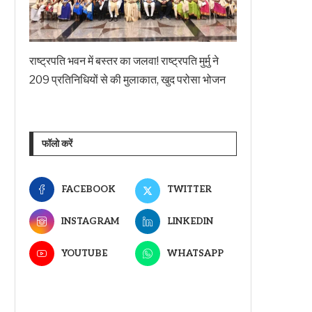
राष्ट्रपति भवन में बस्तर का जलवा! राष्ट्रपति मुर्मु ने
209 प्रतिनिधियों से की मुलाकात, खुद परोसा भोजन
फॉलो करें
FACEBOOK
TWITTER
INSTAGRAM
LINKEDIN
YOUTUBE
WHATSAPP