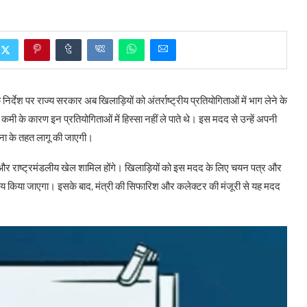
के निर्देश पर राज्य सरकार अब खिलाड़ियों को अंतर्राष्ट्रीय प्रतियोगिताओं में भाग लेने के
 के कारण इन प्रतियोगिताओं में हिस्सा नहीं ले पाते थे। इस मदद से उन्हें अपनी
जना के तहत लागू की जाएगी।
और राष्ट्रमंडलीय खेल शामिल होंगे। खिलाड़ियों को इस मदद के लिए चयन पत्र और
य किया जाएगा। इसके बाद, मंत्री की सिफारिश और कलेक्टर की मंजूरी से यह मदद