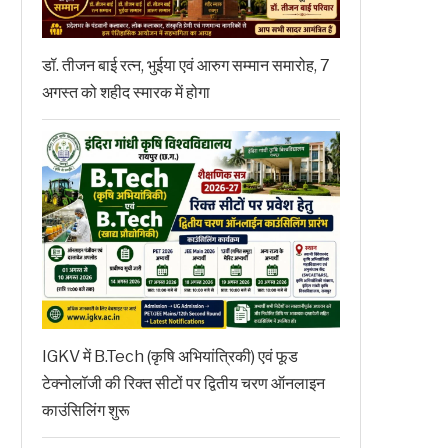
डॉ. तीजन बाई रत्न, भुईया एवं आरुग सम्मान समारोह, 7
अगस्त को शहीद स्मारक में होगा
IGKV में B.Tech (कृषि अभियांत्रिकी) एवं फूड
टेक्नोलॉजी की रिक्त सीटों पर द्वितीय चरण ऑनलाइन
काउंसिलिंग शुरू