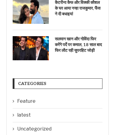
कैटरीना कैफ और विक्की कौशल
के घर आया नन्हा राजकुमार, फैंस
ने दी बधाइयां
सलमान खान और गोविंदा फिर
करेंगे पर्दे पर कमाल, 18 साल बाद
फिर लौट रही सुपरहिट जोड़ी
CATEGORIES
Feature
latest
Uncategorized