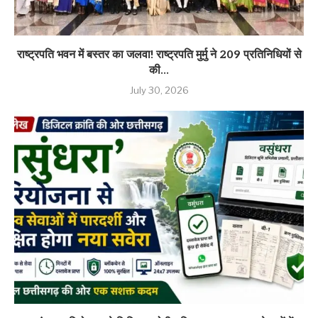
राष्ट्रपति भवन में बस्तर का जलवा! राष्ट्रपति मुर्मु ने 209 प्रतिनिधियों से
की...
July 30, 2026