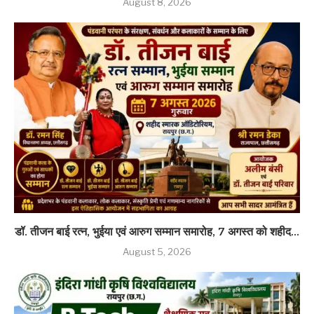
August 8, 2026
डॉ. तीजन बाई रत्न, भुईया एवं आरुग सम्मान समारोह, 7 अगस्त को शहीद...
August 5, 2026