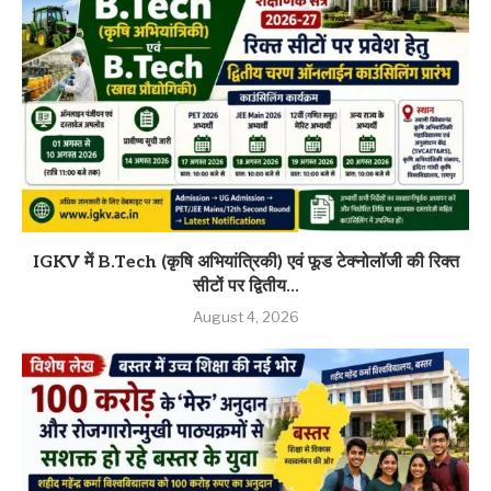
IGKV में B.Tech (कृषि अभियांत्रिकी) एवं फूड टेक्नोलॉजी की रिक्त
सीटों पर द्वितीय...
August 4, 2026