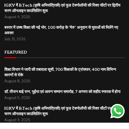
IGKV में B.Tech (कृषि अभियांत्रिकी) एवं फूड टेक्नोलॉजी की रिक्त सीटों पर द्वितीय
चरण ऑनलाइन काउंसिलिंग शुरू
August 4, 2026
बस्तर में उच्च शिक्षा की नई भोर, 100 करोड़ के ‘मेरु’ अनुदान से युवाओं को मिलेंगे नए
अवसर
July 31, 2026
FEATURED
शिक्षा विभाग ने जारी की तबादला सूची, 700 शिक्षकों के ट्रांसफर, 400 नाम विभिन्न
कारणों से रोके
August 8, 2026
डॉ. तीजन बाई रत्न, भुईया एवं आरुग सम्मान समारोह, 7 अगस्त को शहीद स्मारक में होगा
August 5, 2026
IGKV में B.Tech (कृषि अभियांत्रिकी) एवं फूड टेक्नोलॉजी की रिक्त सीटों पर द्वितीय
चरण ऑनलाइन काउंसिलिंग शुरू
August 4, 2026