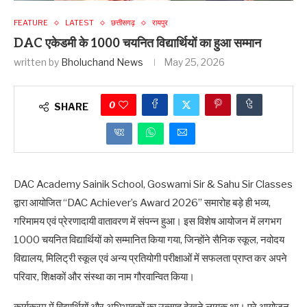
FEATURE
LATEST
छत्तीसगढ़
रायपुर
DAC एकेडमी के 1000 चयनित विद्यार्थियों का हुआ सम्मान
written by
Bholuchand News
May 25, 2026
0
SHARE
DAC Academy Sainik School, Goswami Sir & Sahu Sir Classes
द्वारा आयोजित “DAC Achiever’s Award 2026” समारोह बड़े ही भव्य,
गरिमामय एवं प्रेरणादायी वातावरण में संपन्न हुआ। इस विशेष आयोजन में लगभग
1000 चयनित विद्यार्थियों को सम्मानित किया गया, जिन्होंने सैनिक स्कूल, नवोदय
विद्यालय, मिलिट्री स्कूल एवं अन्य प्रतियोगी परीक्षाओं में सफलता प्राप्त कर अपने
परिवार, शिक्षकों और संस्था का नाम गौरवान्वित किया।