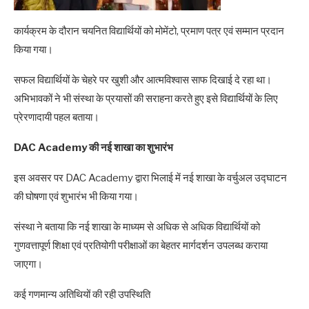
कार्यक्रम के दौरान चयनित विद्यार्थियों को मोमेंटो, प्रमाण पत्र एवं सम्मान प्रदान
किया गया।
सफल विद्यार्थियों के चेहरे पर खुशी और आत्मविश्वास साफ दिखाई दे रहा था।
अभिभावकों ने भी संस्था के प्रयासों की सराहना करते हुए इसे विद्यार्थियों के लिए
प्रेरणादायी पहल बताया।
DAC Academy की नई शाखा का शुभारंभ
इस अवसर पर DAC Academy द्वारा भिलाई में नई शाखा के वर्चुअल उद्घाटन
की घोषणा एवं शुभारंभ भी किया गया।
संस्था ने बताया कि नई शाखा के माध्यम से अधिक से अधिक विद्यार्थियों को
गुणवत्तापूर्ण शिक्षा एवं प्रतियोगी परीक्षाओं का बेहतर मार्गदर्शन उपलब्ध कराया
जाएगा।
कई गणमान्य अतिथियों की रही उपस्थिति