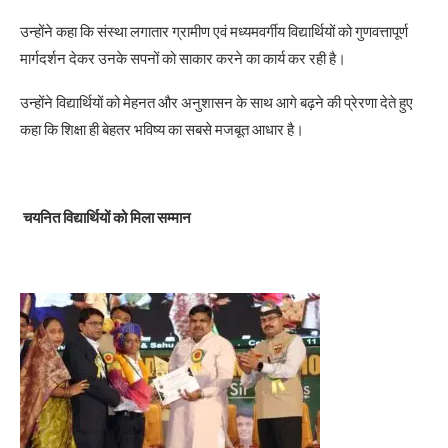
उन्होंने कहा कि संस्था लगातार ग्रामीण एवं मध्यमवर्गीय विद्यार्थियों को गुणवत्तापूर्ण
मार्गदर्शन देकर उनके सपनों को साकार करने का कार्य कर रही है।
उन्होंने विद्यार्थियों को मेहनत और अनुशासन के साथ आगे बढ़ने की प्रेरणा देते हुए
कहा कि शिक्षा ही बेहतर भविष्य का सबसे मजबूत आधार है।
चयनित विद्यार्थियों को मिला सम्मान