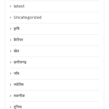
latest
Uncategorized
कृषि
कैरियर
खेल
छत्तीसगढ़
जॉब
ज्योतिष
तकनीक
दुनिया