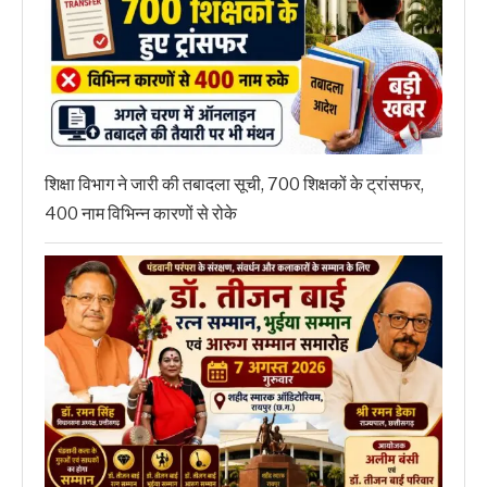
शिक्षा विभाग ने जारी की तबादला सूची, 700 शिक्षकों के ट्रांसफर,
400 नाम विभिन्न कारणों से रोके