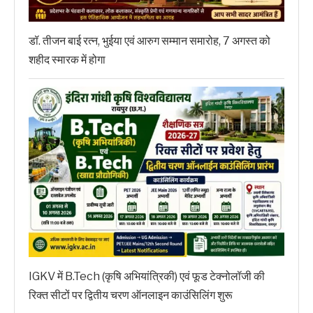
डॉ. तीजन बाई रत्न, भुईया एवं आरुग सम्मान समारोह, 7 अगस्त को
शहीद स्मारक में होगा
IGKV में B.Tech (कृषि अभियांत्रिकी) एवं फूड टेक्नोलॉजी की
रिक्त सीटों पर द्वितीय चरण ऑनलाइन काउंसिलिंग शुरू