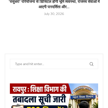
‘वसुंधरा’ परियोजना से डिजिटल होगी भूमि व्यवस्था, राजस्व सेवाओं में
आएगी पारदर्शिता और...
July 30, 2026