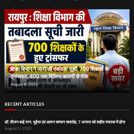
शिक्षा विभाग ने जारी की तबादला सूची, 700 शिक्षकों के
ट्रांसफर, 400 नाम विभिन्न कारणों से रोके
August 8, 2026
RECENT ARTICLES
डॉ. तीजन बाई रत्न, भुईया एवं आरुग सम्मान समारोह, 7 अगस्त को शहीद स्मारक में होगा
August 5, 2026