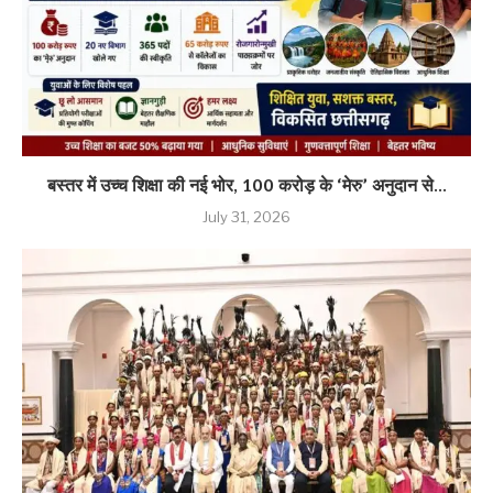
बस्तर में उच्च शिक्षा की नई भोर, 100 करोड़ के ‘मेरु’ अनुदान से...
July 31, 2026