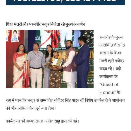
शिक्षा मंत्री और परमवीर चक्र विजेता रहे मुख्य आकर्षण
समारोह के मुख्य
अतिथि छत्तीसगढ़
शासन के शिक्षा
मंत्री श्री गजेंद्र
यादव रहे। वहीं
कार्यक्रम के
“Guest of
Honour” के
रूप में परमवीर चक्र से सम्मानित योगेंद्र सिंह यादव की विशेष उपस्थिति ने आयोजन
को और अधिक गौरवपूर्ण बना दिया।
कार्यक्रम की अध्यक्षता मा. अमित साहू द्वारा की गई।