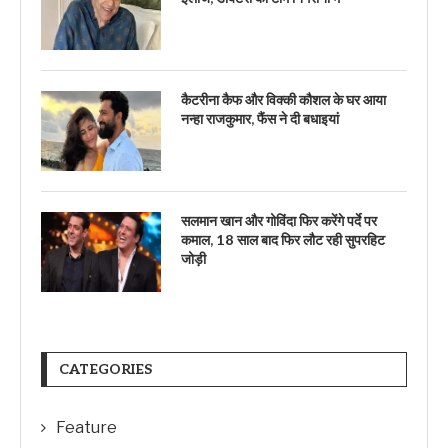
कैटरीना कैफ और विक्की कौशल के घर आया
नन्हा राजकुमार, फैंस ने दी बधाइयां
सलमान खान और गोविंदा फिर करेंगे पर्दे पर
कमाल, 18 साल बाद फिर लौट रही सुपरहिट
जोड़ी
CATEGORIES
Feature