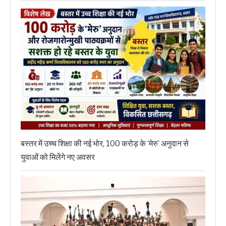
बस्तर में उच्च शिक्षा की नई भोर, 100 करोड़ के ‘मेरु’ अनुदान से
युवाओं को मिलेंगे नए अवसर