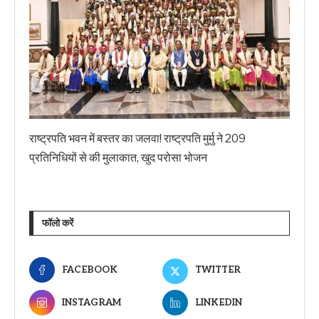
राष्ट्रपति भवन में बस्तर का जलवा! राष्ट्रपति मुर्मु ने 209
प्रतिनिधियों से की मुलाकात, खुद परोसा भोजन
फॉलो करें
FACEBOOK
TWITTER
INSTAGRAM
LINKEDIN