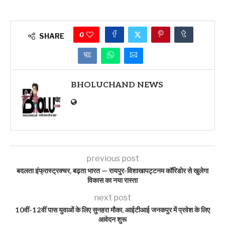
0
SHARE
BHOLUCHAND NEWS
previous post
बदलता इंफ्रास्ट्रक्चर, बढ़ता भारत — रायपुर-विशाखापट्टनम कॉरिडोर से खुलेगा
विकास का नया रास्ता
next post
10वीं-12वीं पास युवाओं के लिए सुनहरा मौका, आईटीआई जनकपुर में प्रवेश के लिए
आवेदन शुरू