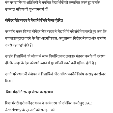
मंच पर उपस्थित अतिथियों ने चयनित विद्यार्थियों को सम्मानित करते हुए उनके
उज्ज्वल भविष्य की शुभकामनाएं दीं।
योगेंद्र सिंह यादव ने विद्यार्थियों को किया प्रेरित
परमवीर चक्र विजेता योगेंद्र सिंह यादव ने विद्यार्थियों को संबोधित करते हुए कहा कि
सफलता प्राप्त करने के लिए आत्मविश्वास, अनुशासन, निरंतर मेहनत और समर्पण
सबसे महत्वपूर्ण होते हैं।
उन्होंने विद्यार्थियों को जीवन में लक्ष्य निर्धारित कर लगातार मेहनत करने की प्रेरणा
दी और कहा कि देश को आगे बढ़ाने में युवाओं की सबसे बड़ी भूमिका होती है।
उनके प्रेरणादायी संबोधन ने विद्यार्थियों और अभिभावकों में विशेष उत्साह का संचार
किया।
शिक्षा मंत्री ने सराहा संस्था का प्रयास
शिक्षा मंत्री श्री गजेंद्र यादव ने कार्यक्रम को संबोधित करते हुए DAC
Academy के प्रयासों की सराहना की।