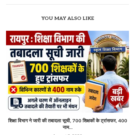
YOU MAY ALSO LIKE
शिक्षा विभाग ने जारी की तबादला सूची, 700 शिक्षकों के ट्रांसफर, 400
नाम...