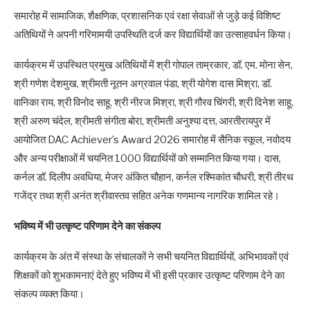
समारोह में सामाजिक, शैक्षणिक, प्रशासनिक एवं रक्षा सेवाओं से जुड़े कई विशिष्ट
अतिथियों ने अपनी गरिमामयी उपस्थिति दर्ज कर विद्यार्थियों का उत्साहवर्धन किया।
कार्यक्रम में उपस्थित प्रमुख अतिथियों में श्री गोपाल ताम्रकार, डॉ. एम. मोना सेन,
श्री गणेश देशमुख, श्रीमती नूतन अग्रवाल पंडा, श्री योगेश दास मिश्रा, डॉ.
वानिका राय, श्री विनोद साहू, श्री नीरज मिश्रा, श्री गौरव चिंगरी, श्री दिनेश साहू,
श्री अरुण चंदेल, श्रीमती संगीता बोरा, श्रीमती अनुश्या दत्त, आरतीरायपुर में
आयोजित DAC Achiever’s Award 2026 समारोह में सैनिक स्कूल, नवोदय
और अन्य परीक्षाओं में चयनित 1000 विद्यार्थियों को सम्मानित किया गया। दास,
कर्नल डॉ. दिलीप अवधिया, मेजर अंकित चौहान, कर्नल रश्मिकांत चौधरी, श्री तीरथ
गजेंद्र तथा श्री अनंत श्रीवास्तव सहित अनेक गणमान्य नागरिक शामिल रहे।
भविष्य में भी उत्कृष्ट परिणाम देने का संकल्प
कार्यक्रम के अंत में संस्था के संचालकों ने सभी चयनित विद्यार्थियों, अभिभावकों एवं
शिक्षकों को शुभकामनाएं देते हुए भविष्य में भी इसी प्रकार उत्कृष्ट परिणाम देने का
संकल्प व्यक्त किया।