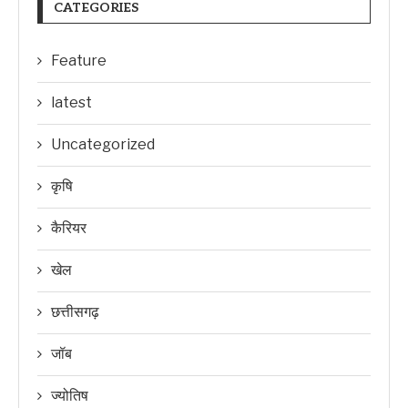
CATEGORIES
Feature
latest
Uncategorized
कृषि
कैरियर
खेल
छत्तीसगढ़
जॉब
ज्योतिष