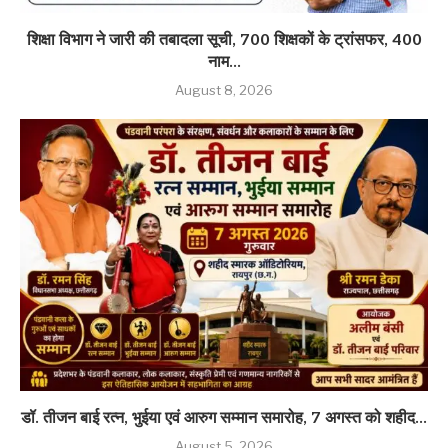
शिक्षा विभाग ने जारी की तबादला सूची, 700 शिक्षकों के ट्रांसफर, 400
नाम...
August 8, 2026
डॉ. तीजन बाई रत्न, भुईया एवं आरुग सम्मान समारोह, 7 अगस्त को शहीद...
August 5, 2026