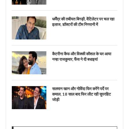
धर्मेंद्र की तबीयत बिगड़ी, वेंटिलेटर पर चल रहा
इलाज, डॉक्टरों की टीम निगरानी में
कैटरीना कैफ और विक्की कौशल के घर आया
नन्हा राजकुमार, फैंस ने दी बधाइयां
सलमान खान और गोविंदा फिर करेंगे पर्दे पर
कमाल, 18 साल बाद फिर लौट रही सुपरहिट
जोड़ी