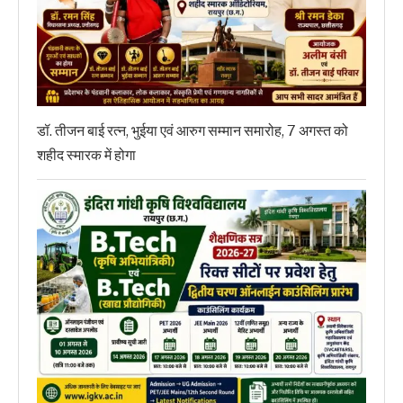
डॉ. तीजन बाई रत्न, भुईया एवं आरुग सम्मान समारोह, 7 अगस्त को
शहीद स्मारक में होगा