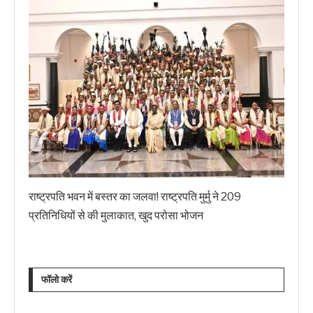
राष्ट्रपति भवन में बस्तर का जलवा! राष्ट्रपति मुर्मु ने 209
प्रतिनिधियों से की मुलाकात, खुद परोसा भोजन
फॉलो करें