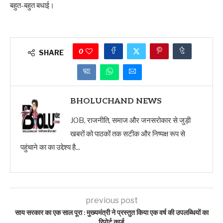
बहुत-बहुत बधाई।
0
SHARE
BHOLUCHAND NEWS
JOB, राजनीति, समाज और जनसरोकार से जुड़ी
खबरों को पाठकों तक सटीक और निष्पक्ष रूप से
पहुंचाने का का उद्देश्य है...
previous post
साय सरकार का एक साल पूरा : मुख्यमंत्री ने प्रस्तुत किया एक वर्ष की उपलब्धियों का
रिपोर्ट कार्ड