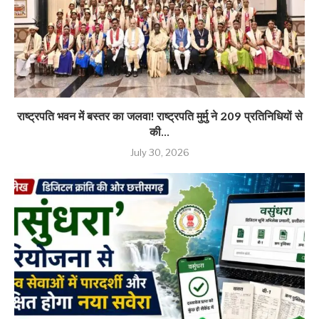
राष्ट्रपति भवन में बस्तर का जलवा! राष्ट्रपति मुर्मु ने 209 प्रतिनिधियों से
की...
July 30, 2026