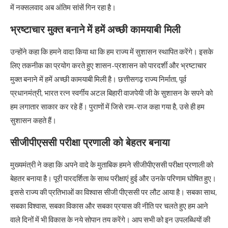
में नक्सलवाद अब अंतिम सांसें गिन रहा है।
भ्रष्टाचार मुक्त बनाने में हमें अच्छी कामयाबी मिली
उन्होंने कहा कि हमने वादा किया था कि हम राज्य में सुशासन स्थापित करेंगे। इसके
लिए तकनीक का प्रयोग करते हुए शासन-प्रशासन को पारदर्शी और भ्रष्टाचार
मुक्त बनाने में हमें अच्छी कामयाबी मिली है। छत्तीसगढ़ राज्य निर्माता, पूर्व
प्रधानमंत्री, भारत रत्न स्वर्गीय अटल बिहारी वाजपेयी जी के सुशासन के सपने को
हम लगातार साकार कर रहे हैं। पुराणों में जिसे राम-राज कहा गया है, उसे ही हम
सुशासन कहते हैं।
सीजीपीएससी परीक्षा प्रणाली को बेहतर बनाया
मुख्यमंत्री ने कहा कि अपने वादे के मुताबिक हमने सीजीपीएससी परीक्षा प्रणाली को
बेहतर बनाया है। पूरी पारदर्शिता के साथ परीक्षाएं हुई और उनके परिणाम घोषित हुए।
इससे राज्य की प्रतिभाओं का विश्वास सीजी पीएससी पर लौट आया है। सबका साथ,
सबका विश्वास, सबका विकास और सबका प्रयास की नीति पर चलते हुए हम आने
वाले दिनों में भी विकास के नये सोपान तय करेंगे। आप सभी को इन उपलब्धियों की