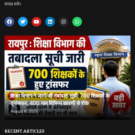
समझ सकें।
शिक्षा विभाग ने जारी की तबादला सूची, 700 शिक्षकों के
ट्रांसफर, 400 नाम विभिन्न कारणों से रोके
August 8, 2026
RECENT ARTICLES