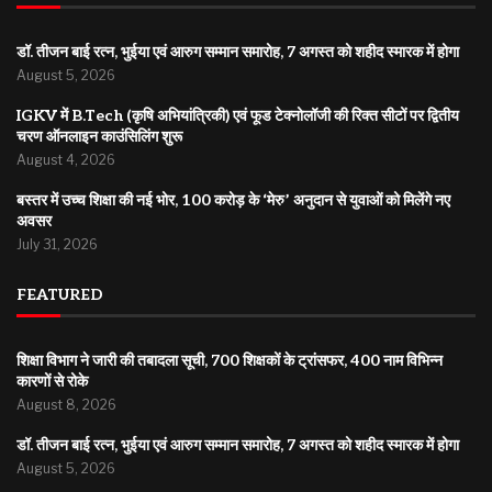
डॉ. तीजन बाई रत्न, भुईया एवं आरुग सम्मान समारोह, 7 अगस्त को शहीद स्मारक में होगा
August 5, 2026
IGKV में B.Tech (कृषि अभियांत्रिकी) एवं फूड टेक्नोलॉजी की रिक्त सीटों पर द्वितीय
चरण ऑनलाइन काउंसिलिंग शुरू
August 4, 2026
बस्तर में उच्च शिक्षा की नई भोर, 100 करोड़ के ‘मेरु’ अनुदान से युवाओं को मिलेंगे नए
अवसर
July 31, 2026
FEATURED
शिक्षा विभाग ने जारी की तबादला सूची, 700 शिक्षकों के ट्रांसफर, 400 नाम विभिन्न
कारणों से रोके
August 8, 2026
डॉ. तीजन बाई रत्न, भुईया एवं आरुग सम्मान समारोह, 7 अगस्त को शहीद स्मारक में होगा
August 5, 2026