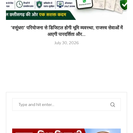
‘वसुंधरा’ परियोजना से डिजिटल होगी भूमि व्यवस्था, राजस्व सेवाओं में
आएगी पारदर्शिता और...
July 30, 2026