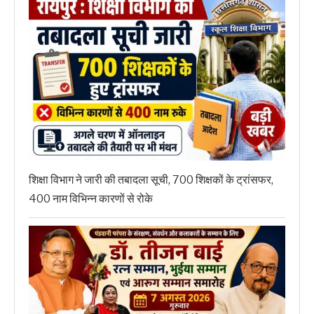
शिक्षा विभाग ने जारी की तबादला सूची, 700 शिक्षकों के ट्रांसफर,
400 नाम विभिन्न कारणों से रोके