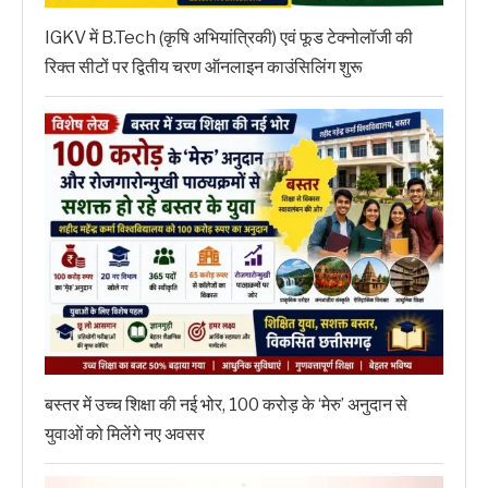
IGKV में B.Tech (कृषि अभियांत्रिकी) एवं फूड टेक्नोलॉजी की
रिक्त सीटों पर द्वितीय चरण ऑनलाइन काउंसिलिंग शुरू
बस्तर में उच्च शिक्षा की नई भोर, 100 करोड़ के ‘मेरु’ अनुदान से
युवाओं को मिलेंगे नए अवसर