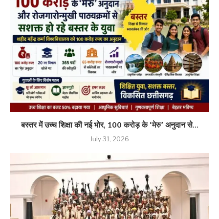
बस्तर में उच्च शिक्षा की नई भोर, 100 करोड़ के ‘मेरु’ अनुदान से...
July 31, 2026