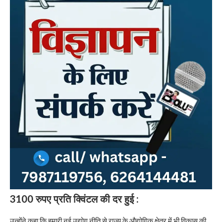
3100 रुपए प्रति क्विंटल की दर हुई :
उन्होंने कहा कि हमारी नई उद्योग नीति से राज्य के औद्योगिक क्षेत्र में भी विकास की