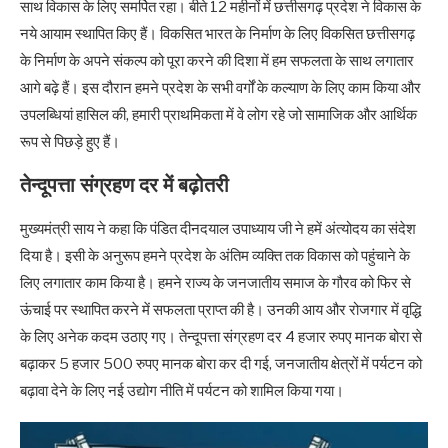
साथ विकास के लिए समर्पित रहा। बीते 12 महीनों में छत्तीसगढ़ प्रदेश ने विकास के
नये आयाम स्थापित किए हैं। विकसित भारत के निर्माण के लिए विकसित छत्तीसगढ़
के निर्माण के अपने संकल्प को पूरा करने की दिशा में हम सफलता के साथ लगातार
आगे बढ़े हैं। इस दौरान हमने प्रदेश के सभी वर्गों के कल्याण के लिए काम किया और
उपलब्धियां हासिल की, हमारी प्राथमिकता में वे लोग रहे जो सामाजिक और आर्थिक
रूप से पिछड़े हुए हैं।
तेन्दूपत्ता संग्रहण दर में बढ़ोतरी
मुख्यमंत्री साय ने कहा कि पंडित दीनदयाल उपाध्याय जी ने हमें अंत्योदय का संदेश
दिया है। इसी के अनुरूप हमने प्रदेश के अंतिम व्यक्ति तक विकास को पहुंचाने के
लिए लगातार काम किया है। हमने राज्य के जनजातीय समाज के गौरव को फिर से
ऊंचाई पर स्थापित करने में सफलता प्राप्त की है। उनकी आय और रोजगार में वृद्धि
के लिए अनेक कदम उठाए गए। तेन्दूपत्ता संग्रहण दर 4 हजार रुपए मानक बोरा से
बढ़ाकर 5 हजार 500 रुपए मानक बोरा कर दी गई, जनजातीय क्षेत्रों में पर्यटन को
बढ़ावा देने के लिए नई उद्योग नीति में पर्यटन को शामिल किया गया।