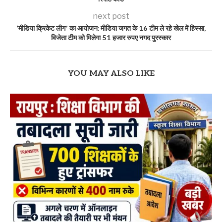
next post
‘मीडिया क्रिकेट लीग’ का आयोजन: मीडिया जगत के 16 टीम ले रहे खेल में हिस्सा,
विजेता टीम को मिलेगा 51 हजार रुपए नगद पुरस्कार
YOU MAY ALSO LIKE