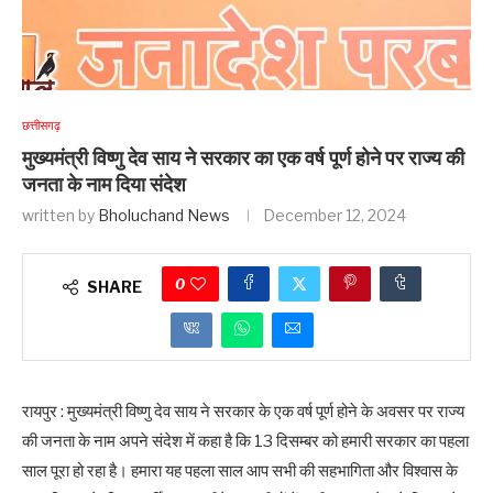
छत्तीसगढ़
मुख्यमंत्री विष्णु देव साय ने सरकार का एक वर्ष पूर्ण होने पर राज्य की
जनता के नाम दिया संदेश
written by
Bholuchand News
December 12, 2024
0
SHARE
रायपुर : मुख्यमंत्री विष्णु देव साय ने सरकार के एक वर्ष पूर्ण होने के अवसर पर राज्य
की जनता के नाम अपने संदेश में कहा है कि 13 दिसम्बर को हमारी सरकार का पहला
साल पूरा हो रहा है। हमारा यह पहला साल आप सभी की सहभागिता और विश्वास के