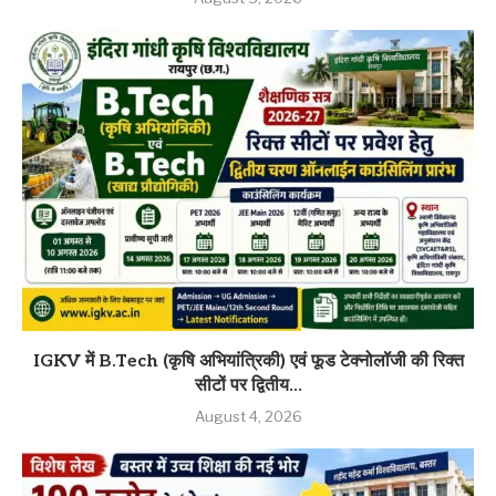
IGKV में B.Tech (कृषि अभियांत्रिकी) एवं फूड टेक्नोलॉजी की रिक्त
सीटों पर द्वितीय...
August 4, 2026