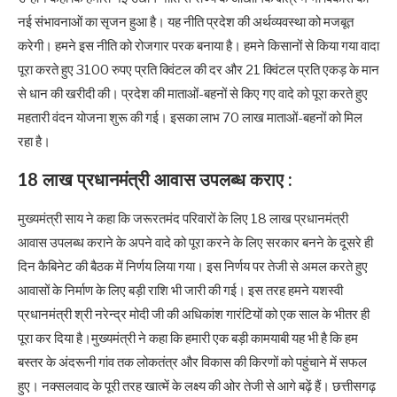
नई संभावनाओं का सृजन हुआ है। यह नीति प्रदेश की अर्थव्यवस्था को मजबूत
करेगी। हमने इस नीति को रोजगार परक बनाया है। हमने किसानों से किया गया वादा
पूरा करते हुए 3100 रुपए प्रति क्विंटल की दर और 21 क्विंटल प्रति एकड़ के मान
से धान की खरीदी की। प्रदेश की माताओं-बहनों से किए गए वादे को पूरा करते हुए
महतारी वंदन योजना शुरू की गई। इसका लाभ 70 लाख माताओं-बहनों को मिल
रहा है।
18 लाख प्रधानमंत्री आवास उपलब्ध कराए :
मुख्यमंत्री साय ने कहा कि जरूरतमंद परिवारों के लिए 18 लाख प्रधानमंत्री
आवास उपलब्ध कराने के अपने वादे को पूरा करने के लिए सरकार बनने के दूसरे ही
दिन कैबिनेट की बैठक में निर्णय लिया गया। इस निर्णय पर तेजी से अमल करते हुए
आवासों के निर्माण के लिए बड़ी राशि भी जारी की गई। इस तरह हमने यशस्वी
प्रधानमंत्री श्री नरेन्द्र मोदी जी की अधिकांश गारंटियों को एक साल के भीतर ही
पूरा कर दिया है।मुख्यमंत्री ने कहा कि हमारी एक बड़ी कामयाबी यह भी है कि हम
बस्तर के अंदरूनी गांव तक लोकतंत्र और विकास की किरणों को पहुंचाने में सफल
हुए। नक्सलवाद के पूरी तरह खात्में के लक्ष्य की ओर तेजी से आगे बढ़ें हैं। छत्तीसगढ़