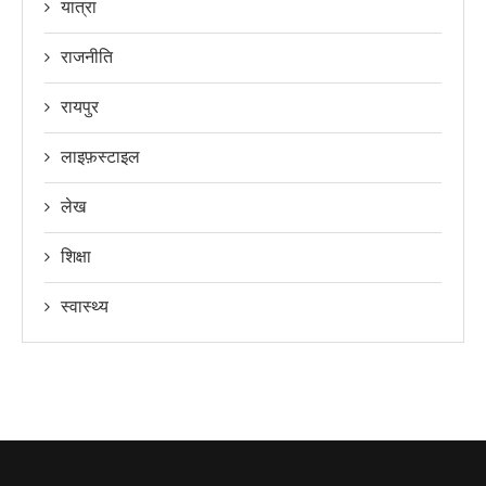
यात्रा
राजनीति
रायपुर
लाइफ़स्टाइल
लेख
शिक्षा
स्वास्थ्य