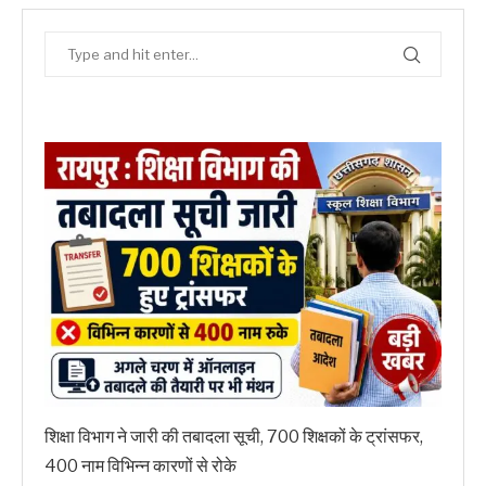
शिक्षा विभाग ने जारी की तबादला सूची, 700 शिक्षकों के ट्रांसफर,
400 नाम विभिन्न कारणों से रोके