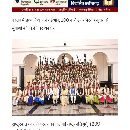
बस्तर में उच्च शिक्षा की नई भोर, 100 करोड़ के ‘मेरु’ अनुदान से
युवाओं को मिलेंगे नए अवसर
राष्ट्रपति भवन में बस्तर का जलवा! राष्ट्रपति मुर्मु ने 209