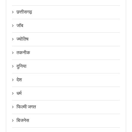
छत्तीसगढ़
जॉब
ज्योतिष
तकनीक
दुनिया
देश
धर्म
फिल्मी जगत
बिजनेस