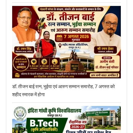
डॉ. तीजन बाई रत्न, भुईया एवं आरुग सम्मान समारोह, 7 अगस्त को
शहीद स्मारक में होगा