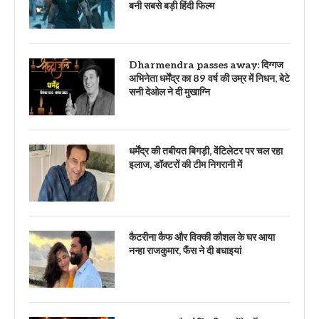
बनी सबसे बड़ी हिंदी फिल्म
Dharmendra passes away: दिग्गज
अभिनेता धर्मेंद्र का 89 वर्ष की उम्र में निधन, बेटे
सनी देओल ने दी मुखाग्नि
धर्मेंद्र की तबीयत बिगड़ी, वेंटिलेटर पर चल रहा
इलाज, डॉक्टरों की टीम निगरानी में
कैटरीना कैफ और विक्की कौशल के घर आया
नन्हा राजकुमार, फैंस ने दी बधाइयां