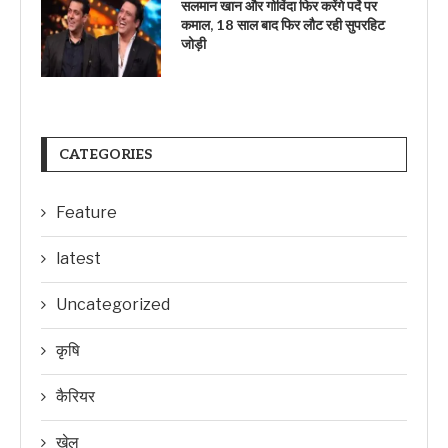
सलमान खान और गोविंदा फिर करेंगे पर्दे पर
कमाल, 18 साल बाद फिर लौट रही सुपरहिट
जोड़ी
CATEGORIES
Feature
latest
Uncategorized
कृषि
कैरियर
खेल