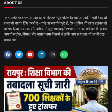
ABOUT US
Bholuchand.com आपका अपना डिजिटल न्यूज़ पोर्टल है। यहाँ आपको मिलती है हर वो
खबर जो आपके लिए ज़रूरी है – चाहे वह स्थानीय मुद्दे हों, देश-दुनिया की ताज़ा हलचल हो
या फिर शिक्षा, स्वास्थ्य और करियर से जुड़ी महत्वपूर्ण जानकारी। हमारी कोशिश है कि हम
आपको सटीक, निष्पक्ष और आसान भाषा में खबरें दें ताकि आप हर घटना को अच्छी तरह
समझ सकें।