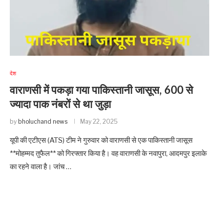
देश
वाराणसी में पकड़ा गया पाकिस्तानी जासूस, 600 से
ज्यादा पाक नंबरों से था जुड़ा
by
bholuchand news
May 22, 2025
यूपी की एटीएस (ATS) टीम ने गुरुवार को वाराणसी से एक पाकिस्तानी जासूस
**मोहम्मद तुफैल** को गिरफ्तार किया है। वह वाराणसी के नवापुरा, आदमपुर इलाके
का रहने वाला है। जांच …